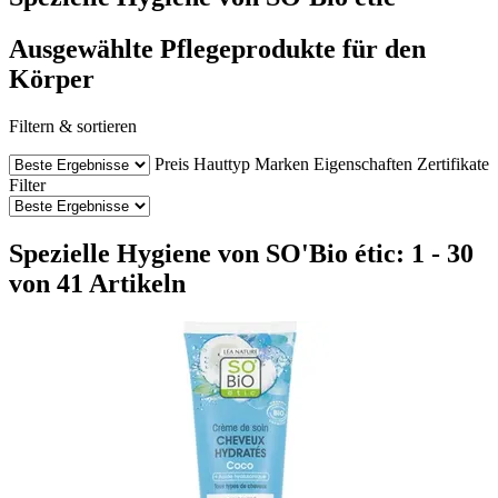
Ausgewählte Pflegeprodukte für den
Körper
Filtern & sortieren
Preis
Hauttyp
Marken
Eigenschaften
Zertifikate
Filter
Spezielle Hygiene von SO'Bio étic: 1 - 30
von 41 Artikeln