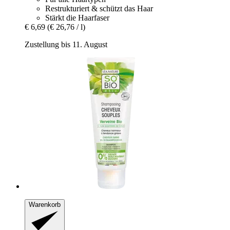
Restrukturiert & schützt das Haar
Stärkt die Haarfaser
€ 6,69
(€ 26,76 / l)
Zustellung bis 11. August
Warenkorb