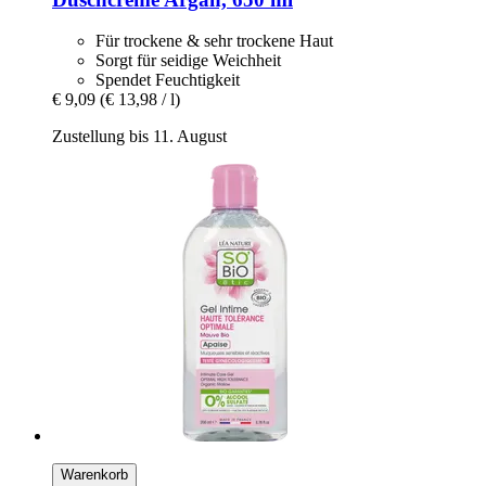
Für trockene & sehr trockene Haut
Sorgt für seidige Weichheit
Spendet Feuchtigkeit
€ 9,09
(€ 13,98 / l)
Zustellung bis 11. August
Warenkorb