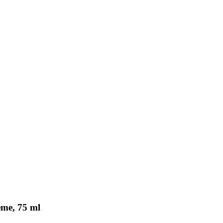
eme, 75 ml