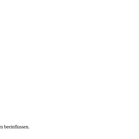
m beeinflussen.