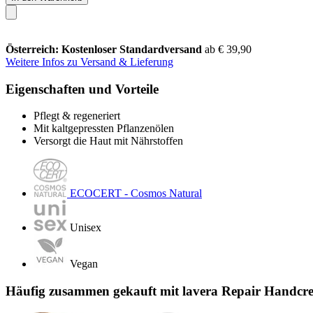
Österreich: Kostenloser Standardversand
ab € 39,90
Weitere Infos zu Versand & Lieferung
Eigenschaften und Vorteile
Pflegt & regeneriert
Mit kaltgepressten Pflanzenölen
Versorgt die Haut mit Nährstoffen
ECOCERT - Cosmos Natural
Unisex
Vegan
Häufig zusammen gekauft mit lavera Repair Handcr