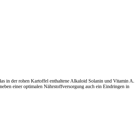
das in der rohen Kartoffel enthaltene Alkaloid Solanin und Vitamin A.
 neben einer optimalen Nährstoffversorgung auch ein Eindringen in