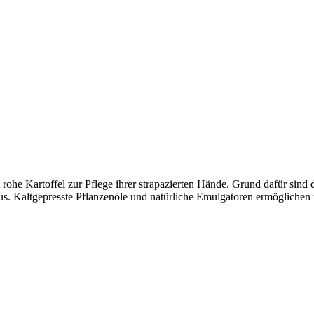
rohe Kartoffel zur Pflege ihrer strapazierten Hände. Grund dafür sind 
aus. Kaltgepresste Pflanzenöle und natürliche Emulgatoren ermöglichen