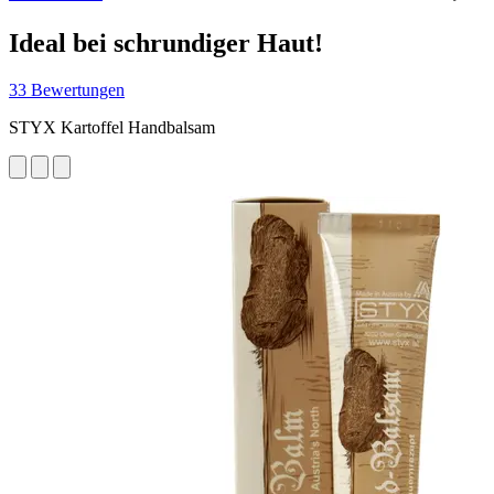
Ideal bei schrundiger Haut!
33 Bewertungen
STYX Kartoffel Handbalsam