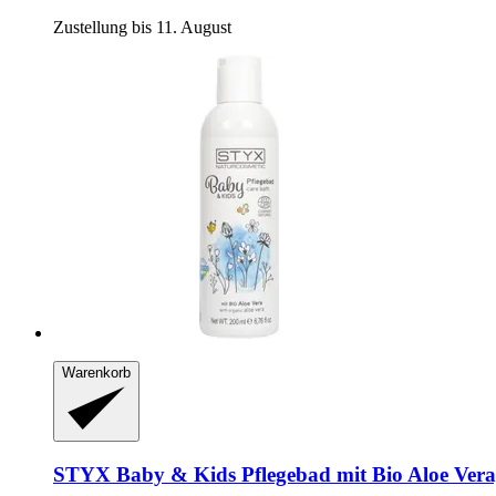
Zustellung bis 11. August
Warenkorb
STYX
Baby & Kids Pflegebad mit Bio Aloe Vera