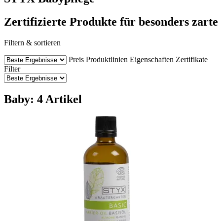
Zertifizierte Produkte für besonders zarte
Filtern & sortieren
Preis
Produktlinien
Eigenschaften
Zertifikate
Filter
Baby: 4 Artikel