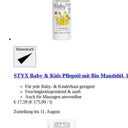
Warenkorb
STYX
Baby & Kids Pflegeöl mit Bio Mandelöl, 
Für jede Baby- & Kinderhaut geeignet
Feuchtigkeitsspendend & sanft
Auch für Massagen anwendbar
€ 17,59
(€ 175,90 / l)
Zustellung bis 11. August