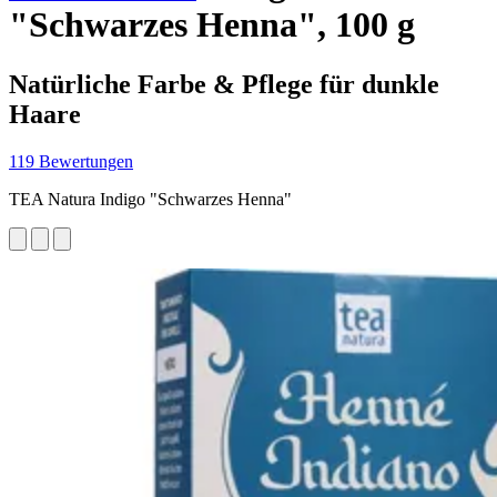
"Schwarzes Henna", 100 g
Natürliche Farbe & Pflege für dunkle
Haare
119 Bewertungen
TEA Natura Indigo "Schwarzes Henna"