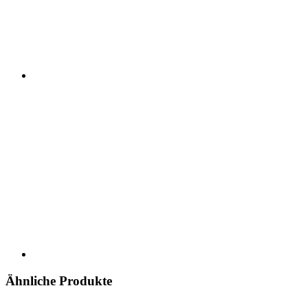
Ähnliche Produkte