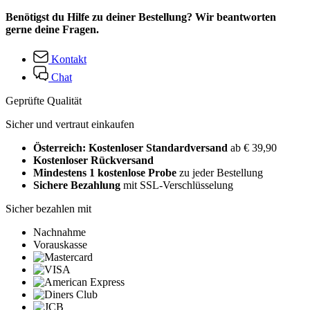
Benötigst du Hilfe zu deiner Bestellung? Wir beantworten
gerne deine Fragen.
Kontakt
Chat
Geprüfte Qualität
Sicher und vertraut einkaufen
Österreich: Kostenloser Standardversand
ab € 39,90
Kostenloser Rückversand
Mindestens 1 kostenlose Probe
zu jeder Bestellung
Sichere Bezahlung
mit SSL-Verschlüsselung
Sicher bezahlen mit
Nachnahme
Vorauskasse