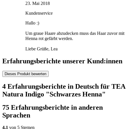
23. Mai 2018
Kundenservice
Hallo :)
Um graue Haare abzudecken muss das Haar zuvor mit
Henna rot gefärbt werden.
Liebe Grüße, Lea
Erfahrungsberichte unserer Kund:innen
Dieses Produkt bewerten
4 Erfahrungsberichte in Deutsch für TEA
Natura Indigo "Schwarzes Henna"
75 Erfahrungsberichte in anderen
Sprachen
4,1
von 5 Sternen