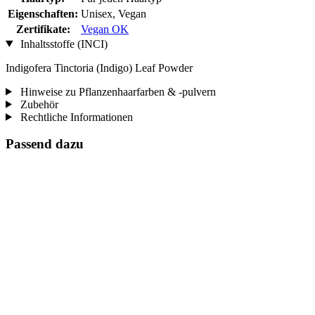
Eigenschaften:
Unisex, Vegan
Zertifikate:
Vegan OK
Inhaltsstoffe (INCI)
Indigofera Tinctoria (Indigo) Leaf Powder
Hinweise zu Pflanzenhaarfarben & -pulvern
Zubehör
Rechtliche Informationen
Passend dazu