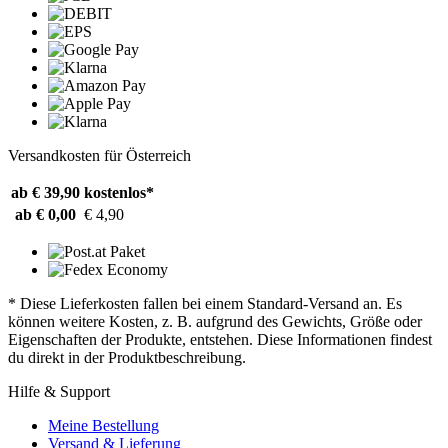
Versandkosten für Österreich
ab € 39,90
kostenlos*
ab € 0,00
€ 4,90
* Diese Lieferkosten fallen bei einem Standard-Versand an. Es
können weitere Kosten, z. B. aufgrund des Gewichts, Größe oder
Eigenschaften der Produkte, entstehen. Diese Informationen findest
du direkt in der Produktbeschreibung.
Hilfe & Support
Meine Bestellung
Versand & Lieferung