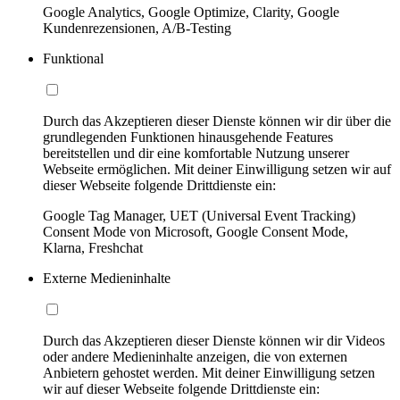
Google Analytics, Google Optimize, Clarity, Google
Kundenrezensionen, A/B-Testing
Funktional
Durch das Akzeptieren dieser Dienste können wir dir über die
grundlegenden Funktionen hinausgehende Features
bereitstellen und dir eine komfortable Nutzung unserer
Webseite ermöglichen. Mit deiner Einwilligung setzen wir auf
dieser Webseite folgende Drittdienste ein:
Google Tag Manager, UET (Universal Event Tracking)
Consent Mode von Microsoft, Google Consent Mode,
Klarna, Freshchat
Externe Medieninhalte
Durch das Akzeptieren dieser Dienste können wir dir Videos
oder andere Medieninhalte anzeigen, die von externen
Anbietern gehostet werden. Mit deiner Einwilligung setzen
wir auf dieser Webseite folgende Drittdienste ein: