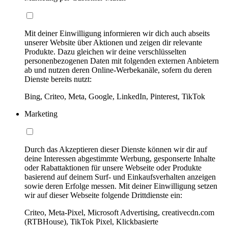
Mit deiner Einwilligung informieren wir dich auch abseits
unserer Website über Aktionen und zeigen dir relevante
Produkte. Dazu gleichen wir deine verschlüsselten
personenbezogenen Daten mit folgenden externen Anbietern
ab und nutzen deren Online-Werbekanäle, sofern du deren
Dienste bereits nutzt:
Bing, Criteo, Meta, Google, LinkedIn, Pinterest, TikTok
Marketing
Durch das Akzeptieren dieser Dienste können wir dir auf
deine Interessen abgestimmte Werbung, gesponserte Inhalte
oder Rabattaktionen für unsere Webseite oder Produkte
basierend auf deinem Surf- und Einkaufsverhalten anzeigen
sowie deren Erfolge messen. Mit deiner Einwilligung setzen
wir auf dieser Webseite folgende Drittdienste ein:
Criteo, Meta-Pixel, Microsoft Advertising, creativecdn.com
(RTBHouse), TikTok Pixel, Klickbasierte