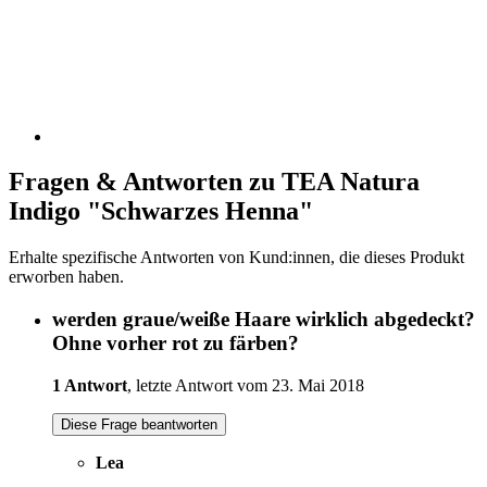
Fragen & Antworten zu TEA Natura
Indigo "Schwarzes Henna"
Erhalte spezifische Antworten von Kund:innen, die dieses Produkt
erworben haben.
werden graue/weiße Haare wirklich abgedeckt?
Ohne vorher rot zu färben?
1 Antwort
, letzte Antwort vom 23. Mai 2018
Diese Frage beantworten
Lea