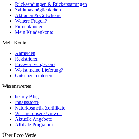
Rücksendungen & Rückerstattungen
Zahlungsmöglichkeiten
Aktionen & Gutscheine
Weitere Fragen?
Firmenkunden
Mein Kundenkonto
Mein Konto
Anmelden
Registrieren
Passwort vergessen?
Wo ist meine Lieferung?
Gutschein einlösen
Wissenswertes
beauty Blog
Inhaltsstoffe
Naturkosmetik Zertifikate
Wir und unsere Umwelt
Aktuelle Angebote
Affiliate Programm
Über Ecco Verde