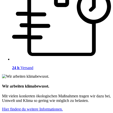
24 h
Versand
Wir arbeiten klimabewusst.
Mit vielen konkreten ökologischen Maßnahmen tragen wir dazu bei,
Umwelt und Klima so gering wie möglich zu belasten.
Hier findest du weitere Informationen.