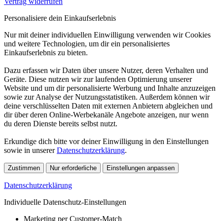
Vertrag widerrufen
Personalisiere dein Einkaufserlebnis
Nur mit deiner individuellen Einwilligung verwenden wir Cookies
und weitere Technologien, um dir ein personalisiertes
Einkaufserlebnis zu bieten.
Dazu erfassen wir Daten über unsere Nutzer, deren Verhalten und
Geräte. Diese nutzen wir zur laufenden Optimierung unserer
Website und um dir personalisierte Werbung und Inhalte anzuzeigen
sowie zur Analyse der Nutzungsstatistiken. Außerdem können wir
deine verschlüsselten Daten mit externen Anbietern abgleichen und
dir über deren Online-Werbekanäle Angebote anzeigen, nur wenn
du deren Dienste bereits selbst nutzt.
Erkundige dich bitte vor deiner Einwilligung in den Einstellungen
sowie in unserer
Datenschutzerklärung
.
Zustimmen
Nur erforderliche
Einstellungen anpassen
Datenschutzerklärung
Individuelle Datenschutz-Einstellungen
Marketing per Customer-Match