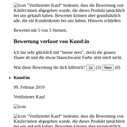
"Verifizierter Kauf“ bedeutet, dass die Bewertung von
Käufer:innen abgegeben wurde, die dieses Produkt tatsächlich
bei uns gekauft haben. Bewerten können aber grundsätzlich
alle, die ein Kundenkonto bei uns haben.
Hinweis schließen
Bewertet mit 5 von 5 Sternen.
Bewertung verfasst von Kund:in
Ich bin sehr glücklich mit "henne nero", deckt die grauen
Haare ab und die etwas blauschwarze Farbe stört mich nicht.
War diese Bewertung für dich hilfreich?
(3)
(0)
Ja
Nein
Kund:in
09. Februar 2019
Verifizierter Kauf
"Verifizierter Kauf“ bedeutet, dass die Bewertung von
Käufer:innen abgegeben wurde, die dieses Produkt tatsächlich
bei uns gekauft haben. Bewerten können aber grundsätzlich