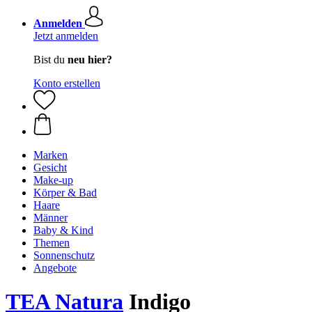
Anmelden
Jetzt anmelden
Bist du
neu hier?
Konto erstellen
Marken
Gesicht
Make-up
Körper & Bad
Haare
Männer
Baby & Kind
Themen
Sonnenschutz
Angebote
TEA Natura
Indigo