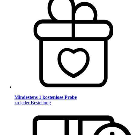
Mindestens 1 kostenlose Probe
zu jeder Bestellung