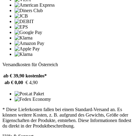
Versandkosten für Österreich
ab € 39,90
kostenlos*
ab € 0,00
€ 4,90
* Diese Lieferkosten fallen bei einem Standard-Versand an. Es
können weitere Kosten, z. B. aufgrund des Gewichts, Größe oder
Eigenschaften der Produkte, entstehen. Diese Informationen findest
du direkt in der Produktbeschreibung.