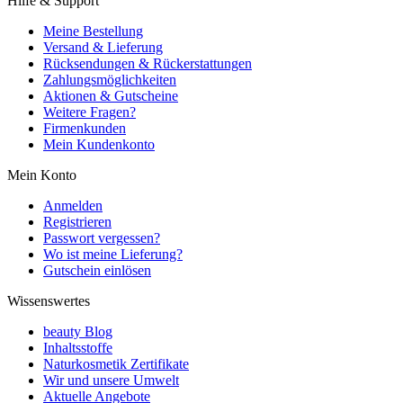
Hilfe & Support
Meine Bestellung
Versand & Lieferung
Rücksendungen & Rückerstattungen
Zahlungsmöglichkeiten
Aktionen & Gutscheine
Weitere Fragen?
Firmenkunden
Mein Kundenkonto
Mein Konto
Anmelden
Registrieren
Passwort vergessen?
Wo ist meine Lieferung?
Gutschein einlösen
Wissenswertes
beauty Blog
Inhaltsstoffe
Naturkosmetik Zertifikate
Wir und unsere Umwelt
Aktuelle Angebote