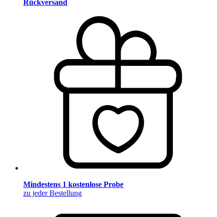
Rückversand
Mindestens 1 kostenlose Probe
zu jeder Bestellung