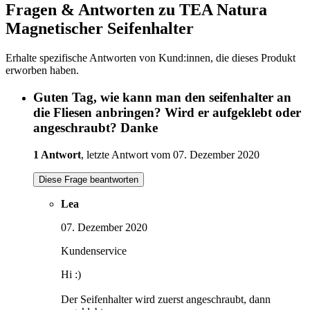
Fragen & Antworten zu TEA Natura
Magnetischer Seifenhalter
Erhalte spezifische Antworten von Kund:innen, die dieses Produkt
erworben haben.
Guten Tag, wie kann man den seifenhalter an
die Fliesen anbringen? Wird er aufgeklebt oder
angeschraubt? Danke
1 Antwort
, letzte Antwort vom 07. Dezember 2020
Diese Frage beantworten
Lea
07. Dezember 2020
Kundenservice
Hi :)
Der Seifenhalter wird zuerst angeschraubt, dann