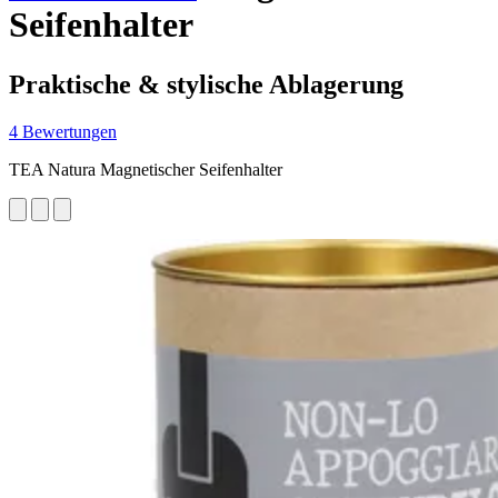
Seifenhalter
Praktische & stylische Ablagerung
4 Bewertungen
TEA Natura Magnetischer Seifenhalter