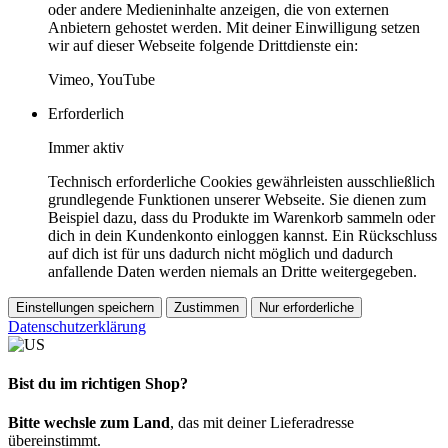
oder andere Medieninhalte anzeigen, die von externen
Anbietern gehostet werden. Mit deiner Einwilligung setzen
wir auf dieser Webseite folgende Drittdienste ein:
Vimeo, YouTube
Erforderlich
Immer aktiv
Technisch erforderliche Cookies gewährleisten ausschließlich
grundlegende Funktionen unserer Webseite. Sie dienen zum
Beispiel dazu, dass du Produkte im Warenkorb sammeln oder
dich in dein Kundenkonto einloggen kannst. Ein Rückschluss
auf dich ist für uns dadurch nicht möglich und dadurch
anfallende Daten werden niemals an Dritte weitergegeben.
Einstellungen speichern
Zustimmen
Nur erforderliche
Datenschutzerklärung
Bist du im richtigen Shop?
Bitte wechsle zum Land
, das mit deiner Lieferadresse
übereinstimmt.