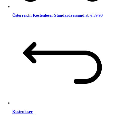
Österreich: Kostenloser Standardversand
ab € 39,90
Kostenloser