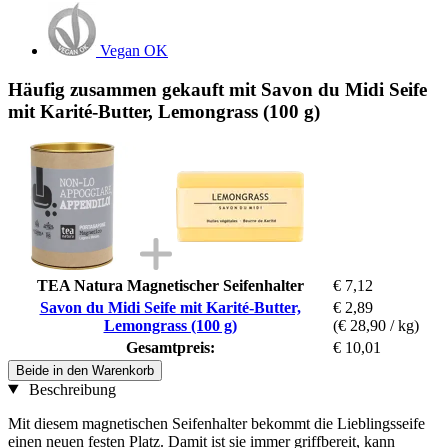
Vegan OK
Häufig zusammen gekauft mit Savon du Midi Seife
mit Karité-Butter, Lemongrass (100 g)
TEA Natura Magnetischer Seifenhalter
€ 7,12
Savon du Midi Seife mit Karité-Butter,
€ 2,89
Lemongrass (100 g)
(€ 28,90 / kg)
Gesamtpreis:
€ 10,01
Beide in den Warenkorb
Beschreibung
Mit diesem magnetischen Seifenhalter bekommt die Lieblingsseife
einen neuen festen Platz. Damit ist sie immer griffbereit, kann