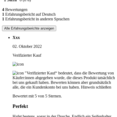
4
Bewertungen
1
Erfahrungsbericht auf Deutsch
1
Erfahrungsbericht in anderen Sprachen
Alle Erfahrungsberichte anzeigen
Xxx
02. Oktober 2022
Verifizierter Kauf
"Verifizierter Kauf“ bedeutet, dass die Bewertung von
Käufer:innen abgegeben wurde, die dieses Produkt tatsächlich
bei uns gekauft haben. Bewerten können aber grundsätzlich
alle, die ein Kundenkonto bei uns haben.
Hinweis schließen
Bewertet mit 5 von 5 Sternen.
Perfekt
Hafet bestens, sogar in der Dusche. Endlich ein Seifenhalter