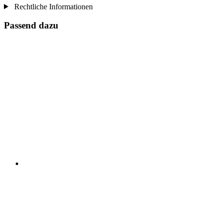
Rechtliche Informationen
Passend dazu