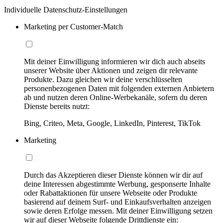
Individuelle Datenschutz-Einstellungen
Marketing per Customer-Match
Mit deiner Einwilligung informieren wir dich auch abseits
unserer Website über Aktionen und zeigen dir relevante
Produkte. Dazu gleichen wir deine verschlüsselten
personenbezogenen Daten mit folgenden externen Anbietern
ab und nutzen deren Online-Werbekanäle, sofern du deren
Dienste bereits nutzt:
Bing, Criteo, Meta, Google, LinkedIn, Pinterest, TikTok
Marketing
Durch das Akzeptieren dieser Dienste können wir dir auf
deine Interessen abgestimmte Werbung, gesponserte Inhalte
oder Rabattaktionen für unsere Webseite oder Produkte
basierend auf deinem Surf- und Einkaufsverhalten anzeigen
sowie deren Erfolge messen. Mit deiner Einwilligung setzen
wir auf dieser Webseite folgende Drittdienste ein: