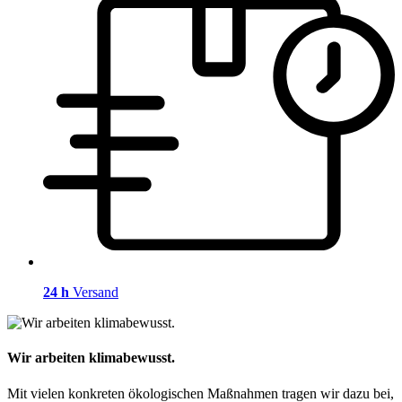
24 h
Versand
Wir arbeiten klimabewusst.
Mit vielen konkreten ökologischen Maßnahmen tragen wir dazu bei,