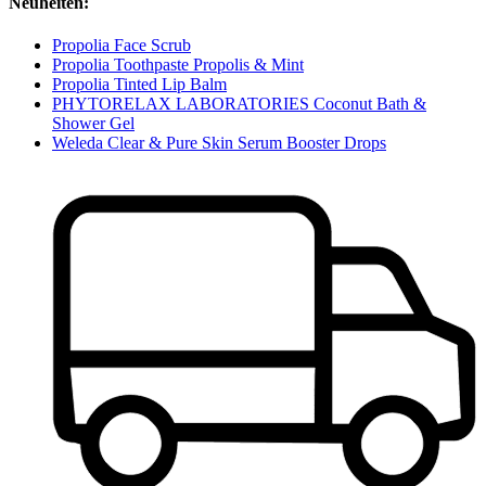
Neuheiten:
Propolia Face Scrub
Propolia Toothpaste Propolis & Mint
Propolia Tinted Lip Balm
PHYTORELAX LABORATORIES Coconut Bath &
Shower Gel
Weleda Clear & Pure Skin Serum Booster Drops