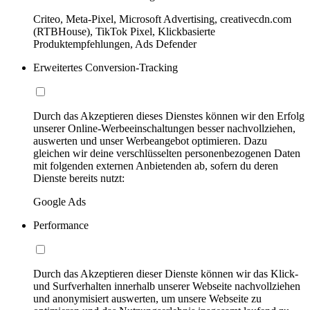
Criteo, Meta-Pixel, Microsoft Advertising, creativecdn.com
(RTBHouse), TikTok Pixel, Klickbasierte
Produktempfehlungen, Ads Defender
Erweitertes Conversion-Tracking
Durch das Akzeptieren dieses Dienstes können wir den Erfolg
unserer Online-Werbeeinschaltungen besser nachvollziehen,
auswerten und unser Werbeangebot optimieren. Dazu
gleichen wir deine verschlüsselten personenbezogenen Daten
mit folgenden externen Anbietenden ab, sofern du deren
Dienste bereits nutzt:
Google Ads
Performance
Durch das Akzeptieren dieser Dienste können wir das Klick-
und Surfverhalten innerhalb unserer Webseite nachvollziehen
und anonymisiert auswerten, um unsere Webseite zu