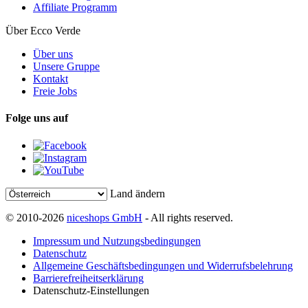
Affiliate Programm
Über Ecco Verde
Über uns
Unsere Gruppe
Kontakt
Freie Jobs
Folge uns auf
Land ändern
© 2010-2026
niceshops GmbH
- All rights reserved.
Impressum und Nutzungsbedingungen
Datenschutz
Allgemeine Geschäftsbedingungen und Widerrufsbelehrung
Barrierefreiheitserklärung
Datenschutz-Einstellungen