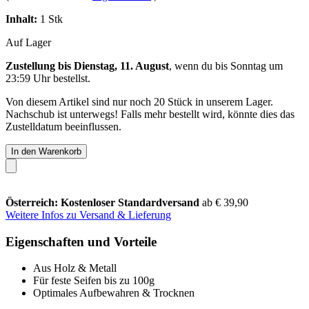
Inhalt:
1 Stk
Auf Lager
Zustellung bis Dienstag, 11. August
, wenn du bis
Sonntag um
23:59 Uhr
bestellst.
Von diesem Artikel sind nur noch 20 Stück in unserem Lager.
Nachschub ist unterwegs! Falls mehr bestellt wird, könnte dies das
Zustelldatum beeinflussen.
In den Warenkorb
Österreich: Kostenloser Standardversand
ab € 39,90
Weitere Infos zu Versand & Lieferung
Eigenschaften und Vorteile
Aus Holz & Metall
Für feste Seifen bis zu 100g
Optimales Aufbewahren & Trocknen