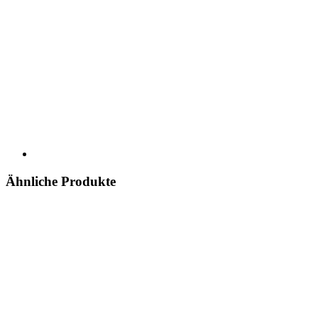
Ähnliche Produkte