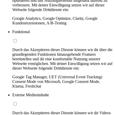
optimieren und das Nutzungserlebnis insgesamt laufend zu
verbessern. Mit deiner Einwilligung setzen wir auf dieser
Webseite folgende Drittdienste ein:
Google Analytics, Google Optimize, Clarity, Google
Kundenrezensionen, A/B-Testing
Funktional
Durch das Akzeptieren dieser Dienste können wir dir über die
grundlegenden Funktionen hinausgehende Features
bereitstellen und dir eine komfortable Nutzung unserer
Webseite ermöglichen. Mit deiner Einwilligung setzen wir auf
dieser Webseite folgende Drittdienste ein:
Google Tag Manager, UET (Universal Event Tracking)
Consent Mode von Microsoft, Google Consent Mode,
Klarna, Freshchat
Externe Medieninhalte
Durch das Akzeptieren dieser Dienste können wir dir Videos