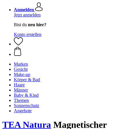
Anmelden
Jetzt anmelden
Bist du
neu hier?
Konto erstellen
Marken
Gesicht
Make-up
Körper & Bad
Haare
Männer
Baby & Kind
Themen
Sonnenschutz
Angebote
TEA Natura
Magnetischer