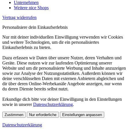
Unternehmen
Weitere nice Shops
Vertrag widerrufen
Personalisiere dein Einkaufserlebnis
Nur mit deiner individuellen Einwilligung verwenden wir Cookies
und weitere Technologien, um dir ein personalisiertes
Einkaufserlebnis zu bieten.
Dazu erfassen wir Daten über unsere Nutzer, deren Verhalten und
Geräte. Diese nutzen wir zur laufenden Optimierung unserer
Website und um dir personalisierte Werbung und Inhalte anzuzeigen
sowie zur Analyse der Nutzungsstatistiken. Außerdem können wir
deine verschlüsselten Daten mit externen Anbietern abgleichen und
dir über deren Online-Werbekanäle Angebote anzeigen, nur wenn
du deren Dienste bereits selbst nutzt.
Erkundige dich bitte vor deiner Einwilligung in den Einstellungen
sowie in unserer
Datenschutzerklärung
.
Zustimmen
Nur erforderliche
Einstellungen anpassen
Datenschutzerklärung