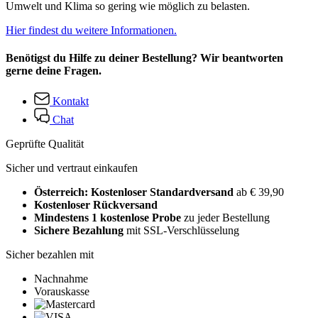
Umwelt und Klima so gering wie möglich zu belasten.
Hier findest du weitere Informationen.
Benötigst du Hilfe zu deiner Bestellung? Wir beantworten
gerne deine Fragen.
Kontakt
Chat
Geprüfte Qualität
Sicher und vertraut einkaufen
Österreich: Kostenloser Standardversand
ab € 39,90
Kostenloser Rückversand
Mindestens 1 kostenlose Probe
zu jeder Bestellung
Sichere Bezahlung
mit SSL-Verschlüsselung
Sicher bezahlen mit
Nachnahme
Vorauskasse