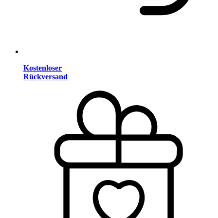
Kostenloser
Rückversand