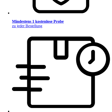
Mindestens 1 kostenlose Probe
zu jeder Bestellung