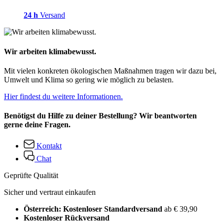
24 h
Versand
Wir arbeiten klimabewusst.
Mit vielen konkreten ökologischen Maßnahmen tragen wir dazu bei,
Umwelt und Klima so gering wie möglich zu belasten.
Hier findest du weitere Informationen.
Benötigst du Hilfe zu deiner Bestellung? Wir beantworten
gerne deine Fragen.
Kontakt
Chat
Geprüfte Qualität
Sicher und vertraut einkaufen
Österreich: Kostenloser Standardversand
ab € 39,90
Kostenloser Rückversand