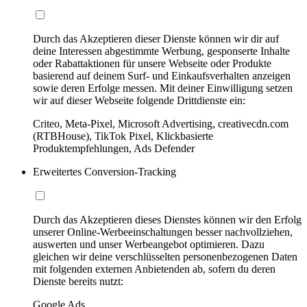
Durch das Akzeptieren dieser Dienste können wir dir auf
deine Interessen abgestimmte Werbung, gesponserte Inhalte
oder Rabattaktionen für unsere Webseite oder Produkte
basierend auf deinem Surf- und Einkaufsverhalten anzeigen
sowie deren Erfolge messen. Mit deiner Einwilligung setzen
wir auf dieser Webseite folgende Drittdienste ein:
Criteo, Meta-Pixel, Microsoft Advertising, creativecdn.com
(RTBHouse), TikTok Pixel, Klickbasierte
Produktempfehlungen, Ads Defender
Erweitertes Conversion-Tracking
Durch das Akzeptieren dieses Dienstes können wir den Erfolg
unserer Online-Werbeeinschaltungen besser nachvollziehen,
auswerten und unser Werbeangebot optimieren. Dazu
gleichen wir deine verschlüsselten personenbezogenen Daten
mit folgenden externen Anbietenden ab, sofern du deren
Dienste bereits nutzt:
Google Ads