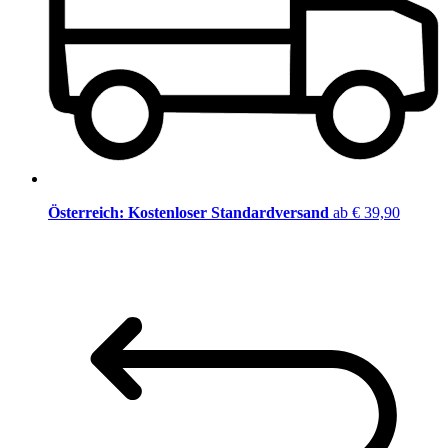
Österreich: Kostenloser Standardversand
ab € 39,90