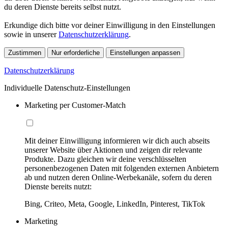
du deren Dienste bereits selbst nutzt.
Erkundige dich bitte vor deiner Einwilligung in den Einstellungen
sowie in unserer
Datenschutzerklärung
.
Zustimmen
Nur erforderliche
Einstellungen anpassen
Datenschutzerklärung
Individuelle Datenschutz-Einstellungen
Marketing per Customer-Match
Mit deiner Einwilligung informieren wir dich auch abseits
unserer Website über Aktionen und zeigen dir relevante
Produkte. Dazu gleichen wir deine verschlüsselten
personenbezogenen Daten mit folgenden externen Anbietern
ab und nutzen deren Online-Werbekanäle, sofern du deren
Dienste bereits nutzt:
Bing, Criteo, Meta, Google, LinkedIn, Pinterest, TikTok
Marketing