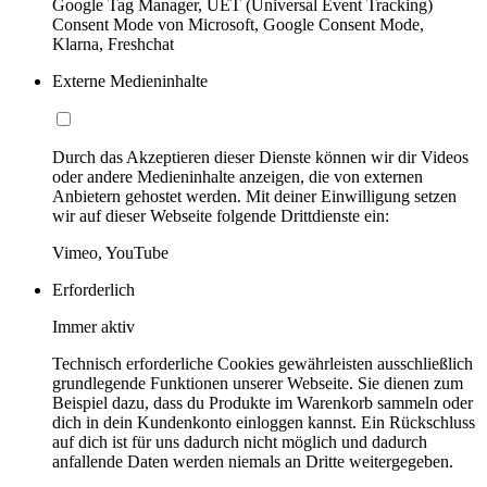
Google Tag Manager, UET (Universal Event Tracking)
Consent Mode von Microsoft, Google Consent Mode,
Klarna, Freshchat
Externe Medieninhalte
Durch das Akzeptieren dieser Dienste können wir dir Videos
oder andere Medieninhalte anzeigen, die von externen
Anbietern gehostet werden. Mit deiner Einwilligung setzen
wir auf dieser Webseite folgende Drittdienste ein:
Vimeo, YouTube
Erforderlich
Immer aktiv
Technisch erforderliche Cookies gewährleisten ausschließlich
grundlegende Funktionen unserer Webseite. Sie dienen zum
Beispiel dazu, dass du Produkte im Warenkorb sammeln oder
dich in dein Kundenkonto einloggen kannst. Ein Rückschluss
auf dich ist für uns dadurch nicht möglich und dadurch
anfallende Daten werden niemals an Dritte weitergegeben.