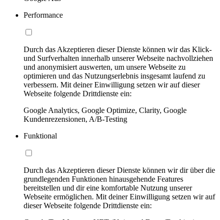
Performance
Durch das Akzeptieren dieser Dienste können wir das Klick-
und Surfverhalten innerhalb unserer Webseite nachvollziehen
und anonymisiert auswerten, um unsere Webseite zu
optimieren und das Nutzungserlebnis insgesamt laufend zu
verbessern. Mit deiner Einwilligung setzen wir auf dieser
Webseite folgende Drittdienste ein:
Google Analytics, Google Optimize, Clarity, Google
Kundenrezensionen, A/B-Testing
Funktional
Durch das Akzeptieren dieser Dienste können wir dir über die
grundlegenden Funktionen hinausgehende Features
bereitstellen und dir eine komfortable Nutzung unserer
Webseite ermöglichen. Mit deiner Einwilligung setzen wir auf
dieser Webseite folgende Drittdienste ein: