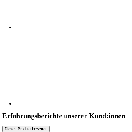
Erfahrungsberichte unserer Kund:innen
Dieses Produkt bewerten