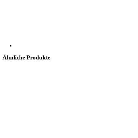
Ähnliche Produkte