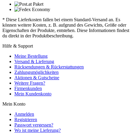
* Diese Lieferkosten fallen bei einem Standard-Versand an. Es
können weitere Kosten, z. B. aufgrund des Gewichts, Größe oder
Eigenschaften der Produkte, entstehen. Diese Informationen findest
du direkt in der Produktbeschreibung.
Hilfe & Support
Meine Bestellung
Versand & Lieferung
Rücksendungen & Rückerstattungen
Zahlungsmöglichkeiten
Aktionen & Gutscheine
Weitere Fragen?
Firmenkunden
Mein Kundenkonto
Mein Konto
Anmelden
Registrieren
Passwort vergessen?
Wo ist meine Lieferung?