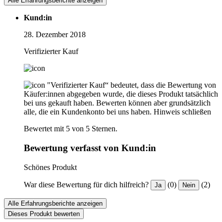
Alle Erfahrungsberichte anzeigen
Kund:in
28. Dezember 2018
Verifizierter Kauf
"Verifizierter Kauf“ bedeutet, dass die Bewertung von
Käufer:innen abgegeben wurde, die dieses Produkt tatsächlich
bei uns gekauft haben. Bewerten können aber grundsätzlich
alle, die ein Kundenkonto bei uns haben.
Hinweis schließen
Bewertet mit 5 von 5 Sternen.
Bewertung verfasst von Kund:in
Schönes Produkt
War diese Bewertung für dich hilfreich?
(0)
(2)
Ja
Nein
Alle Erfahrungsberichte anzeigen
Dieses Produkt bewerten