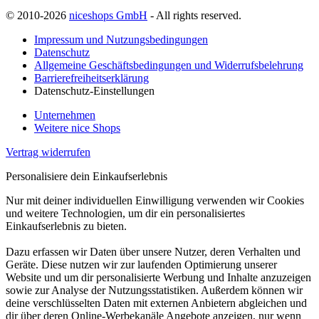
© 2010-2026
niceshops GmbH
- All rights reserved.
Impressum und Nutzungsbedingungen
Datenschutz
Allgemeine Geschäftsbedingungen und Widerrufsbelehrung
Barrierefreiheitserklärung
Datenschutz-Einstellungen
Unternehmen
Weitere nice Shops
Vertrag widerrufen
Personalisiere dein Einkaufserlebnis
Nur mit deiner individuellen Einwilligung verwenden wir Cookies
und weitere Technologien, um dir ein personalisiertes
Einkaufserlebnis zu bieten.
Dazu erfassen wir Daten über unsere Nutzer, deren Verhalten und
Geräte. Diese nutzen wir zur laufenden Optimierung unserer
Website und um dir personalisierte Werbung und Inhalte anzuzeigen
sowie zur Analyse der Nutzungsstatistiken. Außerdem können wir
deine verschlüsselten Daten mit externen Anbietern abgleichen und
dir über deren Online-Werbekanäle Angebote anzeigen, nur wenn