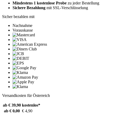
Mindestens 1 kostenlose Probe
zu jeder Bestellung
Sichere Bezahlung
mit SSL-Verschlüsselung
Sicher bezahlen mit
Nachnahme
Vorauskasse
Versandkosten für Österreich
ab € 39,90
kostenlos*
ab € 0,00
€ 4,90