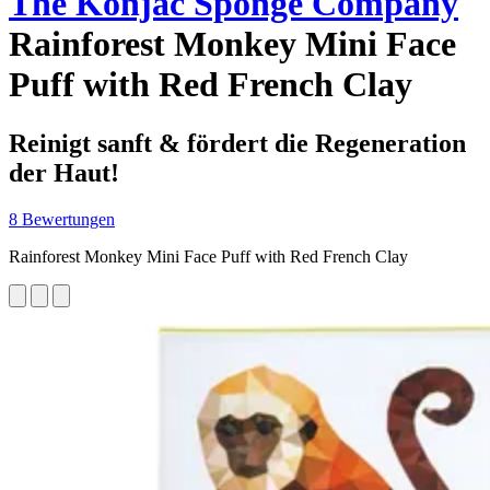
The Konjac Sponge Company
Rainforest Monkey Mini Face
Puff with Red French Clay
Reinigt sanft & fördert die Regeneration
der Haut!
8 Bewertungen
Rainforest Monkey Mini Face Puff with Red French Clay