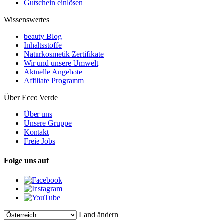
Gutschein einlösen
Wissenswertes
beauty Blog
Inhaltsstoffe
Naturkosmetik Zertifikate
Wir und unsere Umwelt
Aktuelle Angebote
Affiliate Programm
Über Ecco Verde
Über uns
Unsere Gruppe
Kontakt
Freie Jobs
Folge uns auf
Land ändern