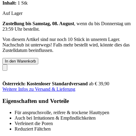
Inhalt:
1 Stk
Auf Lager
Zustellung bis Samstag, 08. August
, wenn du bis
Donnerstag um
23:59 Uhr
bestellst.
Von diesem Artikel sind nur noch 10 Stück in unserem Lager.
Nachschub ist unterwegs! Falls mehr bestellt wird, könnte dies das
Zustelldatum beeinflussen.
In den Warenkorb
Österreich: Kostenloser Standardversand
ab € 39,90
Weitere Infos zu Versand & Lieferung
Eigenschaften und Vorteile
Für anspruchsvolle, reifere & trockene Hauttypen
Auch bei Irritationen & Empfindlichkeiten
Verfeinert die Poren
Reduziert Fältchen