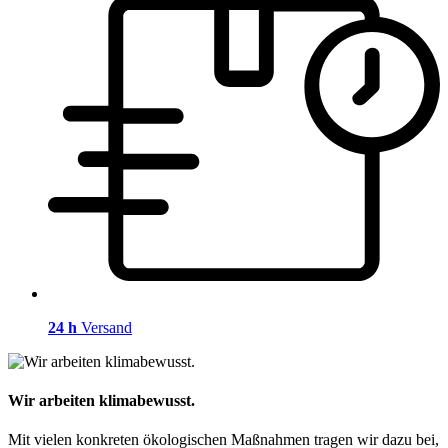
24 h
Versand
Wir arbeiten klimabewusst.
Mit vielen konkreten ökologischen Maßnahmen tragen wir dazu bei,