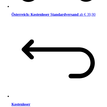
Österreich: Kostenloser Standardversand
ab € 39,90
Kostenloser