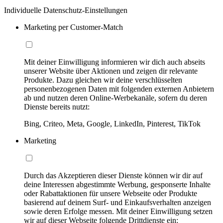
Individuelle Datenschutz-Einstellungen
Marketing per Customer-Match
Mit deiner Einwilligung informieren wir dich auch abseits
unserer Website über Aktionen und zeigen dir relevante
Produkte. Dazu gleichen wir deine verschlüsselten
personenbezogenen Daten mit folgenden externen Anbietern
ab und nutzen deren Online-Werbekanäle, sofern du deren
Dienste bereits nutzt:
Bing, Criteo, Meta, Google, LinkedIn, Pinterest, TikTok
Marketing
Durch das Akzeptieren dieser Dienste können wir dir auf
deine Interessen abgestimmte Werbung, gesponserte Inhalte
oder Rabattaktionen für unsere Webseite oder Produkte
basierend auf deinem Surf- und Einkaufsverhalten anzeigen
sowie deren Erfolge messen. Mit deiner Einwilligung setzen
wir auf dieser Webseite folgende Drittdienste ein: