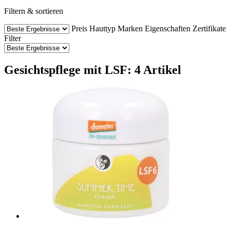
Filtern & sortieren
Preis
Hauttyp
Marken
Eigenschaften
Zertifikate
Filter
Gesichtspflege mit LSF: 4 Artikel