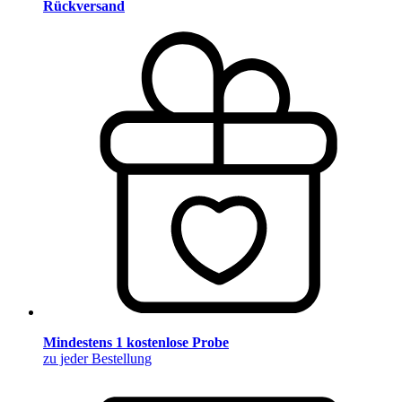
Rückversand
Mindestens 1 kostenlose Probe
zu jeder Bestellung