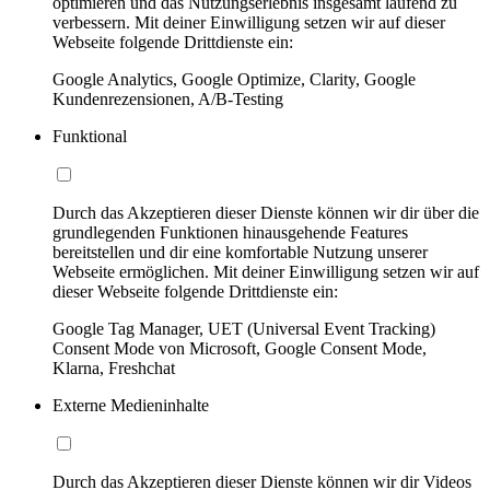
optimieren und das Nutzungserlebnis insgesamt laufend zu
verbessern. Mit deiner Einwilligung setzen wir auf dieser
Webseite folgende Drittdienste ein:
Google Analytics, Google Optimize, Clarity, Google
Kundenrezensionen, A/B-Testing
Funktional
Durch das Akzeptieren dieser Dienste können wir dir über die
grundlegenden Funktionen hinausgehende Features
bereitstellen und dir eine komfortable Nutzung unserer
Webseite ermöglichen. Mit deiner Einwilligung setzen wir auf
dieser Webseite folgende Drittdienste ein:
Google Tag Manager, UET (Universal Event Tracking)
Consent Mode von Microsoft, Google Consent Mode,
Klarna, Freshchat
Externe Medieninhalte
Durch das Akzeptieren dieser Dienste können wir dir Videos