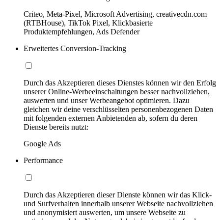
Criteo, Meta-Pixel, Microsoft Advertising, creativecdn.com
(RTBHouse), TikTok Pixel, Klickbasierte
Produktempfehlungen, Ads Defender
Erweitertes Conversion-Tracking
Durch das Akzeptieren dieses Dienstes können wir den Erfolg
unserer Online-Werbeeinschaltungen besser nachvollziehen,
auswerten und unser Werbeangebot optimieren. Dazu
gleichen wir deine verschlüsselten personenbezogenen Daten
mit folgenden externen Anbietenden ab, sofern du deren
Dienste bereits nutzt:
Google Ads
Performance
Durch das Akzeptieren dieser Dienste können wir das Klick-
und Surfverhalten innerhalb unserer Webseite nachvollziehen
und anonymisiert auswerten, um unsere Webseite zu