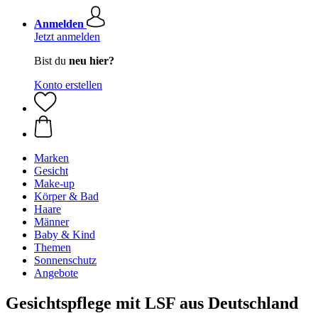
Anmelden
Jetzt anmelden
Bist du
neu hier?
Konto erstellen
Marken
Gesicht
Make-up
Körper & Bad
Haare
Männer
Baby & Kind
Themen
Sonnenschutz
Angebote
Gesichtspflege mit LSF aus Deutschland