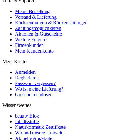
Hilfe & Support
Meine Bestellung
Versand & Lieferung
Rücksendungen & Rückerstattungen
Zahlungsmöglichkeiten
Aktionen & Gutscheine
Weitere Fragen?
Firmenkunden
Mein Kundenkonto
Mein Konto
Anmelden
Registrieren
Passwort vergessen?
Wo ist meine Lieferung?
Gutschein einlösen
Wissenswertes
beauty Blog
Inhaltsstoffe
Naturkosmetik Zertifikate
Wir und unsere Umwelt
Aktuelle Angebote