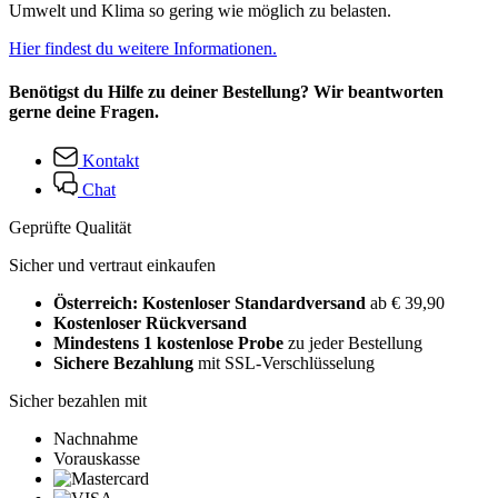
Umwelt und Klima so gering wie möglich zu belasten.
Hier findest du weitere Informationen.
Benötigst du Hilfe zu deiner Bestellung? Wir beantworten
gerne deine Fragen.
Kontakt
Chat
Geprüfte Qualität
Sicher und vertraut einkaufen
Österreich: Kostenloser Standardversand
ab € 39,90
Kostenloser Rückversand
Mindestens 1 kostenlose Probe
zu jeder Bestellung
Sichere Bezahlung
mit SSL-Verschlüsselung
Sicher bezahlen mit
Nachnahme
Vorauskasse