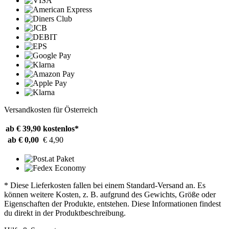
Versandkosten für Österreich
ab € 39,90
kostenlos*
ab € 0,00
€ 4,90
* Diese Lieferkosten fallen bei einem Standard-Versand an. Es
können weitere Kosten, z. B. aufgrund des Gewichts, Größe oder
Eigenschaften der Produkte, entstehen. Diese Informationen findest
du direkt in der Produktbeschreibung.