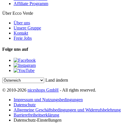
Affiliate Programm
Über Ecco Verde
Über uns
Unsere Gruppe
Kontakt
Freie Jobs
Folge uns auf
Land ändern
© 2010-2026
niceshops GmbH
- All rights reserved.
Impressum und Nutzungsbedingungen
Datenschutz
Allgemeine Geschäftsbedingungen und Widerrufsbelehrung
Barrierefreiheitserklärung
Datenschutz-Einstellungen