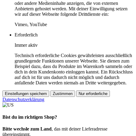
oder andere Medieninhalte anzeigen, die von externen
Anbietern gehostet werden. Mit deiner Einwilligung setzen
wir auf dieser Webseite folgende Drittdienste ein:
Vimeo, YouTube
Erforderlich
Immer aktiv
Technisch erforderliche Cookies gewährleisten ausschließlich
grundlegende Funktionen unserer Webseite. Sie dienen zum
Beispiel dazu, dass du Produkte im Warenkorb sammeln oder
dich in dein Kundenkonto einloggen kannst. Ein Rückschluss
auf dich ist für uns dadurch nicht möglich und dadurch
anfallende Daten werden niemals an Dritte weitergegeben.
Einstellungen speichern
Zustimmen
Nur erforderliche
Datenschutzerklärung
Bist du im richtigen Shop?
Bitte wechsle zum Land
, das mit deiner Lieferadresse
übereinstimmt.