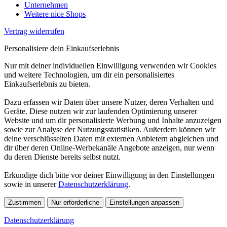
Unternehmen
Weitere nice Shops
Vertrag widerrufen
Personalisiere dein Einkaufserlebnis
Nur mit deiner individuellen Einwilligung verwenden wir Cookies
und weitere Technologien, um dir ein personalisiertes
Einkaufserlebnis zu bieten.
Dazu erfassen wir Daten über unsere Nutzer, deren Verhalten und
Geräte. Diese nutzen wir zur laufenden Optimierung unserer
Website und um dir personalisierte Werbung und Inhalte anzuzeigen
sowie zur Analyse der Nutzungsstatistiken. Außerdem können wir
deine verschlüsselten Daten mit externen Anbietern abgleichen und
dir über deren Online-Werbekanäle Angebote anzeigen, nur wenn
du deren Dienste bereits selbst nutzt.
Erkundige dich bitte vor deiner Einwilligung in den Einstellungen
sowie in unserer
Datenschutzerklärung
.
Zustimmen
Nur erforderliche
Einstellungen anpassen
Datenschutzerklärung