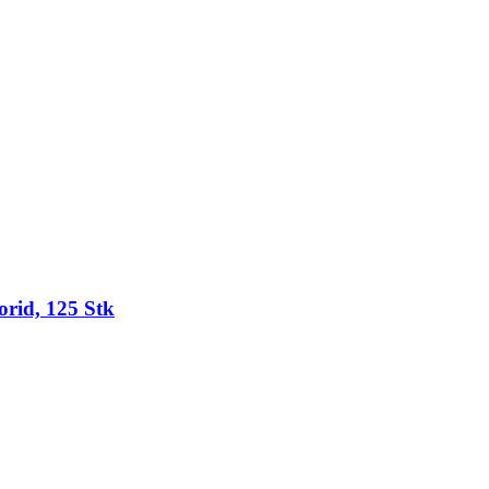
orid, 125 Stk