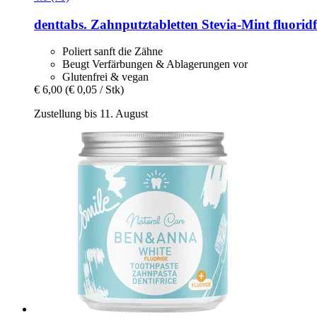
denttabs.
Zahnputztabletten Stevia-​Mint fluoridf
Poliert sanft die Zähne
Beugt Verfärbungen & Ablagerungen vor
Glutenfrei & vegan
€ 6,00
(€ 0,05 / Stk)
Zustellung bis 11. August