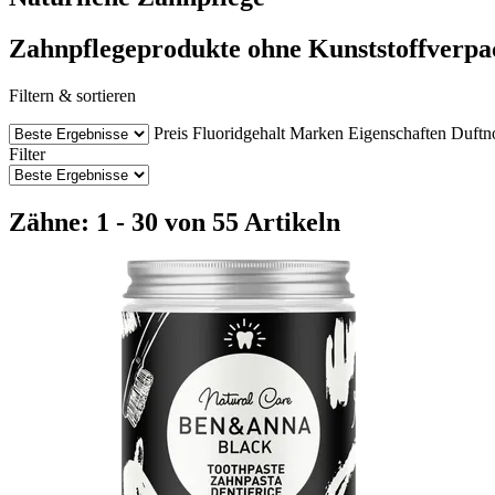
Zahnpflegeprodukte ohne Kunststoffverp
Filtern & sortieren
Preis
Fluoridgehalt
Marken
Eigenschaften
Duftn
Filter
Zähne: 1 - 30 von 55 Artikeln