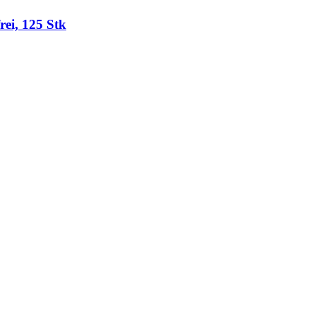
rei, 125 Stk