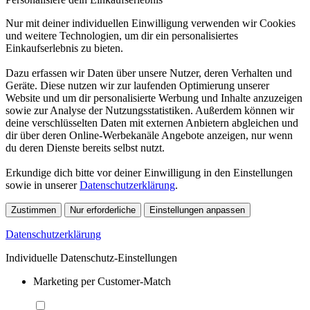
Nur mit deiner individuellen Einwilligung verwenden wir Cookies
und weitere Technologien, um dir ein personalisiertes
Einkaufserlebnis zu bieten.
Dazu erfassen wir Daten über unsere Nutzer, deren Verhalten und
Geräte. Diese nutzen wir zur laufenden Optimierung unserer
Website und um dir personalisierte Werbung und Inhalte anzuzeigen
sowie zur Analyse der Nutzungsstatistiken. Außerdem können wir
deine verschlüsselten Daten mit externen Anbietern abgleichen und
dir über deren Online-Werbekanäle Angebote anzeigen, nur wenn
du deren Dienste bereits selbst nutzt.
Erkundige dich bitte vor deiner Einwilligung in den Einstellungen
sowie in unserer
Datenschutzerklärung
.
Zustimmen
Nur erforderliche
Einstellungen anpassen
Datenschutzerklärung
Individuelle Datenschutz-Einstellungen
Marketing per Customer-Match