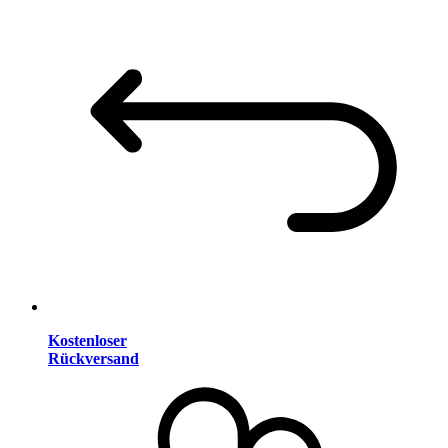
Kostenloser
Rückversand