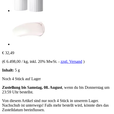
€ 32,49
(
€ 6.498,00 / kg
, inkl. 20% MwSt.
-
zzgl. Versand
)
Inhalt:
5 g
Noch 4 Stück auf Lager
Zustellung bis Samstag, 08. August
, wenn du bis
Donnerstag um
23:59 Uhr
bestellst.
Von diesem Artikel sind nur noch 4 Stück in unserem Lager.
Nachschub ist unterwegs! Falls mehr bestellt wird, könnte dies das
Zustelldatum beeinflussen.