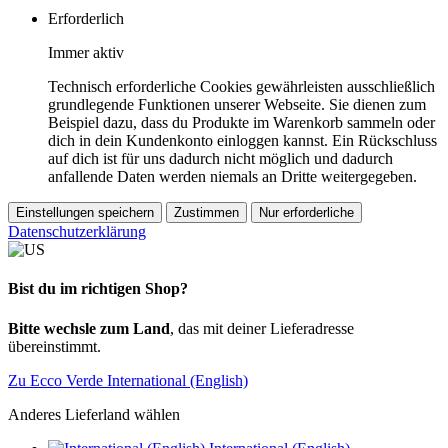
Erforderlich
Immer aktiv
Technisch erforderliche Cookies gewährleisten ausschließlich
grundlegende Funktionen unserer Webseite. Sie dienen zum
Beispiel dazu, dass du Produkte im Warenkorb sammeln oder
dich in dein Kundenkonto einloggen kannst. Ein Rückschluss
auf dich ist für uns dadurch nicht möglich und dadurch
anfallende Daten werden niemals an Dritte weitergegeben.
Einstellungen speichern
Zustimmen
Nur erforderliche
Datenschutzerklärung
Bist du im richtigen Shop?
Bitte wechsle zum Land
, das mit deiner Lieferadresse
übereinstimmt.
Zu Ecco Verde International (English)
Anderes Lieferland wählen