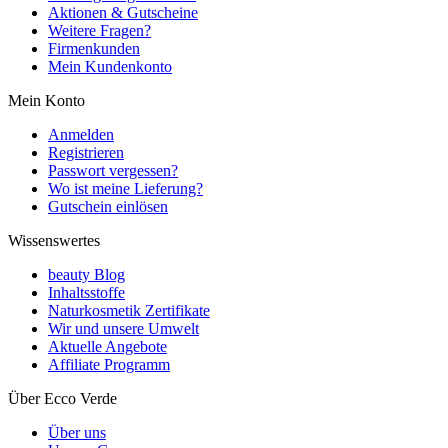
Aktionen & Gutscheine
Weitere Fragen?
Firmenkunden
Mein Kundenkonto
Mein Konto
Anmelden
Registrieren
Passwort vergessen?
Wo ist meine Lieferung?
Gutschein einlösen
Wissenswertes
beauty Blog
Inhaltsstoffe
Naturkosmetik Zertifikate
Wir und unsere Umwelt
Aktuelle Angebote
Affiliate Programm
Über Ecco Verde
Über uns