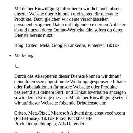
Mit deiner Einwilligung informieren wir dich auch abseits
unserer Website über Aktionen und zeigen dir relevante
Produkte. Dazu gleichen wir deine verschlüsselten
personenbezogenen Daten mit folgenden externen Anbietern
ab und nutzen deren Online-Werbekanäle, sofern du deren
Dienste bereits nutzt:
Bing, Criteo, Meta, Google, LinkedIn, Pinterest, TikTok
Marketing
Durch das Akzeptieren dieser Dienste können wir dir auf
deine Interessen abgestimmte Werbung, gesponserte Inhalte
oder Rabattaktionen für unsere Webseite oder Produkte
basierend auf deinem Surf- und Einkaufsverhalten anzeigen
sowie deren Erfolge messen. Mit deiner Einwilligung setzen
wir auf dieser Webseite folgende Drittdienste ein:
Criteo, Meta-Pixel, Microsoft Advertising, creativecdn.com
(RTBHouse), TikTok Pixel, Klickbasierte
Produktempfehlungen, Ads Defender