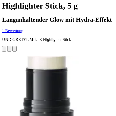
Highlighter Stick, 5 g
Langanhaltender Glow mit Hydra-Effekt
1 Bewertung
UND GRETEL MILTE Highlighter Stick