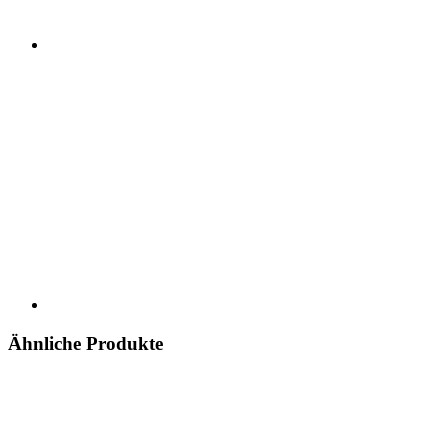
Ähnliche Produkte