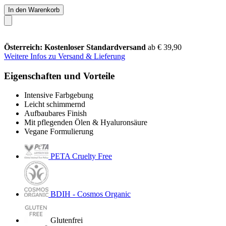
In den Warenkorb
Österreich: Kostenloser Standardversand
ab € 39,90
Weitere Infos zu Versand & Lieferung
Eigenschaften und Vorteile
Intensive Farbgebung
Leicht schimmernd
Aufbaubares Finish
Mit pflegenden Ölen & Hyaluronsäure
Vegane Formulierung
PETA Cruelty Free
BDIH - Cosmos Organic
Glutenfrei