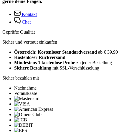
gerne deine Fragen.
Kontakt
Chat
Geprüfte Qualität
Sicher und vertraut einkaufen
Österreich: Kostenloser Standardversand
ab € 39,90
Kostenloser Rückversand
Mindestens 1 kostenlose Probe
zu jeder Bestellung
Sichere Bezahlung
mit SSL-Verschlüsselung
Sicher bezahlen mit
Nachnahme
Vorauskasse