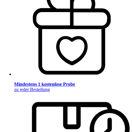
Mindestens 1 kostenlose Probe
zu jeder Bestellung