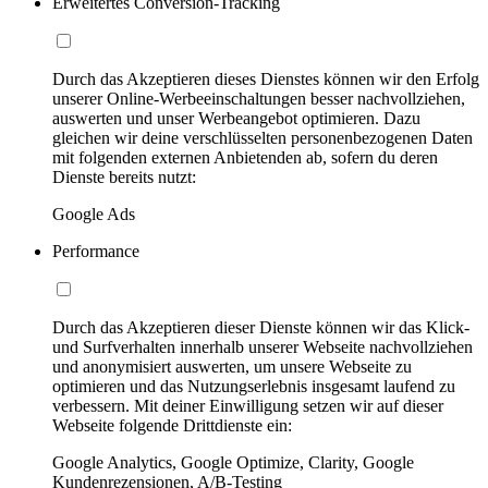
Erweitertes Conversion-Tracking
Durch das Akzeptieren dieses Dienstes können wir den Erfolg
unserer Online-Werbeeinschaltungen besser nachvollziehen,
auswerten und unser Werbeangebot optimieren. Dazu
gleichen wir deine verschlüsselten personenbezogenen Daten
mit folgenden externen Anbietenden ab, sofern du deren
Dienste bereits nutzt:
Google Ads
Performance
Durch das Akzeptieren dieser Dienste können wir das Klick-
und Surfverhalten innerhalb unserer Webseite nachvollziehen
und anonymisiert auswerten, um unsere Webseite zu
optimieren und das Nutzungserlebnis insgesamt laufend zu
verbessern. Mit deiner Einwilligung setzen wir auf dieser
Webseite folgende Drittdienste ein:
Google Analytics, Google Optimize, Clarity, Google
Kundenrezensionen, A/B-Testing