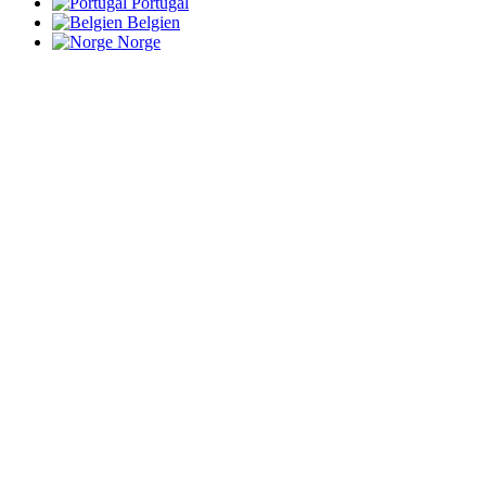
Portugal
Belgien
Norge