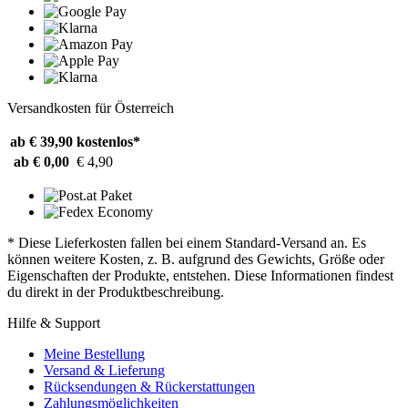
Versandkosten für Österreich
ab € 39,90
kostenlos*
ab € 0,00
€ 4,90
* Diese Lieferkosten fallen bei einem Standard-Versand an. Es
können weitere Kosten, z. B. aufgrund des Gewichts, Größe oder
Eigenschaften der Produkte, entstehen. Diese Informationen findest
du direkt in der Produktbeschreibung.
Hilfe & Support
Meine Bestellung
Versand & Lieferung
Rücksendungen & Rückerstattungen
Zahlungsmöglichkeiten