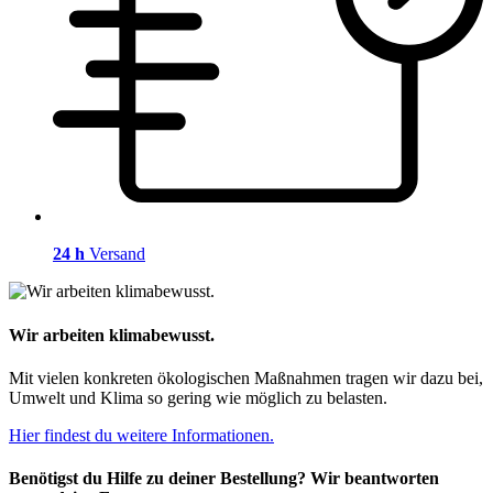
24 h
Versand
Wir arbeiten klimabewusst.
Mit vielen konkreten ökologischen Maßnahmen tragen wir dazu bei,
Umwelt und Klima so gering wie möglich zu belasten.
Hier findest du weitere Informationen.
Benötigst du Hilfe zu deiner Bestellung? Wir beantworten