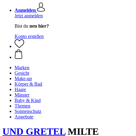
Anmelden
Jetzt anmelden
Bist du
neu hier?
Konto erstellen
Marken
Gesicht
Make-up
Körper & Bad
Haare
Männer
Baby & Kind
Themen
Sonnenschutz
Angebote
UND GRETEL
MILTE