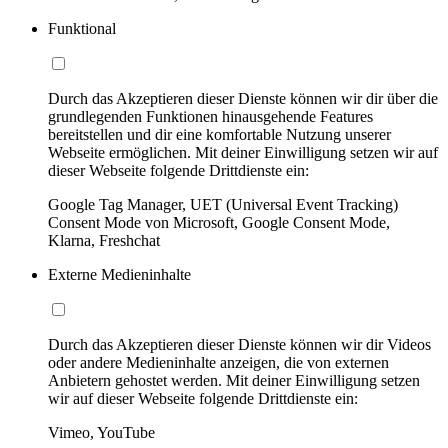
Funktional
Durch das Akzeptieren dieser Dienste können wir dir über die
grundlegenden Funktionen hinausgehende Features
bereitstellen und dir eine komfortable Nutzung unserer
Webseite ermöglichen. Mit deiner Einwilligung setzen wir auf
dieser Webseite folgende Drittdienste ein:
Google Tag Manager, UET (Universal Event Tracking)
Consent Mode von Microsoft, Google Consent Mode,
Klarna, Freshchat
Externe Medieninhalte
Durch das Akzeptieren dieser Dienste können wir dir Videos
oder andere Medieninhalte anzeigen, die von externen
Anbietern gehostet werden. Mit deiner Einwilligung setzen
wir auf dieser Webseite folgende Drittdienste ein:
Vimeo, YouTube