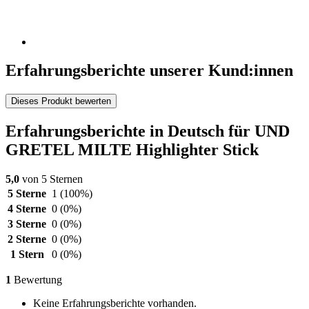
Erfahrungsberichte unserer Kund:innen
Dieses Produkt bewerten
Erfahrungsberichte in Deutsch für UND
GRETEL MILTE Highlighter Stick
5,0
von 5 Sternen
5 Sterne
1
(100%)
4 Sterne
0
(0%)
3 Sterne
0
(0%)
2 Sterne
0
(0%)
1 Stern
0
(0%)
1
Bewertung
Keine Erfahrungsberichte vorhanden.