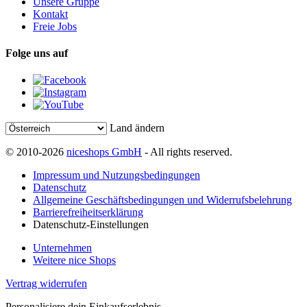
Unsere Gruppe
Kontakt
Freie Jobs
Folge uns auf
Land ändern
© 2010-2026
niceshops GmbH
- All rights reserved.
Impressum und Nutzungsbedingungen
Datenschutz
Allgemeine Geschäftsbedingungen und Widerrufsbelehrung
Barrierefreiheitserklärung
Datenschutz-Einstellungen
Unternehmen
Weitere nice Shops
Vertrag widerrufen
Personalisiere dein Einkaufserlebnis