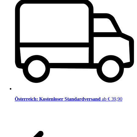
Österreich: Kostenloser Standardversand
ab € 39,90