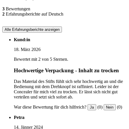
3
Bewertungen
2
Erfahrungsberichte auf Deutsch
Alle Erfahrungsberichte anzeigen
Kund:in
18. März 2026
Bewertet mit 2 von 5 Sternen.
Hochwertige Verpackung - Inhalt zu trocken
Das Material des Stifts fühlt sich sehr hochwertig an und die
Bedienung mit dem Drehknopf ist raffiniert. Leider ist der
Concealer für mich viel zu trocken. Er lässt sich nicht gut
verteilen und setzt sich sofort ab.
War diese Bewertung für dich hilfreich?
(0)
(0)
Ja
Nein
Petra
14. Jänner 2024