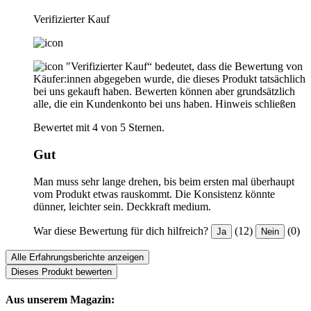
Verifizierter Kauf
"Verifizierter Kauf“ bedeutet, dass die Bewertung von
Käufer:innen abgegeben wurde, die dieses Produkt tatsächlich
bei uns gekauft haben. Bewerten können aber grundsätzlich
alle, die ein Kundenkonto bei uns haben.
Hinweis schließen
Bewertet mit 4 von 5 Sternen.
Gut
Man muss sehr lange drehen, bis beim ersten mal überhaupt
vom Produkt etwas rauskommt. Die Konsistenz könnte
dünner, leichter sein. Deckkraft medium.
War diese Bewertung für dich hilfreich?
(12)
(0)
Ja
Nein
Alle Erfahrungsberichte anzeigen
Dieses Produkt bewerten
Aus unserem Magazin: