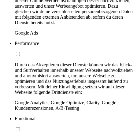
unserer Online-Werbeeinschaltungen besser nachvollziehen,
auswerten und unser Werbeangebot optimieren. Dazu
gleichen wir deine verschlüsselten personenbezogenen Daten
mit folgenden externen Anbietenden ab, sofern du deren
Dienste bereits nutzt:
Google Ads
Performance
Durch das Akzeptieren dieser Dienste können wir das Klick-
und Surfverhalten innerhalb unserer Webseite nachvollziehen
und anonymisiert auswerten, um unsere Webseite zu
optimieren und das Nutzungserlebnis insgesamt laufend zu
verbessern. Mit deiner Einwilligung setzen wir auf dieser
Webseite folgende Drittdienste ein:
Google Analytics, Google Optimize, Clarity, Google
Kundenrezensionen, A/B-Testing
Funktional