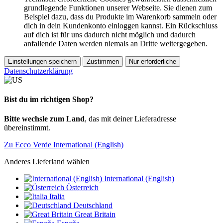
grundlegende Funktionen unserer Webseite. Sie dienen zum
Beispiel dazu, dass du Produkte im Warenkorb sammeln oder
dich in dein Kundenkonto einloggen kannst. Ein Rückschluss
auf dich ist für uns dadurch nicht möglich und dadurch
anfallende Daten werden niemals an Dritte weitergegeben.
Einstellungen speichern
Zustimmen
Nur erforderliche
Datenschutzerklärung
Bist du im richtigen Shop?
Bitte wechsle zum Land
, das mit deiner Lieferadresse
übereinstimmt.
Zu Ecco Verde International (English)
Anderes Lieferland wählen
International (English)
Österreich
Italia
Deutschland
Great Britain