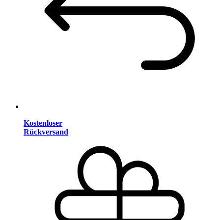
Kostenloser
Rückversand