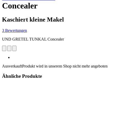
Concealer
Kaschiert kleine Makel
3 Bewertungen
UND GRETEL TUNKAL Concealer
Ausverkauft
Produkt wird in unserem Shop nicht mehr angeboten
Ähnliche Produkte