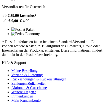
Versandkosten für Österreich
ab € 39,90
kostenlos*
ab € 0,00
€ 4,90
* Diese Lieferkosten fallen bei einem Standard-Versand an. Es
können weitere Kosten, z. B. aufgrund des Gewichts, Größe oder
Eigenschaften der Produkte, entstehen. Diese Informationen findest
du direkt in der Produktbeschreibung.
Hilfe & Support
Meine Bestellung
Versand & Lieferung
Rücksendungen & Rückerstattungen
Zahlungsmöglichkeiten
Aktionen & Gutscheine
Weitere Fragen?
Firmenkunden
Mein Kundenkonto