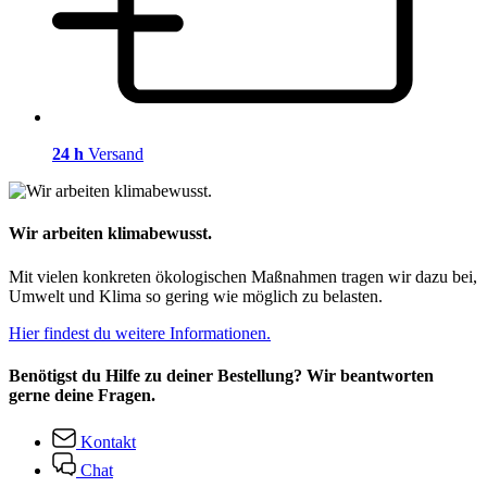
24 h
Versand
Wir arbeiten klimabewusst.
Mit vielen konkreten ökologischen Maßnahmen tragen wir dazu bei,
Umwelt und Klima so gering wie möglich zu belasten.
Hier findest du weitere Informationen.
Benötigst du Hilfe zu deiner Bestellung? Wir beantworten
gerne deine Fragen.
Kontakt
Chat