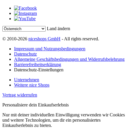
Land ändern
© 2010-2026
niceshops GmbH
- All rights reserved.
Impressum und Nutzungsbedingungen
Datenschutz
Allgemeine Geschäftsbedingungen und Widerrufsbelehrung
Barrierefreiheitserklärung
Datenschutz-Einstellungen
Unternehmen
Weitere nice Shops
Vertrag widerrufen
Personalisiere dein Einkaufserlebnis
Nur mit deiner individuellen Einwilligung verwenden wir Cookies
und weitere Technologien, um dir ein personalisiertes
Einkaufserlebnis zu bieten.