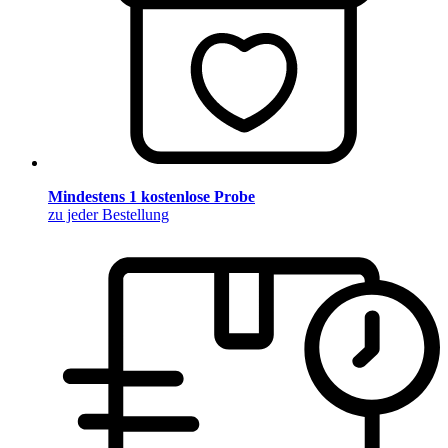
Mindestens 1 kostenlose Probe
zu jeder Bestellung