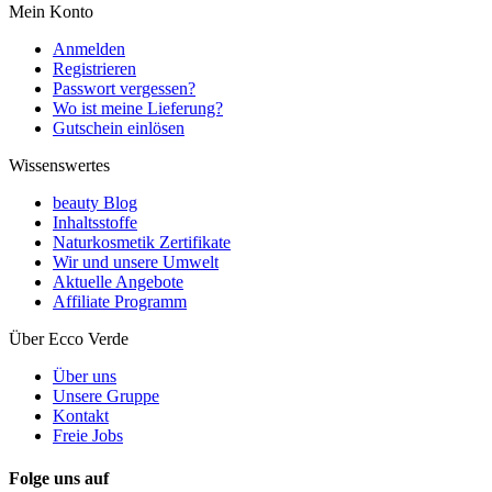
Mein Konto
Anmelden
Registrieren
Passwort vergessen?
Wo ist meine Lieferung?
Gutschein einlösen
Wissenswertes
beauty Blog
Inhaltsstoffe
Naturkosmetik Zertifikate
Wir und unsere Umwelt
Aktuelle Angebote
Affiliate Programm
Über Ecco Verde
Über uns
Unsere Gruppe
Kontakt
Freie Jobs
Folge uns auf