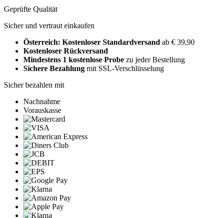
Geprüfte Qualität
Sicher und vertraut einkaufen
Österreich: Kostenloser Standardversand
ab € 39,90
Kostenloser Rückversand
Mindestens 1 kostenlose Probe
zu jeder Bestellung
Sichere Bezahlung
mit SSL-Verschlüsselung
Sicher bezahlen mit
Nachnahme
Vorauskasse