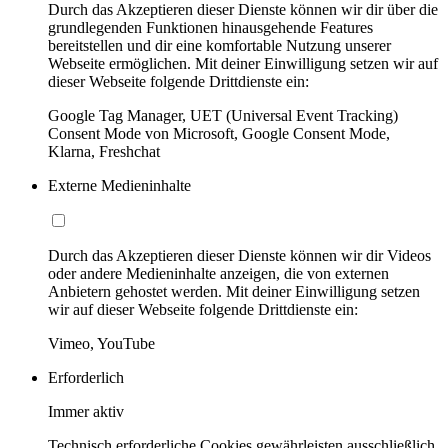
Durch das Akzeptieren dieser Dienste können wir dir über die
grundlegenden Funktionen hinausgehende Features
bereitstellen und dir eine komfortable Nutzung unserer
Webseite ermöglichen. Mit deiner Einwilligung setzen wir auf
dieser Webseite folgende Drittdienste ein:
Google Tag Manager, UET (Universal Event Tracking)
Consent Mode von Microsoft, Google Consent Mode,
Klarna, Freshchat
Externe Medieninhalte
Durch das Akzeptieren dieser Dienste können wir dir Videos
oder andere Medieninhalte anzeigen, die von externen
Anbietern gehostet werden. Mit deiner Einwilligung setzen
wir auf dieser Webseite folgende Drittdienste ein:
Vimeo, YouTube
Erforderlich
Immer aktiv
Technisch erforderliche Cookies gewährleisten ausschließlich