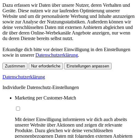
Dazu erfassen wir Daten über unsere Nutzer, deren Verhalten und
Geräte. Diese nutzen wir zur laufenden Optimierung unserer
Website und um dir personalisierte Werbung und Inhalte anzuzeigen
sowie zur Analyse der Nutzungsstatistiken. Außerdem können wir
deine verschlüsselten Daten mit externen Anbietern abgleichen und
dir über deren Online-Werbekanäle Angebote anzeigen, nur wenn
du deren Dienste bereits selbst nutzt.
Erkundige dich bitte vor deiner Einwilligung in den Einstellungen
sowie in unserer
Datenschutzerklärung
.
Zustimmen
Nur erforderliche
Einstellungen anpassen
Datenschutzerklärung
Individuelle Datenschutz-Einstellungen
Marketing per Customer-Match
Mit deiner Einwilligung informieren wir dich auch abseits
unserer Website über Aktionen und zeigen dir relevante
Produkte. Dazu gleichen wir deine verschlüsselten
personenbezogenen Daten mit folgenden externen Anbietern