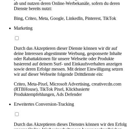
ab und nutzen deren Online-Werbekanäle, sofern du deren
Dienste bereits nutzt:
Bing, Criteo, Meta, Google, LinkedIn, Pinterest, TikTok
Marketing
Durch das Akzeptieren dieser Dienste können wir dir auf
deine Interessen abgestimmte Werbung, gesponserte Inhalte
oder Rabattaktionen für unsere Webseite oder Produkte
basierend auf deinem Surf- und Einkaufsverhalten anzeigen
sowie deren Erfolge messen. Mit deiner Einwilligung setzen
wir auf dieser Webseite folgende Drittdienste ein:
Criteo, Meta-Pixel, Microsoft Advertising, creativecdn.com
(RTBHouse), TikTok Pixel, Klickbasierte
Produktempfehlungen, Ads Defender
Erweitertes Conversion-Tracking
Durch das Akzeptieren dieses Dienstes können wir den Erfolg