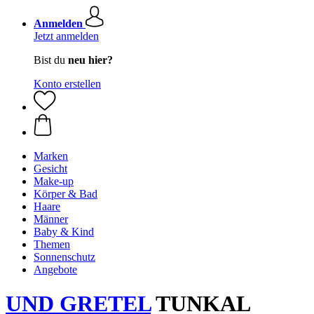
Anmelden
Jetzt anmelden
Bist du
neu hier?
Konto erstellen
Marken
Gesicht
Make-up
Körper & Bad
Haare
Männer
Baby & Kind
Themen
Sonnenschutz
Angebote
UND GRETEL
TUNKAL