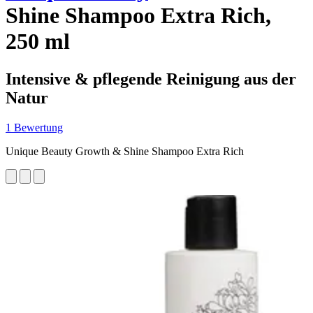
Shine Shampoo Extra Rich,
250 ml
Intensive & pflegende Reinigung aus der
Natur
1 Bewertung
Unique Beauty Growth & Shine Shampoo Extra Rich