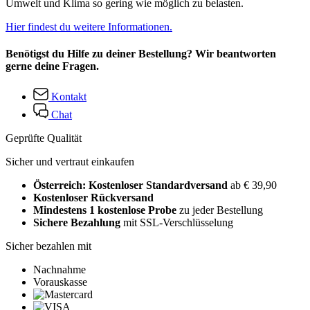
Umwelt und Klima so gering wie möglich zu belasten.
Hier findest du weitere Informationen.
Benötigst du Hilfe zu deiner Bestellung? Wir beantworten
gerne deine Fragen.
Kontakt
Chat
Geprüfte Qualität
Sicher und vertraut einkaufen
Österreich: Kostenloser Standardversand
ab € 39,90
Kostenloser Rückversand
Mindestens 1 kostenlose Probe
zu jeder Bestellung
Sichere Bezahlung
mit SSL-Verschlüsselung
Sicher bezahlen mit
Nachnahme
Vorauskasse