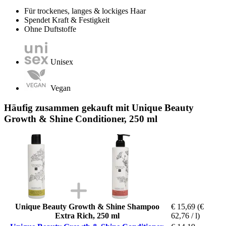
Für trockenes, langes & lockiges Haar
Spendet Kraft & Festigkeit
Ohne Duftstoffe
Unisex
Vegan
Häufig zusammen gekauft mit Unique Beauty
Growth & Shine Conditioner, 250 ml
Unique Beauty Growth & Shine Shampoo
€ 15,69
(€
Extra Rich, 250 ml
62,76 / l)