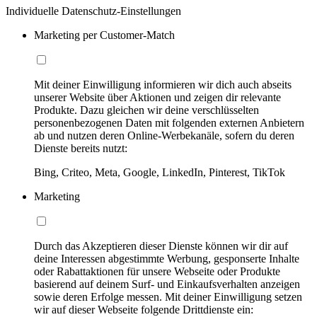
Individuelle Datenschutz-Einstellungen
Marketing per Customer-Match
Mit deiner Einwilligung informieren wir dich auch abseits
unserer Website über Aktionen und zeigen dir relevante
Produkte. Dazu gleichen wir deine verschlüsselten
personenbezogenen Daten mit folgenden externen Anbietern
ab und nutzen deren Online-Werbekanäle, sofern du deren
Dienste bereits nutzt:
Bing, Criteo, Meta, Google, LinkedIn, Pinterest, TikTok
Marketing
Durch das Akzeptieren dieser Dienste können wir dir auf
deine Interessen abgestimmte Werbung, gesponserte Inhalte
oder Rabattaktionen für unsere Webseite oder Produkte
basierend auf deinem Surf- und Einkaufsverhalten anzeigen
sowie deren Erfolge messen. Mit deiner Einwilligung setzen
wir auf dieser Webseite folgende Drittdienste ein: