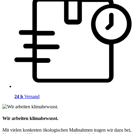
24 h
Versand
Wir arbeiten klimabewusst.
Mit vielen konkreten ökologischen Maßnahmen tragen wir dazu bei,