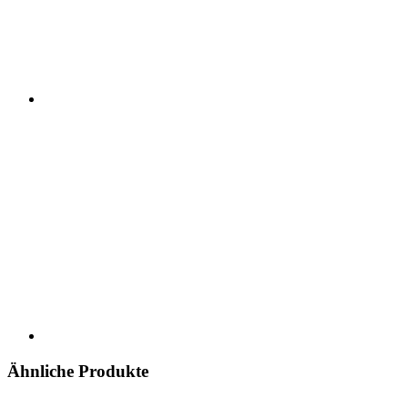
Ähnliche Produkte