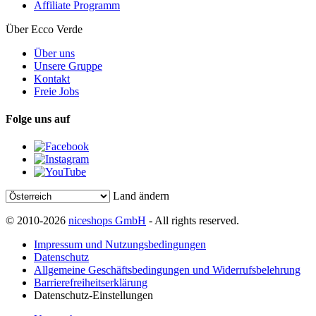
Affiliate Programm
Über Ecco Verde
Über uns
Unsere Gruppe
Kontakt
Freie Jobs
Folge uns auf
Land ändern
© 2010-2026
niceshops GmbH
- All rights reserved.
Impressum und Nutzungsbedingungen
Datenschutz
Allgemeine Geschäftsbedingungen und Widerrufsbelehrung
Barrierefreiheitserklärung
Datenschutz-Einstellungen