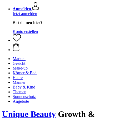
Anmelden
Jetzt anmelden
Bist du
neu hier?
Konto erstellen
Marken
Gesicht
Make-up
Körper & Bad
Haare
Männer
Baby & Kind
Themen
Sonnenschutz
Angebote
Unique Beauty
Growth &