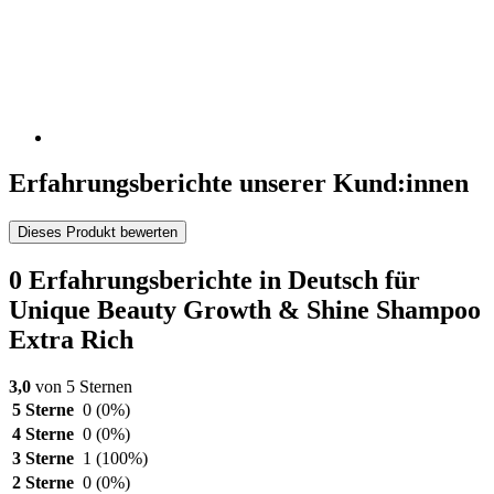
Erfahrungsberichte unserer Kund:innen
Dieses Produkt bewerten
0 Erfahrungsberichte in Deutsch für
Unique Beauty Growth & Shine Shampoo
Extra Rich
3,0
von 5 Sternen
5 Sterne
0
(0%)
4 Sterne
0
(0%)
3 Sterne
1
(100%)
2 Sterne
0
(0%)