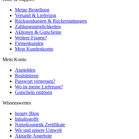
Meine Bestellung
Versand & Lieferung
Rücksendungen & Rückerstattungen
Zahlungsmöglichkeiten
Aktionen & Gutscheine
Weitere Fragen?
Firmenkunden
Mein Kundenkonto
Mein Konto
Anmelden
Registrieren
Passwort vergessen?
Wo ist meine Lieferung?
Gutschein einlösen
Wissenswertes
beauty Blog
Inhaltsstoffe
Naturkosmetik Zertifikate
Wir und unsere Umwelt
Aktuelle Angebote