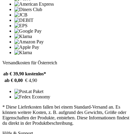
Versandkosten für Österreich
ab € 39,90
kostenlos*
ab € 0,00
€ 4,90
* Diese Lieferkosten fallen bei einem Standard-Versand an. Es
können weitere Kosten, z. B. aufgrund des Gewichts, Größe oder
Eigenschaften der Produkte, entstehen. Diese Informationen findest
du direkt in der Produktbeschreibung.
Hilfe & Support