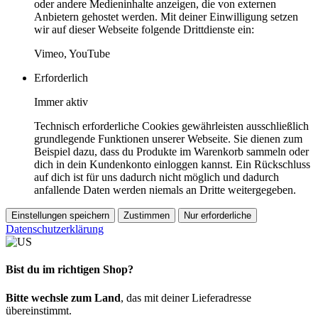
oder andere Medieninhalte anzeigen, die von externen
Anbietern gehostet werden. Mit deiner Einwilligung setzen
wir auf dieser Webseite folgende Drittdienste ein:
Vimeo, YouTube
Erforderlich
Immer aktiv
Technisch erforderliche Cookies gewährleisten ausschließlich
grundlegende Funktionen unserer Webseite. Sie dienen zum
Beispiel dazu, dass du Produkte im Warenkorb sammeln oder
dich in dein Kundenkonto einloggen kannst. Ein Rückschluss
auf dich ist für uns dadurch nicht möglich und dadurch
anfallende Daten werden niemals an Dritte weitergegeben.
Einstellungen speichern
Zustimmen
Nur erforderliche
Datenschutzerklärung
Bist du im richtigen Shop?
Bitte wechsle zum Land
, das mit deiner Lieferadresse
übereinstimmt.