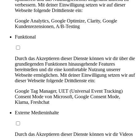
verbessern. Mit deiner Einwilligung setzen wir auf dieser
Webseite folgende Drittdienste ein:
Google Analytics, Google Optimize, Clarity, Google
Kundenrezensionen, A/B-Testing
Funktional
Durch das Akzeptieren dieser Dienste können wir dir über die
grundlegenden Funktionen hinausgehende Features
bereitstellen und dir eine komfortable Nutzung unserer
Webseite ermöglichen. Mit deiner Einwilligung setzen wir auf
dieser Webseite folgende Drittdienste ein:
Google Tag Manager, UET (Universal Event Tracking)
Consent Mode von Microsoft, Google Consent Mode,
Klarna, Freshchat
Externe Medieninhalte
Durch das Akzeptieren dieser Dienste können wir dir Videos