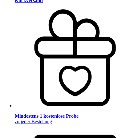
Rückversand
Mindestens 1 kostenlose Probe
zu jeder Bestellung