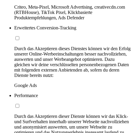
Criteo, Meta-Pixel, Microsoft Advertising, creativecdn.com
(RTBHouse), TikTok Pixel, Klickbasierte
Produktempfehlungen, Ads Defender
Erweitertes Conversion-Tracking
Durch das Akzeptieren dieses Dienstes können wir den Erfolg
unserer Online-Werbeeinschaltungen besser nachvollziehen,
auswerten und unser Werbeangebot optimieren. Dazu
gleichen wir deine verschlüsselten personenbezogenen Daten
mit folgenden externen Anbietenden ab, sofern du deren
Dienste bereits nutzt:
Google Ads
Performance
Durch das Akzeptieren dieser Dienste können wir das Klick-
und Surfverhalten innerhalb unserer Webseite nachvollziehen
und anonymisiert auswerten, um unsere Webseite zu
optimieren und das Nutzungserlebnis insgesamt laufend zu