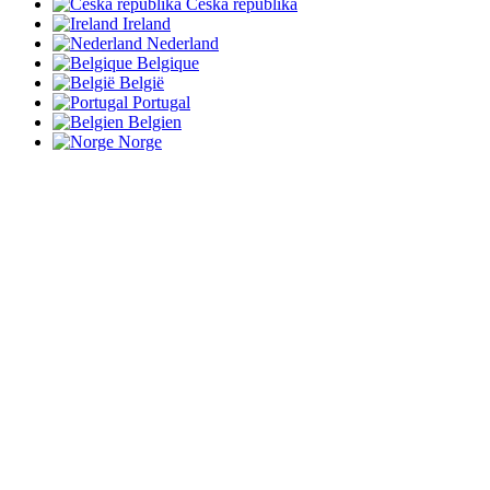
Česká republika
Ireland
Nederland
Belgique
België
Portugal
Belgien
Norge