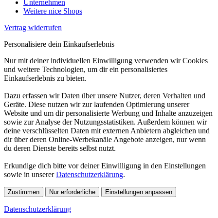
Unternehmen
Weitere nice Shops
Vertrag widerrufen
Personalisiere dein Einkaufserlebnis
Nur mit deiner individuellen Einwilligung verwenden wir Cookies
und weitere Technologien, um dir ein personalisiertes
Einkaufserlebnis zu bieten.
Dazu erfassen wir Daten über unsere Nutzer, deren Verhalten und
Geräte. Diese nutzen wir zur laufenden Optimierung unserer
Website und um dir personalisierte Werbung und Inhalte anzuzeigen
sowie zur Analyse der Nutzungsstatistiken. Außerdem können wir
deine verschlüsselten Daten mit externen Anbietern abgleichen und
dir über deren Online-Werbekanäle Angebote anzeigen, nur wenn
du deren Dienste bereits selbst nutzt.
Erkundige dich bitte vor deiner Einwilligung in den Einstellungen
sowie in unserer
Datenschutzerklärung
.
Zustimmen
Nur erforderliche
Einstellungen anpassen
Datenschutzerklärung