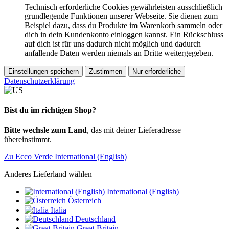
Technisch erforderliche Cookies gewährleisten ausschließlich
grundlegende Funktionen unserer Webseite. Sie dienen zum
Beispiel dazu, dass du Produkte im Warenkorb sammeln oder
dich in dein Kundenkonto einloggen kannst. Ein Rückschluss
auf dich ist für uns dadurch nicht möglich und dadurch
anfallende Daten werden niemals an Dritte weitergegeben.
Einstellungen speichern
Zustimmen
Nur erforderliche
Datenschutzerklärung
Bist du im richtigen Shop?
Bitte wechsle zum Land
, das mit deiner Lieferadresse
übereinstimmt.
Zu Ecco Verde International (English)
Anderes Lieferland wählen
International (English)
Österreich
Italia
Deutschland
Great Britain