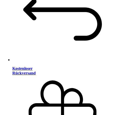
Kostenloser
Rückversand