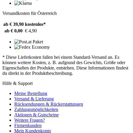
Versandkosten für Österreich
ab € 39,90
kostenlos*
ab € 0,00
€ 4,90
* Diese Lieferkosten fallen bei einem Standard-Versand an. Es
können weitere Kosten, z. B. aufgrund des Gewichts, Größe oder
Eigenschaften der Produkte, entstehen. Diese Informationen findest
du direkt in der Produktbeschreibung.
Hilfe & Support
Meine Bestellung
Versand & Lieferung
Rücksendungen & Rückerstattungen
Zahlungsmöglichkeiten
Aktionen & Gutscheine
Weitere Fragen?
Firmenkunden
Mein Kundenkonto