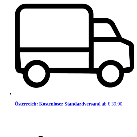
Österreich: Kostenloser Standardversand
ab € 39,90