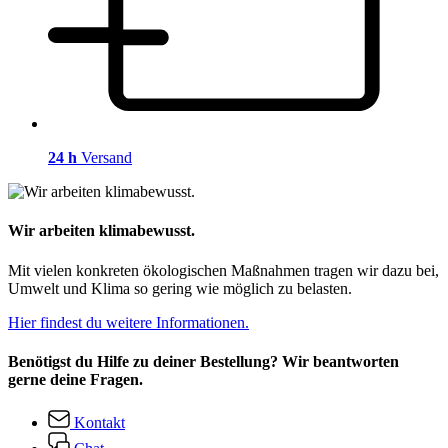
24 h
Versand
Wir arbeiten klimabewusst.
Mit vielen konkreten ökologischen Maßnahmen tragen wir dazu bei,
Umwelt und Klima so gering wie möglich zu belasten.
Hier findest du weitere Informationen.
Benötigst du Hilfe zu deiner Bestellung? Wir beantworten
gerne deine Fragen.
Kontakt