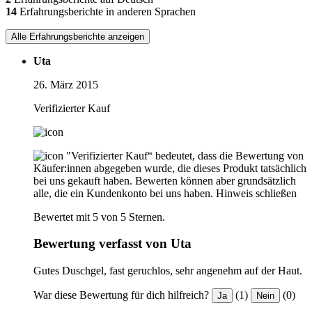
14
Erfahrungsberichte in anderen Sprachen
Alle Erfahrungsberichte anzeigen
Uta
26. März 2015
Verifizierter Kauf
"Verifizierter Kauf“ bedeutet, dass die Bewertung von
Käufer:innen abgegeben wurde, die dieses Produkt tatsächlich
bei uns gekauft haben. Bewerten können aber grundsätzlich
alle, die ein Kundenkonto bei uns haben.
Hinweis schließen
Bewertet mit 5 von 5 Sternen.
Bewertung verfasst von Uta
Gutes Duschgel, fast geruchlos, sehr angenehm auf der Haut.
War diese Bewertung für dich hilfreich?
(1)
(0)
Ja
Nein