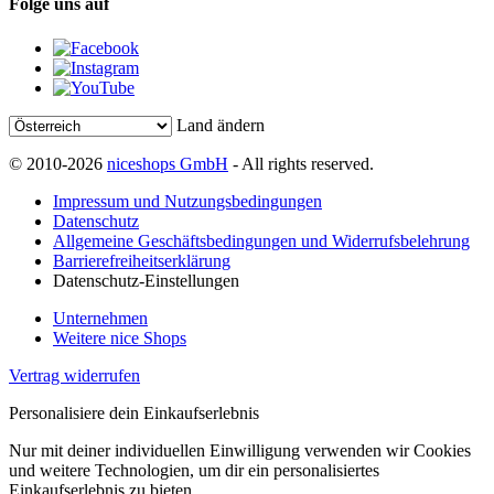
Folge uns auf
Land ändern
© 2010-2026
niceshops GmbH
- All rights reserved.
Impressum und Nutzungsbedingungen
Datenschutz
Allgemeine Geschäftsbedingungen und Widerrufsbelehrung
Barrierefreiheitserklärung
Datenschutz-Einstellungen
Unternehmen
Weitere nice Shops
Vertrag widerrufen
Personalisiere dein Einkaufserlebnis
Nur mit deiner individuellen Einwilligung verwenden wir Cookies
und weitere Technologien, um dir ein personalisiertes
Einkaufserlebnis zu bieten.