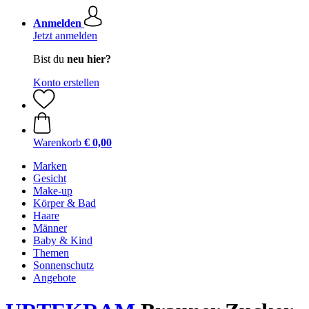
Anmelden
Jetzt anmelden
Bist du
neu hier?
Konto erstellen
Warenkorb
€ 0,00
Marken
Gesicht
Make-up
Körper & Bad
Haare
Männer
Baby & Kind
Themen
Sonnenschutz
Angebote