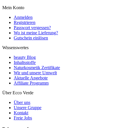
Mein Konto
Anmelden
Registrieren
Passwort vergessen?
Wo ist meine Lieferung?
Gutschein einlösen
Wissenswertes
beauty Blog
Inhaltsstoffe
Naturkosmetik Zertifikate
Wir und unsere Umwelt
Aktuelle Angebote
Affiliate Programm
Über Ecco Verde
Über uns
Unsere Gruppe
Kontakt
Freie Jobs