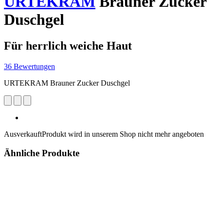
URTEKRAM
Brauner Zucker
Duschgel
Für herrlich weiche Haut
36 Bewertungen
URTEKRAM Brauner Zucker Duschgel
Ausverkauft
Produkt wird in unserem Shop nicht mehr angeboten
Ähnliche Produkte