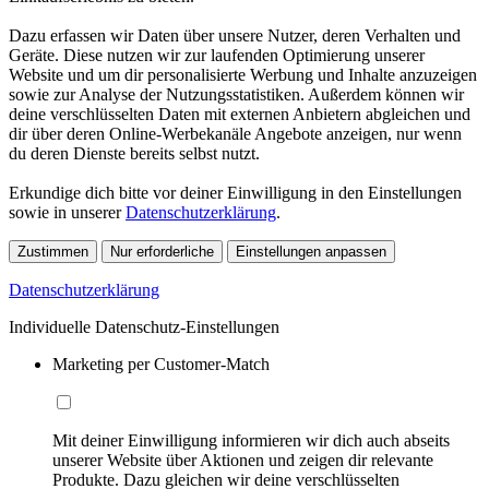
Dazu erfassen wir Daten über unsere Nutzer, deren Verhalten und
Geräte. Diese nutzen wir zur laufenden Optimierung unserer
Website und um dir personalisierte Werbung und Inhalte anzuzeigen
sowie zur Analyse der Nutzungsstatistiken. Außerdem können wir
deine verschlüsselten Daten mit externen Anbietern abgleichen und
dir über deren Online-Werbekanäle Angebote anzeigen, nur wenn
du deren Dienste bereits selbst nutzt.
Erkundige dich bitte vor deiner Einwilligung in den Einstellungen
sowie in unserer
Datenschutzerklärung
.
Zustimmen
Nur erforderliche
Einstellungen anpassen
Datenschutzerklärung
Individuelle Datenschutz-Einstellungen
Marketing per Customer-Match
Mit deiner Einwilligung informieren wir dich auch abseits
unserer Website über Aktionen und zeigen dir relevante
Produkte. Dazu gleichen wir deine verschlüsselten