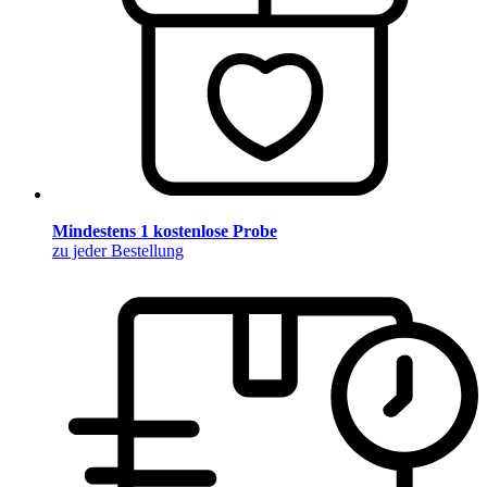
Mindestens 1 kostenlose Probe
zu jeder Bestellung