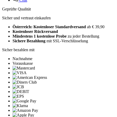
Chat
Geprüfte Qualität
Sicher und vertraut einkaufen
Österreich: Kostenloser Standardversand
ab € 39,90
Kostenloser Rückversand
Mindestens 1 kostenlose Probe
zu jeder Bestellung
Sichere Bezahlung
mit SSL-Verschlüsselung
Sicher bezahlen mit
Nachnahme
Vorauskasse