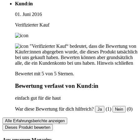
Kund:in
01. Juni 2016
Verifizierter Kauf
"Verifizierter Kauf“ bedeutet, dass die Bewertung von
Käufer:innen abgegeben wurde, die dieses Produkt tatsächlich
bei uns gekauft haben. Bewerten können aber grundsätzlich
alle, die ein Kundenkonto bei uns haben.
Hinweis schließen
Bewertet mit 5 von 5 Sternen.
Bewertung verfasst von Kund:in
einfach gut für die haut
War diese Bewertung für dich hilfreich?
(1)
(0)
Ja
Nein
Alle Erfahrungsberichte anzeigen
Dieses Produkt bewerten
Aus unserem Magazin: