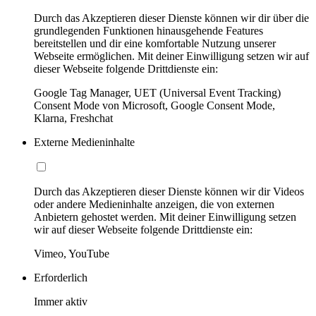
Durch das Akzeptieren dieser Dienste können wir dir über die
grundlegenden Funktionen hinausgehende Features
bereitstellen und dir eine komfortable Nutzung unserer
Webseite ermöglichen. Mit deiner Einwilligung setzen wir auf
dieser Webseite folgende Drittdienste ein:
Google Tag Manager, UET (Universal Event Tracking)
Consent Mode von Microsoft, Google Consent Mode,
Klarna, Freshchat
Externe Medieninhalte
Durch das Akzeptieren dieser Dienste können wir dir Videos
oder andere Medieninhalte anzeigen, die von externen
Anbietern gehostet werden. Mit deiner Einwilligung setzen
wir auf dieser Webseite folgende Drittdienste ein:
Vimeo, YouTube
Erforderlich
Immer aktiv