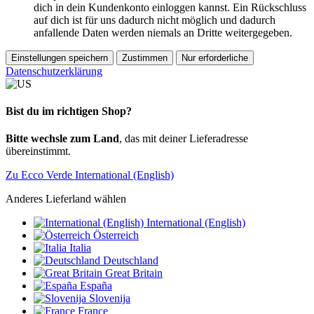
dich in dein Kundenkonto einloggen kannst. Ein Rückschluss
auf dich ist für uns dadurch nicht möglich und dadurch
anfallende Daten werden niemals an Dritte weitergegeben.
Einstellungen speichern
Zustimmen
Nur erforderliche
Datenschutzerklärung
Bist du im richtigen Shop?
Bitte wechsle zum Land
, das mit deiner Lieferadresse
übereinstimmt.
Zu Ecco Verde International (English)
Anderes Lieferland wählen
International (English)
Österreich
Italia
Deutschland
Great Britain
España
Slovenija
France