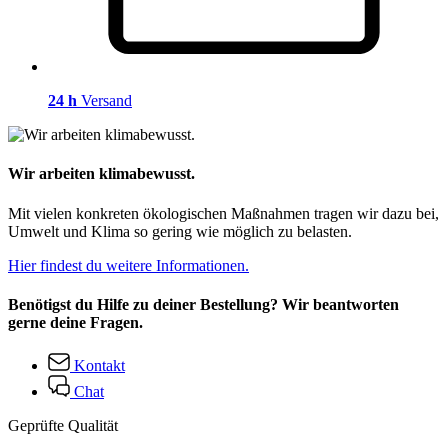
24 h
Versand
Wir arbeiten klimabewusst.
Mit vielen konkreten ökologischen Maßnahmen tragen wir dazu bei,
Umwelt und Klima so gering wie möglich zu belasten.
Hier findest du weitere Informationen.
Benötigst du Hilfe zu deiner Bestellung? Wir beantworten
gerne deine Fragen.
Kontakt
Chat
Geprüfte Qualität