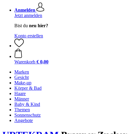
Anmelden
Jetzt anmelden
Bist du
neu hier?
Konto erstellen
Warenkorb
€ 0,00
Marken
Gesicht
Make-up
Körper & Bad
Haare
Männer
Baby & Kind
Themen
Sonnenschutz
Angebote