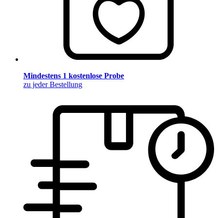
Mindestens 1 kostenlose Probe
zu jeder Bestellung