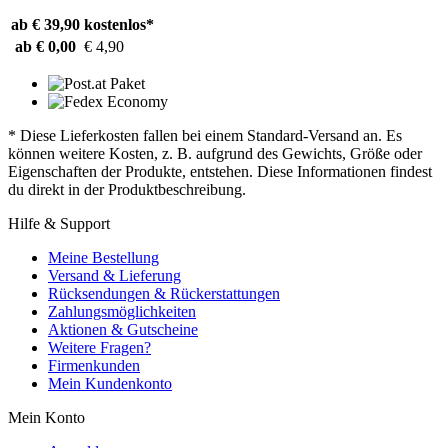
ab € 39,90
kostenlos*
ab € 0,00
€ 4,90
* Diese Lieferkosten fallen bei einem Standard-Versand an. Es
können weitere Kosten, z. B. aufgrund des Gewichts, Größe oder
Eigenschaften der Produkte, entstehen. Diese Informationen findest
du direkt in der Produktbeschreibung.
Hilfe & Support
Meine Bestellung
Versand & Lieferung
Rücksendungen & Rückerstattungen
Zahlungsmöglichkeiten
Aktionen & Gutscheine
Weitere Fragen?
Firmenkunden
Mein Kundenkonto
Mein Konto