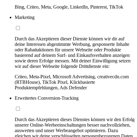
Bing, Criteo, Meta, Google, LinkedIn, Pinterest, TikTok
Marketing
Durch das Akzeptieren dieser Dienste können wir dir auf
deine Interessen abgestimmte Werbung, gesponserte Inhalte
oder Rabattaktionen für unsere Webseite oder Produkte
basierend auf deinem Surf- und Einkaufsverhalten anzeigen
sowie deren Erfolge messen. Mit deiner Einwilligung setzen
wir auf dieser Webseite folgende Drittdienste ein:
Criteo, Meta-Pixel, Microsoft Advertising, creativecdn.com
(RTBHouse), TikTok Pixel, Klickbasierte
Produktempfehlungen, Ads Defender
Erweitertes Conversion-Tracking
Durch das Akzeptieren dieses Dienstes können wir den Erfolg
unserer Online-Werbeeinschaltungen besser nachvollziehen,
auswerten und unser Werbeangebot optimieren. Dazu
gleichen wir deine verschlüsselten personenbezogenen Daten