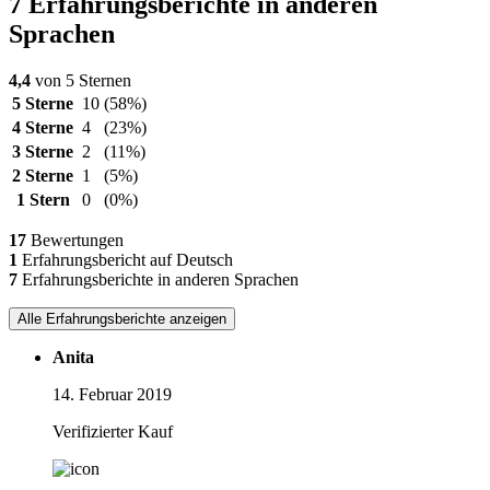
7 Erfahrungsberichte in anderen
Sprachen
4,4
von 5 Sternen
5 Sterne
10
(58%)
4 Sterne
4
(23%)
3 Sterne
2
(11%)
2 Sterne
1
(5%)
1 Stern
0
(0%)
17
Bewertungen
1
Erfahrungsbericht auf Deutsch
7
Erfahrungsberichte in anderen Sprachen
Alle Erfahrungsberichte anzeigen
Anita
14. Februar 2019
Verifizierter Kauf