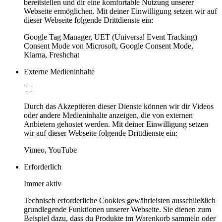
bereitstellen und dir eine komfortable Nutzung unserer
Webseite ermöglichen. Mit deiner Einwilligung setzen wir auf
dieser Webseite folgende Drittdienste ein:
Google Tag Manager, UET (Universal Event Tracking)
Consent Mode von Microsoft, Google Consent Mode,
Klarna, Freshchat
Externe Medieninhalte
Durch das Akzeptieren dieser Dienste können wir dir Videos
oder andere Medieninhalte anzeigen, die von externen
Anbietern gehostet werden. Mit deiner Einwilligung setzen
wir auf dieser Webseite folgende Drittdienste ein:
Vimeo, YouTube
Erforderlich
Immer aktiv
Technisch erforderliche Cookies gewährleisten ausschließlich
grundlegende Funktionen unserer Webseite. Sie dienen zum
Beispiel dazu, dass du Produkte im Warenkorb sammeln oder