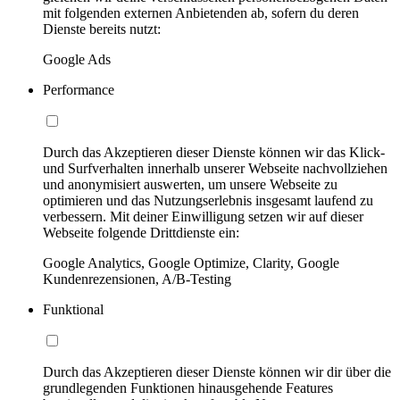
mit folgenden externen Anbietenden ab, sofern du deren
Dienste bereits nutzt:
Google Ads
Performance
Durch das Akzeptieren dieser Dienste können wir das Klick-
und Surfverhalten innerhalb unserer Webseite nachvollziehen
und anonymisiert auswerten, um unsere Webseite zu
optimieren und das Nutzungserlebnis insgesamt laufend zu
verbessern. Mit deiner Einwilligung setzen wir auf dieser
Webseite folgende Drittdienste ein:
Google Analytics, Google Optimize, Clarity, Google
Kundenrezensionen, A/B-Testing
Funktional
Durch das Akzeptieren dieser Dienste können wir dir über die
grundlegenden Funktionen hinausgehende Features