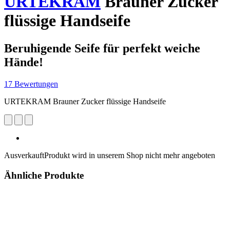
URTEKRAM
Brauner Zucker
flüssige Handseife
Beruhigende Seife für perfekt weiche
Hände!
17 Bewertungen
URTEKRAM Brauner Zucker flüssige Handseife
Ausverkauft
Produkt wird in unserem Shop nicht mehr angeboten
Ähnliche Produkte