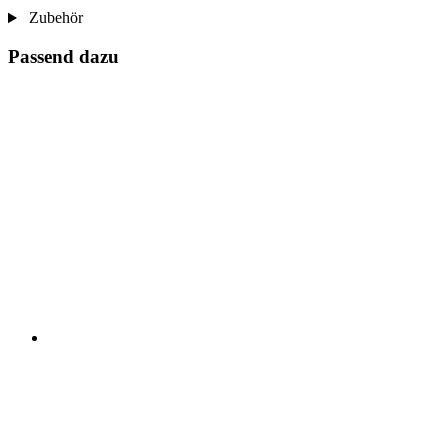
Zubehör
Passend dazu