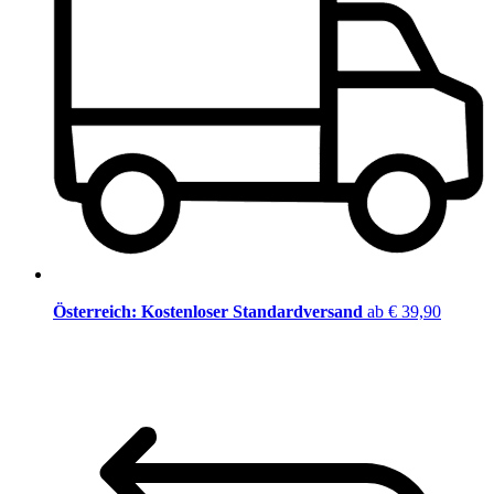
Österreich: Kostenloser Standardversand
ab € 39,90