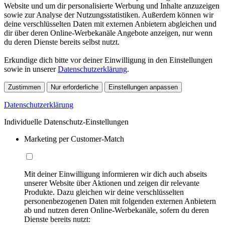
Website und um dir personalisierte Werbung und Inhalte anzuzeigen
sowie zur Analyse der Nutzungsstatistiken. Außerdem können wir
deine verschlüsselten Daten mit externen Anbietern abgleichen und
dir über deren Online-Werbekanäle Angebote anzeigen, nur wenn
du deren Dienste bereits selbst nutzt.
Erkundige dich bitte vor deiner Einwilligung in den Einstellungen
sowie in unserer
Datenschutzerklärung
.
Zustimmen
Nur erforderliche
Einstellungen anpassen
Datenschutzerklärung
Individuelle Datenschutz-Einstellungen
Marketing per Customer-Match
Mit deiner Einwilligung informieren wir dich auch abseits
unserer Website über Aktionen und zeigen dir relevante
Produkte. Dazu gleichen wir deine verschlüsselten
personenbezogenen Daten mit folgenden externen Anbietern
ab und nutzen deren Online-Werbekanäle, sofern du deren
Dienste bereits nutzt: