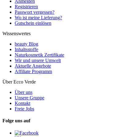
Anmelden
Registrieren
Passwort vergessen?
Wo ist meine Lieferung?
Gutschein einlösen
Wissenswertes
beauty Blog
Inhaltsstoffe
Naturkosmetik Zertifikate
Wir und unsere Umwelt
Aktuelle Angebote
Affiliate Programm
Über Ecco Verde
Über uns
Unsere Gruppe
Kontakt
Freie Jobs
Folge uns auf