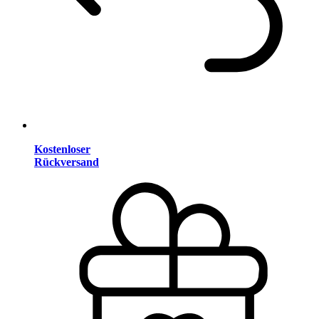
Kostenloser
Rückversand