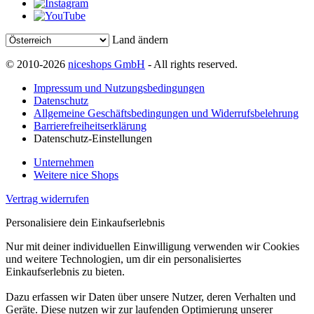
Land ändern
© 2010-2026
niceshops GmbH
- All rights reserved.
Impressum und Nutzungsbedingungen
Datenschutz
Allgemeine Geschäftsbedingungen und Widerrufsbelehrung
Barrierefreiheitserklärung
Datenschutz-Einstellungen
Unternehmen
Weitere nice Shops
Vertrag widerrufen
Personalisiere dein Einkaufserlebnis
Nur mit deiner individuellen Einwilligung verwenden wir Cookies
und weitere Technologien, um dir ein personalisiertes
Einkaufserlebnis zu bieten.
Dazu erfassen wir Daten über unsere Nutzer, deren Verhalten und
Geräte. Diese nutzen wir zur laufenden Optimierung unserer