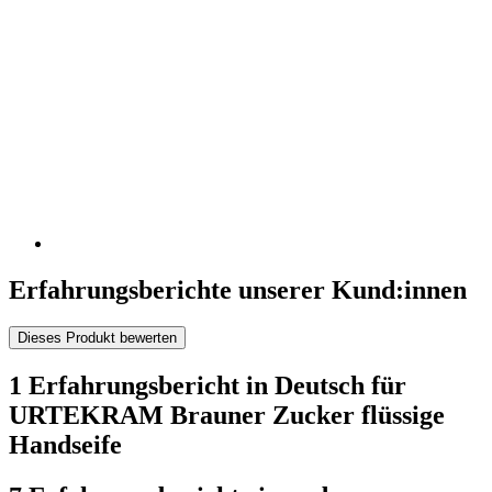
Erfahrungsberichte unserer Kund:innen
Dieses Produkt bewerten
1 Erfahrungsbericht in Deutsch für
URTEKRAM Brauner Zucker flüssige
Handseife