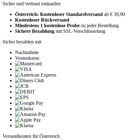
Sicher und vertraut einkaufen
Österreich: Kostenloser Standardversand
ab € 39,90
Kostenloser Rückversand
Mindestens 1 kostenlose Probe
zu jeder Bestellung
Sichere Bezahlung
mit SSL-Verschlüsselung
Sicher bezahlen mit
Nachnahme
Vorauskasse
Versandkosten für Österreich