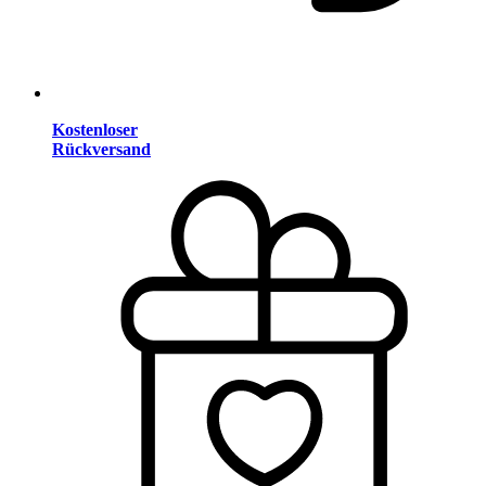
Kostenloser
Rückversand