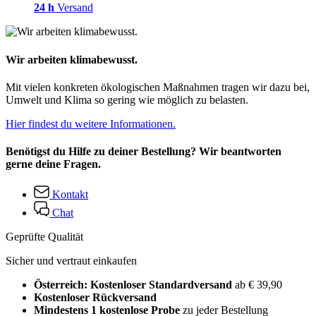
24 h
Versand
Wir arbeiten klimabewusst.
Mit vielen konkreten ökologischen Maßnahmen tragen wir dazu bei,
Umwelt und Klima so gering wie möglich zu belasten.
Hier findest du weitere Informationen.
Benötigst du Hilfe zu deiner Bestellung? Wir beantworten
gerne deine Fragen.
Kontakt
Chat
Geprüfte Qualität
Sicher und vertraut einkaufen
Österreich: Kostenloser Standardversand
ab € 39,90
Kostenloser Rückversand
Mindestens 1 kostenlose Probe
zu jeder Bestellung