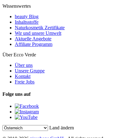
Wissenswertes
beauty Blog
Inhaltsstoffe
Naturkosmetik Zertifikate
Wir und unsere Umwelt
Aktuelle Angebote
Affiliate Programm
Über Ecco Verde
Über uns
Unsere Gruppe
Kontakt
Freie Jobs
Folge uns auf
Land ändern