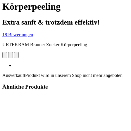
Körperpeeling
Extra sanft & trotzdem effektiv!
18 Bewertungen
URTEKRAM Brauner Zucker Körperpeeling
Ausverkauft
Produkt wird in unserem Shop nicht mehr angeboten
Ähnliche Produkte