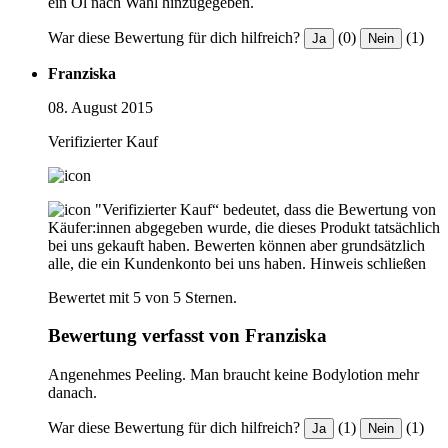
ein Öl nach Wahl hinzugegeben.
War diese Bewertung für dich hilfreich?
(0)
(1)
Ja
Nein
Franziska
08. August 2015
Verifizierter Kauf
"Verifizierter Kauf“ bedeutet, dass die Bewertung von
Käufer:innen abgegeben wurde, die dieses Produkt tatsächlich
bei uns gekauft haben. Bewerten können aber grundsätzlich
alle, die ein Kundenkonto bei uns haben.
Hinweis schließen
Bewertet mit 5 von 5 Sternen.
Bewertung verfasst von Franziska
Angenehmes Peeling. Man braucht keine Bodylotion mehr
danach.
War diese Bewertung für dich hilfreich?
(1)
(1)
Ja
Nein