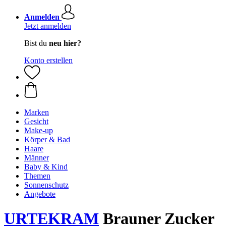
Anmelden
Jetzt anmelden
Bist du
neu hier?
Konto erstellen
Marken
Gesicht
Make-up
Körper & Bad
Haare
Männer
Baby & Kind
Themen
Sonnenschutz
Angebote
URTEKRAM
Brauner Zucker