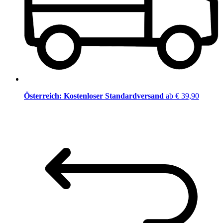
Österreich: Kostenloser Standardversand
ab € 39,90