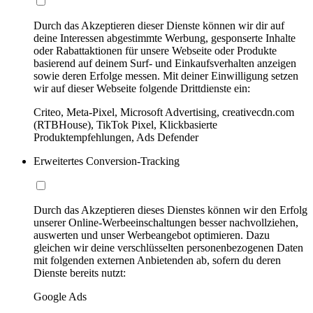
Durch das Akzeptieren dieser Dienste können wir dir auf
deine Interessen abgestimmte Werbung, gesponserte Inhalte
oder Rabattaktionen für unsere Webseite oder Produkte
basierend auf deinem Surf- und Einkaufsverhalten anzeigen
sowie deren Erfolge messen. Mit deiner Einwilligung setzen
wir auf dieser Webseite folgende Drittdienste ein:
Criteo, Meta-Pixel, Microsoft Advertising, creativecdn.com
(RTBHouse), TikTok Pixel, Klickbasierte
Produktempfehlungen, Ads Defender
Erweitertes Conversion-Tracking
Durch das Akzeptieren dieses Dienstes können wir den Erfolg
unserer Online-Werbeeinschaltungen besser nachvollziehen,
auswerten und unser Werbeangebot optimieren. Dazu
gleichen wir deine verschlüsselten personenbezogenen Daten
mit folgenden externen Anbietenden ab, sofern du deren
Dienste bereits nutzt:
Google Ads