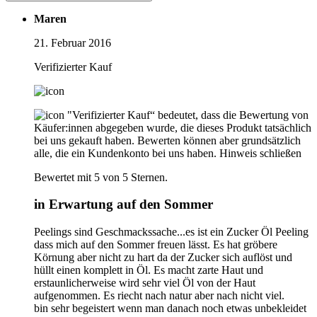
Maren
21. Februar 2016
Verifizierter Kauf
"Verifizierter Kauf“ bedeutet, dass die Bewertung von
Käufer:innen abgegeben wurde, die dieses Produkt tatsächlich
bei uns gekauft haben. Bewerten können aber grundsätzlich
alle, die ein Kundenkonto bei uns haben.
Hinweis schließen
Bewertet mit 5 von 5 Sternen.
in Erwartung auf den Sommer
Peelings sind Geschmackssache...es ist ein Zucker Öl Peeling
dass mich auf den Sommer freuen lässt. Es hat gröbere
Körnung aber nicht zu hart da der Zucker sich auflöst und
hüllt einen komplett in Öl. Es macht zarte Haut und
erstaunlicherweise wird sehr viel Öl von der Haut
aufgenommen. Es riecht nach natur aber nach nicht viel.
bin sehr begeistert wenn man danach noch etwas unbekleidet