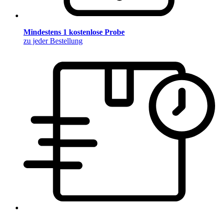
Mindestens 1 kostenlose Probe
zu jeder Bestellung