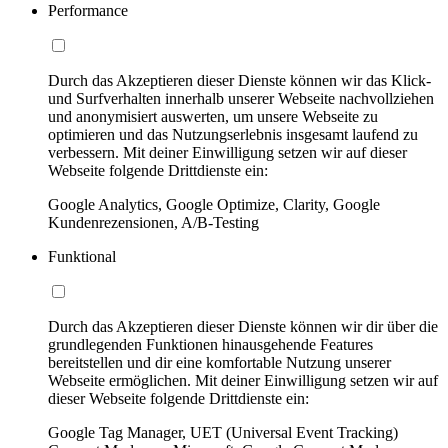
Performance
Durch das Akzeptieren dieser Dienste können wir das Klick-
und Surfverhalten innerhalb unserer Webseite nachvollziehen
und anonymisiert auswerten, um unsere Webseite zu
optimieren und das Nutzungserlebnis insgesamt laufend zu
verbessern. Mit deiner Einwilligung setzen wir auf dieser
Webseite folgende Drittdienste ein:
Google Analytics, Google Optimize, Clarity, Google
Kundenrezensionen, A/B-Testing
Funktional
Durch das Akzeptieren dieser Dienste können wir dir über die
grundlegenden Funktionen hinausgehende Features
bereitstellen und dir eine komfortable Nutzung unserer
Webseite ermöglichen. Mit deiner Einwilligung setzen wir auf
dieser Webseite folgende Drittdienste ein:
Google Tag Manager, UET (Universal Event Tracking)