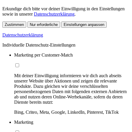
Erkundige dich bitte vor deiner Einwilligung in den Einstellungen
sowie in unserer
Datenschutzerklärung
.
Zustimmen
Nur erforderliche
Einstellungen anpassen
Datenschutzerklärung
Individuelle Datenschutz-Einstellungen
Marketing per Customer-Match
Mit deiner Einwilligung informieren wir dich auch abseits
unserer Website über Aktionen und zeigen dir relevante
Produkte. Dazu gleichen wir deine verschlüsselten
personenbezogenen Daten mit folgenden externen Anbietern
ab und nutzen deren Online-Werbekanäle, sofern du deren
Dienste bereits nutzt:
Bing, Criteo, Meta, Google, LinkedIn, Pinterest, TikTok
Marketing