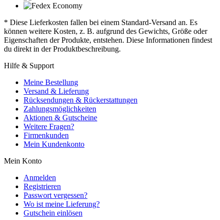
* Diese Lieferkosten fallen bei einem Standard-Versand an. Es
können weitere Kosten, z. B. aufgrund des Gewichts, Größe oder
Eigenschaften der Produkte, entstehen. Diese Informationen findest
du direkt in der Produktbeschreibung.
Hilfe & Support
Meine Bestellung
Versand & Lieferung
Rücksendungen & Rückerstattungen
Zahlungsmöglichkeiten
Aktionen & Gutscheine
Weitere Fragen?
Firmenkunden
Mein Kundenkonto
Mein Konto
Anmelden
Registrieren
Passwort vergessen?
Wo ist meine Lieferung?
Gutschein einlösen