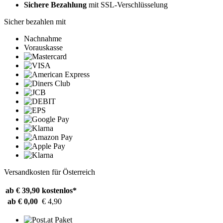
Sichere Bezahlung
mit SSL-Verschlüsselung
Sicher bezahlen mit
Nachnahme
Vorauskasse
Versandkosten für Österreich
ab € 39,90
kostenlos*
ab € 0,00
€ 4,90