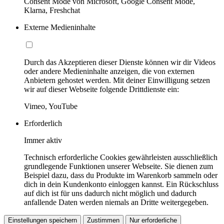
Consent Mode von Microsoft, Google Consent Mode,
Klarna, Freshchat
Externe Medieninhalte
Durch das Akzeptieren dieser Dienste können wir dir Videos
oder andere Medieninhalte anzeigen, die von externen
Anbietern gehostet werden. Mit deiner Einwilligung setzen
wir auf dieser Webseite folgende Drittdienste ein:
Vimeo, YouTube
Erforderlich
Immer aktiv
Technisch erforderliche Cookies gewährleisten ausschließlich
grundlegende Funktionen unserer Webseite. Sie dienen zum
Beispiel dazu, dass du Produkte im Warenkorb sammeln oder
dich in dein Kundenkonto einloggen kannst. Ein Rückschluss
auf dich ist für uns dadurch nicht möglich und dadurch
anfallende Daten werden niemals an Dritte weitergegeben.
Einstellungen speichern
Zustimmen
Nur erforderliche