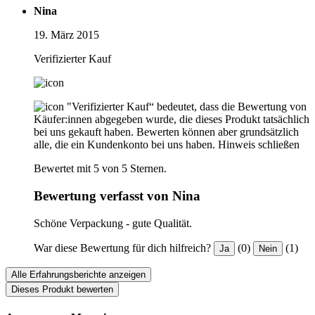
Nina
19. März 2015
Verifizierter Kauf
"Verifizierter Kauf“ bedeutet, dass die Bewertung von
Käufer:innen abgegeben wurde, die dieses Produkt tatsächlich
bei uns gekauft haben. Bewerten können aber grundsätzlich
alle, die ein Kundenkonto bei uns haben.
Hinweis schließen
Bewertet mit 5 von 5 Sternen.
Bewertung verfasst von Nina
Schöne Verpackung - gute Qualität.
War diese Bewertung für dich hilfreich?
(0)
(1)
Ja
Nein
Alle Erfahrungsberichte anzeigen
Dieses Produkt bewerten