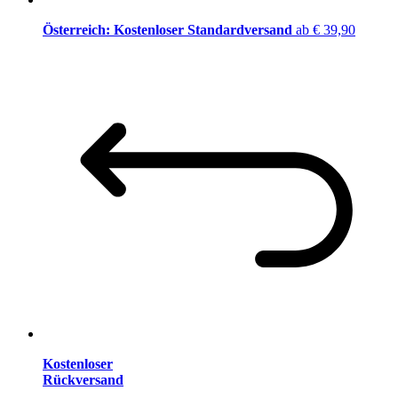
Österreich: Kostenloser Standardversand
ab € 39,90
Kostenloser
Rückversand