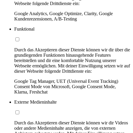
Webseite folgende Drittdienste ein:
Google Analytics, Google Optimize, Clarity, Google
Kundenrezensionen, A/B-Testing
Funktional
Durch das Akzeptieren dieser Dienste können wir dir über die
grundlegenden Funktionen hinausgehende Features
bereitstellen und dir eine komfortable Nutzung unserer
Webseite ermöglichen. Mit deiner Einwilligung setzen wir auf
dieser Webseite folgende Drittdienste ein:
Google Tag Manager, UET (Universal Event Tracking)
Consent Mode von Microsoft, Google Consent Mode,
Klarna, Freshchat
Externe Medieninhalte
Durch das Akzeptieren dieser Dienste können wir dir Videos
oder andere Medieninhalte anzeigen, die von externen