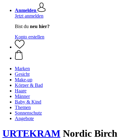
Anmelden
Jetzt anmelden
Bist du
neu hier?
Konto erstellen
Marken
Gesicht
Make-up
Körper & Bad
Haare
Männer
Baby & Kind
Themen
Sonnenschutz
Angebote
URTEKRAM
Nordic Birch