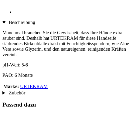
Beschreibung
Manchmal brauchen Sie die Gewissheit, dass Ihre Hände extra
sauber sind. Deshalb hat URTEKRAM für diese Handseife
stärkendes Birkenblattextrakt mit Feuchtigkeitsspendern, wie Aloe
Vera sowie Glyzerin, und den natureigenen, reinigenden Kräften
vereint.
pH-Wert: 5-6
PAO: 6 Monate
Marke:
URTEKRAM
Zubehör
Passend dazu