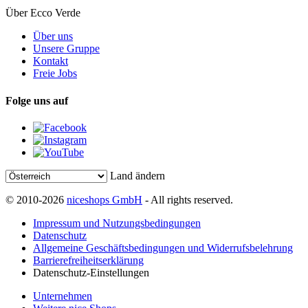
Über Ecco Verde
Über uns
Unsere Gruppe
Kontakt
Freie Jobs
Folge uns auf
Land ändern
© 2010-2026
niceshops GmbH
- All rights reserved.
Impressum und Nutzungsbedingungen
Datenschutz
Allgemeine Geschäftsbedingungen und Widerrufsbelehrung
Barrierefreiheitserklärung
Datenschutz-Einstellungen
Unternehmen