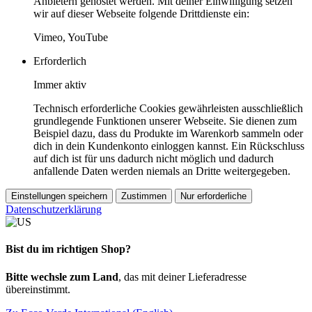
Anbietern gehostet werden. Mit deiner Einwilligung setzen
wir auf dieser Webseite folgende Drittdienste ein:
Vimeo, YouTube
Erforderlich
Immer aktiv
Technisch erforderliche Cookies gewährleisten ausschließlich
grundlegende Funktionen unserer Webseite. Sie dienen zum
Beispiel dazu, dass du Produkte im Warenkorb sammeln oder
dich in dein Kundenkonto einloggen kannst. Ein Rückschluss
auf dich ist für uns dadurch nicht möglich und dadurch
anfallende Daten werden niemals an Dritte weitergegeben.
Einstellungen speichern
Zustimmen
Nur erforderliche
Datenschutzerklärung
Bist du im richtigen Shop?
Bitte wechsle zum Land
, das mit deiner Lieferadresse
übereinstimmt.