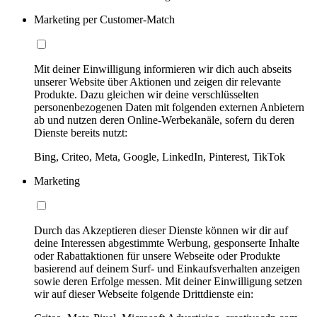
Marketing per Customer-Match
Mit deiner Einwilligung informieren wir dich auch abseits
unserer Website über Aktionen und zeigen dir relevante
Produkte. Dazu gleichen wir deine verschlüsselten
personenbezogenen Daten mit folgenden externen Anbietern
ab und nutzen deren Online-Werbekanäle, sofern du deren
Dienste bereits nutzt:
Bing, Criteo, Meta, Google, LinkedIn, Pinterest, TikTok
Marketing
Durch das Akzeptieren dieser Dienste können wir dir auf
deine Interessen abgestimmte Werbung, gesponserte Inhalte
oder Rabattaktionen für unsere Webseite oder Produkte
basierend auf deinem Surf- und Einkaufsverhalten anzeigen
sowie deren Erfolge messen. Mit deiner Einwilligung setzen
wir auf dieser Webseite folgende Drittdienste ein: