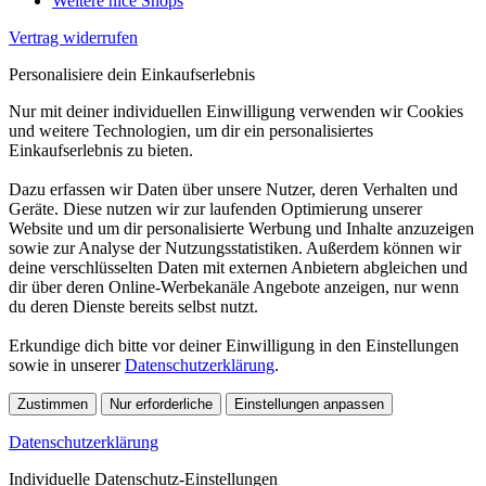
Weitere nice Shops
Vertrag widerrufen
Personalisiere dein Einkaufserlebnis
Nur mit deiner individuellen Einwilligung verwenden wir Cookies
und weitere Technologien, um dir ein personalisiertes
Einkaufserlebnis zu bieten.
Dazu erfassen wir Daten über unsere Nutzer, deren Verhalten und
Geräte. Diese nutzen wir zur laufenden Optimierung unserer
Website und um dir personalisierte Werbung und Inhalte anzuzeigen
sowie zur Analyse der Nutzungsstatistiken. Außerdem können wir
deine verschlüsselten Daten mit externen Anbietern abgleichen und
dir über deren Online-Werbekanäle Angebote anzeigen, nur wenn
du deren Dienste bereits selbst nutzt.
Erkundige dich bitte vor deiner Einwilligung in den Einstellungen
sowie in unserer
Datenschutzerklärung
.
Zustimmen
Nur erforderliche
Einstellungen anpassen
Datenschutzerklärung
Individuelle Datenschutz-Einstellungen