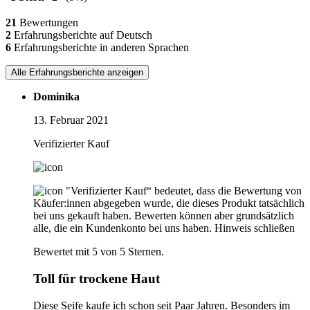
21
Bewertungen
2
Erfahrungsberichte auf Deutsch
6
Erfahrungsberichte in anderen Sprachen
Alle Erfahrungsberichte anzeigen
Dominika
13. Februar 2021
Verifizierter Kauf
"Verifizierter Kauf“ bedeutet, dass die Bewertung von
Käufer:innen abgegeben wurde, die dieses Produkt tatsächlich
bei uns gekauft haben. Bewerten können aber grundsätzlich
alle, die ein Kundenkonto bei uns haben.
Hinweis schließen
Bewertet mit 5 von 5 Sternen.
Toll für trockene Haut
Diese Seife kaufe ich schon seit Paar Jahren. Besonders im