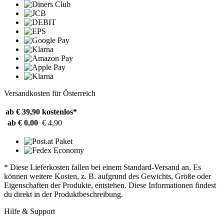
Versandkosten für Österreich
ab € 39,90
kostenlos*
ab € 0,00
€ 4,90
* Diese Lieferkosten fallen bei einem Standard-Versand an. Es
können weitere Kosten, z. B. aufgrund des Gewichts, Größe oder
Eigenschaften der Produkte, entstehen. Diese Informationen findest
du direkt in der Produktbeschreibung.
Hilfe & Support