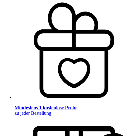
Mindestens 1 kostenlose Probe
zu jeder Bestellung