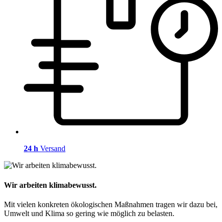
24 h
Versand
Wir arbeiten klimabewusst.
Mit vielen konkreten ökologischen Maßnahmen tragen wir dazu bei,
Umwelt und Klima so gering wie möglich zu belasten.