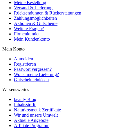
Meine Bestellung
Versand & Lieferung
Rücksendungen & Rückerstattungen
Zahlungsmöglichkeiten
Aktionen & Gutscheine
Weitere Fragen?
Firmenkunden
Mein Kundenkonto
Mein Konto
Anmelden
Registrieren
Passwort vergessen?
Wo ist meine Lieferung?
Gutschein einlösen
Wissenswertes
beauty Blog
Inhaltsstoffe
Naturkosmetik Zertifikate
Wir und unsere Umwelt
Aktuelle Angebote
Affiliate Programm