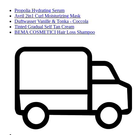
Propolia Hydrating Serum
Avril 2in1 Curl Moisturizing Mask
Duftwasser Vanille & Tonka - Coccola
Tinted Gradual Self Tan Cream
BEMA COSMETICI Hair Loss Shampoo