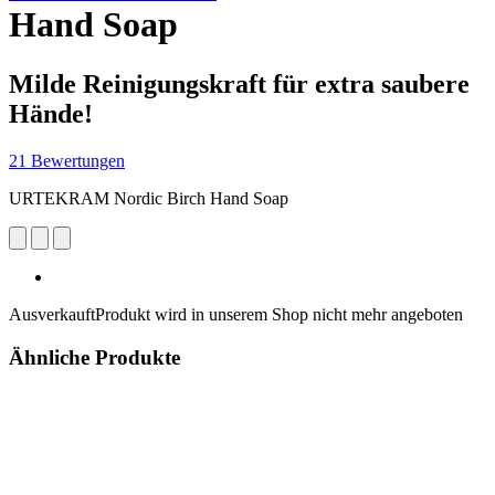
Hand Soap
Milde Reinigungskraft für extra saubere
Hände!
21 Bewertungen
URTEKRAM Nordic Birch Hand Soap
Ausverkauft
Produkt wird in unserem Shop nicht mehr angeboten
Ähnliche Produkte