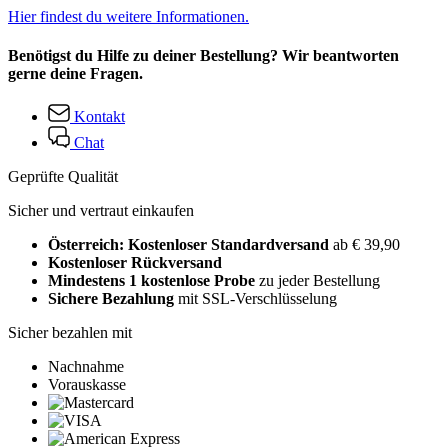
Hier findest du weitere Informationen.
Benötigst du Hilfe zu deiner Bestellung? Wir beantworten
gerne deine Fragen.
Kontakt
Chat
Geprüfte Qualität
Sicher und vertraut einkaufen
Österreich: Kostenloser Standardversand
ab € 39,90
Kostenloser Rückversand
Mindestens 1 kostenlose Probe
zu jeder Bestellung
Sichere Bezahlung
mit SSL-Verschlüsselung
Sicher bezahlen mit
Nachnahme
Vorauskasse