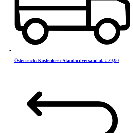
Österreich: Kostenloser Standardversand
ab € 39,90