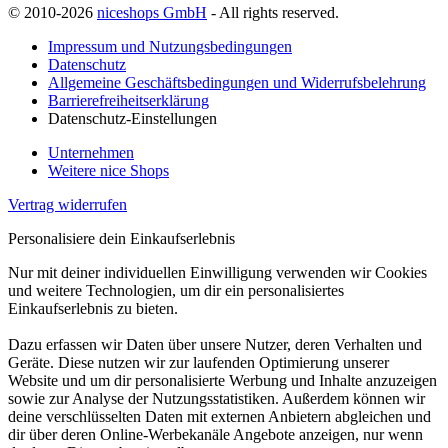
© 2010-2026
niceshops GmbH
- All rights reserved.
Impressum und Nutzungsbedingungen
Datenschutz
Allgemeine Geschäftsbedingungen und Widerrufsbelehrung
Barrierefreiheitserklärung
Datenschutz-Einstellungen
Unternehmen
Weitere nice Shops
Vertrag widerrufen
Personalisiere dein Einkaufserlebnis
Nur mit deiner individuellen Einwilligung verwenden wir Cookies
und weitere Technologien, um dir ein personalisiertes
Einkaufserlebnis zu bieten.
Dazu erfassen wir Daten über unsere Nutzer, deren Verhalten und
Geräte. Diese nutzen wir zur laufenden Optimierung unserer
Website und um dir personalisierte Werbung und Inhalte anzuzeigen
sowie zur Analyse der Nutzungsstatistiken. Außerdem können wir
deine verschlüsselten Daten mit externen Anbietern abgleichen und
dir über deren Online-Werbekanäle Angebote anzeigen, nur wenn