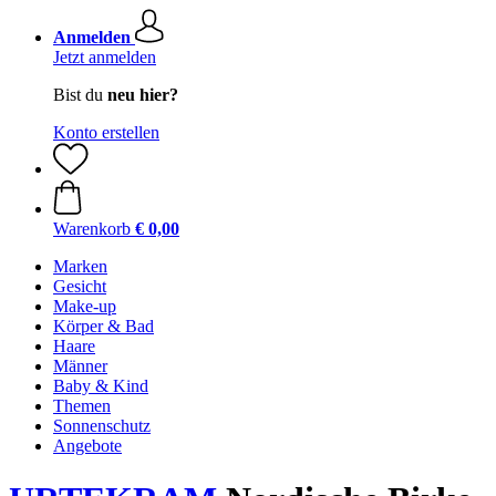
Anmelden
Jetzt anmelden
Bist du
neu hier?
Konto erstellen
Warenkorb
€ 0,00
Marken
Gesicht
Make-up
Körper & Bad
Haare
Männer
Baby & Kind
Themen
Sonnenschutz
Angebote