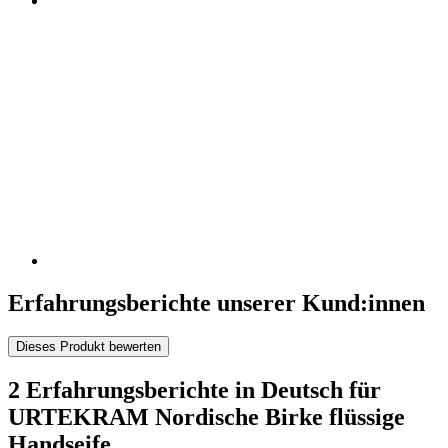
Erfahrungsberichte unserer Kund:innen
Dieses Produkt bewerten
2 Erfahrungsberichte in Deutsch für
URTEKRAM Nordische Birke flüssige
Handseife