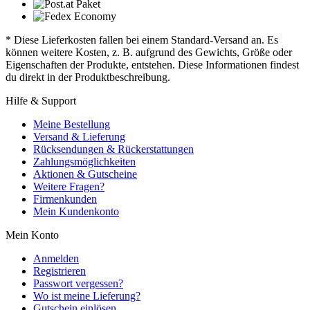
* Diese Lieferkosten fallen bei einem Standard-Versand an. Es
können weitere Kosten, z. B. aufgrund des Gewichts, Größe oder
Eigenschaften der Produkte, entstehen. Diese Informationen findest
du direkt in der Produktbeschreibung.
Hilfe & Support
Meine Bestellung
Versand & Lieferung
Rücksendungen & Rückerstattungen
Zahlungsmöglichkeiten
Aktionen & Gutscheine
Weitere Fragen?
Firmenkunden
Mein Kundenkonto
Mein Konto
Anmelden
Registrieren
Passwort vergessen?
Wo ist meine Lieferung?
Gutschein einlösen