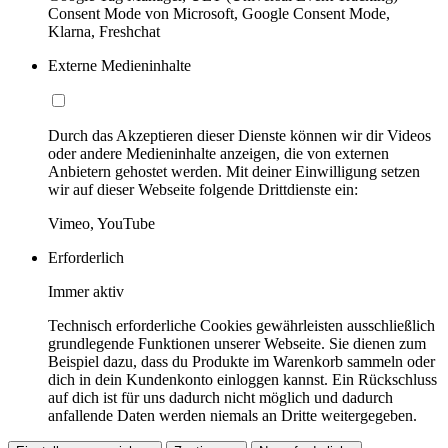
Consent Mode von Microsoft, Google Consent Mode,
Klarna, Freshchat
Externe Medieninhalte
Durch das Akzeptieren dieser Dienste können wir dir Videos
oder andere Medieninhalte anzeigen, die von externen
Anbietern gehostet werden. Mit deiner Einwilligung setzen
wir auf dieser Webseite folgende Drittdienste ein:
Vimeo, YouTube
Erforderlich
Immer aktiv
Technisch erforderliche Cookies gewährleisten ausschließlich
grundlegende Funktionen unserer Webseite. Sie dienen zum
Beispiel dazu, dass du Produkte im Warenkorb sammeln oder
dich in dein Kundenkonto einloggen kannst. Ein Rückschluss
auf dich ist für uns dadurch nicht möglich und dadurch
anfallende Daten werden niemals an Dritte weitergegeben.