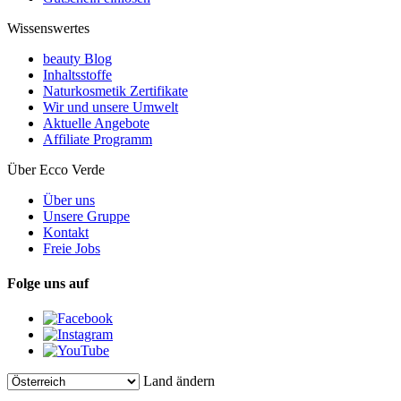
Wissenswertes
beauty Blog
Inhaltsstoffe
Naturkosmetik Zertifikate
Wir und unsere Umwelt
Aktuelle Angebote
Affiliate Programm
Über Ecco Verde
Über uns
Unsere Gruppe
Kontakt
Freie Jobs
Folge uns auf
Land ändern