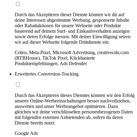
Durch das Akzeptieren dieser Dienste können wir dir auf
deine Interessen abgestimmte Werbung, gesponserte Inhalte
oder Rabattaktionen für unsere Webseite oder Produkte
basierend auf deinem Surf- und Einkaufsverhalten anzeigen
sowie deren Erfolge messen. Mit deiner Einwilligung setzen
wir auf dieser Webseite folgende Drittdienste ein:
Criteo, Meta-Pixel, Microsoft Advertising, creativecdn.com
(RTBHouse), TikTok Pixel, Klickbasierte
Produktempfehlungen, Ads Defender
Erweitertes Conversion-Tracking
Durch das Akzeptieren dieses Dienstes können wir den Erfolg
unserer Online-Werbeeinschaltungen besser nachvollziehen,
auswerten und unser Werbeangebot optimieren. Dazu
gleichen wir deine verschlüsselten personenbezogenen Daten
mit folgenden externen Anbietenden ab, sofern du deren
Dienste bereits nutzt:
Google Ads