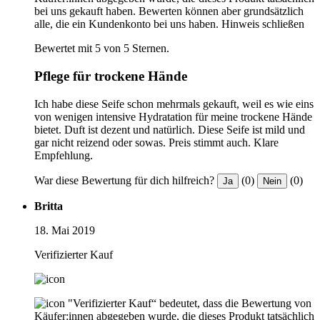
bei uns gekauft haben. Bewerten können aber grundsätzlich
alle, die ein Kundenkonto bei uns haben.
Hinweis schließen
Bewertet mit 5 von 5 Sternen.
Pflege für trockene Hände
Ich habe diese Seife schon mehrmals gekauft, weil es wie eins
von wenigen intensive Hydratation für meine trockene Hände
bietet. Duft ist dezent und natürlich. Diese Seife ist mild und
gar nicht reizend oder sowas. Preis stimmt auch. Klare
Empfehlung.
War diese Bewertung für dich hilfreich?
(0)
(0)
Ja
Nein
Britta
18. Mai 2019
Verifizierter Kauf
"Verifizierter Kauf“ bedeutet, dass die Bewertung von
Käufer:innen abgegeben wurde, die dieses Produkt tatsächlich