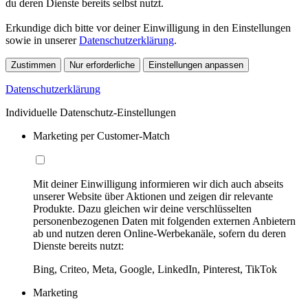
du deren Dienste bereits selbst nutzt.
Erkundige dich bitte vor deiner Einwilligung in den Einstellungen
sowie in unserer
Datenschutzerklärung
.
Zustimmen
Nur erforderliche
Einstellungen anpassen
Datenschutzerklärung
Individuelle Datenschutz-Einstellungen
Marketing per Customer-Match
Mit deiner Einwilligung informieren wir dich auch abseits
unserer Website über Aktionen und zeigen dir relevante
Produkte. Dazu gleichen wir deine verschlüsselten
personenbezogenen Daten mit folgenden externen Anbietern
ab und nutzen deren Online-Werbekanäle, sofern du deren
Dienste bereits nutzt:
Bing, Criteo, Meta, Google, LinkedIn, Pinterest, TikTok
Marketing