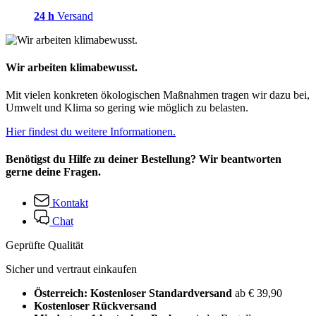
24 h
Versand
Wir arbeiten klimabewusst.
Mit vielen konkreten ökologischen Maßnahmen tragen wir dazu bei,
Umwelt und Klima so gering wie möglich zu belasten.
Hier findest du weitere Informationen.
Benötigst du Hilfe zu deiner Bestellung? Wir beantworten
gerne deine Fragen.
Kontakt
Chat
Geprüfte Qualität
Sicher und vertraut einkaufen
Österreich: Kostenloser Standardversand
ab € 39,90
Kostenloser Rückversand