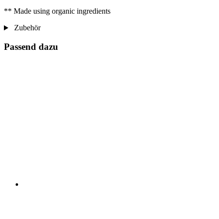
** Made using organic ingredients
Zubehör
Passend dazu