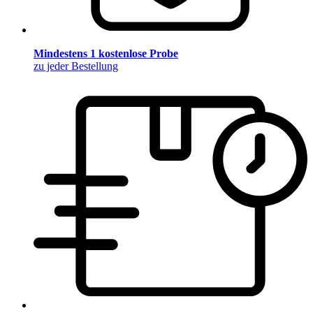
Mindestens 1 kostenlose Probe
zu jeder Bestellung