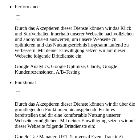
Performance
Durch das Akzeptieren dieser Dienste können wir das Klick-
und Surfverhalten innerhalb unserer Webseite nachvollziehen
und anonymisiert auswerten, um unsere Webseite zu
optimieren und das Nutzungserlebnis insgesamt laufend zu
verbessern. Mit deiner Einwilligung setzen wir auf dieser
Webseite folgende Drittdienste ein:
Google Analytics, Google Optimize, Clarity, Google
Kundenrezensionen, A/B-Testing
Funktional
Durch das Akzeptieren dieser Dienste können wir dir über die
grundlegenden Funktionen hinausgehende Features
bereitstellen und dir eine komfortable Nutzung unserer
Webseite ermöglichen. Mit deiner Einwilligung setzen wir auf
dieser Webseite folgende Drittdienste ein:
Google Tag Manager, UET (Universal Event Tracking)