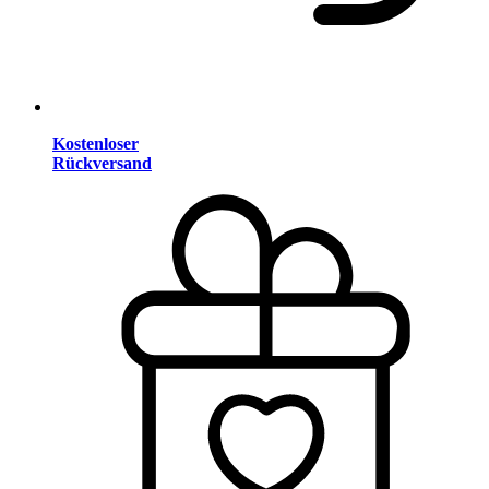
Kostenloser
Rückversand