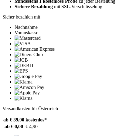
Mindestens 1 kostenlose Probe
zu jeder Bestellung
Sichere Bezahlung
mit SSL-Verschlüsselung
Sicher bezahlen mit
Nachnahme
Vorauskasse
Versandkosten für Österreich
ab € 39,90
kostenlos*
ab € 0,00
€ 4,90