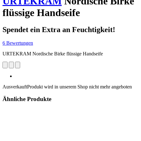
URTEKRAM
Nordische Birke
flüssige Handseife
Spendet ein Extra an Feuchtigkeit!
6 Bewertungen
URTEKRAM Nordische Birke flüssige Handseife
Ausverkauft
Produkt wird in unserem Shop nicht mehr angeboten
Ähnliche Produkte