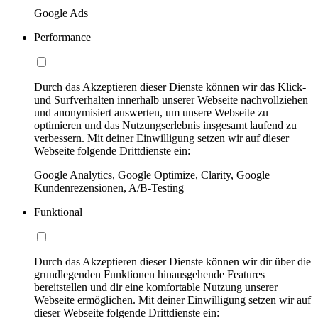
Google Ads
Performance
Durch das Akzeptieren dieser Dienste können wir das Klick-
und Surfverhalten innerhalb unserer Webseite nachvollziehen
und anonymisiert auswerten, um unsere Webseite zu
optimieren und das Nutzungserlebnis insgesamt laufend zu
verbessern. Mit deiner Einwilligung setzen wir auf dieser
Webseite folgende Drittdienste ein:
Google Analytics, Google Optimize, Clarity, Google
Kundenrezensionen, A/B-Testing
Funktional
Durch das Akzeptieren dieser Dienste können wir dir über die
grundlegenden Funktionen hinausgehende Features
bereitstellen und dir eine komfortable Nutzung unserer
Webseite ermöglichen. Mit deiner Einwilligung setzen wir auf
dieser Webseite folgende Drittdienste ein: