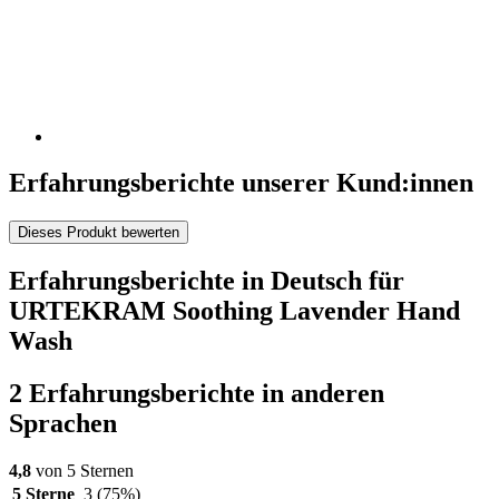
Erfahrungsberichte unserer Kund:innen
Dieses Produkt bewerten
Erfahrungsberichte in Deutsch für
URTEKRAM Soothing Lavender Hand
Wash
2 Erfahrungsberichte in anderen
Sprachen
4,8
von 5 Sternen
5 Sterne
3
(75%)