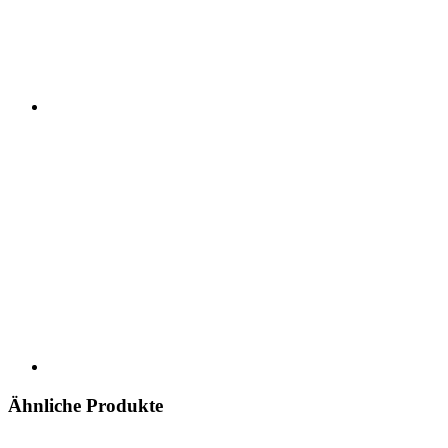
Ähnliche Produkte