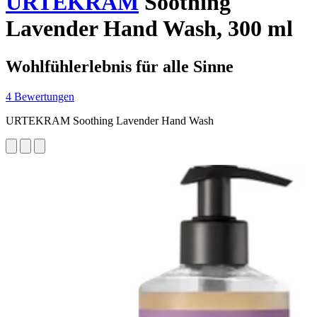
URTEKRAM
Soothing
Lavender Hand Wash, 300 ml
Wohlfühlerlebnis für alle Sinne
4 Bewertungen
URTEKRAM Soothing Lavender Hand Wash