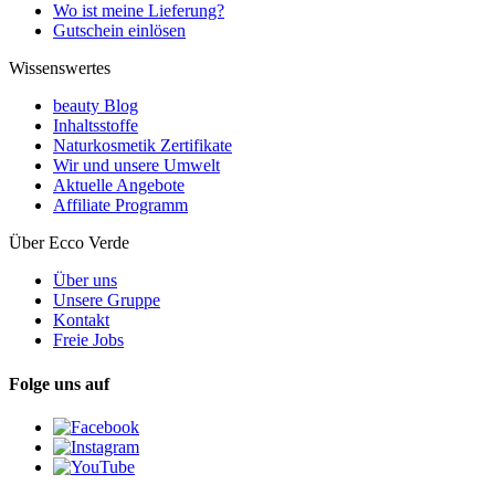
Wo ist meine Lieferung?
Gutschein einlösen
Wissenswertes
beauty Blog
Inhaltsstoffe
Naturkosmetik Zertifikate
Wir und unsere Umwelt
Aktuelle Angebote
Affiliate Programm
Über Ecco Verde
Über uns
Unsere Gruppe
Kontakt
Freie Jobs
Folge uns auf