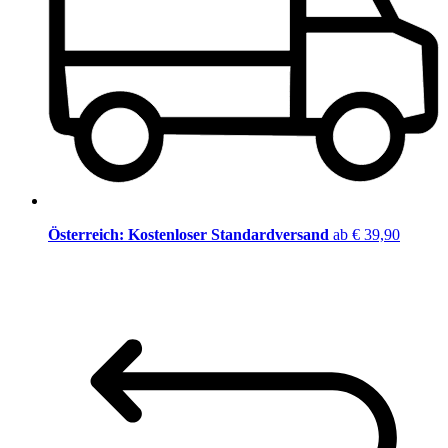
Österreich: Kostenloser Standardversand
ab € 39,90