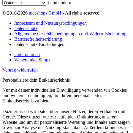
Land ändern
© 2010-2026
niceshops GmbH
- All rights reserved.
Impressum und Nutzungsbedingungen
Datenschutz
Allgemeine Geschäftsbedingungen und Widerrufsbelehrung
Barrierefreiheitserklärung
Datenschutz-Einstellungen
Unternehmen
Weitere nice Shops
Vertrag widerrufen
Personalisiere dein Einkaufserlebnis
Nur mit deiner individuellen Einwilligung verwenden wir Cookies
und weitere Technologien, um dir ein personalisiertes
Einkaufserlebnis zu bieten.
Dazu erfassen wir Daten über unsere Nutzer, deren Verhalten und
Geräte. Diese nutzen wir zur laufenden Optimierung unserer
Website und um dir personalisierte Werbung und Inhalte anzuzeigen
sowie zur Analyse der Nutzungsstatistiken. Außerdem können wir
deine verschlüsselten Daten mit externen Anbietern abgleichen und