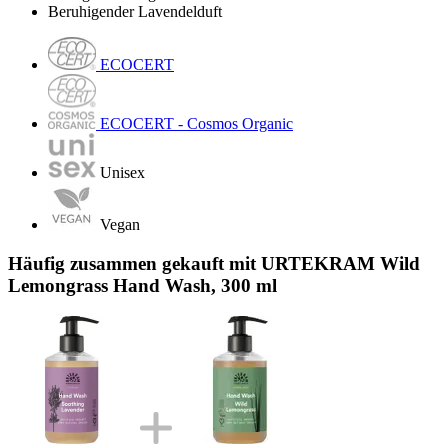
Beruhigender Lavendelduft
ECOCERT
ECOCERT - Cosmos Organic
Unisex
Vegan
Häufig zusammen gekauft mit URTEKRAM Wild
Lemongrass Hand Wash, 300 ml