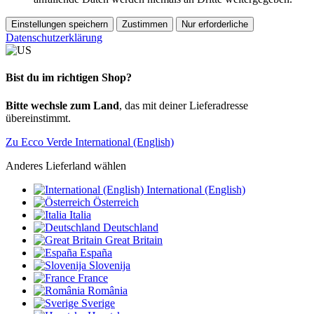
Einstellungen speichern
Zustimmen
Nur erforderliche
Datenschutzerklärung
Bist du im richtigen Shop?
Bitte wechsle zum Land
, das mit deiner Lieferadresse
übereinstimmt.
Zu Ecco Verde International (English)
Anderes Lieferland wählen
International (English)
Österreich
Italia
Deutschland
Great Britain
España
Slovenija
France
România
Sverige