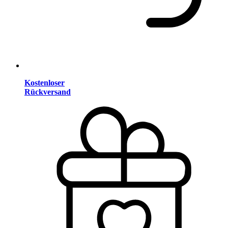
Kostenloser
Rückversand