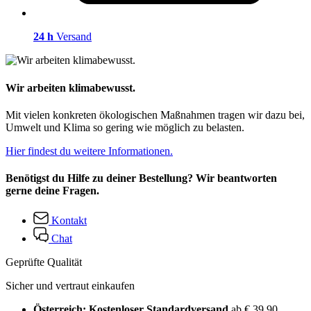
24 h
Versand
Wir arbeiten klimabewusst.
Mit vielen konkreten ökologischen Maßnahmen tragen wir dazu bei,
Umwelt und Klima so gering wie möglich zu belasten.
Hier findest du weitere Informationen.
Benötigst du Hilfe zu deiner Bestellung? Wir beantworten
gerne deine Fragen.
Kontakt
Chat
Geprüfte Qualität
Sicher und vertraut einkaufen
Österreich: Kostenloser Standardversand
ab € 39,90