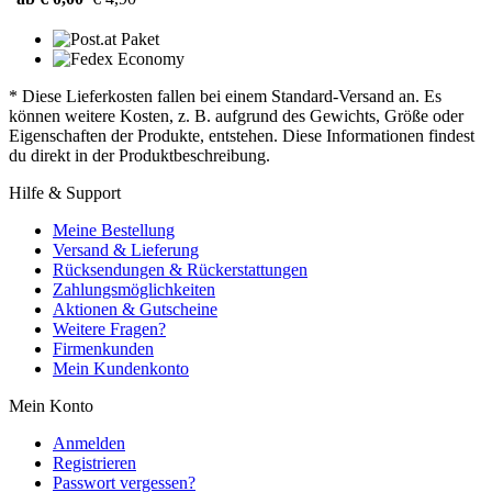
* Diese Lieferkosten fallen bei einem Standard-Versand an. Es
können weitere Kosten, z. B. aufgrund des Gewichts, Größe oder
Eigenschaften der Produkte, entstehen. Diese Informationen findest
du direkt in der Produktbeschreibung.
Hilfe & Support
Meine Bestellung
Versand & Lieferung
Rücksendungen & Rückerstattungen
Zahlungsmöglichkeiten
Aktionen & Gutscheine
Weitere Fragen?
Firmenkunden
Mein Kundenkonto
Mein Konto
Anmelden
Registrieren
Passwort vergessen?