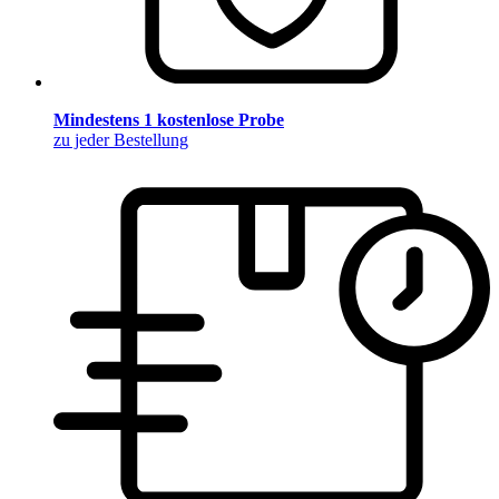
Mindestens 1 kostenlose Probe
zu jeder Bestellung