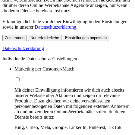
dir über deren Online-Werbekanäle Angebote anzeigen, nur wenn
du deren Dienste bereits selbst nutzt.
Erkundige dich bitte vor deiner Einwilligung in den Einstellungen
sowie in unserer
Datenschutzerklärung
.
Zustimmen
Nur erforderliche
Einstellungen anpassen
Datenschutzerklärung
Individuelle Datenschutz-Einstellungen
Marketing per Customer-Match
Mit deiner Einwilligung informieren wir dich auch abseits
unserer Website über Aktionen und zeigen dir relevante
Produkte. Dazu gleichen wir deine verschlüsselten
personenbezogenen Daten mit folgenden externen Anbietern
ab und nutzen deren Online-Werbekanäle, sofern du deren
Dienste bereits nutzt:
Bing, Criteo, Meta, Google, LinkedIn, Pinterest, TikTok