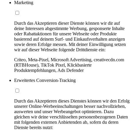
Marketing
Durch das Akzeptieren dieser Dienste können wir dir auf
deine Interessen abgestimmte Werbung, gesponserte Inhalte
oder Rabattaktionen für unsere Webseite oder Produkte
basierend auf deinem Surf- und Einkaufsverhalten anzeigen
sowie deren Erfolge messen. Mit deiner Einwilligung setzen
wir auf dieser Webseite folgende Drittdienste ein:
Criteo, Meta-Pixel, Microsoft Advertising, creativecdn.com
(RTBHouse), TikTok Pixel, Klickbasierte
Produktempfehlungen, Ads Defender
Erweitertes Conversion-Tracking
Durch das Akzeptieren dieses Dienstes können wir den Erfolg
unserer Online-Werbeeinschaltungen besser nachvollziehen,
auswerten und unser Werbeangebot optimieren. Dazu
gleichen wir deine verschlüsselten personenbezogenen Daten
mit folgenden externen Anbietenden ab, sofern du deren
Dienste bereits nutzt: