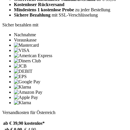
Kostenloser Rückversand
Mindestens 1 kostenlose Probe
zu jeder Bestellung
Sichere Bezahlung
mit SSL-Verschlüsselung
Sicher bezahlen mit
Nachnahme
Vorauskasse
Versandkosten für Österreich
ab € 39,90
kostenlos*
ab € 0,00
€ 4,90