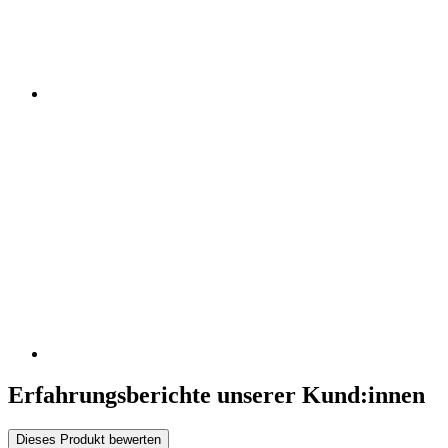
Erfahrungsberichte unserer Kund:innen
Dieses Produkt bewerten