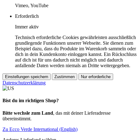
Vimeo, YouTube
Erforderlich
Immer aktiv
Technisch erforderliche Cookies gewährleisten ausschließlich
grundlegende Funktionen unserer Webseite. Sie dienen zum
Beispiel dazu, dass du Produkte im Warenkorb sammeln oder
dich in dein Kundenkonto einloggen kannst. Ein Rückschluss
auf dich ist für uns dadurch nicht möglich und dadurch
anfallende Daten werden niemals an Dritte weitergegeben.
Einstellungen speichern
Zustimmen
Nur erforderliche
Datenschutzerklärung
Bist du im richtigen Shop?
Bitte wechsle zum Land
, das mit deiner Lieferadresse
übereinstimmt.
Zu Ecco Verde International (English)
Anderes Lieferland wählen