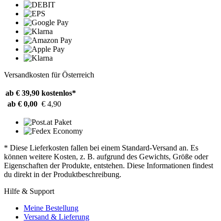
Versandkosten für Österreich
ab € 39,90
kostenlos*
ab € 0,00
€ 4,90
* Diese Lieferkosten fallen bei einem Standard-Versand an. Es
können weitere Kosten, z. B. aufgrund des Gewichts, Größe oder
Eigenschaften der Produkte, entstehen. Diese Informationen findest
du direkt in der Produktbeschreibung.
Hilfe & Support
Meine Bestellung
Versand & Lieferung