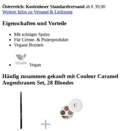
Österreich: Kostenloser Standardversand
ab € 39,90
Weitere Infos zu Versand & Lieferung
Eigenschaften und Vorteile
Mit schräger Spitze
Für Creme- & Puderprodukte
Vegane Borsten
Vegan
Häufig zusammen gekauft mit Couleur Caramel
Augenbrauen Set, 28 Blondes