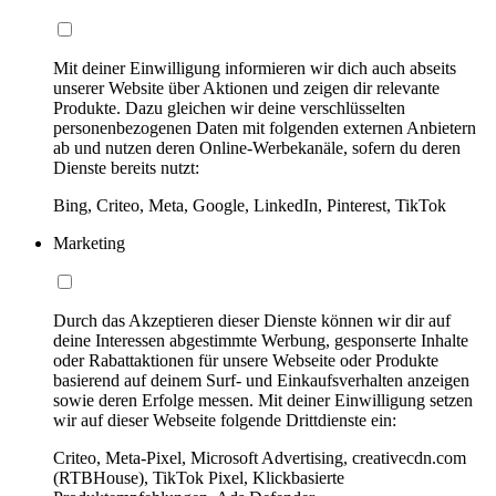
Mit deiner Einwilligung informieren wir dich auch abseits
unserer Website über Aktionen und zeigen dir relevante
Produkte. Dazu gleichen wir deine verschlüsselten
personenbezogenen Daten mit folgenden externen Anbietern
ab und nutzen deren Online-Werbekanäle, sofern du deren
Dienste bereits nutzt:
Bing, Criteo, Meta, Google, LinkedIn, Pinterest, TikTok
Marketing
Durch das Akzeptieren dieser Dienste können wir dir auf
deine Interessen abgestimmte Werbung, gesponserte Inhalte
oder Rabattaktionen für unsere Webseite oder Produkte
basierend auf deinem Surf- und Einkaufsverhalten anzeigen
sowie deren Erfolge messen. Mit deiner Einwilligung setzen
wir auf dieser Webseite folgende Drittdienste ein:
Criteo, Meta-Pixel, Microsoft Advertising, creativecdn.com
(RTBHouse), TikTok Pixel, Klickbasierte