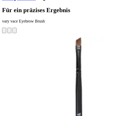
Für ein präzises Ergebnis
vary vace Eyebrow Brush