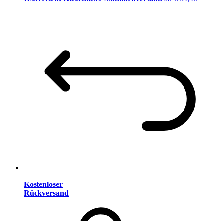
Kostenloser
Rückversand