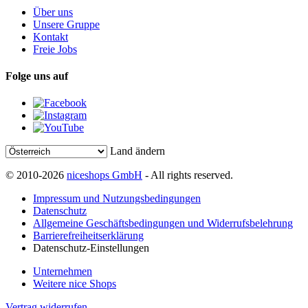
Über uns
Unsere Gruppe
Kontakt
Freie Jobs
Folge uns auf
Land ändern
© 2010-2026
niceshops GmbH
- All rights reserved.
Impressum und Nutzungsbedingungen
Datenschutz
Allgemeine Geschäftsbedingungen und Widerrufsbelehrung
Barrierefreiheitserklärung
Datenschutz-Einstellungen
Unternehmen
Weitere nice Shops
Vertrag widerrufen