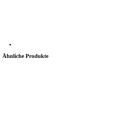
Ähnliche Produkte