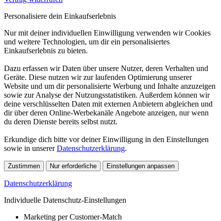
Personalisiere dein Einkaufserlebnis
Nur mit deiner individuellen Einwilligung verwenden wir Cookies
und weitere Technologien, um dir ein personalisiertes
Einkaufserlebnis zu bieten.
Dazu erfassen wir Daten über unsere Nutzer, deren Verhalten und
Geräte. Diese nutzen wir zur laufenden Optimierung unserer
Website und um dir personalisierte Werbung und Inhalte anzuzeigen
sowie zur Analyse der Nutzungsstatistiken. Außerdem können wir
deine verschlüsselten Daten mit externen Anbietern abgleichen und
dir über deren Online-Werbekanäle Angebote anzeigen, nur wenn
du deren Dienste bereits selbst nutzt.
Erkundige dich bitte vor deiner Einwilligung in den Einstellungen
sowie in unserer
Datenschutzerklärung
.
Zustimmen
Nur erforderliche
Einstellungen anpassen
Datenschutzerklärung
Individuelle Datenschutz-Einstellungen
Marketing per Customer-Match