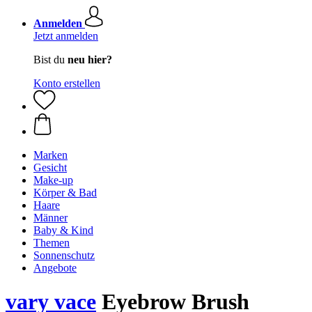
Anmelden
Jetzt anmelden
Bist du
neu hier?
Konto erstellen
Marken
Gesicht
Make-up
Körper & Bad
Haare
Männer
Baby & Kind
Themen
Sonnenschutz
Angebote
vary vace
Eyebrow Brush