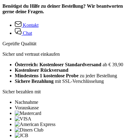
Benötigst du Hilfe zu deiner Bestellung? Wir beantworten
gerne deine Fragen.
Kontakt
Chat
Geprüfte Qualität
Sicher und vertraut einkaufen
Österreich: Kostenloser Standardversand
ab € 39,90
Kostenloser Rückversand
Mindestens 1 kostenlose Probe
zu jeder Bestellung
Sichere Bezahlung
mit SSL-Verschlüsselung
Sicher bezahlen mit
Nachnahme
Vorauskasse