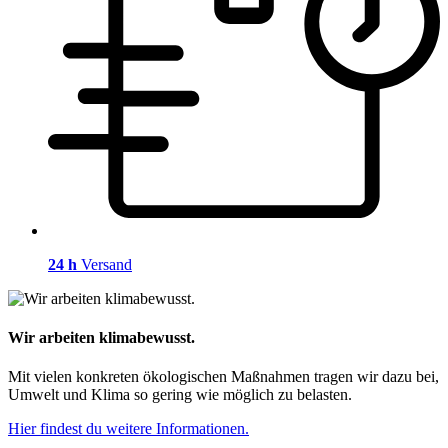
24 h
Versand
Wir arbeiten klimabewusst.
Mit vielen konkreten ökologischen Maßnahmen tragen wir dazu bei,
Umwelt und Klima so gering wie möglich zu belasten.
Hier findest du weitere Informationen.