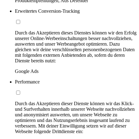
Produktempfehlungen, Ads Defender
Erweitertes Conversion-Tracking
Durch das Akzeptieren dieses Dienstes können wir den Erfolg
unserer Online-Werbeeinschaltungen besser nachvollziehen,
auswerten und unser Werbeangebot optimieren. Dazu
gleichen wir deine verschlüsselten personenbezogenen Daten
mit folgenden externen Anbietenden ab, sofern du deren
Dienste bereits nutzt:
Google Ads
Performance
Durch das Akzeptieren dieser Dienste können wir das Klick-
und Surfverhalten innerhalb unserer Webseite nachvollziehen
und anonymisiert auswerten, um unsere Webseite zu
optimieren und das Nutzungserlebnis insgesamt laufend zu
verbessern. Mit deiner Einwilligung setzen wir auf dieser
Webseite folgende Drittdienste ein: