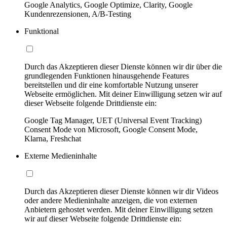
Google Analytics, Google Optimize, Clarity, Google
Kundenrezensionen, A/B-Testing
Funktional
Durch das Akzeptieren dieser Dienste können wir dir über die
grundlegenden Funktionen hinausgehende Features
bereitstellen und dir eine komfortable Nutzung unserer
Webseite ermöglichen. Mit deiner Einwilligung setzen wir auf
dieser Webseite folgende Drittdienste ein:
Google Tag Manager, UET (Universal Event Tracking)
Consent Mode von Microsoft, Google Consent Mode,
Klarna, Freshchat
Externe Medieninhalte
Durch das Akzeptieren dieser Dienste können wir dir Videos
oder andere Medieninhalte anzeigen, die von externen
Anbietern gehostet werden. Mit deiner Einwilligung setzen
wir auf dieser Webseite folgende Drittdienste ein: