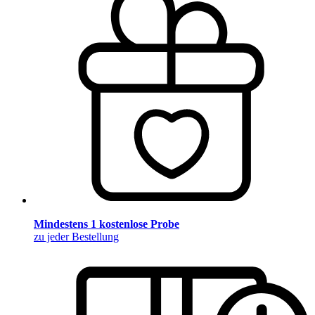
Mindestens 1 kostenlose Probe
zu jeder Bestellung