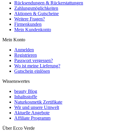
Rücksendungen & Rückerstattungen
Zahlungsmöglichkeiten
Aktionen & Gutscheine
Weitere Fragen?
Firmenkunden
Mein Kundenkonto
Mein Konto
Anmelden
Registrieren
Passwort vergessen?
Wo ist meine Lieferung?
Gutschein einlösen
Wissenswertes
beauty Blog
Inhaltsstoffe
Naturkosmetik Zertifikate
Wir und unsere Umwelt
Aktuelle Angebote
Affiliate Programm
Über Ecco Verde