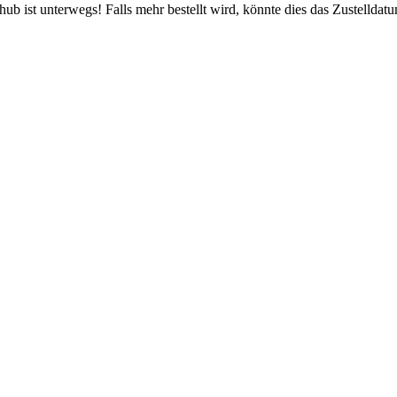
b ist unterwegs! Falls mehr bestellt wird, könnte dies das Zustelldatu