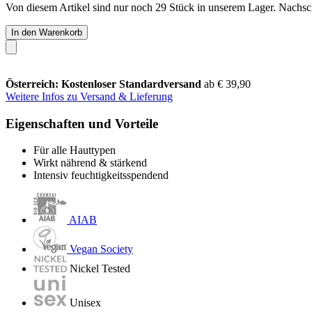
Von diesem Artikel sind nur noch 29 Stück in unserem Lager. Nachschu
In den Warenkorb
Österreich: Kostenloser Standardversand
ab € 39,90
Weitere Infos zu Versand & Lieferung
Eigenschaften und Vorteile
Für alle Hauttypen
Wirkt nährend & stärkend
Intensiv feuchtigkeitsspendend
AIAB
Vegan Society
Nickel Tested
Unisex