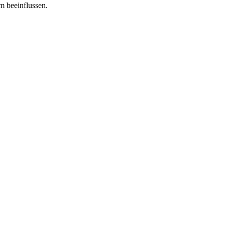
m beeinflussen.