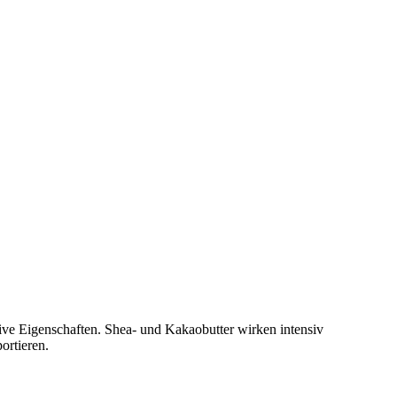
ive Eigenschaften. Shea- und Kakaobutter wirken intensiv
ortieren.