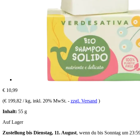
€ 10,99
(
€ 199,82 / kg
, inkl. 20% MwSt.
-
zzgl. Versand
)
Inhalt:
55 g
Auf Lager
Zustellung bis Dienstag, 11. August
, wenn du bis
Sonntag um 23:5