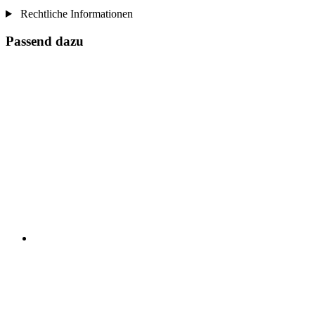
Rechtliche Informationen
Passend dazu