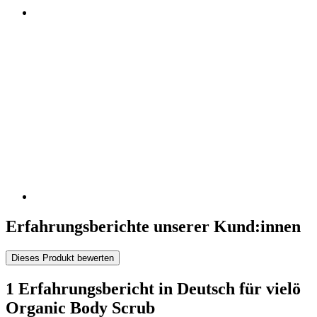
Erfahrungsberichte unserer Kund:innen
Dieses Produkt bewerten
1 Erfahrungsbericht in Deutsch für vielö
Organic Body Scrub