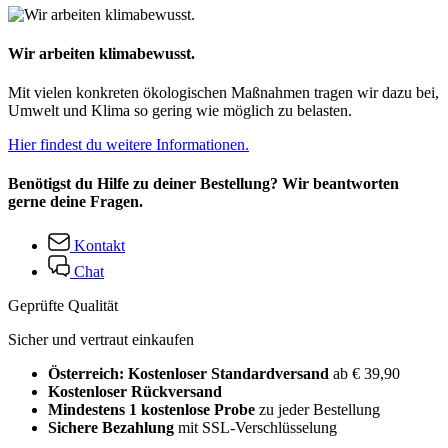
Wir arbeiten klimabewusst.
Mit vielen konkreten ökologischen Maßnahmen tragen wir dazu bei,
Umwelt und Klima so gering wie möglich zu belasten.
Hier findest du weitere Informationen.
Benötigst du Hilfe zu deiner Bestellung? Wir beantworten
gerne deine Fragen.
Kontakt
Chat
Geprüfte Qualität
Sicher und vertraut einkaufen
Österreich: Kostenloser Standardversand
ab € 39,90
Kostenloser Rückversand
Mindestens 1 kostenlose Probe
zu jeder Bestellung
Sichere Bezahlung
mit SSL-Verschlüsselung