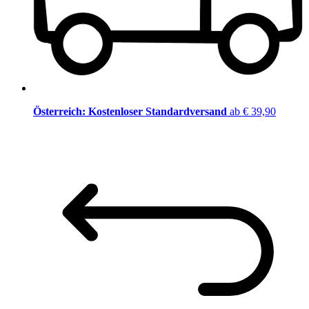
Österreich: Kostenloser Standardversand
ab € 39,90