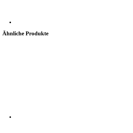
Ähnliche Produkte