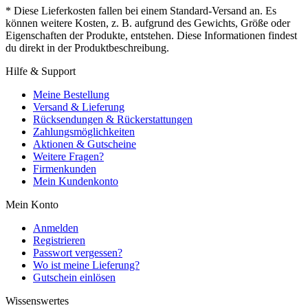
* Diese Lieferkosten fallen bei einem Standard-Versand an. Es
können weitere Kosten, z. B. aufgrund des Gewichts, Größe oder
Eigenschaften der Produkte, entstehen. Diese Informationen findest
du direkt in der Produktbeschreibung.
Hilfe & Support
Meine Bestellung
Versand & Lieferung
Rücksendungen & Rückerstattungen
Zahlungsmöglichkeiten
Aktionen & Gutscheine
Weitere Fragen?
Firmenkunden
Mein Kundenkonto
Mein Konto
Anmelden
Registrieren
Passwort vergessen?
Wo ist meine Lieferung?
Gutschein einlösen
Wissenswertes