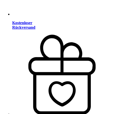
Kostenloser
Rückversand