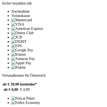
Sicher bezahlen mit
Nachnahme
Vorauskasse
Versandkosten für Österreich
ab € 39,90
kostenlos*
ab € 0,00
€ 4,90