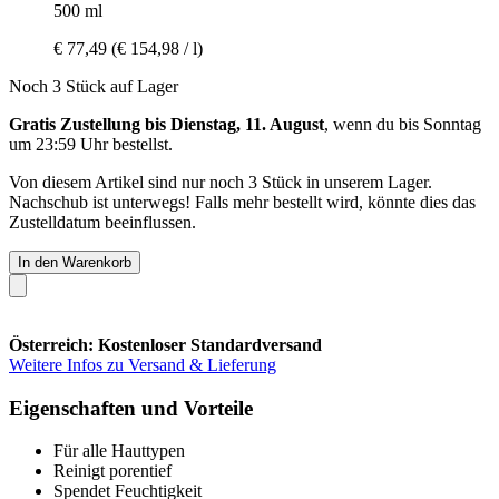
500 ml
€ 77,49
(€ 154,98 / l)
Noch 3 Stück auf Lager
Gratis Zustellung bis Dienstag, 11. August
, wenn du bis
Sonntag
um 23:59 Uhr
bestellst.
Von diesem Artikel sind nur noch 3 Stück in unserem Lager.
Nachschub ist unterwegs! Falls mehr bestellt wird, könnte dies das
Zustelldatum beeinflussen.
In den Warenkorb
Österreich: Kostenloser Standardversand
Weitere Infos zu Versand & Lieferung
Eigenschaften und Vorteile
Für alle Hauttypen
Reinigt porentief
Spendet Feuchtigkeit