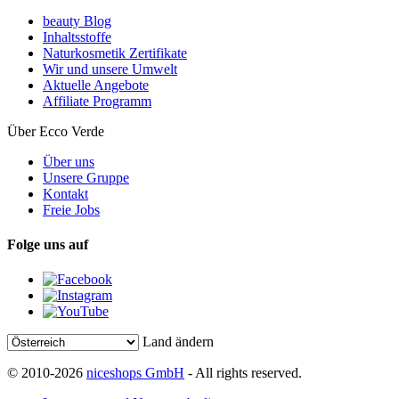
beauty Blog
Inhaltsstoffe
Naturkosmetik Zertifikate
Wir und unsere Umwelt
Aktuelle Angebote
Affiliate Programm
Über Ecco Verde
Über uns
Unsere Gruppe
Kontakt
Freie Jobs
Folge uns auf
Land ändern
© 2010-2026
niceshops GmbH
- All rights reserved.