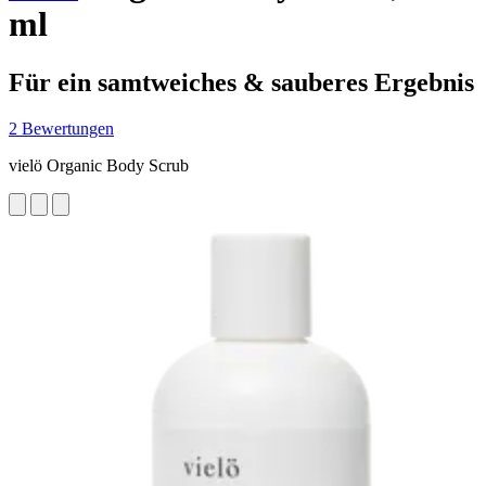
ml
Für ein samtweiches & sauberes Ergebnis
2 Bewertungen
vielö Organic Body Scrub