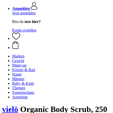
Anmelden
Jetzt anmelden
Bist du
neu hier?
Konto erstellen
Marken
Gesicht
Make-up
Körper & Bad
Haare
Männer
Baby & Kind
Themen
Sonnenschutz
Angebote
vielö
Organic Body Scrub, 250