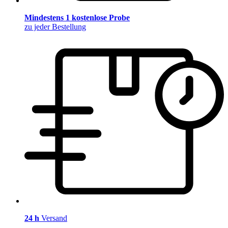
Mindestens 1 kostenlose Probe
zu jeder Bestellung
24 h
Versand