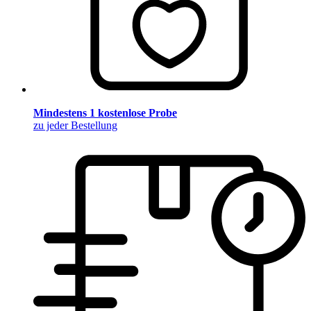
Mindestens 1 kostenlose Probe
zu jeder Bestellung