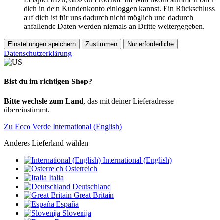
dich in dein Kundenkonto einloggen kannst. Ein Rückschluss
auf dich ist für uns dadurch nicht möglich und dadurch
anfallende Daten werden niemals an Dritte weitergegeben.
Einstellungen speichern
Zustimmen
Nur erforderliche
Datenschutzerklärung
Bist du im richtigen Shop?
Bitte wechsle zum Land
, das mit deiner Lieferadresse
übereinstimmt.
Zu Ecco Verde International (English)
Anderes Lieferland wählen
International (English)
Österreich
Italia
Deutschland
Great Britain
España
Slovenija