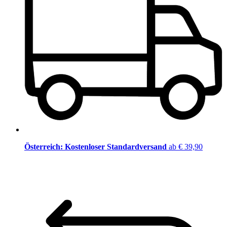
Österreich: Kostenloser Standardversand
ab € 39,90