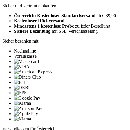
Sicher und vertraut einkaufen
Österreich: Kostenloser Standardversand
ab € 39,90
Kostenloser Rückversand
Mindestens 1 kostenlose Probe
zu jeder Bestellung
Sichere Bezahlung
mit SSL-Verschlüsselung
Sicher bezahlen mit
Nachnahme
Vorauskasse
Versandkosten für Österreich