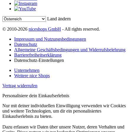
Land ändern
© 2010-2026
niceshops GmbH
- All rights reserved.
Impressum und Nutzungsbedingungen
Datenschutz
Allgemeine Geschäftsbedingungen und Widerrufsbelehrung
Barrierefreiheitserklärung
Datenschutz-Einstellungen
Unternehmen
Weitere nice Shops
Vertrag widerrufen
Personalisiere dein Einkaufserlebnis
Nur mit deiner individuellen Einwilligung verwenden wir Cookies
und weitere Technologien, um dir ein personalisiertes
Einkaufserlebnis zu bieten.
Dazu erfassen wir Daten über unsere Nutzer, deren Verhalten und