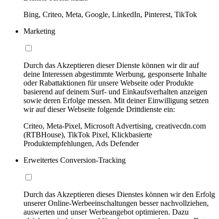
Bing, Criteo, Meta, Google, LinkedIn, Pinterest, TikTok
Marketing
Durch das Akzeptieren dieser Dienste können wir dir auf
deine Interessen abgestimmte Werbung, gesponserte Inhalte
oder Rabattaktionen für unsere Webseite oder Produkte
basierend auf deinem Surf- und Einkaufsverhalten anzeigen
sowie deren Erfolge messen. Mit deiner Einwilligung setzen
wir auf dieser Webseite folgende Drittdienste ein:
Criteo, Meta-Pixel, Microsoft Advertising, creativecdn.com
(RTBHouse), TikTok Pixel, Klickbasierte
Produktempfehlungen, Ads Defender
Erweitertes Conversion-Tracking
Durch das Akzeptieren dieses Dienstes können wir den Erfolg
unserer Online-Werbeeinschaltungen besser nachvollziehen,
auswerten und unser Werbeangebot optimieren. Dazu