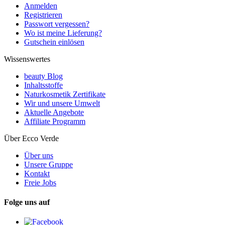
Anmelden
Registrieren
Passwort vergessen?
Wo ist meine Lieferung?
Gutschein einlösen
Wissenswertes
beauty Blog
Inhaltsstoffe
Naturkosmetik Zertifikate
Wir und unsere Umwelt
Aktuelle Angebote
Affiliate Programm
Über Ecco Verde
Über uns
Unsere Gruppe
Kontakt
Freie Jobs
Folge uns auf