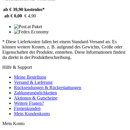
ab € 39,90
kostenlos*
ab € 0,00
€ 4,90
* Diese Lieferkosten fallen bei einem Standard-Versand an. Es
können weitere Kosten, z. B. aufgrund des Gewichts, Größe oder
Eigenschaften der Produkte, entstehen. Diese Informationen findest
du direkt in der Produktbeschreibung.
Hilfe & Support
Meine Bestellung
Versand & Lieferung
Rücksendungen & Rückerstattungen
Zahlungsmöglichkeiten
Aktionen & Gutscheine
Weitere Fragen?
Firmenkunden
Mein Kundenkonto
Mein Konto