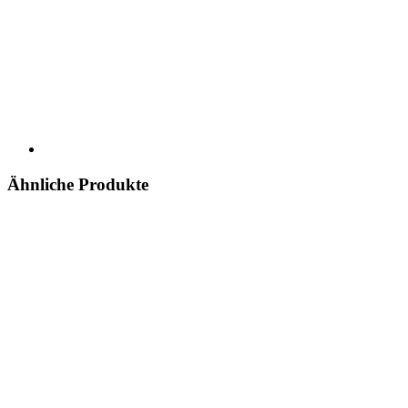
Ähnliche Produkte