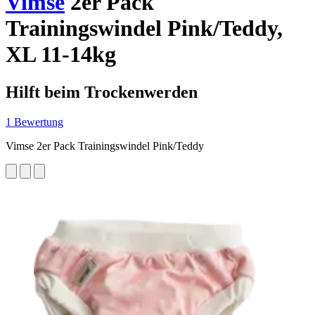
Vimse
2er Pack
Trainingswindel Pink/Teddy,
XL 11-14kg
Hilft beim Trockenwerden
1 Bewertung
Vimse 2er Pack Trainingswindel Pink/Teddy