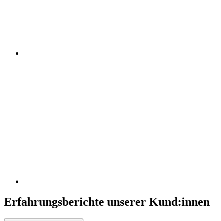
Erfahrungsberichte unserer Kund:innen