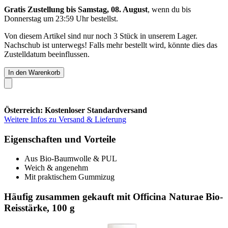
Gratis Zustellung bis Samstag, 08. August
, wenn du bis
Donnerstag um 23:59 Uhr
bestellst.
Von diesem Artikel sind nur noch 3 Stück in unserem Lager.
Nachschub ist unterwegs! Falls mehr bestellt wird, könnte dies das
Zustelldatum beeinflussen.
In den Warenkorb
Österreich: Kostenloser Standardversand
Weitere Infos zu Versand & Lieferung
Eigenschaften und Vorteile
Aus Bio-Baumwolle & PUL
Weich & angenehm
Mit praktischem Gummizug
Häufig zusammen gekauft mit Officina Naturae Bio-
Reisstärke, 100 g