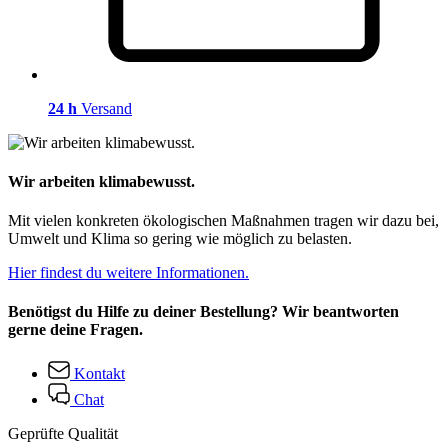
24 h
Versand
Wir arbeiten klimabewusst.
Mit vielen konkreten ökologischen Maßnahmen tragen wir dazu bei,
Umwelt und Klima so gering wie möglich zu belasten.
Hier findest du weitere Informationen.
Benötigst du Hilfe zu deiner Bestellung? Wir beantworten
gerne deine Fragen.
Kontakt
Chat
Geprüfte Qualität