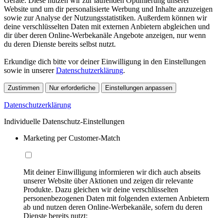
Geräte. Diese nutzen wir zur laufenden Optimierung unserer
Website und um dir personalisierte Werbung und Inhalte anzuzeigen
sowie zur Analyse der Nutzungsstatistiken. Außerdem können wir
deine verschlüsselten Daten mit externen Anbietern abgleichen und
dir über deren Online-Werbekanäle Angebote anzeigen, nur wenn
du deren Dienste bereits selbst nutzt.
Erkundige dich bitte vor deiner Einwilligung in den Einstellungen
sowie in unserer
Datenschutzerklärung
.
Zustimmen
Nur erforderliche
Einstellungen anpassen
Datenschutzerklärung
Individuelle Datenschutz-Einstellungen
Marketing per Customer-Match
Mit deiner Einwilligung informieren wir dich auch abseits
unserer Website über Aktionen und zeigen dir relevante
Produkte. Dazu gleichen wir deine verschlüsselten
personenbezogenen Daten mit folgenden externen Anbietern
ab und nutzen deren Online-Werbekanäle, sofern du deren
Dienste bereits nutzt: