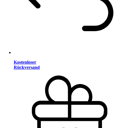
Kostenloser
Rückversand