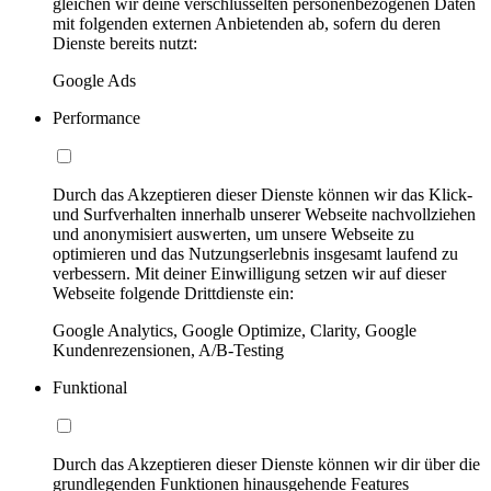
gleichen wir deine verschlüsselten personenbezogenen Daten
mit folgenden externen Anbietenden ab, sofern du deren
Dienste bereits nutzt:
Google Ads
Performance
Durch das Akzeptieren dieser Dienste können wir das Klick-
und Surfverhalten innerhalb unserer Webseite nachvollziehen
und anonymisiert auswerten, um unsere Webseite zu
optimieren und das Nutzungserlebnis insgesamt laufend zu
verbessern. Mit deiner Einwilligung setzen wir auf dieser
Webseite folgende Drittdienste ein:
Google Analytics, Google Optimize, Clarity, Google
Kundenrezensionen, A/B-Testing
Funktional
Durch das Akzeptieren dieser Dienste können wir dir über die
grundlegenden Funktionen hinausgehende Features