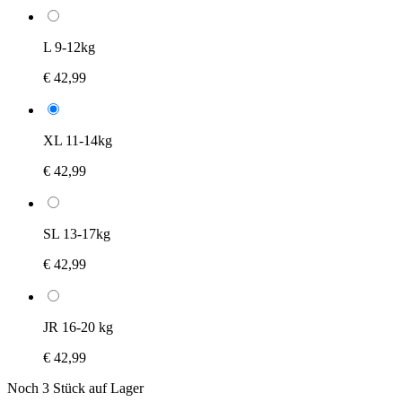
L 9-12kg
€ 42,99
XL 11-14kg
€ 42,99
SL 13-17kg
€ 42,99
JR 16-20 kg
€ 42,99
Noch 3 Stück auf Lager