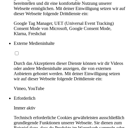
bereitstellen und dir eine komfortable Nutzung unserer
Webseite ermöglichen. Mit deiner Einwilligung setzen wir auf
dieser Webseite folgende Drittdienste ein:
Google Tag Manager, UET (Universal Event Tracking)
Consent Mode von Microsoft, Google Consent Mode,
Klarna, Freshchat
Externe Medieninhalte
Durch das Akzeptieren dieser Dienste können wir dir Videos
oder andere Medieninhalte anzeigen, die von externen
Anbietern gehostet werden. Mit deiner Einwilligung setzen
wir auf dieser Webseite folgende Drittdienste ein:
Vimeo, YouTube
Erforderlich
Immer aktiv
Technisch erforderliche Cookies gewährleisten ausschließlich
grundlegende Funktionen unserer Webseite. Sie dienen zum
Beispiel dazu, dass du Produkte im Warenkorb sammeln oder