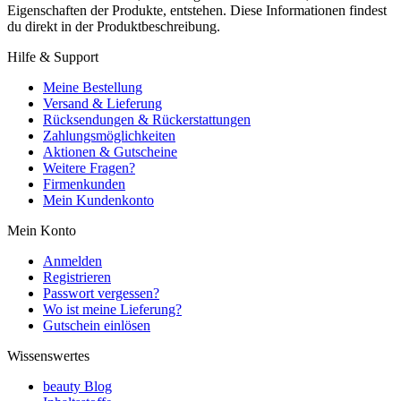
Eigenschaften der Produkte, entstehen. Diese Informationen findest
du direkt in der Produktbeschreibung.
Hilfe & Support
Meine Bestellung
Versand & Lieferung
Rücksendungen & Rückerstattungen
Zahlungsmöglichkeiten
Aktionen & Gutscheine
Weitere Fragen?
Firmenkunden
Mein Kundenkonto
Mein Konto
Anmelden
Registrieren
Passwort vergessen?
Wo ist meine Lieferung?
Gutschein einlösen
Wissenswertes
beauty Blog