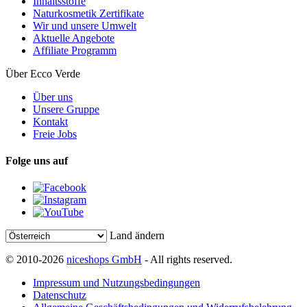
Inhaltsstoffe
Naturkosmetik Zertifikate
Wir und unsere Umwelt
Aktuelle Angebote
Affiliate Programm
Über Ecco Verde
Über uns
Unsere Gruppe
Kontakt
Freie Jobs
Folge uns auf
Land ändern
© 2010-2026
niceshops GmbH
- All rights reserved.
Impressum und Nutzungsbedingungen
Datenschutz