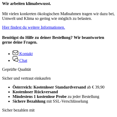
Wir arbeiten klimabewusst.
Mit vielen konkreten ökologischen Maßnahmen tragen wir dazu bei,
Umwelt und Klima so gering wie möglich zu belasten.
Hier findest du weitere Informationen.
Benötigst du Hilfe zu deiner Bestellung? Wir beantworten
gerne deine Fragen.
Kontakt
Chat
Geprüfte Qualität
Sicher und vertraut einkaufen
Österreich: Kostenloser Standardversand
ab € 39,90
Kostenloser Rückversand
Mindestens 1 kostenlose Probe
zu jeder Bestellung
Sichere Bezahlung
mit SSL-Verschlüsselung
Sicher bezahlen mit