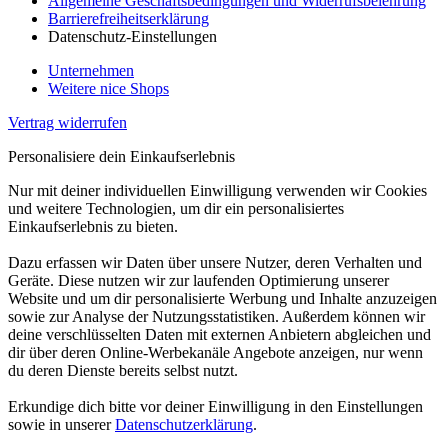
Allgemeine Geschäftsbedingungen und Widerrufsbelehrung
Barrierefreiheitserklärung
Datenschutz-Einstellungen
Unternehmen
Weitere nice Shops
Vertrag widerrufen
Personalisiere dein Einkaufserlebnis
Nur mit deiner individuellen Einwilligung verwenden wir Cookies
und weitere Technologien, um dir ein personalisiertes
Einkaufserlebnis zu bieten.
Dazu erfassen wir Daten über unsere Nutzer, deren Verhalten und
Geräte. Diese nutzen wir zur laufenden Optimierung unserer
Website und um dir personalisierte Werbung und Inhalte anzuzeigen
sowie zur Analyse der Nutzungsstatistiken. Außerdem können wir
deine verschlüsselten Daten mit externen Anbietern abgleichen und
dir über deren Online-Werbekanäle Angebote anzeigen, nur wenn
du deren Dienste bereits selbst nutzt.
Erkundige dich bitte vor deiner Einwilligung in den Einstellungen
sowie in unserer
Datenschutzerklärung
.