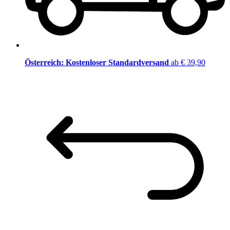
Österreich: Kostenloser Standardversand
ab € 39,90