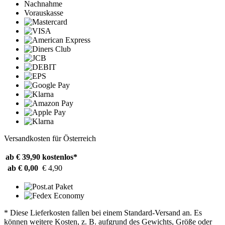
Nachnahme
Vorauskasse
Versandkosten für Österreich
ab € 39,90
kostenlos*
ab € 0,00
€ 4,90
* Diese Lieferkosten fallen bei einem Standard-Versand an. Es
können weitere Kosten, z. B. aufgrund des Gewichts, Größe oder