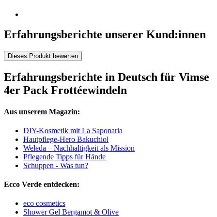
Erfahrungsberichte unserer Kund:innen
Dieses Produkt bewerten
Erfahrungsberichte in Deutsch für Vimse
4er Pack Frottéewindeln
Aus unserem Magazin:
DIY-Kosmetik mit La Saponaria
Hautpflege-Hero Bakuchiol
Weleda – Nachhaltigkeit als Mission
Pflegende Tipps für Hände
Schuppen - Was tun?
Ecco Verde entdecken:
eco cosmetics
Shower Gel Bergamot & Olive