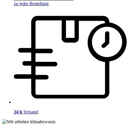
zu jeder Bestellung
24 h
Versand