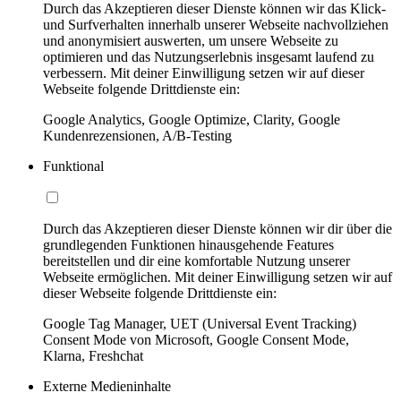
Durch das Akzeptieren dieser Dienste können wir das Klick-
und Surfverhalten innerhalb unserer Webseite nachvollziehen
und anonymisiert auswerten, um unsere Webseite zu
optimieren und das Nutzungserlebnis insgesamt laufend zu
verbessern. Mit deiner Einwilligung setzen wir auf dieser
Webseite folgende Drittdienste ein:
Google Analytics, Google Optimize, Clarity, Google
Kundenrezensionen, A/B-Testing
Funktional
Durch das Akzeptieren dieser Dienste können wir dir über die
grundlegenden Funktionen hinausgehende Features
bereitstellen und dir eine komfortable Nutzung unserer
Webseite ermöglichen. Mit deiner Einwilligung setzen wir auf
dieser Webseite folgende Drittdienste ein:
Google Tag Manager, UET (Universal Event Tracking)
Consent Mode von Microsoft, Google Consent Mode,
Klarna, Freshchat
Externe Medieninhalte