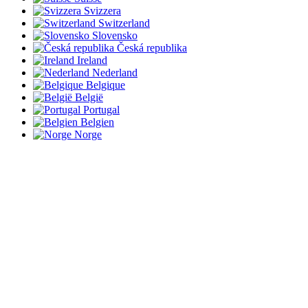
Svizzera
Switzerland
Slovensko
Česká republika
Ireland
Nederland
Belgique
België
Portugal
Belgien
Norge