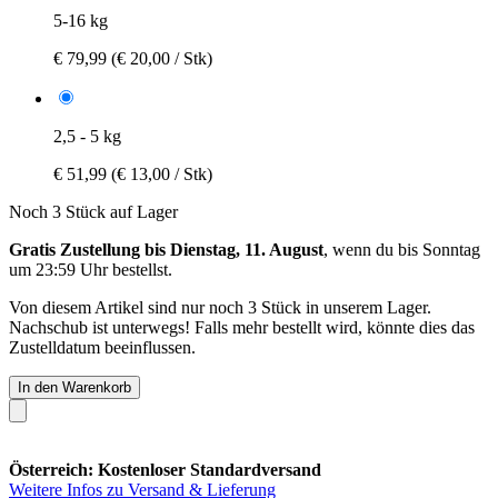
5-16 kg
€ 79,99
(€ 20,00 / Stk)
2,5 - 5 kg
€ 51,99
(€ 13,00 / Stk)
Noch 3 Stück auf Lager
Gratis Zustellung bis Dienstag, 11. August
, wenn du bis
Sonntag
um 23:59 Uhr
bestellst.
Von diesem Artikel sind nur noch 3 Stück in unserem Lager.
Nachschub ist unterwegs! Falls mehr bestellt wird, könnte dies das
Zustelldatum beeinflussen.
In den Warenkorb
Österreich: Kostenloser Standardversand
Weitere Infos zu Versand & Lieferung