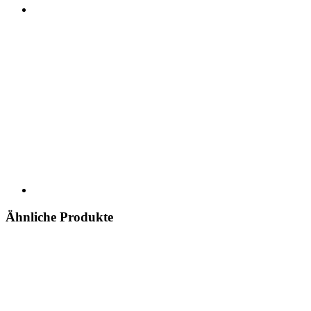
Ähnliche Produkte