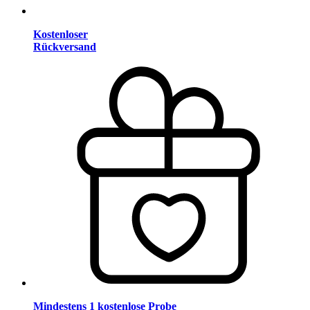
Kostenloser
Rückversand
Mindestens 1 kostenlose Probe