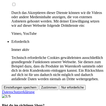
Durch das Akzeptieren dieser Dienste können wir dir Videos
oder andere Medieninhalte anzeigen, die von externen
Anbietern gehostet werden. Mit deiner Einwilligung setzen
wir auf dieser Webseite folgende Drittdienste ein:
Vimeo, YouTube
Erforderlich
Immer aktiv
Technisch erforderliche Cookies gewährleisten ausschließlich
grundlegende Funktionen unserer Webseite. Sie dienen zum
Beispiel dazu, dass du Produkte im Warenkorb sammeln oder
dich in dein Kundenkonto einloggen kannst. Ein Rückschluss
auf dich ist für uns dadurch nicht möglich und dadurch
anfallende Daten werden niemals an Dritte weitergegeben.
Einstellungen speichern
Zustimmen
Nur erforderliche
Datenschutzerklärung
Bist du im richtigen Shop?