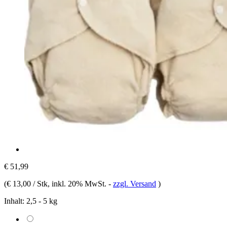
€ 51,99
(
€ 13,00 / Stk
, inkl. 20% MwSt.
-
zzgl. Versand
)
Inhalt:
2,5 - 5 kg