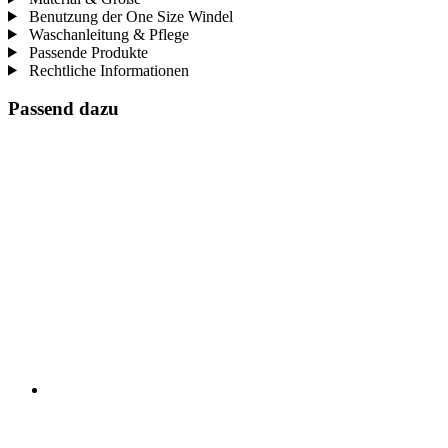
Benutzung der One Size Windel
Waschanleitung & Pflege
Passende Produkte
Rechtliche Informationen
Passend dazu