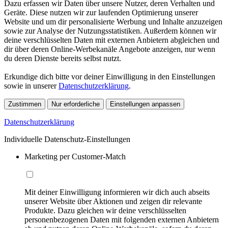
Dazu erfassen wir Daten über unsere Nutzer, deren Verhalten und
Geräte. Diese nutzen wir zur laufenden Optimierung unserer
Website und um dir personalisierte Werbung und Inhalte anzuzeigen
sowie zur Analyse der Nutzungsstatistiken. Außerdem können wir
deine verschlüsselten Daten mit externen Anbietern abgleichen und
dir über deren Online-Werbekanäle Angebote anzeigen, nur wenn
du deren Dienste bereits selbst nutzt.
Erkundige dich bitte vor deiner Einwilligung in den Einstellungen
sowie in unserer
Datenschutzerklärung
.
Zustimmen
Nur erforderliche
Einstellungen anpassen
Datenschutzerklärung
Individuelle Datenschutz-Einstellungen
Marketing per Customer-Match
Mit deiner Einwilligung informieren wir dich auch abseits
unserer Website über Aktionen und zeigen dir relevante
Produkte. Dazu gleichen wir deine verschlüsselten
personenbezogenen Daten mit folgenden externen Anbietern