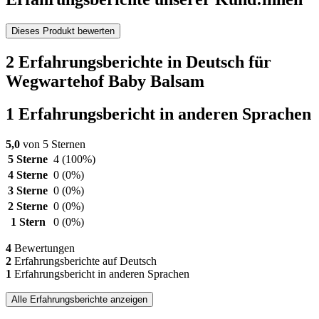
Dieses Produkt bewerten
2 Erfahrungsberichte in Deutsch für
Wegwartehof Baby Balsam
1 Erfahrungsbericht in anderen Sprachen
5,0
von 5 Sternen
5 Sterne
4
(100%)
4 Sterne
0
(0%)
3 Sterne
0
(0%)
2 Sterne
0
(0%)
1 Stern
0
(0%)
4
Bewertungen
2
Erfahrungsberichte auf Deutsch
1
Erfahrungsbericht in anderen Sprachen
Alle Erfahrungsberichte anzeigen