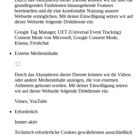
grundlegenden Funktionen hinausgehende Features
bereitstellen und dir eine komfortable Nutzung unserer
Webseite ermöglichen. Mit deiner Einwilligung setzen wir auf
dieser Webseite folgende Drittdienste ein:
Google Tag Manager, UET (Universal Event Tracking)
Consent Mode von Microsoft, Google Consent Mode,
Klarna, Freshchat
Externe Medieninhalte
Durch das Akzeptieren dieser Dienste können wir dir Videos
oder andere Medieninhalte anzeigen, die von externen
Anbietern gehostet werden. Mit deiner Einwilligung setzen
wir auf dieser Webseite folgende Drittdienste ein:
Vimeo, YouTube
Erforderlich
Immer aktiv
Technisch erforderliche Cookies gewährleisten ausschließlich