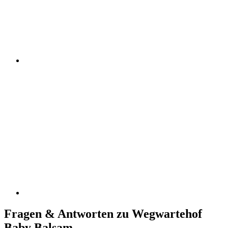
Fragen & Antworten zu Wegwartehof
Baby Balsam