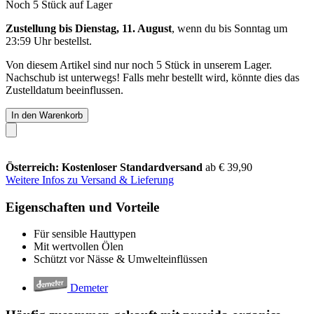
Noch 5 Stück auf Lager
Zustellung bis Dienstag, 11. August
, wenn du bis
Sonntag um
23:59 Uhr
bestellst.
Von diesem Artikel sind nur noch 5 Stück in unserem Lager.
Nachschub ist unterwegs! Falls mehr bestellt wird, könnte dies das
Zustelldatum beeinflussen.
In den Warenkorb
Österreich: Kostenloser Standardversand
ab € 39,90
Weitere Infos zu Versand & Lieferung
Eigenschaften und Vorteile
Für sensible Hauttypen
Mit wertvollen Ölen
Schützt vor Nässe & Umwelteinflüssen
Demeter