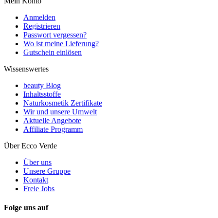
Mein Konto
Anmelden
Registrieren
Passwort vergessen?
Wo ist meine Lieferung?
Gutschein einlösen
Wissenswertes
beauty Blog
Inhaltsstoffe
Naturkosmetik Zertifikate
Wir und unsere Umwelt
Aktuelle Angebote
Affiliate Programm
Über Ecco Verde
Über uns
Unsere Gruppe
Kontakt
Freie Jobs
Folge uns auf