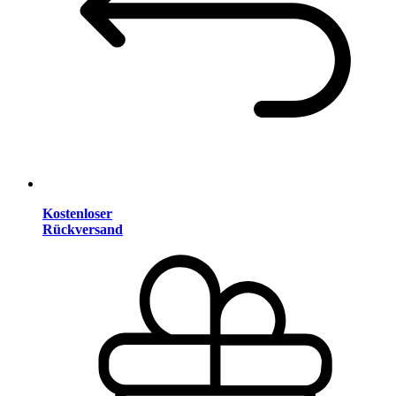
Kostenloser
Rückversand