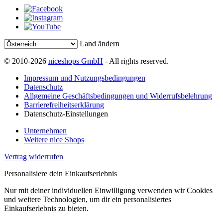
Land ändern
© 2010-2026
niceshops GmbH
- All rights reserved.
Impressum und Nutzungsbedingungen
Datenschutz
Allgemeine Geschäftsbedingungen und Widerrufsbelehrung
Barrierefreiheitserklärung
Datenschutz-Einstellungen
Unternehmen
Weitere nice Shops
Vertrag widerrufen
Personalisiere dein Einkaufserlebnis
Nur mit deiner individuellen Einwilligung verwenden wir Cookies
und weitere Technologien, um dir ein personalisiertes
Einkaufserlebnis zu bieten.