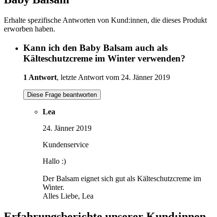
Erhalte spezifische Antworten von Kund:innen, die dieses Produkt
erworben haben.
Kann ich den Baby Balsam auch als
Kälteschutzcreme im Winter verwenden?
1 Antwort
, letzte Antwort vom 24. Jänner 2019
Diese Frage beantworten
Lea
24. Jänner 2019
Kundenservice
Hallo :)
Der Balsam eignet sich gut als Kälteschutzcreme im
Winter.
Alles Liebe, Lea
Erfahrungsberichte unserer Kund:innen