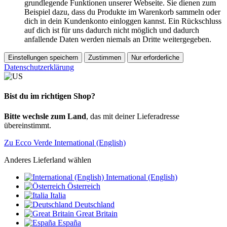
grundlegende Funktionen unserer Webseite. Sie dienen zum
Beispiel dazu, dass du Produkte im Warenkorb sammeln oder
dich in dein Kundenkonto einloggen kannst. Ein Rückschluss
auf dich ist für uns dadurch nicht möglich und dadurch
anfallende Daten werden niemals an Dritte weitergegeben.
Einstellungen speichern
Zustimmen
Nur erforderliche
Datenschutzerklärung
Bist du im richtigen Shop?
Bitte wechsle zum Land
, das mit deiner Lieferadresse
übereinstimmt.
Zu Ecco Verde International (English)
Anderes Lieferland wählen
International (English)
Österreich
Italia
Deutschland
Great Britain
España