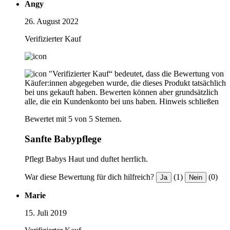
Angy
26. August 2022
Verifizierter Kauf
"Verifizierter Kauf“ bedeutet, dass die Bewertung von
Käufer:innen abgegeben wurde, die dieses Produkt tatsächlich
bei uns gekauft haben. Bewerten können aber grundsätzlich
alle, die ein Kundenkonto bei uns haben.
Hinweis schließen
Bewertet mit 5 von 5 Sternen.
Sanfte Babypflege
Pflegt Babys Haut und duftet herrlich.
War diese Bewertung für dich hilfreich?
(1)
(0)
Ja
Nein
Marie
15. Juli 2019