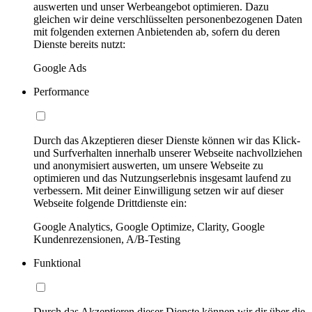
auswerten und unser Werbeangebot optimieren. Dazu
gleichen wir deine verschlüsselten personenbezogenen Daten
mit folgenden externen Anbietenden ab, sofern du deren
Dienste bereits nutzt:
Google Ads
Performance
Durch das Akzeptieren dieser Dienste können wir das Klick-
und Surfverhalten innerhalb unserer Webseite nachvollziehen
und anonymisiert auswerten, um unsere Webseite zu
optimieren und das Nutzungserlebnis insgesamt laufend zu
verbessern. Mit deiner Einwilligung setzen wir auf dieser
Webseite folgende Drittdienste ein:
Google Analytics, Google Optimize, Clarity, Google
Kundenrezensionen, A/B-Testing
Funktional
Durch das Akzeptieren dieser Dienste können wir dir über die