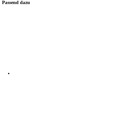
Passend dazu