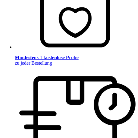
Mindestens 1 kostenlose Probe
zu jeder Bestellung