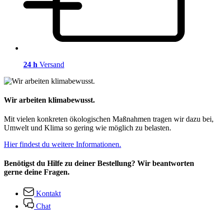
24 h
Versand
Wir arbeiten klimabewusst.
Mit vielen konkreten ökologischen Maßnahmen tragen wir dazu bei,
Umwelt und Klima so gering wie möglich zu belasten.
Hier findest du weitere Informationen.
Benötigst du Hilfe zu deiner Bestellung? Wir beantworten
gerne deine Fragen.
Kontakt
Chat