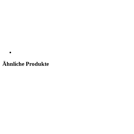
Ähnliche Produkte