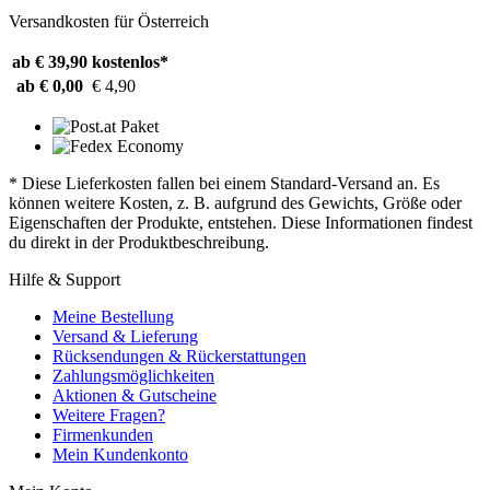
Versandkosten für Österreich
ab € 39,90
kostenlos*
ab € 0,00
€ 4,90
* Diese Lieferkosten fallen bei einem Standard-Versand an. Es
können weitere Kosten, z. B. aufgrund des Gewichts, Größe oder
Eigenschaften der Produkte, entstehen. Diese Informationen findest
du direkt in der Produktbeschreibung.
Hilfe & Support
Meine Bestellung
Versand & Lieferung
Rücksendungen & Rückerstattungen
Zahlungsmöglichkeiten
Aktionen & Gutscheine
Weitere Fragen?
Firmenkunden
Mein Kundenkonto