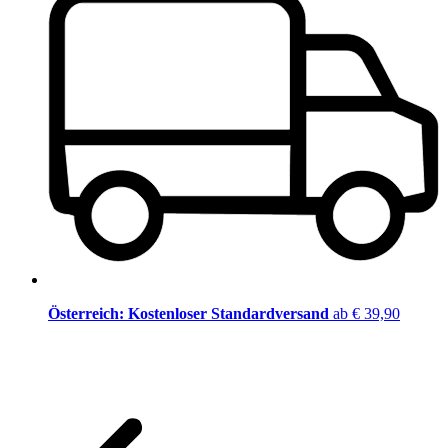
Österreich: Kostenloser Standardversand
ab € 39,90