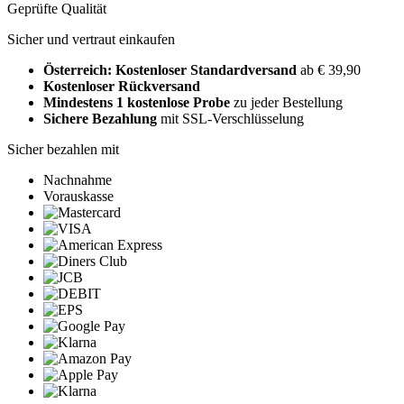
Geprüfte Qualität
Sicher und vertraut einkaufen
Österreich: Kostenloser Standardversand
ab € 39,90
Kostenloser Rückversand
Mindestens 1 kostenlose Probe
zu jeder Bestellung
Sichere Bezahlung
mit SSL-Verschlüsselung
Sicher bezahlen mit
Nachnahme
Vorauskasse