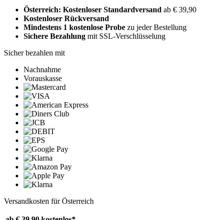
Österreich: Kostenloser Standardversand
ab € 39,90
Kostenloser Rückversand
Mindestens 1 kostenlose Probe
zu jeder Bestellung
Sichere Bezahlung
mit SSL-Verschlüsselung
Sicher bezahlen mit
Nachnahme
Vorauskasse
Versandkosten für Österreich
ab € 39,90
kostenlos*