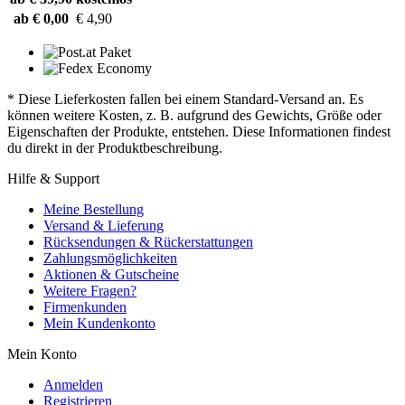
ab € 0,00
€ 4,90
* Diese Lieferkosten fallen bei einem Standard-Versand an. Es
können weitere Kosten, z. B. aufgrund des Gewichts, Größe oder
Eigenschaften der Produkte, entstehen. Diese Informationen findest
du direkt in der Produktbeschreibung.
Hilfe & Support
Meine Bestellung
Versand & Lieferung
Rücksendungen & Rückerstattungen
Zahlungsmöglichkeiten
Aktionen & Gutscheine
Weitere Fragen?
Firmenkunden
Mein Kundenkonto
Mein Konto
Anmelden
Registrieren