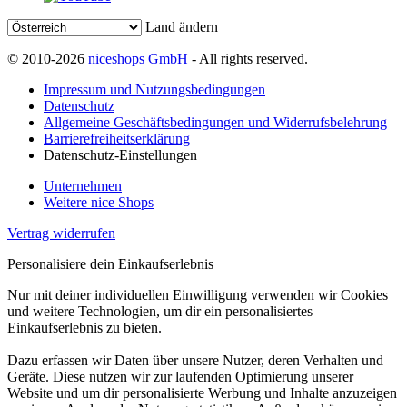
Land ändern
© 2010-2026
niceshops GmbH
- All rights reserved.
Impressum und Nutzungsbedingungen
Datenschutz
Allgemeine Geschäftsbedingungen und Widerrufsbelehrung
Barrierefreiheitserklärung
Datenschutz-Einstellungen
Unternehmen
Weitere nice Shops
Vertrag widerrufen
Personalisiere dein Einkaufserlebnis
Nur mit deiner individuellen Einwilligung verwenden wir Cookies
und weitere Technologien, um dir ein personalisiertes
Einkaufserlebnis zu bieten.
Dazu erfassen wir Daten über unsere Nutzer, deren Verhalten und
Geräte. Diese nutzen wir zur laufenden Optimierung unserer
Website und um dir personalisierte Werbung und Inhalte anzuzeigen