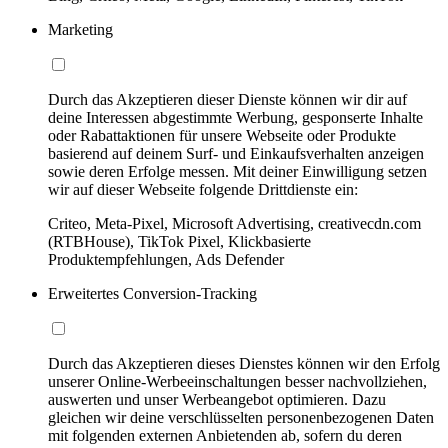
Marketing
Durch das Akzeptieren dieser Dienste können wir dir auf
deine Interessen abgestimmte Werbung, gesponserte Inhalte
oder Rabattaktionen für unsere Webseite oder Produkte
basierend auf deinem Surf- und Einkaufsverhalten anzeigen
sowie deren Erfolge messen. Mit deiner Einwilligung setzen
wir auf dieser Webseite folgende Drittdienste ein:
Criteo, Meta-Pixel, Microsoft Advertising, creativecdn.com
(RTBHouse), TikTok Pixel, Klickbasierte
Produktempfehlungen, Ads Defender
Erweitertes Conversion-Tracking
Durch das Akzeptieren dieses Dienstes können wir den Erfolg
unserer Online-Werbeeinschaltungen besser nachvollziehen,
auswerten und unser Werbeangebot optimieren. Dazu
gleichen wir deine verschlüsselten personenbezogenen Daten
mit folgenden externen Anbietenden ab, sofern du deren