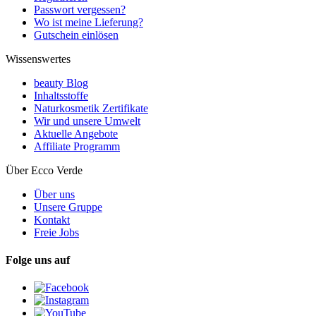
Passwort vergessen?
Wo ist meine Lieferung?
Gutschein einlösen
Wissenswertes
beauty Blog
Inhaltsstoffe
Naturkosmetik Zertifikate
Wir und unsere Umwelt
Aktuelle Angebote
Affiliate Programm
Über Ecco Verde
Über uns
Unsere Gruppe
Kontakt
Freie Jobs
Folge uns auf