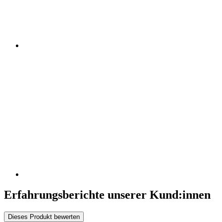
Erfahrungsberichte unserer Kund:innen
Dieses Produkt bewerten