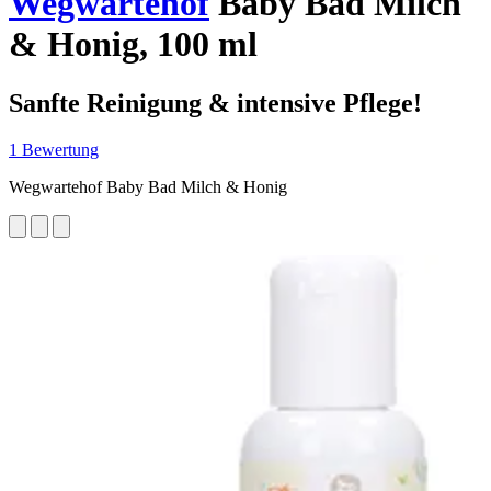
Wegwartehof
Baby Bad Milch
& Honig, 100 ml
Sanfte Reinigung & intensive Pflege!
1 Bewertung
Wegwartehof Baby Bad Milch & Honig