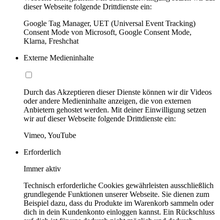
dieser Webseite folgende Drittdienste ein:
Google Tag Manager, UET (Universal Event Tracking)
Consent Mode von Microsoft, Google Consent Mode,
Klarna, Freshchat
Externe Medieninhalte
Durch das Akzeptieren dieser Dienste können wir dir Videos
oder andere Medieninhalte anzeigen, die von externen
Anbietern gehostet werden. Mit deiner Einwilligung setzen
wir auf dieser Webseite folgende Drittdienste ein:
Vimeo, YouTube
Erforderlich
Immer aktiv
Technisch erforderliche Cookies gewährleisten ausschließlich
grundlegende Funktionen unserer Webseite. Sie dienen zum
Beispiel dazu, dass du Produkte im Warenkorb sammeln oder
dich in dein Kundenkonto einloggen kannst. Ein Rückschluss