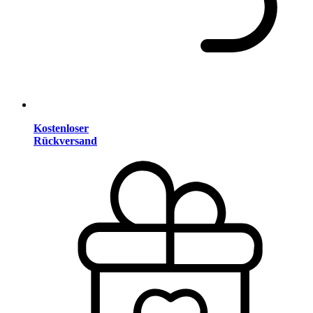
Kostenloser
Rückversand