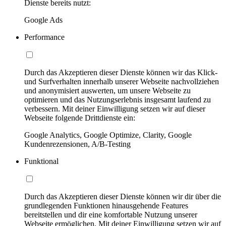
Dienste bereits nutzt:
Google Ads
Performance
Durch das Akzeptieren dieser Dienste können wir das Klick-
und Surfverhalten innerhalb unserer Webseite nachvollziehen
und anonymisiert auswerten, um unsere Webseite zu
optimieren und das Nutzungserlebnis insgesamt laufend zu
verbessern. Mit deiner Einwilligung setzen wir auf dieser
Webseite folgende Drittdienste ein:
Google Analytics, Google Optimize, Clarity, Google
Kundenrezensionen, A/B-Testing
Funktional
Durch das Akzeptieren dieser Dienste können wir dir über die
grundlegenden Funktionen hinausgehende Features
bereitstellen und dir eine komfortable Nutzung unserer
Webseite ermöglichen. Mit deiner Einwilligung setzen wir auf