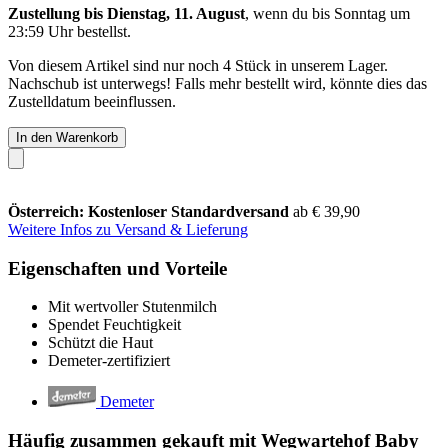
Zustellung bis Dienstag, 11. August
, wenn du bis
Sonntag um
23:59 Uhr
bestellst.
Von diesem Artikel sind nur noch 4 Stück in unserem Lager.
Nachschub ist unterwegs! Falls mehr bestellt wird, könnte dies das
Zustelldatum beeinflussen.
In den Warenkorb
Österreich: Kostenloser Standardversand
ab € 39,90
Weitere Infos zu Versand & Lieferung
Eigenschaften und Vorteile
Mit wertvoller Stutenmilch
Spendet Feuchtigkeit
Schützt die Haut
Demeter-zertifiziert
Demeter
Häufig zusammen gekauft mit Wegwartehof Baby