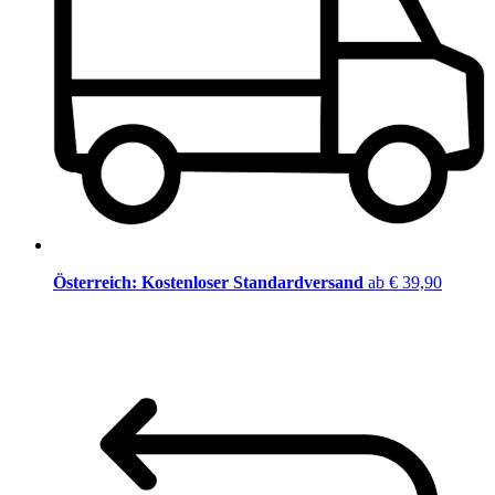
Österreich: Kostenloser Standardversand
ab € 39,90