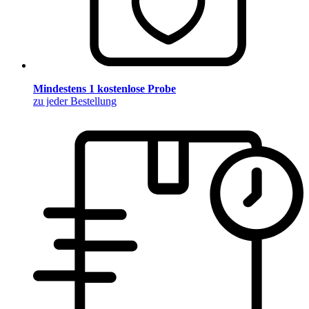
Mindestens 1 kostenlose Probe
zu jeder Bestellung