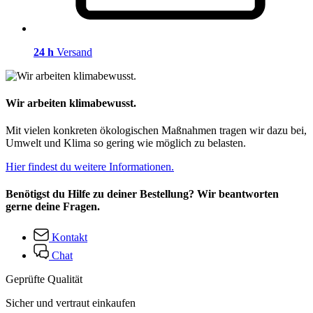
24 h
Versand
Wir arbeiten klimabewusst.
Mit vielen konkreten ökologischen Maßnahmen tragen wir dazu bei,
Umwelt und Klima so gering wie möglich zu belasten.
Hier findest du weitere Informationen.
Benötigst du Hilfe zu deiner Bestellung? Wir beantworten
gerne deine Fragen.
Kontakt
Chat
Geprüfte Qualität
Sicher und vertraut einkaufen