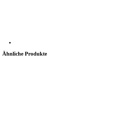
Ähnliche Produkte