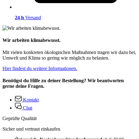
24 h
Versand
Wir arbeiten klimabewusst.
Mit vielen konkreten ökologischen Maßnahmen tragen wir dazu bei,
Umwelt und Klima so gering wie möglich zu belasten.
Hier findest du weitere Informationen.
Benötigst du Hilfe zu deiner Bestellung? Wir beantworten
gerne deine Fragen.
Kontakt
Chat
Geprüfte Qualität
Sicher und vertraut einkaufen