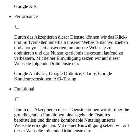
Google Ads
Performance
Durch das Akzeptieren dieser Dienste können wir das Klick-
und Surfverhalten innerhalb unserer Webseite nachvollziehen
und anonymisiert auswerten, um unsere Webseite zu
optimieren und das Nutzungserlebnis insgesamt laufend zu
verbessern. Mit deiner Einwilligung setzen wir auf dieser
Webseite folgende Drittdienste ein:
Google Analytics, Google Optimize, Clarity, Google
Kundenrezensionen, A/B-Testing
Funktional
Durch das Akzeptieren dieser Dienste können wir dir über die
grundlegenden Funktionen hinausgehende Features
bereitstellen und dir eine komfortable Nutzung unserer
Webseite ermöglichen. Mit deiner Einwilligung setzen wir auf
dieser Webseite folgende Drittdienste ein: