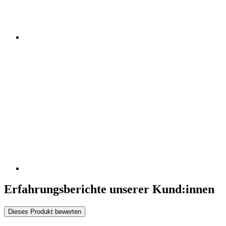
Erfahrungsberichte unserer Kund:innen
Dieses Produkt bewerten