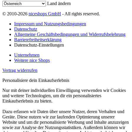
Land ändern
© 2010-2026
niceshops GmbH
- All rights reserved.
Impressum und Nutzungsbedingungen
Datenschutz
Allgemeine Geschäftsbedingungen und Widerrufsbelehrung
Barrierefreiheitserklärung
Datenschutz-Einstellungen
Unternehmen
Weitere nice Shops
Vertrag widerrufen
Personalisiere dein Einkaufserlebnis
Nur mit deiner individuellen Einwilligung verwenden wir Cookies
und weitere Technologien, um dir ein personalisiertes
Einkaufserlebnis zu bieten.
Dazu erfassen wir Daten über unsere Nutzer, deren Verhalten und
Geräte. Diese nutzen wir zur laufenden Optimierung unserer
Website und um dir personalisierte Werbung und Inhalte anzuzeigen
sowie zur Analyse der Nutzungsstatistiken. Außerdem können wir