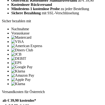
Österreich: Kostenloser Standardversand
ab € 39,90
Kostenloser Rückversand
Mindestens 1 kostenlose Probe
zu jeder Bestellung
Sichere Bezahlung
mit SSL-Verschlüsselung
Sicher bezahlen mit
Nachnahme
Vorauskasse
Versandkosten für Österreich
ab € 39,90
kostenlos*