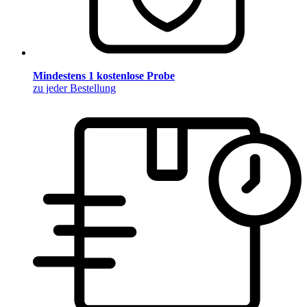
Mindestens 1 kostenlose Probe
zu jeder Bestellung