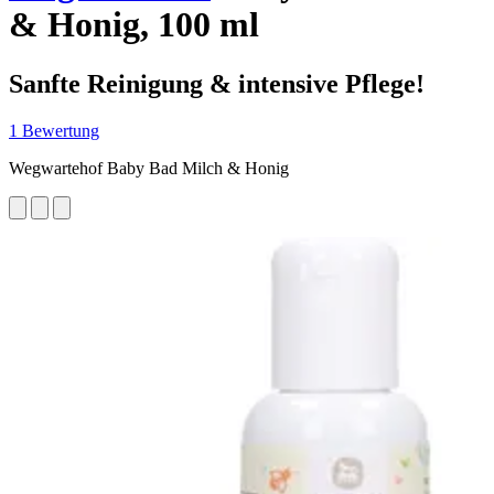
& Honig, 100 ml
Sanfte Reinigung & intensive Pflege!
1 Bewertung
Wegwartehof Baby Bad Milch & Honig