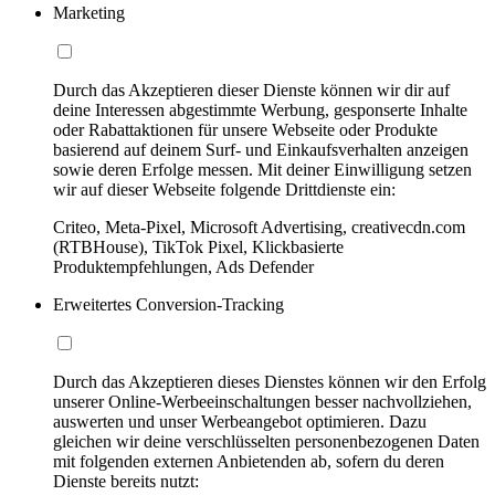
Marketing
Durch das Akzeptieren dieser Dienste können wir dir auf
deine Interessen abgestimmte Werbung, gesponserte Inhalte
oder Rabattaktionen für unsere Webseite oder Produkte
basierend auf deinem Surf- und Einkaufsverhalten anzeigen
sowie deren Erfolge messen. Mit deiner Einwilligung setzen
wir auf dieser Webseite folgende Drittdienste ein:
Criteo, Meta-Pixel, Microsoft Advertising, creativecdn.com
(RTBHouse), TikTok Pixel, Klickbasierte
Produktempfehlungen, Ads Defender
Erweitertes Conversion-Tracking
Durch das Akzeptieren dieses Dienstes können wir den Erfolg
unserer Online-Werbeeinschaltungen besser nachvollziehen,
auswerten und unser Werbeangebot optimieren. Dazu
gleichen wir deine verschlüsselten personenbezogenen Daten
mit folgenden externen Anbietenden ab, sofern du deren
Dienste bereits nutzt: