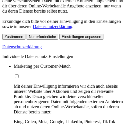
deine verschlüsselten Daten mit externen Anbietern abgleichen und
dir über deren Online-Werbekanäle Angebote anzeigen, nur wenn
du deren Dienste bereits selbst nutzt.
Erkundige dich bitte vor deiner Einwilligung in den Einstellungen
sowie in unserer
Datenschutzerklärung
.
Zustimmen
Nur erforderliche
Einstellungen anpassen
Datenschutzerklärung
Individuelle Datenschutz-Einstellungen
Marketing per Customer-Match
Mit deiner Einwilligung informieren wir dich auch abseits
unserer Website über Aktionen und zeigen dir relevante
Produkte. Dazu gleichen wir deine verschlüsselten
personenbezogenen Daten mit folgenden externen Anbietern
ab und nutzen deren Online-Werbekanäle, sofern du deren
Dienste bereits nutzt:
Bing, Criteo, Meta, Google, LinkedIn, Pinterest, TikTok