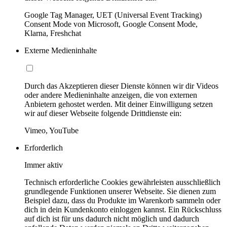
Google Tag Manager, UET (Universal Event Tracking)
Consent Mode von Microsoft, Google Consent Mode,
Klarna, Freshchat
Externe Medieninhalte
Durch das Akzeptieren dieser Dienste können wir dir Videos
oder andere Medieninhalte anzeigen, die von externen
Anbietern gehostet werden. Mit deiner Einwilligung setzen
wir auf dieser Webseite folgende Drittdienste ein:
Vimeo, YouTube
Erforderlich
Immer aktiv
Technisch erforderliche Cookies gewährleisten ausschließlich
grundlegende Funktionen unserer Webseite. Sie dienen zum
Beispiel dazu, dass du Produkte im Warenkorb sammeln oder
dich in dein Kundenkonto einloggen kannst. Ein Rückschluss
auf dich ist für uns dadurch nicht möglich und dadurch