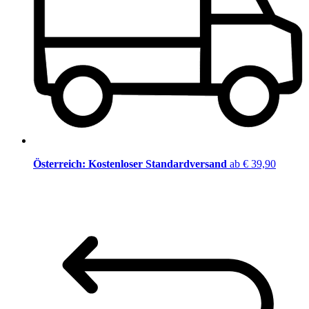
Österreich: Kostenloser Standardversand
ab € 39,90