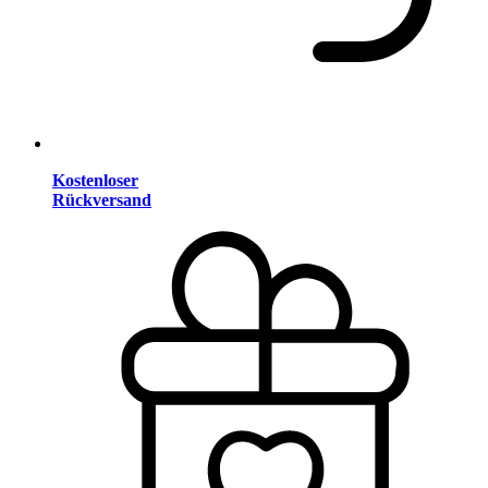
Kostenloser
Rückversand