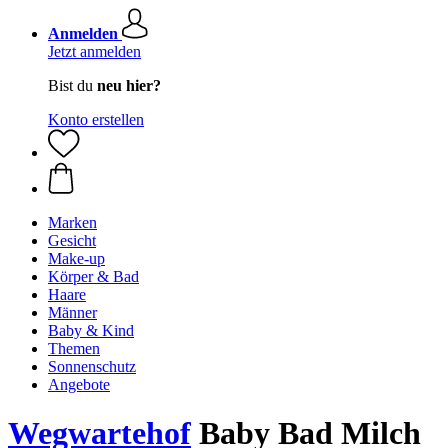
Anmelden
Jetzt anmelden
Bist du
neu hier?
Konto erstellen
Marken
Gesicht
Make-up
Körper & Bad
Haare
Männer
Baby & Kind
Themen
Sonnenschutz
Angebote
Wegwartehof
Baby Bad Milch