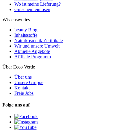
Wo ist meine Lieferung?
Gutschein einlösen
Wissenswertes
beauty Blog
Inhaltsstoffe
Naturkosmetik Zertifikate
Wir und unsere Umwelt
Aktuelle Angebote
Affiliate Programm
Über Ecco Verde
Über uns
Unsere Gruppe
Kontakt
Freie Jobs
Folge uns auf