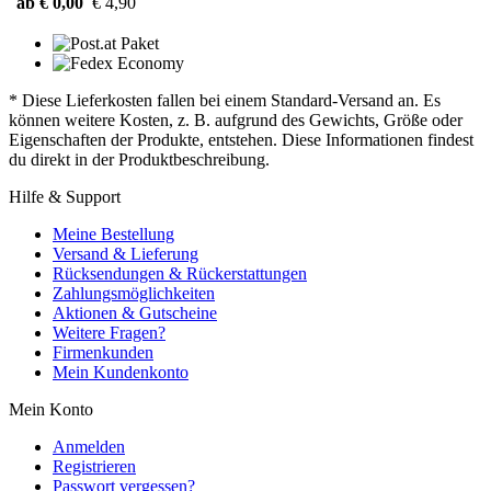
ab € 0,00
€ 4,90
* Diese Lieferkosten fallen bei einem Standard-Versand an. Es
können weitere Kosten, z. B. aufgrund des Gewichts, Größe oder
Eigenschaften der Produkte, entstehen. Diese Informationen findest
du direkt in der Produktbeschreibung.
Hilfe & Support
Meine Bestellung
Versand & Lieferung
Rücksendungen & Rückerstattungen
Zahlungsmöglichkeiten
Aktionen & Gutscheine
Weitere Fragen?
Firmenkunden
Mein Kundenkonto
Mein Konto
Anmelden
Registrieren
Passwort vergessen?