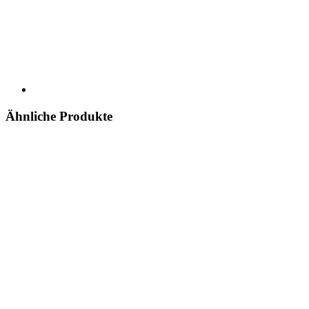
Ähnliche Produkte