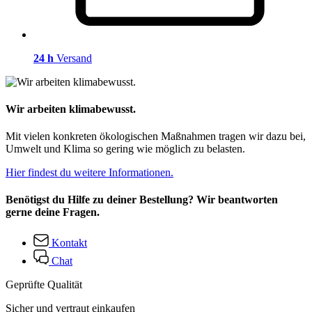
24 h
Versand
Wir arbeiten klimabewusst.
Mit vielen konkreten ökologischen Maßnahmen tragen wir dazu bei,
Umwelt und Klima so gering wie möglich zu belasten.
Hier findest du weitere Informationen.
Benötigst du Hilfe zu deiner Bestellung? Wir beantworten
gerne deine Fragen.
Kontakt
Chat
Geprüfte Qualität
Sicher und vertraut einkaufen