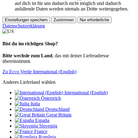
auf dich ist für uns dadurch nicht möglich und dadurch
anfallende Daten werden niemals an Dritte weitergegeben.
Einstellungen speichern
Zustimmen
Nur erforderliche
Datenschutzerklärung
Bist du im richtigen Shop?
Bitte wechsle zum Land
, das mit deiner Lieferadresse
übereinstimmt.
Zu Ecco Verde International (English)
Anderes Lieferland wählen
International (English)
Österreich
Italia
Deutschland
Great Britain
España
Slovenija
France
România