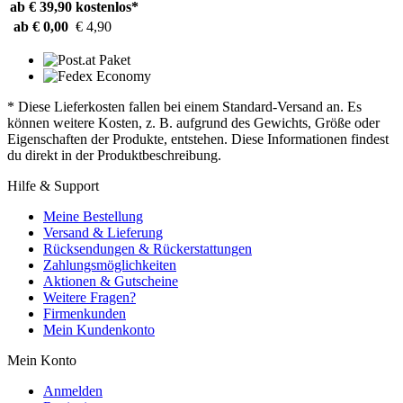
ab € 39,90
kostenlos*
ab € 0,00
€ 4,90
* Diese Lieferkosten fallen bei einem Standard-Versand an. Es
können weitere Kosten, z. B. aufgrund des Gewichts, Größe oder
Eigenschaften der Produkte, entstehen. Diese Informationen findest
du direkt in der Produktbeschreibung.
Hilfe & Support
Meine Bestellung
Versand & Lieferung
Rücksendungen & Rückerstattungen
Zahlungsmöglichkeiten
Aktionen & Gutscheine
Weitere Fragen?
Firmenkunden
Mein Kundenkonto
Mein Konto
Anmelden