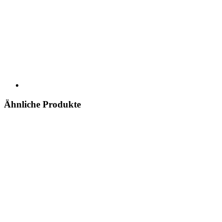
Ähnliche Produkte