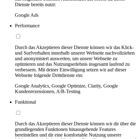
Dienste bereits nutzt:
Google Ads
Performance
Durch das Akzeptieren dieser Dienste können wir das Klick-
und Surfverhalten innerhalb unserer Webseite nachvollziehen
und anonymisiert auswerten, um unsere Webseite zu
optimieren und das Nutzungserlebnis insgesamt laufend zu
verbessern. Mit deiner Einwilligung setzen wir auf dieser
Webseite folgende Drittdienste ein:
Google Analytics, Google Optimize, Clarity, Google
Kundenrezensionen, A/B-Testing
Funktional
Durch das Akzeptieren dieser Dienste können wir dir über die
grundlegenden Funktionen hinausgehende Features
bereitstellen und dir eine komfortable Nutzung unserer