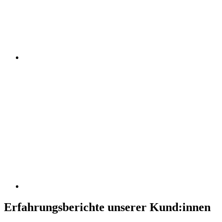
Erfahrungsberichte unserer Kund:innen