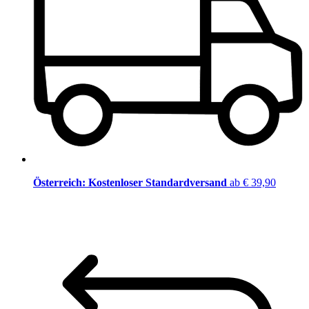
Österreich: Kostenloser Standardversand
ab € 39,90