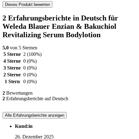
Dieses Produkt bewerten
2 Erfahrungsberichte in Deutsch für
Weleda Blauer Enzian & Bakuchiol
Revitalizing Serum Bodylotion
5,0
von 5 Sternen
5 Sterne
2
(100%)
4 Sterne
0
(0%)
3 Sterne
0
(0%)
2 Sterne
0
(0%)
1 Stern
0
(0%)
2
Bewertungen
2
Erfahrungsberichte auf Deutsch
Alle Erfahrungsberichte anzeigen
Kund:in
26. Dezember 2025