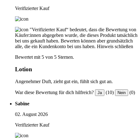
Verifizierter Kauf
"Verifizierter Kauf“ bedeutet, dass die Bewertung von
Käufer:innen abgegeben wurde, die dieses Produkt tatsächlich
bei uns gekauft haben. Bewerten können aber grundsätzlich
alle, die ein Kundenkonto bei uns haben.
Hinweis schließen
Bewertet mit 5 von 5 Sternen.
Lotion
Angenehmer Duft, zieht gut ein, fühlt sich gut an.
War diese Bewertung für dich hilfreich?
(10)
(0)
Ja
Nein
Sabine
02. August 2026
Verifizierter Kauf