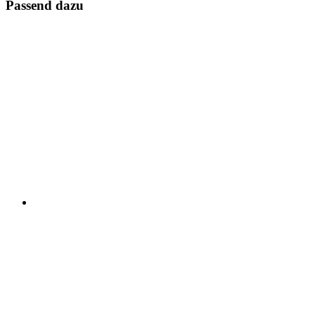
Passend dazu