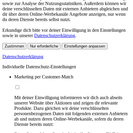
sowie zur Analyse der Nutzungsstatistiken. Außerdem können wir
deine verschlüsselten Daten mit externen Anbietern abgleichen und
dir über deren Online-Werbekanäle Angebote anzeigen, nur wenn
du deren Dienste bereits selbst nutzt.
Erkundige dich bitte vor deiner Einwilligung in den Einstellungen
sowie in unserer
Datenschutzerklärung
.
Zustimmen
Nur erforderliche
Einstellungen anpassen
Datenschutzerklärung
Individuelle Datenschutz-Einstellungen
Marketing per Customer-Match
Mit deiner Einwilligung informieren wir dich auch abseits
unserer Website über Aktionen und zeigen dir relevante
Produkte. Dazu gleichen wir deine verschlüsselten
personenbezogenen Daten mit folgenden externen Anbietern
ab und nutzen deren Online-Werbekanäle, sofern du deren
Dienste bereits nutzt: