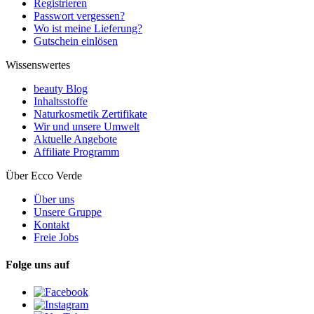
Registrieren
Passwort vergessen?
Wo ist meine Lieferung?
Gutschein einlösen
Wissenswertes
beauty Blog
Inhaltsstoffe
Naturkosmetik Zertifikate
Wir und unsere Umwelt
Aktuelle Angebote
Affiliate Programm
Über Ecco Verde
Über uns
Unsere Gruppe
Kontakt
Freie Jobs
Folge uns auf