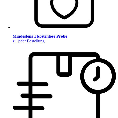
Mindestens 1 kostenlose Probe
zu jeder Bestellung