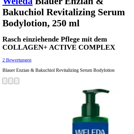
Weleda
Blauer Enzian &
Bakuchiol Revitalizing Serum
Bodylotion, 250 ml
Rasch einziehende Pflege mit dem
COLLAGEN+ ACTIVE COMPLEX
2 Bewertungen
Blauer Enzian & Bakuchiol Revitalizing Serum Bodylotion