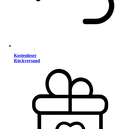
Kostenloser
Rückversand