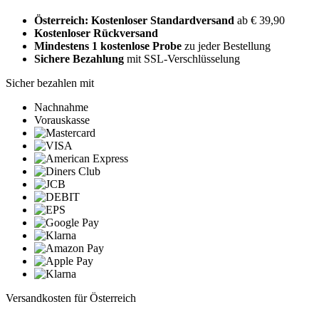
Österreich: Kostenloser Standardversand
ab € 39,90
Kostenloser Rückversand
Mindestens 1 kostenlose Probe
zu jeder Bestellung
Sichere Bezahlung
mit SSL-Verschlüsselung
Sicher bezahlen mit
Nachnahme
Vorauskasse
Versandkosten für Österreich