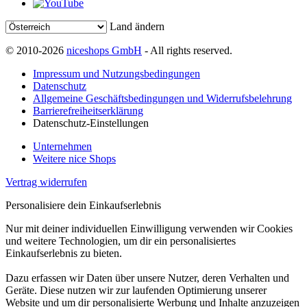
Land ändern
© 2010-2026
niceshops GmbH
- All rights reserved.
Impressum und Nutzungsbedingungen
Datenschutz
Allgemeine Geschäftsbedingungen und Widerrufsbelehrung
Barrierefreiheitserklärung
Datenschutz-Einstellungen
Unternehmen
Weitere nice Shops
Vertrag widerrufen
Personalisiere dein Einkaufserlebnis
Nur mit deiner individuellen Einwilligung verwenden wir Cookies
und weitere Technologien, um dir ein personalisiertes
Einkaufserlebnis zu bieten.
Dazu erfassen wir Daten über unsere Nutzer, deren Verhalten und
Geräte. Diese nutzen wir zur laufenden Optimierung unserer
Website und um dir personalisierte Werbung und Inhalte anzuzeigen