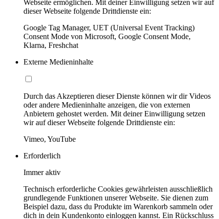
Webseite ermöglichen. Mit deiner Einwilligung setzen wir auf
dieser Webseite folgende Drittdienste ein:
Google Tag Manager, UET (Universal Event Tracking)
Consent Mode von Microsoft, Google Consent Mode,
Klarna, Freshchat
Externe Medieninhalte
Durch das Akzeptieren dieser Dienste können wir dir Videos
oder andere Medieninhalte anzeigen, die von externen
Anbietern gehostet werden. Mit deiner Einwilligung setzen
wir auf dieser Webseite folgende Drittdienste ein:
Vimeo, YouTube
Erforderlich
Immer aktiv
Technisch erforderliche Cookies gewährleisten ausschließlich
grundlegende Funktionen unserer Webseite. Sie dienen zum
Beispiel dazu, dass du Produkte im Warenkorb sammeln oder
dich in dein Kundenkonto einloggen kannst. Ein Rückschluss