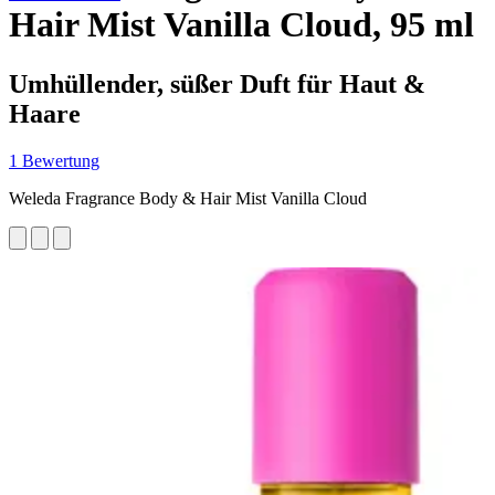
Hair Mist Vanilla Cloud, 95 ml
Umhüllender, süßer Duft für Haut &
Haare
1 Bewertung
Weleda Fragrance Body & Hair Mist Vanilla Cloud