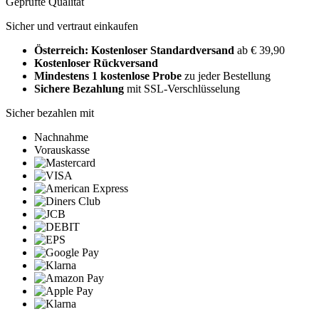
Geprüfte Qualität
Sicher und vertraut einkaufen
Österreich: Kostenloser Standardversand
ab € 39,90
Kostenloser Rückversand
Mindestens 1 kostenlose Probe
zu jeder Bestellung
Sichere Bezahlung
mit SSL-Verschlüsselung
Sicher bezahlen mit
Nachnahme
Vorauskasse