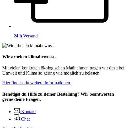
24 h
Versand
Wir arbeiten klimabewusst.
Mit vielen konkreten ökologischen Maßnahmen tragen wir dazu bei,
Umwelt und Klima so gering wie möglich zu belasten.
Hier findest du weitere Informationen.
Benötigst du Hilfe zu deiner Bestellung? Wir beantworten
gerne deine Fragen.
Kontakt
Chat