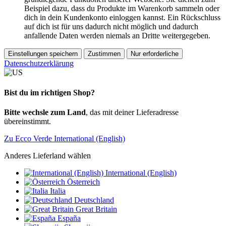
Beispiel dazu, dass du Produkte im Warenkorb sammeln oder
dich in dein Kundenkonto einloggen kannst. Ein Rückschluss
auf dich ist für uns dadurch nicht möglich und dadurch
anfallende Daten werden niemals an Dritte weitergegeben.
Einstellungen speichern
Zustimmen
Nur erforderliche
Datenschutzerklärung
Bist du im richtigen Shop?
Bitte wechsle zum Land
, das mit deiner Lieferadresse
übereinstimmt.
Zu Ecco Verde International (English)
Anderes Lieferland wählen
International (English)
Österreich
Italia
Deutschland
Great Britain
España