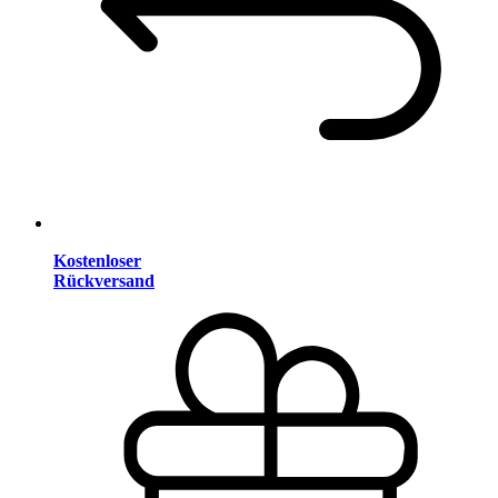
Kostenloser
Rückversand