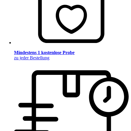
Mindestens 1 kostenlose Probe
zu jeder Bestellung