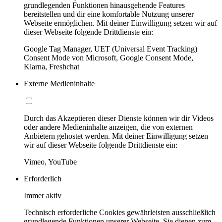
grundlegenden Funktionen hinausgehende Features
bereitstellen und dir eine komfortable Nutzung unserer
Webseite ermöglichen. Mit deiner Einwilligung setzen wir auf
dieser Webseite folgende Drittdienste ein:
Google Tag Manager, UET (Universal Event Tracking)
Consent Mode von Microsoft, Google Consent Mode,
Klarna, Freshchat
Externe Medieninhalte
Durch das Akzeptieren dieser Dienste können wir dir Videos
oder andere Medieninhalte anzeigen, die von externen
Anbietern gehostet werden. Mit deiner Einwilligung setzen
wir auf dieser Webseite folgende Drittdienste ein:
Vimeo, YouTube
Erforderlich
Immer aktiv
Technisch erforderliche Cookies gewährleisten ausschließlich
grundlegende Funktionen unserer Webseite. Sie dienen zum