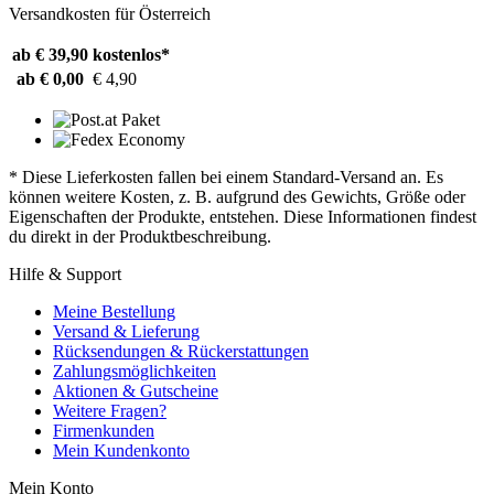
Versandkosten für Österreich
ab € 39,90
kostenlos*
ab € 0,00
€ 4,90
* Diese Lieferkosten fallen bei einem Standard-Versand an. Es
können weitere Kosten, z. B. aufgrund des Gewichts, Größe oder
Eigenschaften der Produkte, entstehen. Diese Informationen findest
du direkt in der Produktbeschreibung.
Hilfe & Support
Meine Bestellung
Versand & Lieferung
Rücksendungen & Rückerstattungen
Zahlungsmöglichkeiten
Aktionen & Gutscheine
Weitere Fragen?
Firmenkunden
Mein Kundenkonto
Mein Konto