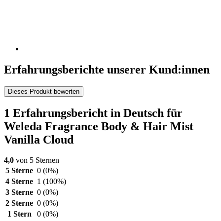
Erfahrungsberichte unserer Kund:innen
Dieses Produkt bewerten
1 Erfahrungsbericht in Deutsch für
Weleda Fragrance Body & Hair Mist
Vanilla Cloud
4,0
von 5 Sternen
5 Sterne
0
(0%)
4 Sterne
1
(100%)
3 Sterne
0
(0%)
2 Sterne
0
(0%)
1 Stern
0
(0%)