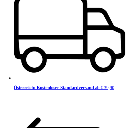
Österreich: Kostenloser Standardversand
ab € 39,90