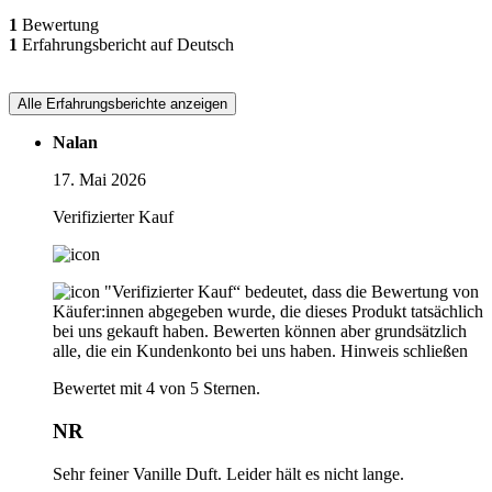
1
Bewertung
1
Erfahrungsbericht auf Deutsch
Alle Erfahrungsberichte anzeigen
Nalan
17. Mai 2026
Verifizierter Kauf
"Verifizierter Kauf“ bedeutet, dass die Bewertung von
Käufer:innen abgegeben wurde, die dieses Produkt tatsächlich
bei uns gekauft haben. Bewerten können aber grundsätzlich
alle, die ein Kundenkonto bei uns haben.
Hinweis schließen
Bewertet mit 4 von 5 Sternen.
NR
Sehr feiner Vanille Duft. Leider hält es nicht lange.