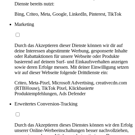
Dienste bereits nutzt:
Bing, Criteo, Meta, Google, LinkedIn, Pinterest, TikTok
Marketing
Durch das Akzeptieren dieser Dienste können wir dir auf
deine Interessen abgestimmte Werbung, gesponserte Inhalte
oder Rabattaktionen für unsere Webseite oder Produkte
basierend auf deinem Surf- und Einkaufsverhalten anzeigen
sowie deren Erfolge messen. Mit deiner Einwilligung setzen
wir auf dieser Webseite folgende Drittdienste ein:
Criteo, Meta-Pixel, Microsoft Advertising, creativecdn.com
(RTBHouse), TikTok Pixel, Klickbasierte
Produktempfehlungen, Ads Defender
Erweitertes Conversion-Tracking
Durch das Akzeptieren dieses Dienstes können wir den Erfolg
unserer Online-Werbeeinschaltungen besser nachvollziehen,