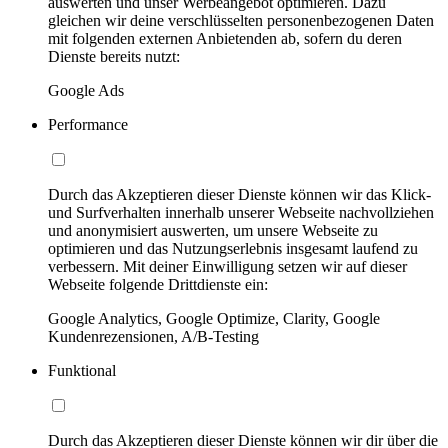
auswerten und unser Werbeangebot optimieren. Dazu
gleichen wir deine verschlüsselten personenbezogenen Daten
mit folgenden externen Anbietenden ab, sofern du deren
Dienste bereits nutzt:
Google Ads
Performance
Durch das Akzeptieren dieser Dienste können wir das Klick-
und Surfverhalten innerhalb unserer Webseite nachvollziehen
und anonymisiert auswerten, um unsere Webseite zu
optimieren und das Nutzungserlebnis insgesamt laufend zu
verbessern. Mit deiner Einwilligung setzen wir auf dieser
Webseite folgende Drittdienste ein:
Google Analytics, Google Optimize, Clarity, Google
Kundenrezensionen, A/B-Testing
Funktional
Durch das Akzeptieren dieser Dienste können wir dir über die