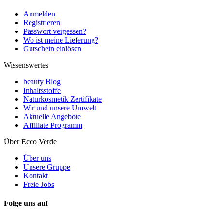
Anmelden
Registrieren
Passwort vergessen?
Wo ist meine Lieferung?
Gutschein einlösen
Wissenswertes
beauty Blog
Inhaltsstoffe
Naturkosmetik Zertifikate
Wir und unsere Umwelt
Aktuelle Angebote
Affiliate Programm
Über Ecco Verde
Über uns
Unsere Gruppe
Kontakt
Freie Jobs
Folge uns auf