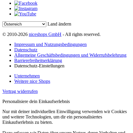
Land ändern
© 2010-2026
niceshops GmbH
- All rights reserved.
Impressum und Nutzungsbedingungen
Datenschutz
Allgemeine Geschäftsbedingungen und Widerrufsbelehrung
Barrierefreiheitserklärung
Datenschutz-Einstellungen
Unternehmen
Weitere nice Shops
Vertrag widerrufen
Personalisiere dein Einkaufserlebnis
Nur mit deiner individuellen Einwilligung verwenden wir Cookies
und weitere Technologien, um dir ein personalisiertes
Einkaufserlebnis zu bieten.
Dazu erfassen wir Daten über unsere Nutzer, deren Verhalten und