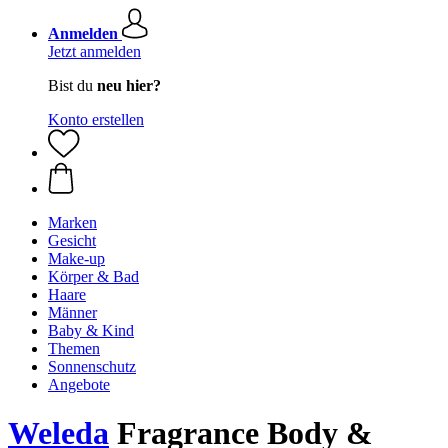
Anmelden
Jetzt anmelden
Bist du
neu hier?
Konto erstellen
Marken
Gesicht
Make-up
Körper & Bad
Haare
Männer
Baby & Kind
Themen
Sonnenschutz
Angebote
Weleda
Fragrance Body &