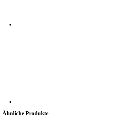
Ähnliche Produkte