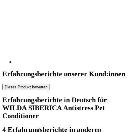
Erfahrungsberichte unserer Kund:innen
Dieses Produkt bewerten
Erfahrungsberichte in Deutsch für
WILDA SIBERICA Antistress Pet
Conditioner
4 Erfahrungsberichte in anderen