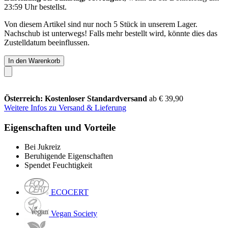
23:59 Uhr
bestellst.
Von diesem Artikel sind nur noch 5 Stück in unserem Lager.
Nachschub ist unterwegs! Falls mehr bestellt wird, könnte dies das
Zustelldatum beeinflussen.
In den Warenkorb
Österreich: Kostenloser Standardversand
ab € 39,90
Weitere Infos zu Versand & Lieferung
Eigenschaften und Vorteile
Bei Jukreiz
Beruhigende Eigenschaften
Spendet Feuchtigkeit
ECOCERT
Vegan Society