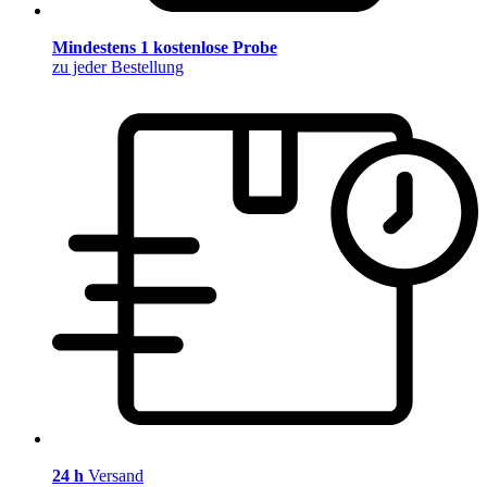
Mindestens 1 kostenlose Probe
zu jeder Bestellung
24 h
Versand