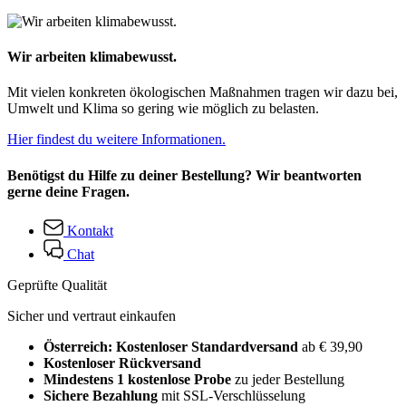
Wir arbeiten klimabewusst.
Mit vielen konkreten ökologischen Maßnahmen tragen wir dazu bei,
Umwelt und Klima so gering wie möglich zu belasten.
Hier findest du weitere Informationen.
Benötigst du Hilfe zu deiner Bestellung? Wir beantworten
gerne deine Fragen.
Kontakt
Chat
Geprüfte Qualität
Sicher und vertraut einkaufen
Österreich: Kostenloser Standardversand
ab € 39,90
Kostenloser Rückversand
Mindestens 1 kostenlose Probe
zu jeder Bestellung
Sichere Bezahlung
mit SSL-Verschlüsselung