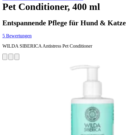
Pet Conditioner, 400 ml
Entspannende Pflege für Hund & Katze
5 Bewertungen
WILDA SIBERICA Antistress Pet Conditioner