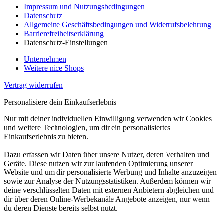
Impressum und Nutzungsbedingungen
Datenschutz
Allgemeine Geschäftsbedingungen und Widerrufsbelehrung
Barrierefreiheitserklärung
Datenschutz-Einstellungen
Unternehmen
Weitere nice Shops
Vertrag widerrufen
Personalisiere dein Einkaufserlebnis
Nur mit deiner individuellen Einwilligung verwenden wir Cookies
und weitere Technologien, um dir ein personalisiertes
Einkaufserlebnis zu bieten.
Dazu erfassen wir Daten über unsere Nutzer, deren Verhalten und
Geräte. Diese nutzen wir zur laufenden Optimierung unserer
Website und um dir personalisierte Werbung und Inhalte anzuzeigen
sowie zur Analyse der Nutzungsstatistiken. Außerdem können wir
deine verschlüsselten Daten mit externen Anbietern abgleichen und
dir über deren Online-Werbekanäle Angebote anzeigen, nur wenn
du deren Dienste bereits selbst nutzt.