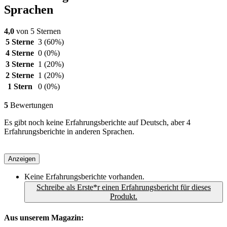
Sprachen
4,0
von 5 Sternen
5 Sterne
3
(60%)
4 Sterne
0
(0%)
3 Sterne
1
(20%)
2 Sterne
1
(20%)
1 Stern
0
(0%)
5
Bewertungen
Es gibt noch keine Erfahrungsberichte auf Deutsch, aber 4
Erfahrungsberichte in anderen Sprachen.
Anzeigen
Keine Erfahrungsberichte vorhanden.
Schreibe als Erste*r einen Erfahrungsbericht für dieses
Produkt.
Aus unserem Magazin: