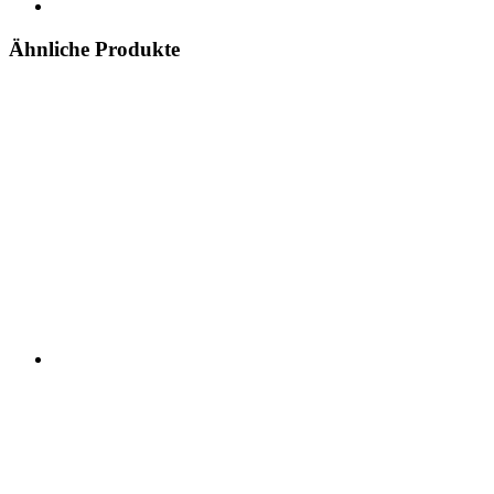
Ähnliche Produkte