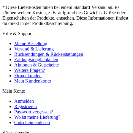
* Diese Lieferkosten fallen bei einem Standard-Versand an. Es
können weitere Kosten, z. B. aufgrund des Gewichts, Größe oder
Eigenschaften der Produkte, entstehen. Diese Informationen findest
du direkt in der Produktbeschreibung.
Hilfe & Support
Meine Bestellung
Versand & Lieferung
Rücksendungen & Rückerstattungen
Zahlungsmöglichkeiten
Aktionen & Gutscheine
Weitere Fragen?
Firmenkunden
Mein Kundenkonto
Mein Konto
Anmelden
Registrieren
Passwort vergessen?
Wo ist meine Lieferung?
Gutschein einlösen
Wissenswertes