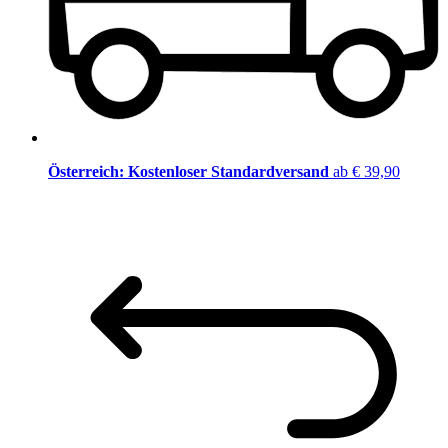
Österreich: Kostenloser Standardversand
ab € 39,90