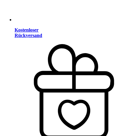
Kostenloser
Rückversand