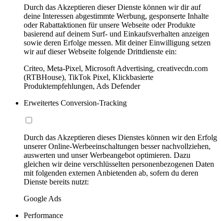
Durch das Akzeptieren dieser Dienste können wir dir auf
deine Interessen abgestimmte Werbung, gesponserte Inhalte
oder Rabattaktionen für unsere Webseite oder Produkte
basierend auf deinem Surf- und Einkaufsverhalten anzeigen
sowie deren Erfolge messen. Mit deiner Einwilligung setzen
wir auf dieser Webseite folgende Drittdienste ein:
Criteo, Meta-Pixel, Microsoft Advertising, creativecdn.com
(RTBHouse), TikTok Pixel, Klickbasierte
Produktempfehlungen, Ads Defender
Erweitertes Conversion-Tracking
Durch das Akzeptieren dieses Dienstes können wir den Erfolg
unserer Online-Werbeeinschaltungen besser nachvollziehen,
auswerten und unser Werbeangebot optimieren. Dazu
gleichen wir deine verschlüsselten personenbezogenen Daten
mit folgenden externen Anbietenden ab, sofern du deren
Dienste bereits nutzt:
Google Ads
Performance