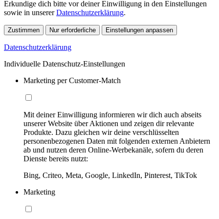
Erkundige dich bitte vor deiner Einwilligung in den Einstellungen
sowie in unserer
Datenschutzerklärung
.
Zustimmen
Nur erforderliche
Einstellungen anpassen
Datenschutzerklärung
Individuelle Datenschutz-Einstellungen
Marketing per Customer-Match
Mit deiner Einwilligung informieren wir dich auch abseits
unserer Website über Aktionen und zeigen dir relevante
Produkte. Dazu gleichen wir deine verschlüsselten
personenbezogenen Daten mit folgenden externen Anbietern
ab und nutzen deren Online-Werbekanäle, sofern du deren
Dienste bereits nutzt:
Bing, Criteo, Meta, Google, LinkedIn, Pinterest, TikTok
Marketing