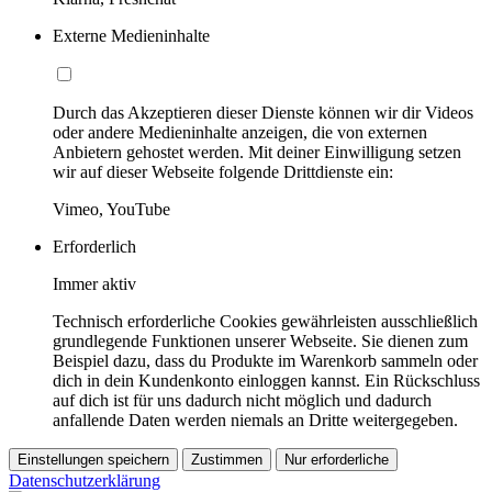
Externe Medieninhalte
Durch das Akzeptieren dieser Dienste können wir dir Videos
oder andere Medieninhalte anzeigen, die von externen
Anbietern gehostet werden. Mit deiner Einwilligung setzen
wir auf dieser Webseite folgende Drittdienste ein:
Vimeo, YouTube
Erforderlich
Immer aktiv
Technisch erforderliche Cookies gewährleisten ausschließlich
grundlegende Funktionen unserer Webseite. Sie dienen zum
Beispiel dazu, dass du Produkte im Warenkorb sammeln oder
dich in dein Kundenkonto einloggen kannst. Ein Rückschluss
auf dich ist für uns dadurch nicht möglich und dadurch
anfallende Daten werden niemals an Dritte weitergegeben.
Einstellungen speichern
Zustimmen
Nur erforderliche
Datenschutzerklärung