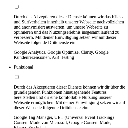
Durch das Akzeptieren dieser Dienste können wir das Klick-
und Surfverhalten innerhalb unserer Webseite nachvollziehen
und anonymisiert auswerten, um unsere Webseite zu
optimieren und das Nutzungserlebnis insgesamt laufend zu
verbessern. Mit deiner Einwilligung setzen wir auf dieser
Webseite folgende Drittdienste ein:
Google Analytics, Google Optimize, Clarity, Google
Kundenrezensionen, A/B-Testing
Funktional
Durch das Akzeptieren dieser Dienste können wir dir über die
grundlegenden Funktionen hinausgehende Features
bereitstellen und dir eine komfortable Nutzung unserer
Webseite ermöglichen. Mit deiner Einwilligung setzen wir auf
dieser Webseite folgende Drittdienste ein:
Google Tag Manager, UET (Universal Event Tracking)
Consent Mode von Microsoft, Google Consent Mode,
Klarna, Freshchat