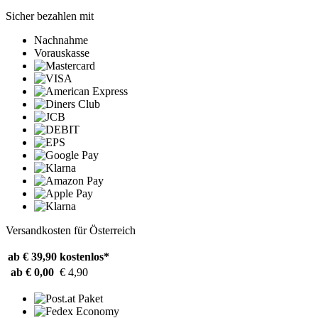
Sicher bezahlen mit
Nachnahme
Vorauskasse
Versandkosten für Österreich
ab € 39,90
kostenlos*
ab € 0,00
€ 4,90