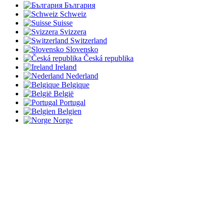
България
Schweiz
Suisse
Svizzera
Switzerland
Slovensko
Česká republika
Ireland
Nederland
Belgique
België
Portugal
Belgien
Norge