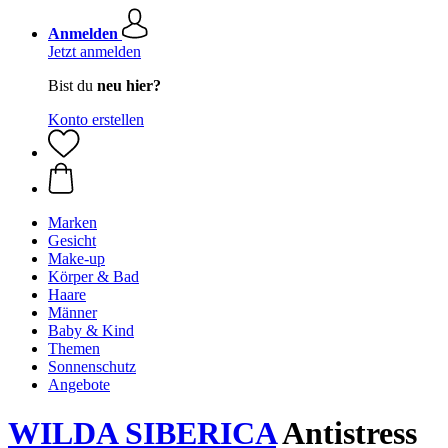
Anmelden
Jetzt anmelden
Bist du
neu hier?
Konto erstellen
Marken
Gesicht
Make-up
Körper & Bad
Haare
Männer
Baby & Kind
Themen
Sonnenschutz
Angebote
WILDA SIBERICA
Antistress