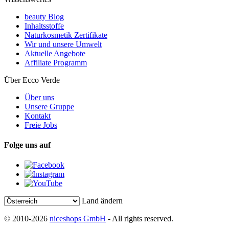
beauty Blog
Inhaltsstoffe
Naturkosmetik Zertifikate
Wir und unsere Umwelt
Aktuelle Angebote
Affiliate Programm
Über Ecco Verde
Über uns
Unsere Gruppe
Kontakt
Freie Jobs
Folge uns auf
Land ändern
© 2010-2026
niceshops GmbH
- All rights reserved.