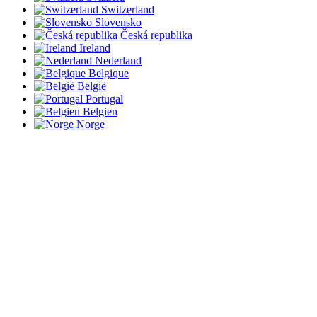
Switzerland
Slovensko
Česká republika
Ireland
Nederland
Belgique
België
Portugal
Belgien
Norge