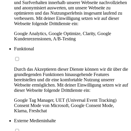
und Surfverhalten innerhalb unserer Webseite nachvollziehen
und anonymisiert auswerten, um unsere Webseite zu
optimieren und das Nutzungserlebnis insgesamt laufend zu
verbessern. Mit deiner Einwilligung setzen wir auf dieser
Webseite folgende Drittdienste ein:
Google Analytics, Google Optimize, Clarity, Google
Kundenrezensionen, A/B-Testing
Funktional
Durch das Akzeptieren dieser Dienste können wir dir über die
grundlegenden Funktionen hinausgehende Features
bereitstellen und dir eine komfortable Nutzung unserer
Webseite ermöglichen. Mit deiner Einwilligung setzen wir auf
dieser Webseite folgende Drittdienste ein:
Google Tag Manager, UET (Universal Event Tracking)
Consent Mode von Microsoft, Google Consent Mode,
Klarna, Freshchat
Externe Medieninhalte