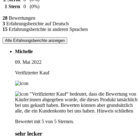
1 Stern
0
(0%)
28
Bewertungen
3
Erfahrungsberichte auf Deutsch
15
Erfahrungsberichte in anderen Sprachen
Alle Erfahrungsberichte anzeigen
Michelle
09. Mai 2022
Verifizierter Kauf
"Verifizierter Kauf“ bedeutet, dass die Bewertung von
Käufer:innen abgegeben wurde, die dieses Produkt tatsächlich
bei uns gekauft haben. Bewerten können aber grundsätzlich
alle, die ein Kundenkonto bei uns haben.
Hinweis schließen
Bewertet mit 5 von 5 Sternen.
sehr lecker