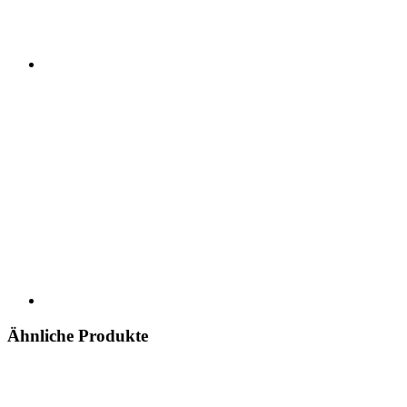
Ähnliche Produkte