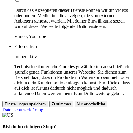
Durch das Akzeptieren dieser Dienste können wir dir Videos
oder andere Medieninhalte anzeigen, die von externen
Anbietern gehostet werden. Mit deiner Einwilligung setzen
wir auf dieser Webseite folgende Drittdienste ein:
Vimeo, YouTube
Erforderlich
Immer aktiv
Technisch erforderliche Cookies gewährleisten ausschließlich
grundlegende Funktionen unserer Webseite. Sie dienen zum
Beispiel dazu, dass du Produkte im Warenkorb sammeln oder
dich in dein Kundenkonto einloggen kannst. Ein Rückschluss
auf dich ist für uns dadurch nicht möglich und dadurch
anfallende Daten werden niemals an Dritte weitergegeben.
Einstellungen speichern
Zustimmen
Nur erforderliche
Datenschutzerklärung
Bist du im richtigen Shop?