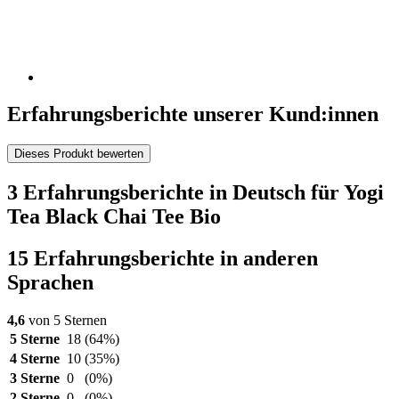
Erfahrungsberichte unserer Kund:innen
Dieses Produkt bewerten
3 Erfahrungsberichte in Deutsch für Yogi
Tea Black Chai Tee Bio
15 Erfahrungsberichte in anderen
Sprachen
4,6
von 5 Sternen
5 Sterne
18
(64%)
4 Sterne
10
(35%)
3 Sterne
0
(0%)
2 Sterne
0
(0%)