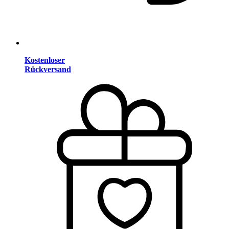
Kostenloser
Rückversand