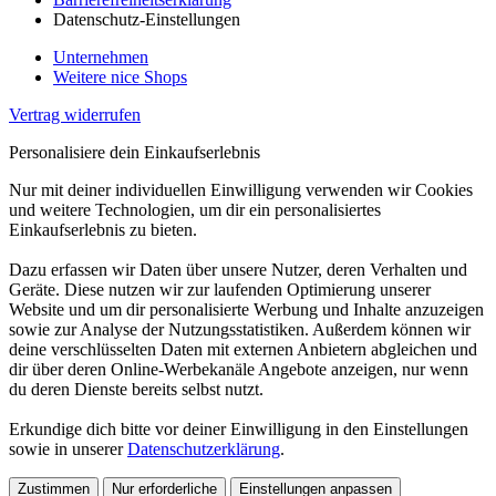
Datenschutz-Einstellungen
Unternehmen
Weitere nice Shops
Vertrag widerrufen
Personalisiere dein Einkaufserlebnis
Nur mit deiner individuellen Einwilligung verwenden wir Cookies
und weitere Technologien, um dir ein personalisiertes
Einkaufserlebnis zu bieten.
Dazu erfassen wir Daten über unsere Nutzer, deren Verhalten und
Geräte. Diese nutzen wir zur laufenden Optimierung unserer
Website und um dir personalisierte Werbung und Inhalte anzuzeigen
sowie zur Analyse der Nutzungsstatistiken. Außerdem können wir
deine verschlüsselten Daten mit externen Anbietern abgleichen und
dir über deren Online-Werbekanäle Angebote anzeigen, nur wenn
du deren Dienste bereits selbst nutzt.
Erkundige dich bitte vor deiner Einwilligung in den Einstellungen
sowie in unserer
Datenschutzerklärung
.
Zustimmen
Nur erforderliche
Einstellungen anpassen