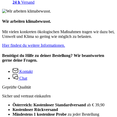
24 h
Versand
Wir arbeiten klimabewusst.
Mit vielen konkreten ökologischen Maßnahmen tragen wir dazu bei,
Umwelt und Klima so gering wie möglich zu belasten.
Hier findest du weitere Informationen.
Benötigst du Hilfe zu deiner Bestellung? Wir beantworten
gerne deine Fragen.
Kontakt
Chat
Geprüfte Qualität
Sicher und vertraut einkaufen
Österreich: Kostenloser Standardversand
ab € 39,90
Kostenloser Rückversand
Mindestens 1 kostenlose Probe
zu jeder Bestellung