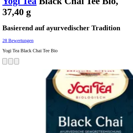
Yogi Tea
Black Chai Tee Bio,
37,40 g
Basierend auf ayurvedischer Tradition
28 Bewertungen
Yogi Tea Black Chai Tee Bio