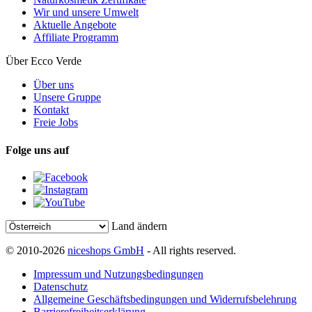
Wir und unsere Umwelt
Aktuelle Angebote
Affiliate Programm
Über Ecco Verde
Über uns
Unsere Gruppe
Kontakt
Freie Jobs
Folge uns auf
Land ändern
© 2010-2026
niceshops GmbH
- All rights reserved.
Impressum und Nutzungsbedingungen
Datenschutz
Allgemeine Geschäftsbedingungen und Widerrufsbelehrung
Barrierefreiheitserklärung