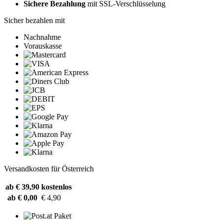
Sichere Bezahlung
mit SSL-Verschlüsselung
Sicher bezahlen mit
Nachnahme
Vorauskasse
Versandkosten für Österreich
ab € 39,90
kostenlos
ab € 0,00
€ 4,90