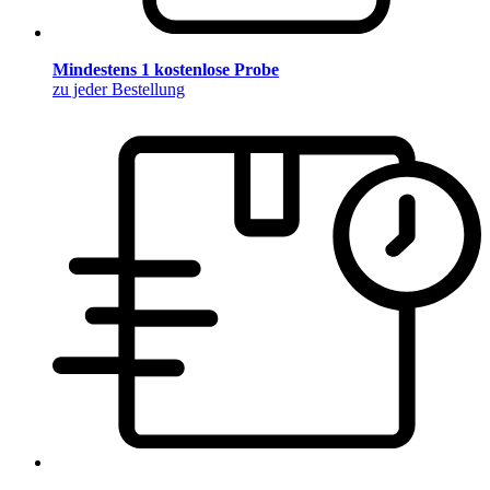
Mindestens 1 kostenlose Probe
zu jeder Bestellung