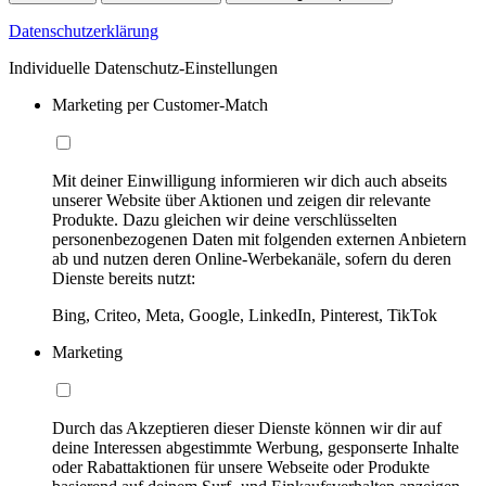
Datenschutzerklärung
Individuelle Datenschutz-Einstellungen
Marketing per Customer-Match
Mit deiner Einwilligung informieren wir dich auch abseits
unserer Website über Aktionen und zeigen dir relevante
Produkte. Dazu gleichen wir deine verschlüsselten
personenbezogenen Daten mit folgenden externen Anbietern
ab und nutzen deren Online-Werbekanäle, sofern du deren
Dienste bereits nutzt:
Bing, Criteo, Meta, Google, LinkedIn, Pinterest, TikTok
Marketing
Durch das Akzeptieren dieser Dienste können wir dir auf
deine Interessen abgestimmte Werbung, gesponserte Inhalte
oder Rabattaktionen für unsere Webseite oder Produkte