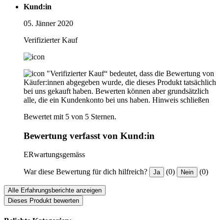
Kund:in
05. Jänner 2020
Verifizierter Kauf
"Verifizierter Kauf“ bedeutet, dass die Bewertung von
Käufer:innen abgegeben wurde, die dieses Produkt tatsächlich
bei uns gekauft haben. Bewerten können aber grundsätzlich
alle, die ein Kundenkonto bei uns haben.
Hinweis schließen
Bewertet mit 5 von 5 Sternen.
Bewertung verfasst von Kund:in
ERwartungsgemäss
War diese Bewertung für dich hilfreich?
(0)
(0)
Ja
Nein
Alle Erfahrungsberichte anzeigen
Dieses Produkt bewerten