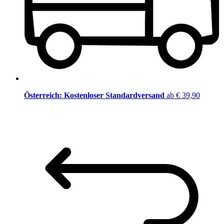
Österreich: Kostenloser Standardversand
ab € 39,90