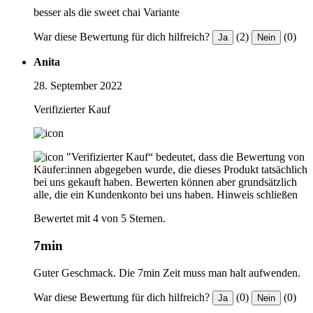
besser als die sweet chai Variante
War diese Bewertung für dich hilfreich?
(2)
(0)
Ja
Nein
Anita
28. September 2022
Verifizierter Kauf
"Verifizierter Kauf“ bedeutet, dass die Bewertung von
Käufer:innen abgegeben wurde, die dieses Produkt tatsächlich
bei uns gekauft haben. Bewerten können aber grundsätzlich
alle, die ein Kundenkonto bei uns haben.
Hinweis schließen
Bewertet mit 4 von 5 Sternen.
7min
Guter Geschmack. Die 7min Zeit muss man halt aufwenden.
War diese Bewertung für dich hilfreich?
(0)
(0)
Ja
Nein