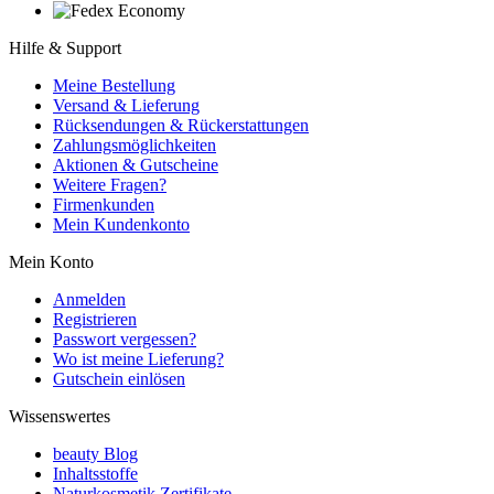
Hilfe & Support
Meine Bestellung
Versand & Lieferung
Rücksendungen & Rückerstattungen
Zahlungsmöglichkeiten
Aktionen & Gutscheine
Weitere Fragen?
Firmenkunden
Mein Kundenkonto
Mein Konto
Anmelden
Registrieren
Passwort vergessen?
Wo ist meine Lieferung?
Gutschein einlösen
Wissenswertes
beauty Blog
Inhaltsstoffe
Naturkosmetik Zertifikate