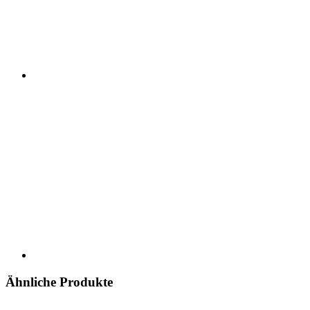
Ähnliche Produkte