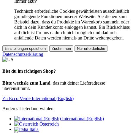
Immer aktiv
Technisch erforderliche Cookies gewährleisten ausschließlich
grundlegende Funktionen unserer Webseite. Sie dienen zum
Beispiel dazu, dass du Produkte im Warenkorb sammeln oder
dich in dein Kundenkonto einloggen kannst. Ein Rückschluss
auf dich ist für uns dadurch nicht möglich und dadurch
anfallende Daten werden niemals an Dritte weitergegeben.
Einstellungen speichern
Zustimmen
Nur erforderliche
Datenschutzerklärung
Bist du im richtigen Shop?
Bitte wechsle zum Land
, das mit deiner Lieferadresse
übereinstimmt.
Zu Ecco Verde International (English)
Anderes Lieferland wählen
International (English)
Österreich
Italia