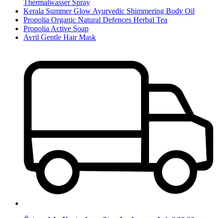
Thermalwasser Spray
Kerala Summer Glow Ayurvedic Shimmering Body Oil
Propolia Organic Natural Defences Herbal Tea
Propolia Active Soap
Avril Gentle Hair Mask