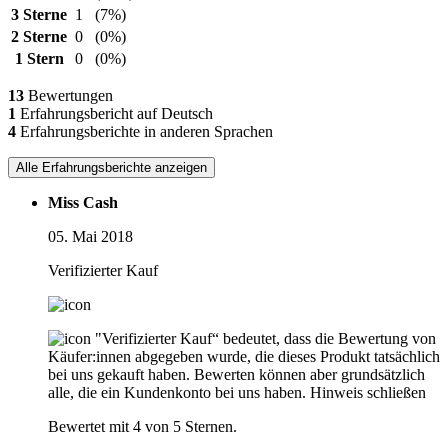
3 Sterne
1
(7%)
2 Sterne
0
(0%)
1 Stern
0
(0%)
13
Bewertungen
1
Erfahrungsbericht auf Deutsch
4
Erfahrungsberichte in anderen Sprachen
Alle Erfahrungsberichte anzeigen
Miss Cash
05. Mai 2018
Verifizierter Kauf
"Verifizierter Kauf“ bedeutet, dass die Bewertung von
Käufer:innen abgegeben wurde, die dieses Produkt tatsächlich
bei uns gekauft haben. Bewerten können aber grundsätzlich
alle, die ein Kundenkonto bei uns haben.
Hinweis schließen
Bewertet mit 4 von 5 Sternen.