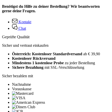
Benötigst du Hilfe zu deiner Bestellung? Wir beantworten
gerne deine Fragen.
Kontakt
Chat
Geprüfte Qualität
Sicher und vertraut einkaufen
Österreich: Kostenloser Standardversand
ab € 39,90
Kostenloser Rückversand
Mindestens 1 kostenlose Probe
zu jeder Bestellung
Sichere Bezahlung
mit SSL-Verschlüsselung
Sicher bezahlen mit
Nachnahme
Vorauskasse