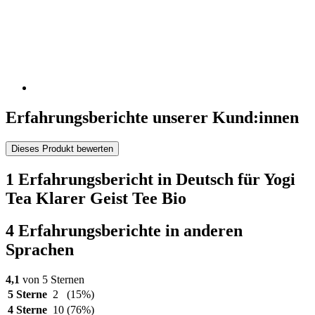
Erfahrungsberichte unserer Kund:innen
Dieses Produkt bewerten
1 Erfahrungsbericht in Deutsch für Yogi
Tea Klarer Geist Tee Bio
4 Erfahrungsberichte in anderen
Sprachen
4,1
von 5 Sternen
5 Sterne
2
(15%)
4 Sterne
10
(76%)