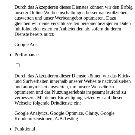
Durch das Akzeptieren dieses Dienstes können wir den Erfolg
unserer Online-Werbeeinschaltungen besser nachvollziehen,
auswerten und unser Werbeangebot optimieren. Dazu
gleichen wir deine verschlüsselten personenbezogenen Daten
mit folgenden externen Anbietenden ab, sofern du deren
Dienste bereits nutzt:
Google Ads
Performance
Durch das Akzeptieren dieser Dienste können wir das Klick-
und Surfverhalten innerhalb unserer Webseite nachvollziehen
und anonymisiert auswerten, um unsere Webseite zu
optimieren und das Nutzungserlebnis insgesamt laufend zu
verbessern. Mit deiner Einwilligung setzen wir auf dieser
Webseite folgende Drittdienste ein:
Google Analytics, Google Optimize, Clarity, Google
Kundenrezensionen, A/B-Testing
Funktional