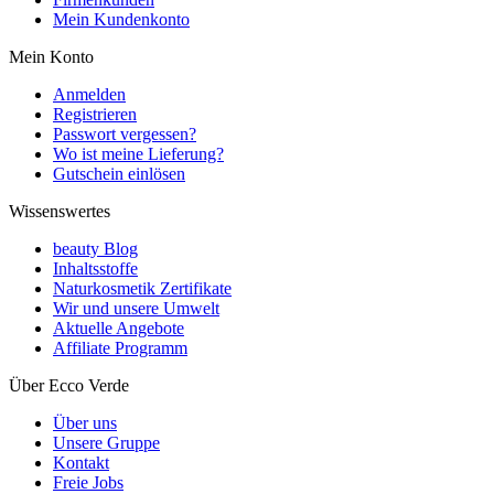
Mein Kundenkonto
Mein Konto
Anmelden
Registrieren
Passwort vergessen?
Wo ist meine Lieferung?
Gutschein einlösen
Wissenswertes
beauty Blog
Inhaltsstoffe
Naturkosmetik Zertifikate
Wir und unsere Umwelt
Aktuelle Angebote
Affiliate Programm
Über Ecco Verde
Über uns
Unsere Gruppe
Kontakt
Freie Jobs