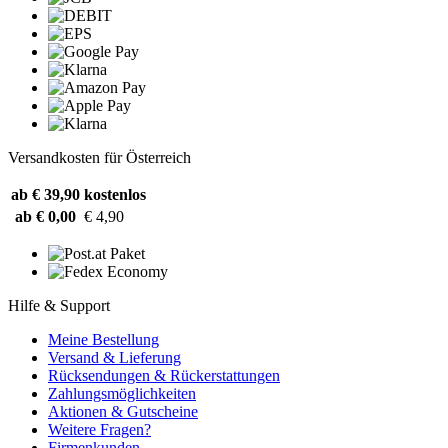
Versandkosten für Österreich
ab € 39,90
kostenlos
ab € 0,00
€ 4,90
Hilfe & Support
Meine Bestellung
Versand & Lieferung
Rücksendungen & Rückerstattungen
Zahlungsmöglichkeiten
Aktionen & Gutscheine
Weitere Fragen?
Firmenkunden