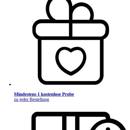
Mindestens 1 kostenlose Probe
zu jeder Bestellung