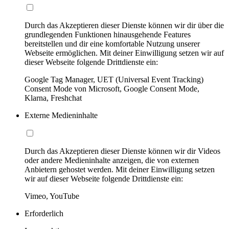
Durch das Akzeptieren dieser Dienste können wir dir über die
grundlegenden Funktionen hinausgehende Features
bereitstellen und dir eine komfortable Nutzung unserer
Webseite ermöglichen. Mit deiner Einwilligung setzen wir auf
dieser Webseite folgende Drittdienste ein:
Google Tag Manager, UET (Universal Event Tracking)
Consent Mode von Microsoft, Google Consent Mode,
Klarna, Freshchat
Externe Medieninhalte
Durch das Akzeptieren dieser Dienste können wir dir Videos
oder andere Medieninhalte anzeigen, die von externen
Anbietern gehostet werden. Mit deiner Einwilligung setzen
wir auf dieser Webseite folgende Drittdienste ein:
Vimeo, YouTube
Erforderlich