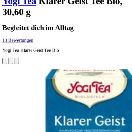
Yogi Tea
Klarer Geist Tee Bio,
30,60 g
Begleitet dich im Alltag
13 Bewertungen
Yogi Tea Klarer Geist Tee Bio