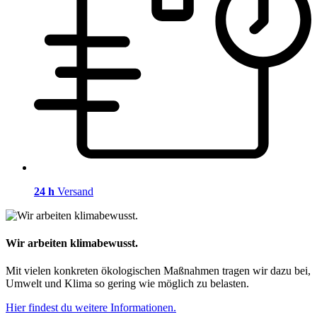
24 h
Versand
Wir arbeiten klimabewusst.
Mit vielen konkreten ökologischen Maßnahmen tragen wir dazu bei,
Umwelt und Klima so gering wie möglich zu belasten.
Hier findest du weitere Informationen.