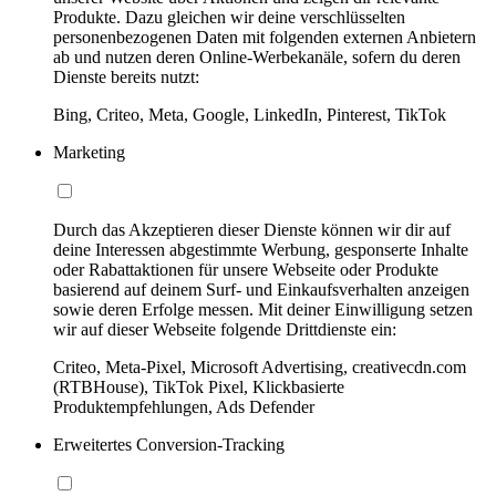
Produkte. Dazu gleichen wir deine verschlüsselten
personenbezogenen Daten mit folgenden externen Anbietern
ab und nutzen deren Online-Werbekanäle, sofern du deren
Dienste bereits nutzt:
Bing, Criteo, Meta, Google, LinkedIn, Pinterest, TikTok
Marketing
Durch das Akzeptieren dieser Dienste können wir dir auf
deine Interessen abgestimmte Werbung, gesponserte Inhalte
oder Rabattaktionen für unsere Webseite oder Produkte
basierend auf deinem Surf- und Einkaufsverhalten anzeigen
sowie deren Erfolge messen. Mit deiner Einwilligung setzen
wir auf dieser Webseite folgende Drittdienste ein:
Criteo, Meta-Pixel, Microsoft Advertising, creativecdn.com
(RTBHouse), TikTok Pixel, Klickbasierte
Produktempfehlungen, Ads Defender
Erweitertes Conversion-Tracking