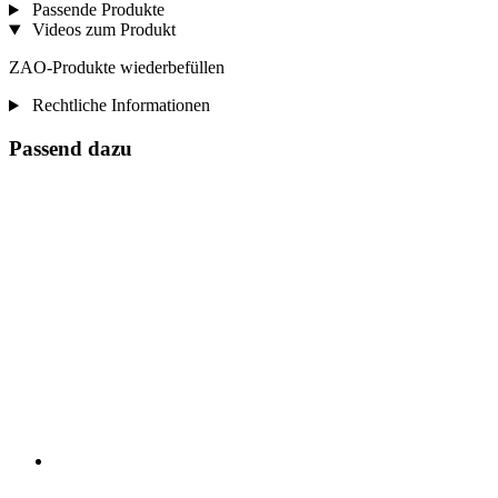
Passende Produkte
Videos zum Produkt
ZAO-Produkte wiederbefüllen
Rechtliche Informationen
Passend dazu