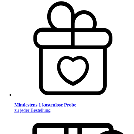
Mindestens 1 kostenlose Probe
zu jeder Bestellung