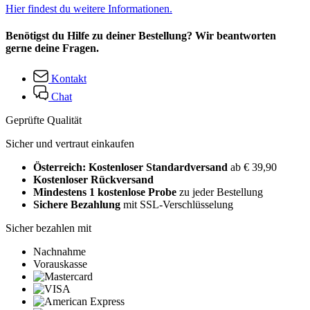
Hier findest du weitere Informationen.
Benötigst du Hilfe zu deiner Bestellung? Wir beantworten
gerne deine Fragen.
Kontakt
Chat
Geprüfte Qualität
Sicher und vertraut einkaufen
Österreich: Kostenloser Standardversand
ab € 39,90
Kostenloser Rückversand
Mindestens 1 kostenlose Probe
zu jeder Bestellung
Sichere Bezahlung
mit SSL-Verschlüsselung
Sicher bezahlen mit
Nachnahme
Vorauskasse