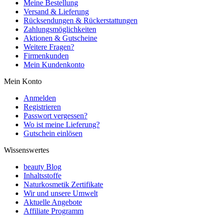
Meine Bestellung
Versand & Lieferung
Rücksendungen & Rückerstattungen
Zahlungsmöglichkeiten
Aktionen & Gutscheine
Weitere Fragen?
Firmenkunden
Mein Kundenkonto
Mein Konto
Anmelden
Registrieren
Passwort vergessen?
Wo ist meine Lieferung?
Gutschein einlösen
Wissenswertes
beauty Blog
Inhaltsstoffe
Naturkosmetik Zertifikate
Wir und unsere Umwelt
Aktuelle Angebote
Affiliate Programm