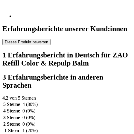
Erfahrungsberichte unserer Kund:innen
Dieses Produkt bewerten
1 Erfahrungsbericht in Deutsch für ZAO
Refill Color & Repulp Balm
3 Erfahrungsberichte in anderen
Sprachen
4,2
von 5 Sternen
5 Sterne
4
(80%)
4 Sterne
0
(0%)
3 Sterne
0
(0%)
2 Sterne
0
(0%)
1 Stern
1
(20%)