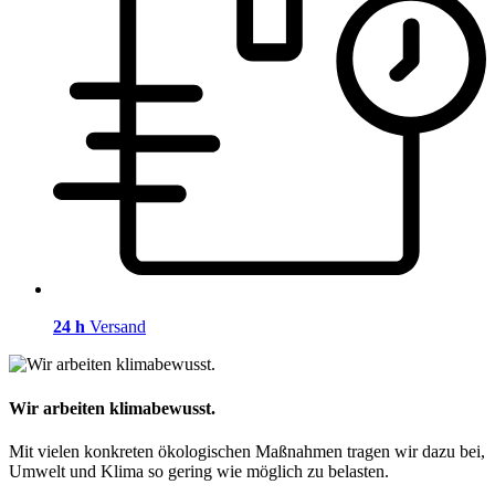
24 h
Versand
Wir arbeiten klimabewusst.
Mit vielen konkreten ökologischen Maßnahmen tragen wir dazu bei,
Umwelt und Klima so gering wie möglich zu belasten.