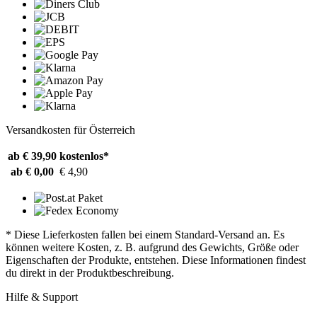
Versandkosten für Österreich
ab € 39,90
kostenlos*
ab € 0,00
€ 4,90
* Diese Lieferkosten fallen bei einem Standard-Versand an. Es
können weitere Kosten, z. B. aufgrund des Gewichts, Größe oder
Eigenschaften der Produkte, entstehen. Diese Informationen findest
du direkt in der Produktbeschreibung.
Hilfe & Support