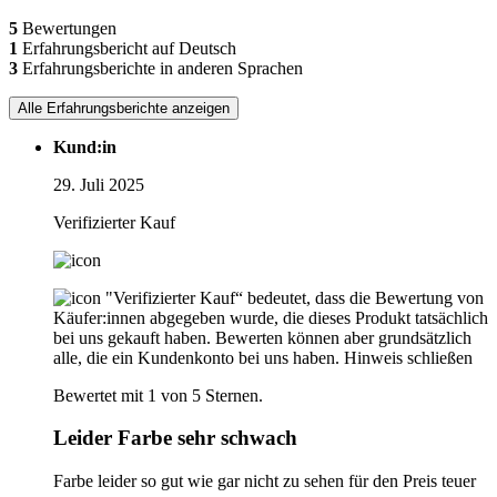
5
Bewertungen
1
Erfahrungsbericht auf Deutsch
3
Erfahrungsberichte in anderen Sprachen
Alle Erfahrungsberichte anzeigen
Kund:in
29. Juli 2025
Verifizierter Kauf
"Verifizierter Kauf“ bedeutet, dass die Bewertung von
Käufer:innen abgegeben wurde, die dieses Produkt tatsächlich
bei uns gekauft haben. Bewerten können aber grundsätzlich
alle, die ein Kundenkonto bei uns haben.
Hinweis schließen
Bewertet mit 1 von 5 Sternen.
Leider Farbe sehr schwach
Farbe leider so gut wie gar nicht zu sehen für den Preis teuer