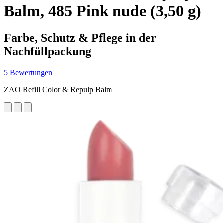
Balm, 485 Pink nude (3,50 g)
Farbe, Schutz & Pflege in der
Nachfüllpackung
5 Bewertungen
ZAO Refill Color & Repulp Balm