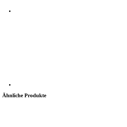
Ähnliche Produkte