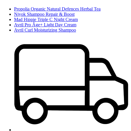
Propolia Organic Natural Defences Herbal Tea
Niyok Shampoo Repair & Boost
Mad Hippie Triple C Night Cream
Avril Pro Âge+ Light Day Cream
Avril Curl Moisturizing Shampoo