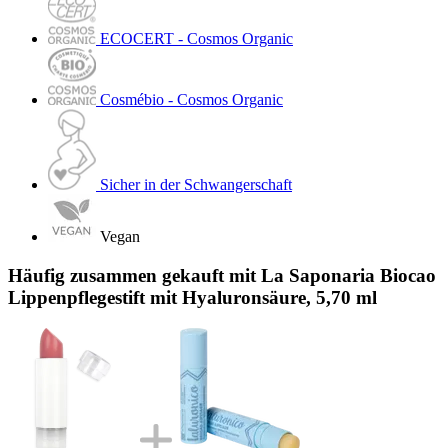
ECOCERT - Cosmos Organic
Cosmébio - Cosmos Organic
Sicher in der Schwangerschaft
Vegan
Häufig zusammen gekauft mit La Saponaria Biocao
Lippenpflegestift mit Hyaluronsäure, 5,70 ml