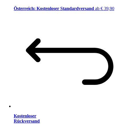
Österreich: Kostenloser Standardversand
ab € 39,90
Kostenloser
Rückversand