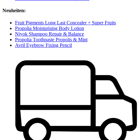
Neuheiten:
Fruit Pigments Long Last Concealer + Super Fruits
Propolia Moisturising Body Lotion
Niyok Shampoo Repair & Balance
Propolia Toothpaste Propolis & Mint
Avril Eyebrow Fixing Pencil