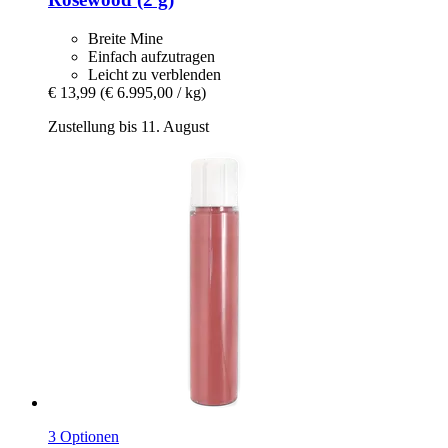
Breite Mine
Einfach aufzutragen
Leicht zu verblenden
€ 13,99
(€ 6.995,00 / kg)
Zustellung bis 11. August
3 Optionen