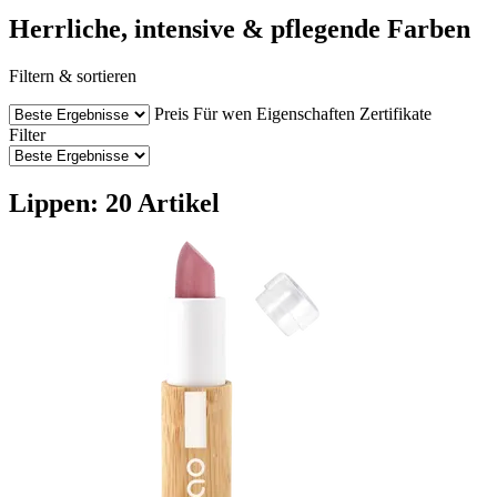
Herrliche, intensive & pflegende Farben
Filtern & sortieren
Preis
Für wen
Eigenschaften
Zertifikate
Filter
Lippen: 20 Artikel