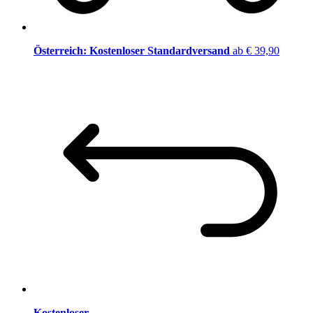
Österreich: Kostenloser Standardversand
ab € 39,90
Kostenloser