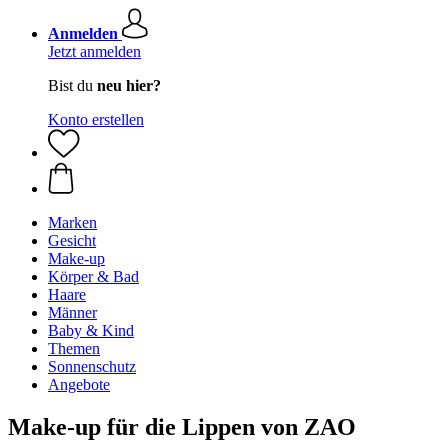
Anmelden
Jetzt anmelden
Bist du
neu hier?
Konto erstellen
Marken
Gesicht
Make-up
Körper & Bad
Haare
Männer
Baby & Kind
Themen
Sonnenschutz
Angebote
Make-up für die Lippen von ZAO