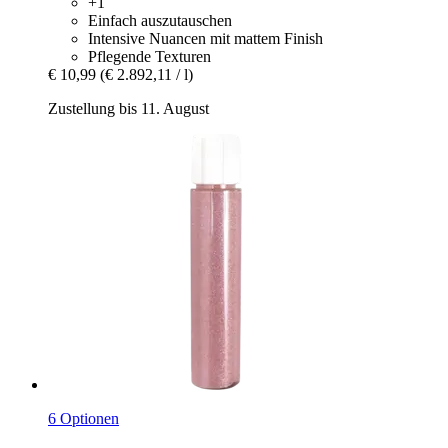
+1
Einfach auszutauschen
Intensive Nuancen mit mattem Finish
Pflegende Texturen
€ 10,99
(€ 2.892,11 / l)
Zustellung bis 11. August
6 Optionen