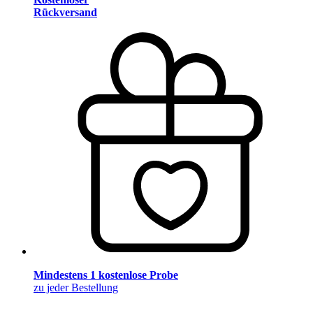
Rückversand
Mindestens 1 kostenlose Probe
zu jeder Bestellung