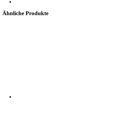
Ähnliche Produkte