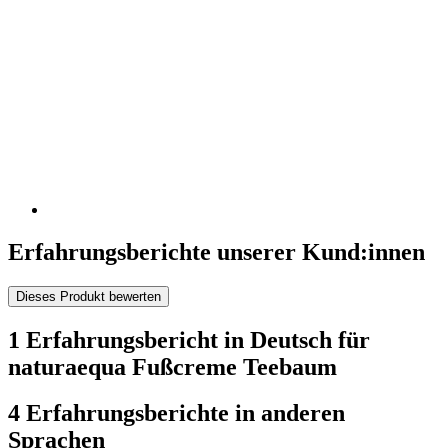
Erfahrungsberichte unserer Kund:innen
Dieses Produkt bewerten
1 Erfahrungsbericht in Deutsch für
naturaequa Fußcreme Teebaum
4 Erfahrungsberichte in anderen
Sprachen