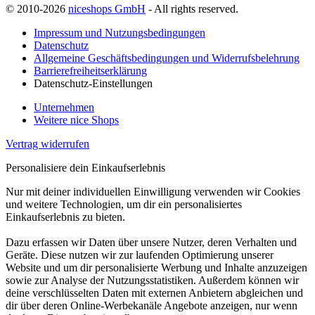
© 2010-2026
niceshops GmbH
- All rights reserved.
Impressum und Nutzungsbedingungen
Datenschutz
Allgemeine Geschäftsbedingungen und Widerrufsbelehrung
Barrierefreiheitserklärung
Datenschutz-Einstellungen
Unternehmen
Weitere nice Shops
Vertrag widerrufen
Personalisiere dein Einkaufserlebnis
Nur mit deiner individuellen Einwilligung verwenden wir Cookies
und weitere Technologien, um dir ein personalisiertes
Einkaufserlebnis zu bieten.
Dazu erfassen wir Daten über unsere Nutzer, deren Verhalten und
Geräte. Diese nutzen wir zur laufenden Optimierung unserer
Website und um dir personalisierte Werbung und Inhalte anzuzeigen
sowie zur Analyse der Nutzungsstatistiken. Außerdem können wir
deine verschlüsselten Daten mit externen Anbietern abgleichen und
dir über deren Online-Werbekanäle Angebote anzeigen, nur wenn