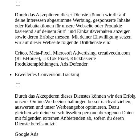
Durch das Akzeptieren dieser Dienste können wir dir auf
deine Interessen abgestimmte Werbung, gesponserte Inhalte
oder Rabattaktionen für unsere Webseite oder Produkte
basierend auf deinem Surf- und Einkaufsverhalten anzeigen
sowie deren Erfolge messen. Mit deiner Einwilligung setzen
wir auf dieser Webseite folgende Drittdienste ein:
Criteo, Meta-Pixel, Microsoft Advertising, creativecdn.com
(RTBHouse), TikTok Pixel, Klickbasierte
Produktempfehlungen, Ads Defender
Erweitertes Conversion-Tracking
Durch das Akzeptieren dieses Dienstes können wir den Erfolg
unserer Online-Werbeeinschaltungen besser nachvollziehen,
auswerten und unser Werbeangebot optimieren. Dazu
gleichen wir deine verschlüsselten personenbezogenen Daten
mit folgenden externen Anbietenden ab, sofern du deren
Dienste bereits nutzt:
Google Ads