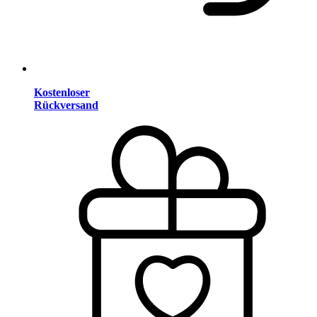
Kostenloser
Rückversand