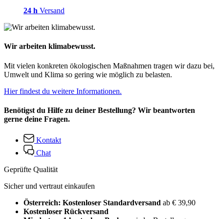
24 h
Versand
Wir arbeiten klimabewusst.
Mit vielen konkreten ökologischen Maßnahmen tragen wir dazu bei,
Umwelt und Klima so gering wie möglich zu belasten.
Hier findest du weitere Informationen.
Benötigst du Hilfe zu deiner Bestellung? Wir beantworten
gerne deine Fragen.
Kontakt
Chat
Geprüfte Qualität
Sicher und vertraut einkaufen
Österreich: Kostenloser Standardversand
ab € 39,90
Kostenloser Rückversand