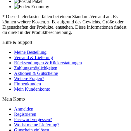
* Diese Lieferkosten fallen bei einem Standard-Versand an. Es
können weitere Kosten, z. B. aufgrund des Gewichts, Größe oder
Eigenschaften der Produkte, entstehen. Diese Informationen findest
du direkt in der Produktbeschreibung.
Hilfe & Support
Meine Bestellung
Versand & Lieferung
Rücksendungen & Rückerstattungen
Zahlungsmöglichkeiten
Aktionen & Gutscheine
Weitere Fragen?
Firmenkunden
Mein Kundenkonto
Mein Konto
Anmelden
Registrieren
Passwort vergessen?
Wo ist meine Lieferung?
Gutschein einlösen