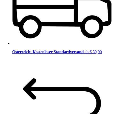
Österreich: Kostenloser Standardversand
ab € 39,90