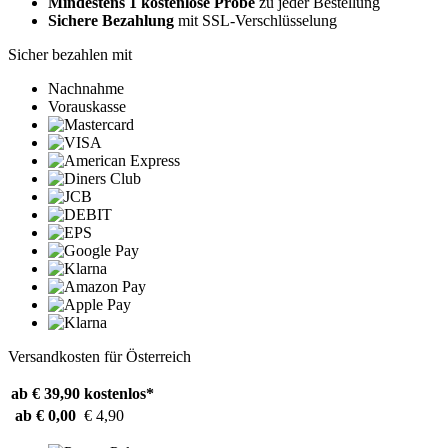
Mindestens 1 kostenlose Probe
zu jeder Bestellung
Sichere Bezahlung
mit SSL-Verschlüsselung
Sicher bezahlen mit
Nachnahme
Vorauskasse
Versandkosten für Österreich
ab € 39,90
kostenlos*
ab € 0,00
€ 4,90