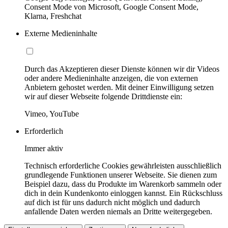
Consent Mode von Microsoft, Google Consent Mode,
Klarna, Freshchat
Externe Medieninhalte
Durch das Akzeptieren dieser Dienste können wir dir Videos
oder andere Medieninhalte anzeigen, die von externen
Anbietern gehostet werden. Mit deiner Einwilligung setzen
wir auf dieser Webseite folgende Drittdienste ein:
Vimeo, YouTube
Erforderlich
Immer aktiv
Technisch erforderliche Cookies gewährleisten ausschließlich
grundlegende Funktionen unserer Webseite. Sie dienen zum
Beispiel dazu, dass du Produkte im Warenkorb sammeln oder
dich in dein Kundenkonto einloggen kannst. Ein Rückschluss
auf dich ist für uns dadurch nicht möglich und dadurch
anfallende Daten werden niemals an Dritte weitergegeben.