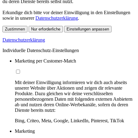
du deren Dienste bereits selbst nutzt.
Erkundige dich bitte vor deiner Einwilligung in den Einstellungen
sowie in unserer
Datenschutzerklärung
.
Zustimmen
Nur erforderliche
Einstellungen anpassen
Datenschutzerklärung
Individuelle Datenschutz-Einstellungen
Marketing per Customer-Match
Mit deiner Einwilligung informieren wir dich auch abseits
unserer Website über Aktionen und zeigen dir relevante
Produkte. Dazu gleichen wir deine verschlüsselten
personenbezogenen Daten mit folgenden externen Anbietern
ab und nutzen deren Online-Werbekanäle, sofern du deren
Dienste bereits nutzt:
Bing, Criteo, Meta, Google, LinkedIn, Pinterest, TikTok
Marketing