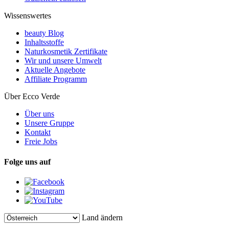
Wissenswertes
beauty Blog
Inhaltsstoffe
Naturkosmetik Zertifikate
Wir und unsere Umwelt
Aktuelle Angebote
Affiliate Programm
Über Ecco Verde
Über uns
Unsere Gruppe
Kontakt
Freie Jobs
Folge uns auf
Land ändern