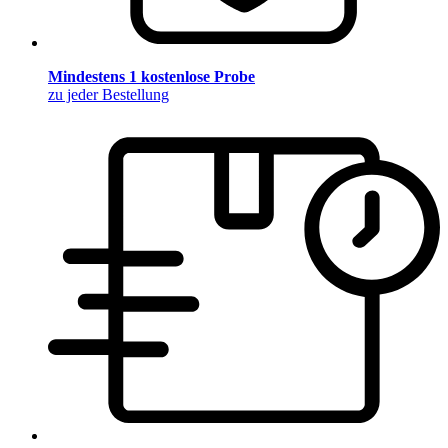
Mindestens 1 kostenlose Probe
zu jeder Bestellung