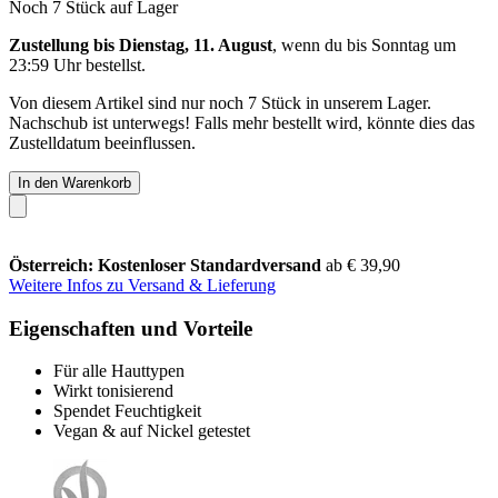
Noch 7 Stück auf Lager
Zustellung bis Dienstag, 11. August
, wenn du bis
Sonntag um
23:59 Uhr
bestellst.
Von diesem Artikel sind nur noch 7 Stück in unserem Lager.
Nachschub ist unterwegs! Falls mehr bestellt wird, könnte dies das
Zustelldatum beeinflussen.
In den Warenkorb
Österreich: Kostenloser Standardversand
ab € 39,90
Weitere Infos zu Versand & Lieferung
Eigenschaften und Vorteile
Für alle Hauttypen
Wirkt tonisierend
Spendet Feuchtigkeit
Vegan & auf Nickel getestet