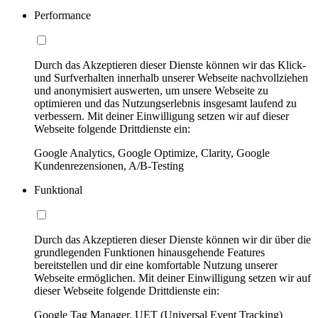
Performance
Durch das Akzeptieren dieser Dienste können wir das Klick-
und Surfverhalten innerhalb unserer Webseite nachvollziehen
und anonymisiert auswerten, um unsere Webseite zu
optimieren und das Nutzungserlebnis insgesamt laufend zu
verbessern. Mit deiner Einwilligung setzen wir auf dieser
Webseite folgende Drittdienste ein:
Google Analytics, Google Optimize, Clarity, Google
Kundenrezensionen, A/B-Testing
Funktional
Durch das Akzeptieren dieser Dienste können wir dir über die
grundlegenden Funktionen hinausgehende Features
bereitstellen und dir eine komfortable Nutzung unserer
Webseite ermöglichen. Mit deiner Einwilligung setzen wir auf
dieser Webseite folgende Drittdienste ein:
Google Tag Manager, UET (Universal Event Tracking)