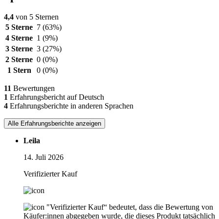
4,4
von 5 Sternen
5 Sterne
7
(63%)
4 Sterne
1
(9%)
3 Sterne
3
(27%)
2 Sterne
0
(0%)
1 Stern
0
(0%)
11
Bewertungen
1
Erfahrungsbericht auf Deutsch
4
Erfahrungsberichte in anderen Sprachen
Alle Erfahrungsberichte anzeigen
Leila
14. Juli 2026
Verifizierter Kauf
"Verifizierter Kauf“ bedeutet, dass die Bewertung von
Käufer:innen abgegeben wurde, die dieses Produkt tatsächlich