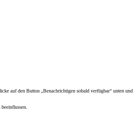
icke auf den Button „Benachrichtigen sobald verfügbar“ unten und
 beeinflussen.