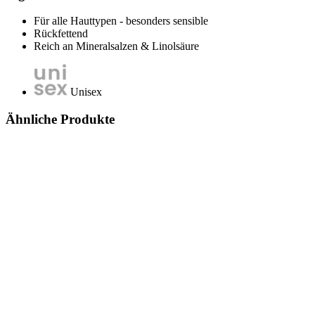
Für alle Hauttypen - besonders sensible
Rückfettend
Reich an Mineralsalzen & Linolsäure
Unisex
Ähnliche Produkte