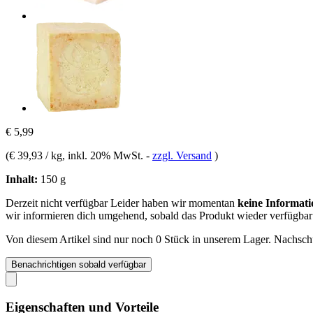
€ 5,99
(
€ 39,93 / kg
, inkl. 20% MwSt.
-
zzgl. Versand
)
Inhalt:
150 g
Derzeit nicht verfügbar
Leider haben wir momentan
keine Informati
wir informieren dich umgehend, sobald das Produkt wieder verfügbar 
Von diesem Artikel sind nur noch 0 Stück in unserem Lager. Nachschub
Benachrichtigen sobald verfügbar
Eigenschaften und Vorteile