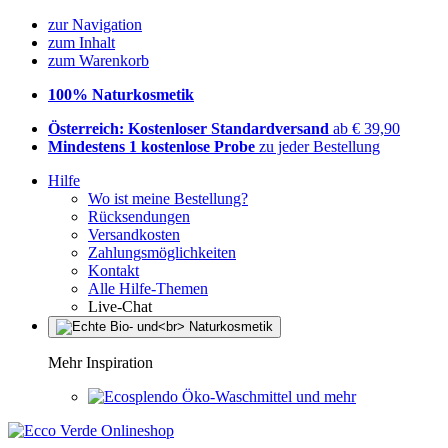
zur Navigation
zum Inhalt
zum Warenkorb
100% Naturkosmetik
Österreich: Kostenloser Standardversand
ab € 39,90
Mindestens 1 kostenlose Probe
zu jeder Bestellung
Hilfe
Wo ist meine Bestellung?
Rücksendungen
Versandkosten
Zahlungsmöglichkeiten
Kontakt
Alle Hilfe-Themen
Live-Chat
Mehr Inspiration
Öko-Waschmittel und mehr