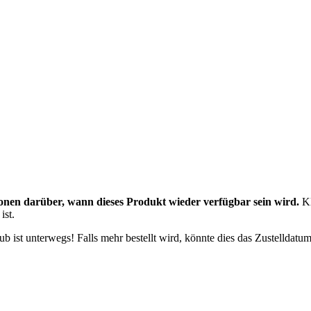
onen darüber, wann dieses Produkt wieder verfügbar sein wird.
Kl
ist.
 ist unterwegs! Falls mehr bestellt wird, könnte dies das Zustelldatum