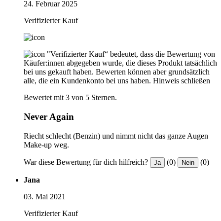
24. Februar 2025
Verifizierter Kauf
"Verifizierter Kauf“ bedeutet, dass die Bewertung von
Käufer:innen abgegeben wurde, die dieses Produkt tatsächlich
bei uns gekauft haben. Bewerten können aber grundsätzlich
alle, die ein Kundenkonto bei uns haben.
Hinweis schließen
Bewertet mit 3 von 5 Sternen.
Never Again
Riecht schlecht (Benzin) und nimmt nicht das ganze Augen
Make-up weg.
War diese Bewertung für dich hilfreich?
(0)
(0)
Ja
Nein
Jana
03. Mai 2021
Verifizierter Kauf