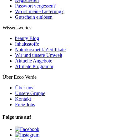
Registrieren
Passwort vergessen?
Wo ist meine Lieferung?
Gutschein einlösen
Wissenswertes
beauty Blog
Inhaltsstoffe
Naturkosmetik Zertifikate
Wir und unsere Umwelt
Aktuelle Angebote
Affiliate Programm
Über Ecco Verde
Über uns
Unsere Gruppe
Kontakt
Freie Jobs
Folge uns auf