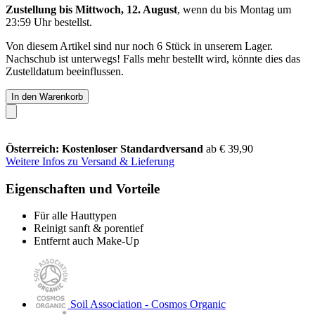
Zustellung bis Mittwoch, 12. August
, wenn du bis
Montag um
23:59 Uhr
bestellst.
Von diesem Artikel sind nur noch 6 Stück in unserem Lager.
Nachschub ist unterwegs! Falls mehr bestellt wird, könnte dies das
Zustelldatum beeinflussen.
In den Warenkorb
Österreich: Kostenloser Standardversand
ab € 39,90
Weitere Infos zu Versand & Lieferung
Eigenschaften und Vorteile
Für alle Hauttypen
Reinigt sanft & porentief
Entfernt auch Make-Up
Soil Association - Cosmos Organic