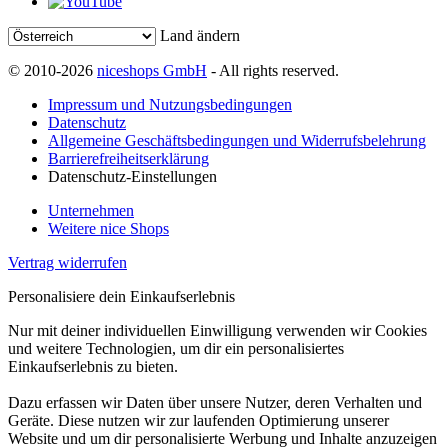
Land ändern
© 2010-2026
niceshops GmbH
- All rights reserved.
Impressum und Nutzungsbedingungen
Datenschutz
Allgemeine Geschäftsbedingungen und Widerrufsbelehrung
Barrierefreiheitserklärung
Datenschutz-Einstellungen
Unternehmen
Weitere nice Shops
Vertrag widerrufen
Personalisiere dein Einkaufserlebnis
Nur mit deiner individuellen Einwilligung verwenden wir Cookies
und weitere Technologien, um dir ein personalisiertes
Einkaufserlebnis zu bieten.
Dazu erfassen wir Daten über unsere Nutzer, deren Verhalten und
Geräte. Diese nutzen wir zur laufenden Optimierung unserer
Website und um dir personalisierte Werbung und Inhalte anzuzeigen