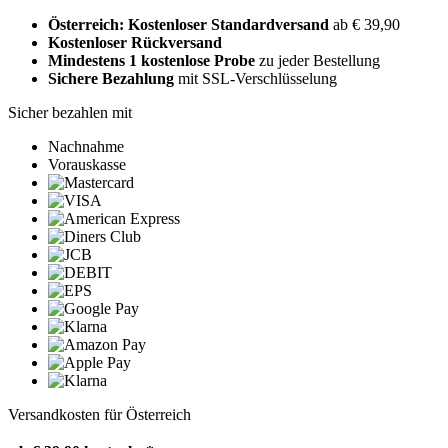
Österreich: Kostenloser Standardversand
ab € 39,90
Kostenloser Rückversand
Mindestens 1 kostenlose Probe
zu jeder Bestellung
Sichere Bezahlung
mit SSL-Verschlüsselung
Sicher bezahlen mit
Nachnahme
Vorauskasse
Versandkosten für Österreich