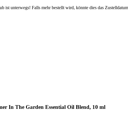
 ist unterwegs! Falls mehr bestellt wird, könnte dies das Zustelldatum
r In The Garden Essential Oil Blend, 10 ml