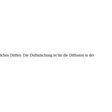
chen Düften. Die Duftmischung ist für die Diffusion in der