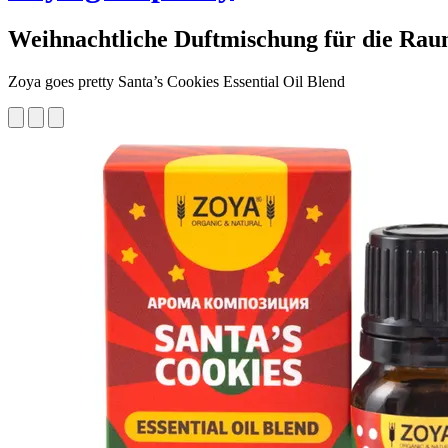
Weihnachtliche Duftmischung für die Ra
Zoya goes pretty Santa’s Cookies Essential Oil Blend