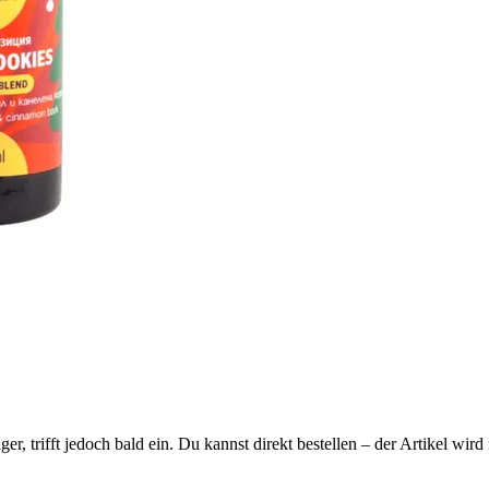
ager, trifft jedoch bald ein. Du kannst direkt bestellen – der Artikel wi