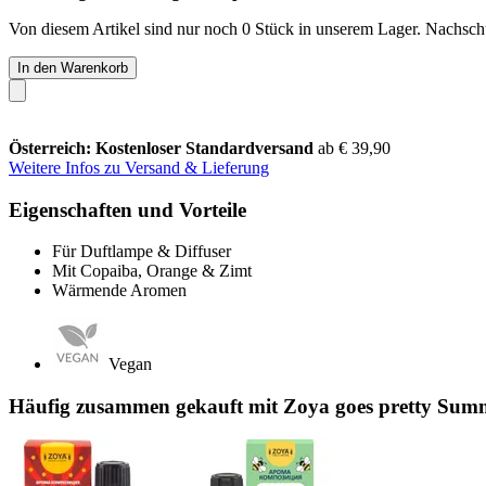
Von diesem Artikel sind nur noch 0 Stück in unserem Lager. Nachschub
In den Warenkorb
Österreich: Kostenloser Standardversand
ab € 39,90
Weitere Infos zu Versand & Lieferung
Eigenschaften und Vorteile
Für Duftlampe & Diffuser
Mit Copaiba, Orange & Zimt
Wärmende Aromen
Vegan
Häufig zusammen gekauft mit Zoya goes pretty Summe