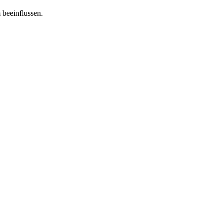
 beeinflussen.