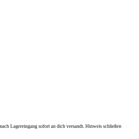
rd nach Lagereingang sofort an dich versandt.
Hinweis schließen