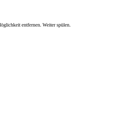
lichkeit entfernen. Weiter spülen.