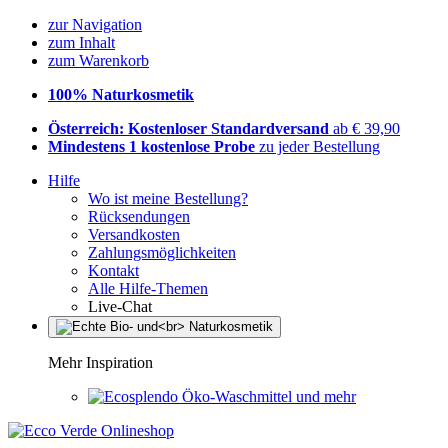
zur Navigation
zum Inhalt
zum Warenkorb
100% Naturkosmetik
Österreich: Kostenloser Standardversand
ab € 39,90
Mindestens 1 kostenlose Probe
zu jeder Bestellung
Hilfe
Wo ist meine Bestellung?
Rücksendungen
Versandkosten
Zahlungsmöglichkeiten
Kontakt
Alle Hilfe-Themen
Live-Chat
Mehr Inspiration
Öko-Waschmittel und mehr