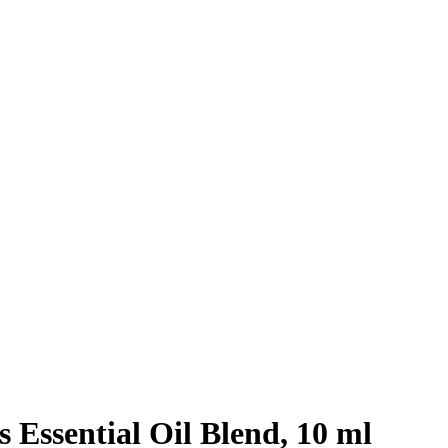
 Essential Oil Blend, 10 ml