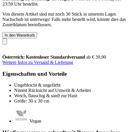
23:59 Uhr
bestellst.
Von diesem Artikel sind nur noch 30 Stück in unserem Lager.
Nachschub ist unterwegs! Falls mehr bestellt wird, könnte dies das
Zustelldatum beeinflussen.
In den Warenkorb
Österreich: Kostenloser Standardversand
ab € 39,90
Weitere Infos zu Versand & Lieferung
Eigenschaften und Vorteile
Ungebleicht & ungefärbt
Nimmt Rücksicht auf Umwelt & Arbeiter
Weich, flauschig & sanft zur Haut
Größe: 30 x 30 cm
Vegan