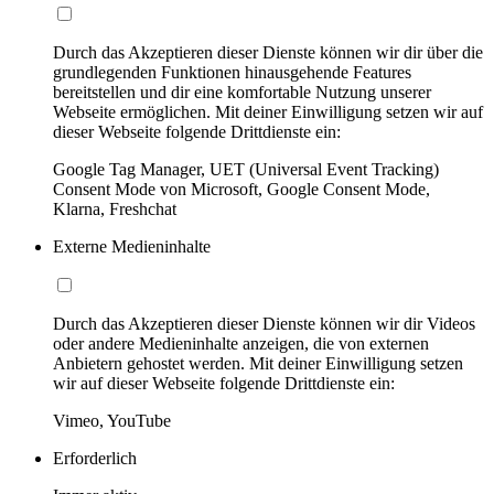
Durch das Akzeptieren dieser Dienste können wir dir über die
grundlegenden Funktionen hinausgehende Features
bereitstellen und dir eine komfortable Nutzung unserer
Webseite ermöglichen. Mit deiner Einwilligung setzen wir auf
dieser Webseite folgende Drittdienste ein:
Google Tag Manager, UET (Universal Event Tracking)
Consent Mode von Microsoft, Google Consent Mode,
Klarna, Freshchat
Externe Medieninhalte
Durch das Akzeptieren dieser Dienste können wir dir Videos
oder andere Medieninhalte anzeigen, die von externen
Anbietern gehostet werden. Mit deiner Einwilligung setzen
wir auf dieser Webseite folgende Drittdienste ein:
Vimeo, YouTube
Erforderlich