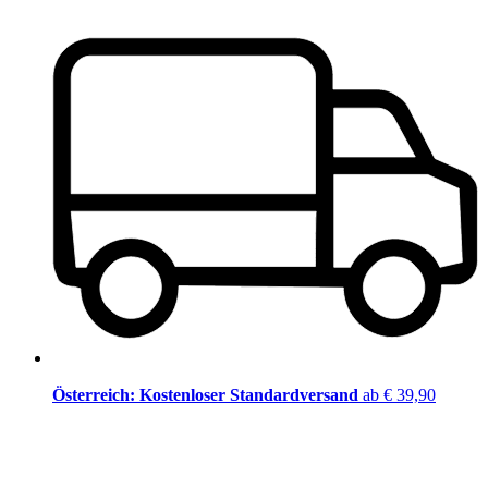
Österreich: Kostenloser Standardversand
ab € 39,90