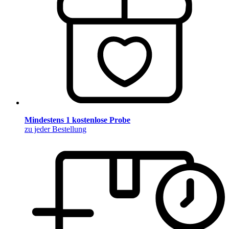
Mindestens 1 kostenlose Probe
zu jeder Bestellung