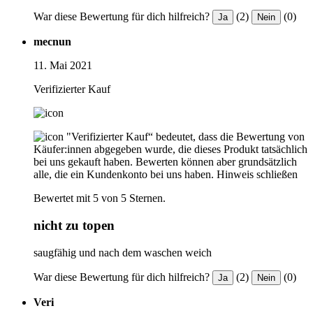
War diese Bewertung für dich hilfreich?
(2)
(0)
Ja
Nein
mecnun
11. Mai 2021
Verifizierter Kauf
"Verifizierter Kauf“ bedeutet, dass die Bewertung von
Käufer:innen abgegeben wurde, die dieses Produkt tatsächlich
bei uns gekauft haben. Bewerten können aber grundsätzlich
alle, die ein Kundenkonto bei uns haben.
Hinweis schließen
Bewertet mit 5 von 5 Sternen.
nicht zu topen
saugfähig und nach dem waschen weich
War diese Bewertung für dich hilfreich?
(2)
(0)
Ja
Nein
Veri