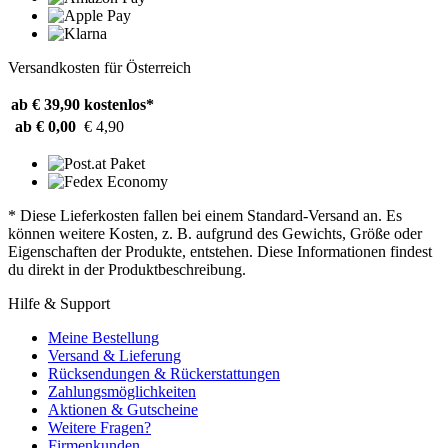
Versandkosten für Österreich
ab € 39,90
kostenlos*
ab € 0,00
€ 4,90
* Diese Lieferkosten fallen bei einem Standard-Versand an. Es
können weitere Kosten, z. B. aufgrund des Gewichts, Größe oder
Eigenschaften der Produkte, entstehen. Diese Informationen findest
du direkt in der Produktbeschreibung.
Hilfe & Support
Meine Bestellung
Versand & Lieferung
Rücksendungen & Rückerstattungen
Zahlungsmöglichkeiten
Aktionen & Gutscheine
Weitere Fragen?
Firmenkunden