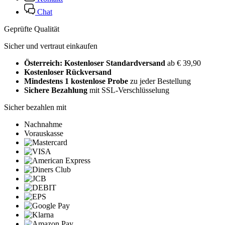
Chat
Geprüfte Qualität
Sicher und vertraut einkaufen
Österreich: Kostenloser Standardversand
ab € 39,90
Kostenloser Rückversand
Mindestens 1 kostenlose Probe
zu jeder Bestellung
Sichere Bezahlung
mit SSL-Verschlüsselung
Sicher bezahlen mit
Nachnahme
Vorauskasse