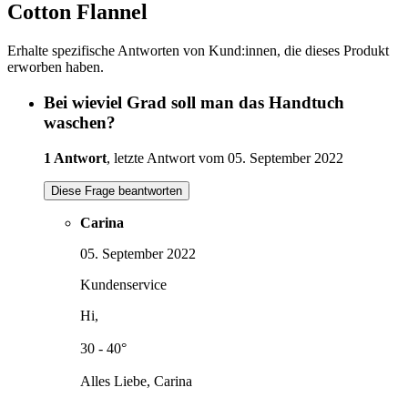
Cotton Flannel
Erhalte spezifische Antworten von Kund:innen, die dieses Produkt
erworben haben.
Bei wieviel Grad soll man das Handtuch
waschen?
1 Antwort
, letzte Antwort vom 05. September 2022
Diese Frage beantworten
Carina
05. September 2022
Kundenservice
Hi,
30 - 40°
Alles Liebe, Carina