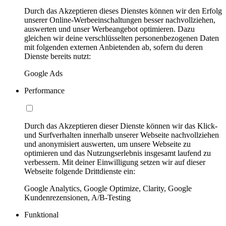
Durch das Akzeptieren dieses Dienstes können wir den Erfolg
unserer Online-Werbeeinschaltungen besser nachvollziehen,
auswerten und unser Werbeangebot optimieren. Dazu
gleichen wir deine verschlüsselten personenbezogenen Daten
mit folgenden externen Anbietenden ab, sofern du deren
Dienste bereits nutzt:
Google Ads
Performance
Durch das Akzeptieren dieser Dienste können wir das Klick-
und Surfverhalten innerhalb unserer Webseite nachvollziehen
und anonymisiert auswerten, um unsere Webseite zu
optimieren und das Nutzungserlebnis insgesamt laufend zu
verbessern. Mit deiner Einwilligung setzen wir auf dieser
Webseite folgende Drittdienste ein:
Google Analytics, Google Optimize, Clarity, Google
Kundenrezensionen, A/B-Testing
Funktional