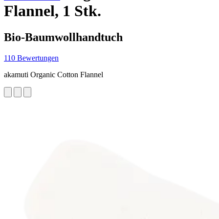
Flannel, 1 Stk.
Bio-Baumwollhandtuch
110 Bewertungen
akamuti Organic Cotton Flannel