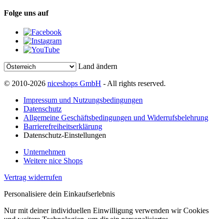
Folge uns auf
Land ändern
© 2010-2026
niceshops GmbH
- All rights reserved.
Impressum und Nutzungsbedingungen
Datenschutz
Allgemeine Geschäftsbedingungen und Widerrufsbelehrung
Barrierefreiheitserklärung
Datenschutz-Einstellungen
Unternehmen
Weitere nice Shops
Vertrag widerrufen
Personalisiere dein Einkaufserlebnis
Nur mit deiner individuellen Einwilligung verwenden wir Cookies