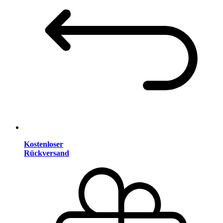
Kostenloser
Rückversand