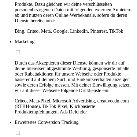
Produkte. Dazu gleichen wir deine verschlüsselten
personenbezogenen Daten mit folgenden externen Anbietern
ab und nutzen deren Online-Werbekanäle, sofern du deren
Dienste bereits nutzt:
Bing, Criteo, Meta, Google, LinkedIn, Pinterest, TikTok
Marketing
Durch das Akzeptieren dieser Dienste können wir dir auf
deine Interessen abgestimmte Werbung, gesponserte Inhalte
oder Rabattaktionen für unsere Webseite oder Produkte
basierend auf deinem Surf- und Einkaufsverhalten anzeigen
sowie deren Erfolge messen. Mit deiner Einwilligung setzen
wir auf dieser Webseite folgende Drittdienste ein:
Criteo, Meta-Pixel, Microsoft Advertising, creativecdn.com
(RTBHouse), TikTok Pixel, Klickbasierte
Produktempfehlungen, Ads Defender
Erweitertes Conversion-Tracking