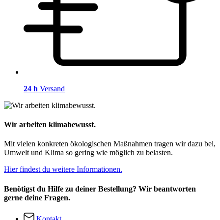
24 h
Versand
Wir arbeiten klimabewusst.
Mit vielen konkreten ökologischen Maßnahmen tragen wir dazu bei,
Umwelt und Klima so gering wie möglich zu belasten.
Hier findest du weitere Informationen.
Benötigst du Hilfe zu deiner Bestellung? Wir beantworten
gerne deine Fragen.
Kontakt