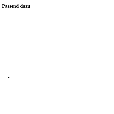
Passend dazu