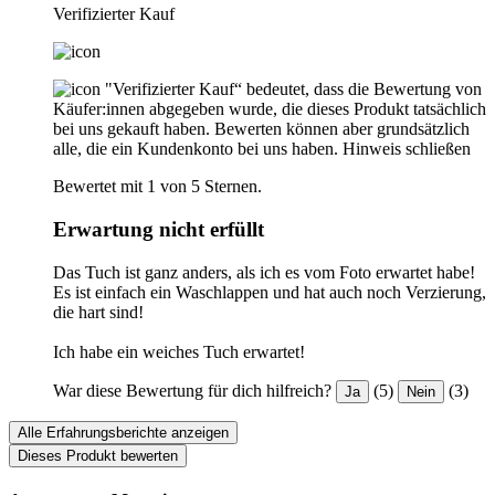
Verifizierter Kauf
"Verifizierter Kauf“ bedeutet, dass die Bewertung von
Käufer:innen abgegeben wurde, die dieses Produkt tatsächlich
bei uns gekauft haben. Bewerten können aber grundsätzlich
alle, die ein Kundenkonto bei uns haben.
Hinweis schließen
Bewertet mit 1 von 5 Sternen.
Erwartung nicht erfüllt
Das Tuch ist ganz anders, als ich es vom Foto erwartet habe!
Es ist einfach ein Waschlappen und hat auch noch Verzierung,
die hart sind!
Ich habe ein weiches Tuch erwartet!
War diese Bewertung für dich hilfreich?
(5)
(3)
Ja
Nein
Alle Erfahrungsberichte anzeigen
Dieses Produkt bewerten