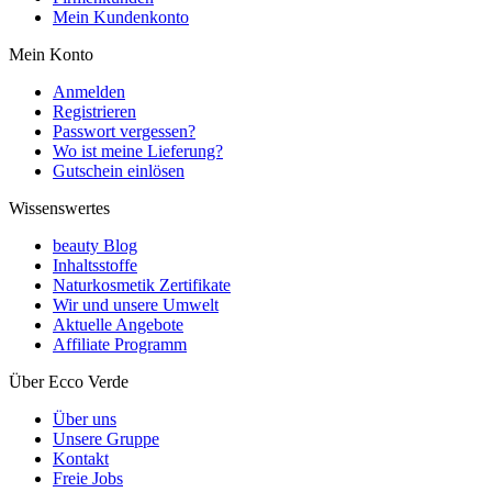
Mein Kundenkonto
Mein Konto
Anmelden
Registrieren
Passwort vergessen?
Wo ist meine Lieferung?
Gutschein einlösen
Wissenswertes
beauty Blog
Inhaltsstoffe
Naturkosmetik Zertifikate
Wir und unsere Umwelt
Aktuelle Angebote
Affiliate Programm
Über Ecco Verde
Über uns
Unsere Gruppe
Kontakt
Freie Jobs