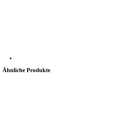
Ähnliche Produkte