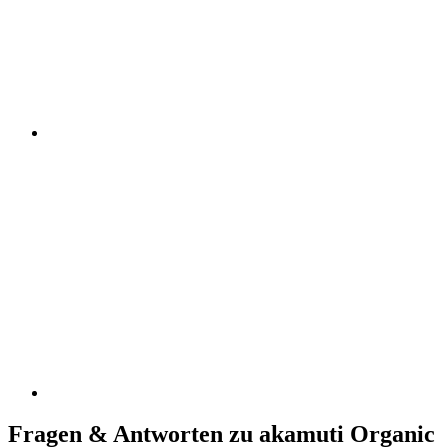
Fragen & Antworten zu akamuti Organic