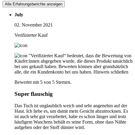
Alle Erfahrungsberichte anzeigen
July
02. November 2021
Verifizierter Kauf
"Verifizierter Kauf“ bedeutet, dass die Bewertung von
Käufer:innen abgegeben wurde, die dieses Produkt tatsächlich
bei uns gekauft haben. Bewerten können aber grundsätzlich
alle, die ein Kundenkonto bei uns haben.
Hinweis schließen
Bewertet mit 5 von 5 Sternen.
Super flauschig
Das Tuch ist unglaublich weich und sehr angenehm auf der
Haut. Ich liebe es, um damit mein Gesicht abzutrocknen. Es
ist auch sehr gut verarbeitet, habe es schon länger und trotz
häufigem Waschens behält es seine Form, ohne dass Nähte
aufgehen oder der Stoff dünner wird.