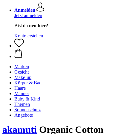
Anmelden
Jetzt anmelden
Bist du
neu hier?
Konto erstellen
Marken
Gesicht
Make-up
Körper & Bad
Haare
Männer
Baby & Kind
Themen
Sonnenschutz
Angebote
akamuti
Organic Cotton