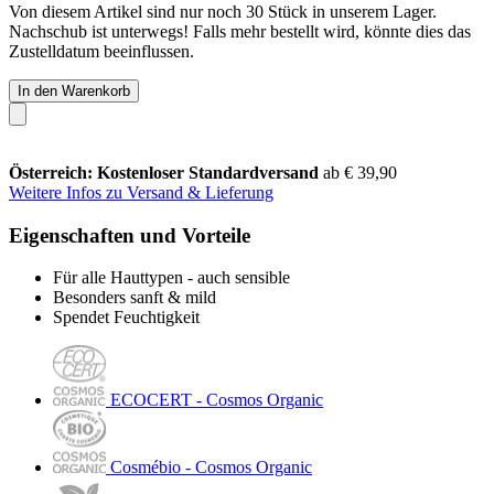
Von diesem Artikel sind nur noch 30 Stück in unserem Lager.
Nachschub ist unterwegs! Falls mehr bestellt wird, könnte dies das
Zustelldatum beeinflussen.
In den Warenkorb
Österreich: Kostenloser Standardversand
ab € 39,90
Weitere Infos zu Versand & Lieferung
Eigenschaften und Vorteile
Für alle Hauttypen - auch sensible
Besonders sanft & mild
Spendet Feuchtigkeit
ECOCERT - Cosmos Organic
Cosmébio - Cosmos Organic