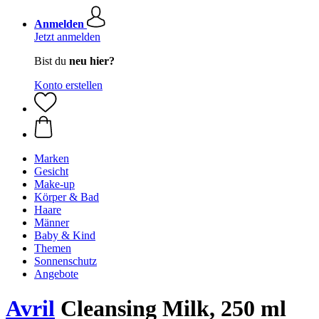
Anmelden
Jetzt anmelden
Bist du
neu hier?
Konto erstellen
Marken
Gesicht
Make-up
Körper & Bad
Haare
Männer
Baby & Kind
Themen
Sonnenschutz
Angebote
Avril
Cleansing Milk, 250 ml