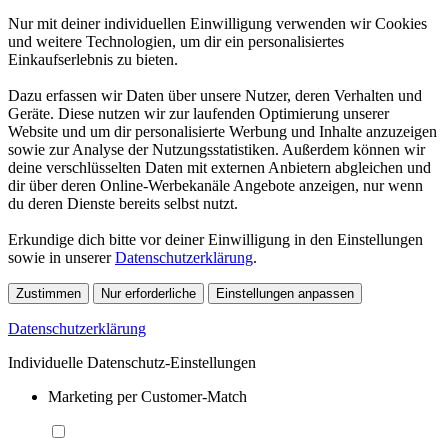
Nur mit deiner individuellen Einwilligung verwenden wir Cookies
und weitere Technologien, um dir ein personalisiertes
Einkaufserlebnis zu bieten.
Dazu erfassen wir Daten über unsere Nutzer, deren Verhalten und
Geräte. Diese nutzen wir zur laufenden Optimierung unserer
Website und um dir personalisierte Werbung und Inhalte anzuzeigen
sowie zur Analyse der Nutzungsstatistiken. Außerdem können wir
deine verschlüsselten Daten mit externen Anbietern abgleichen und
dir über deren Online-Werbekanäle Angebote anzeigen, nur wenn
du deren Dienste bereits selbst nutzt.
Erkundige dich bitte vor deiner Einwilligung in den Einstellungen
sowie in unserer
Datenschutzerklärung
.
Zustimmen
Nur erforderliche
Einstellungen anpassen
Datenschutzerklärung
Individuelle Datenschutz-Einstellungen
Marketing per Customer-Match