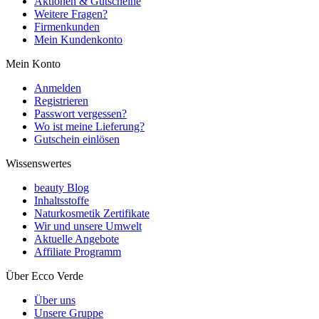
Aktionen & Gutscheine
Weitere Fragen?
Firmenkunden
Mein Kundenkonto
Mein Konto
Anmelden
Registrieren
Passwort vergessen?
Wo ist meine Lieferung?
Gutschein einlösen
Wissenswertes
beauty Blog
Inhaltsstoffe
Naturkosmetik Zertifikate
Wir und unsere Umwelt
Aktuelle Angebote
Affiliate Programm
Über Ecco Verde
Über uns
Unsere Gruppe