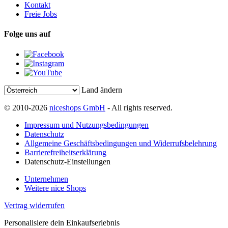
Kontakt
Freie Jobs
Folge uns auf
Land ändern
© 2010-2026
niceshops GmbH
- All rights reserved.
Impressum und Nutzungsbedingungen
Datenschutz
Allgemeine Geschäftsbedingungen und Widerrufsbelehrung
Barrierefreiheitserklärung
Datenschutz-Einstellungen
Unternehmen
Weitere nice Shops
Vertrag widerrufen
Personalisiere dein Einkaufserlebnis