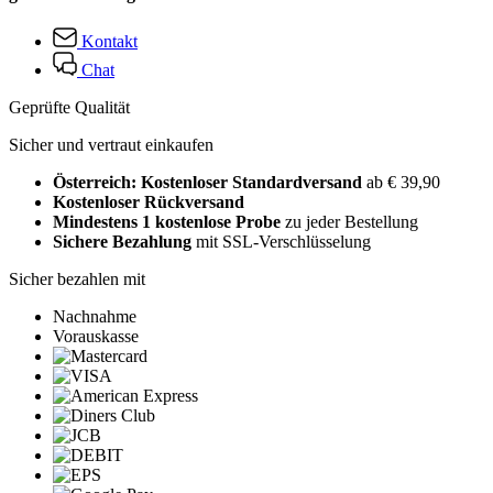
Kontakt
Chat
Geprüfte Qualität
Sicher und vertraut einkaufen
Österreich: Kostenloser Standardversand
ab € 39,90
Kostenloser Rückversand
Mindestens 1 kostenlose Probe
zu jeder Bestellung
Sichere Bezahlung
mit SSL-Verschlüsselung
Sicher bezahlen mit
Nachnahme
Vorauskasse