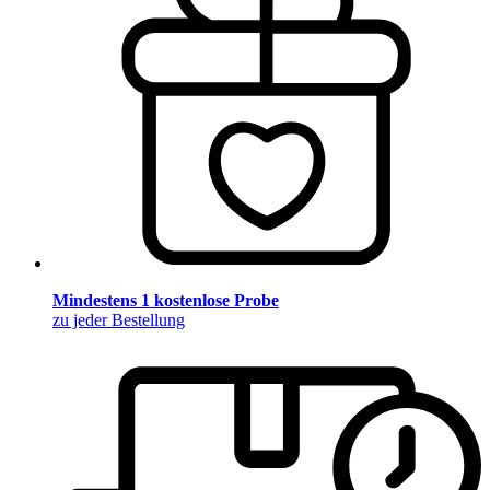
Mindestens 1 kostenlose Probe
zu jeder Bestellung