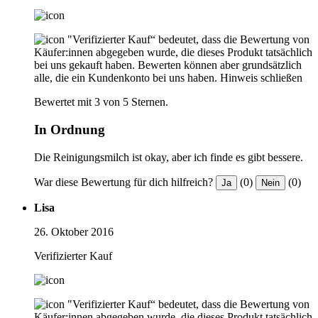
"Verifizierter Kauf“ bedeutet, dass die Bewertung von
Käufer:innen abgegeben wurde, die dieses Produkt tatsächlich
bei uns gekauft haben. Bewerten können aber grundsätzlich
alle, die ein Kundenkonto bei uns haben.
Hinweis schließen
Bewertet mit 3 von 5 Sternen.
In Ordnung
Die Reinigungsmilch ist okay, aber ich finde es gibt bessere.
War diese Bewertung für dich hilfreich?
(0)
(0)
Ja
Nein
Lisa
26. Oktober 2016
Verifizierter Kauf
"Verifizierter Kauf“ bedeutet, dass die Bewertung von
Käufer:innen abgegeben wurde, die dieses Produkt tatsächlich