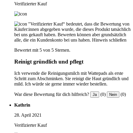
Verifizierter Kauf
"Verifizierter Kauf“ bedeutet, dass die Bewertung von
Käufer:innen abgegeben wurde, die dieses Produkt tatsächlich
bei uns gekauft haben. Bewerten können aber grundsätzlich
alle, die ein Kundenkonto bei uns haben.
Hinweis schließen
Bewertet mit 5 von 5 Sternen.
Reinigt gründlich und pflegt
Ich verwende die Reinigungsmilch mit Wattepads als erste
Schritt zum Abschminken. Sie reinigt die Haut gründlich und
mild. Ich würde sie gerne immer wieder bestellen.
War diese Bewertung für dich hilfreich?
(0)
(0)
Ja
Nein
Kathrin
28. April 2021
Verifizierter Kauf