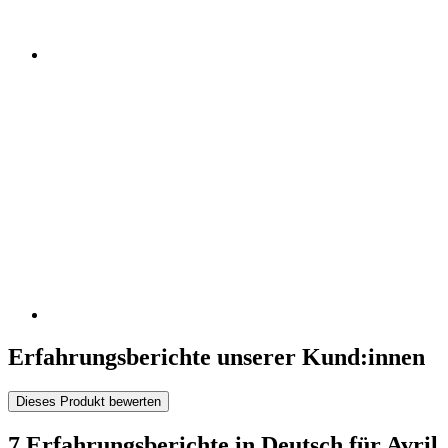
Erfahrungsberichte unserer Kund:innen
Dieses Produkt bewerten
7 Erfahrungsberichte in Deutsch für Avril