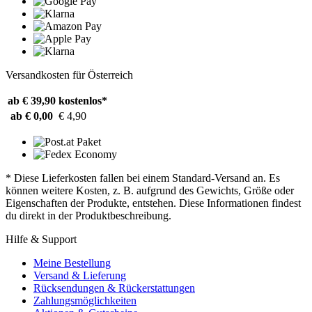
Versandkosten für Österreich
ab € 39,90
kostenlos*
ab € 0,00
€ 4,90
* Diese Lieferkosten fallen bei einem Standard-Versand an. Es
können weitere Kosten, z. B. aufgrund des Gewichts, Größe oder
Eigenschaften der Produkte, entstehen. Diese Informationen findest
du direkt in der Produktbeschreibung.
Hilfe & Support
Meine Bestellung
Versand & Lieferung
Rücksendungen & Rückerstattungen
Zahlungsmöglichkeiten