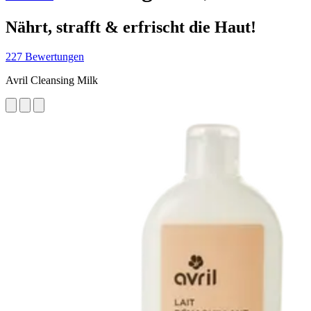
Nährt, strafft & erfrischt die Haut!
227 Bewertungen
Avril Cleansing Milk