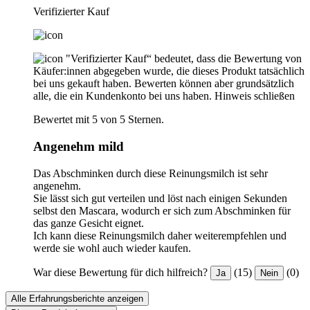
Verifizierter Kauf
"Verifizierter Kauf“ bedeutet, dass die Bewertung von
Käufer:innen abgegeben wurde, die dieses Produkt tatsächlich
bei uns gekauft haben. Bewerten können aber grundsätzlich
alle, die ein Kundenkonto bei uns haben.
Hinweis schließen
Bewertet mit 5 von 5 Sternen.
Angenehm mild
Das Abschminken durch diese Reinungsmilch ist sehr
angenehm.
Sie lässt sich gut verteilen und löst nach einigen Sekunden
selbst den Mascara, wodurch er sich zum Abschminken für
das ganze Gesicht eignet.
Ich kann diese Reinungsmilch daher weiterempfehlen und
werde sie wohl auch wieder kaufen.
War diese Bewertung für dich hilfreich?
(15)
(0)
Ja
Nein
Alle Erfahrungsberichte anzeigen