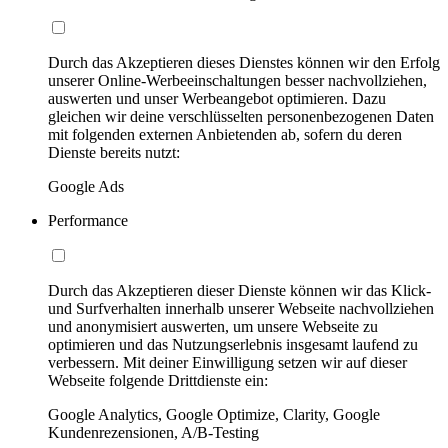
Durch das Akzeptieren dieses Dienstes können wir den Erfolg
unserer Online-Werbeeinschaltungen besser nachvollziehen,
auswerten und unser Werbeangebot optimieren. Dazu
gleichen wir deine verschlüsselten personenbezogenen Daten
mit folgenden externen Anbietenden ab, sofern du deren
Dienste bereits nutzt:
Google Ads
Performance
Durch das Akzeptieren dieser Dienste können wir das Klick-
und Surfverhalten innerhalb unserer Webseite nachvollziehen
und anonymisiert auswerten, um unsere Webseite zu
optimieren und das Nutzungserlebnis insgesamt laufend zu
verbessern. Mit deiner Einwilligung setzen wir auf dieser
Webseite folgende Drittdienste ein:
Google Analytics, Google Optimize, Clarity, Google
Kundenrezensionen, A/B-Testing