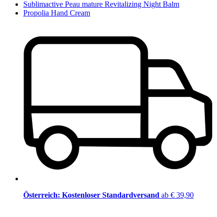
Sublimactive Peau mature Revitalizing Night Balm
Propolia Hand Cream
Österreich: Kostenloser Standardversand
ab € 39,90