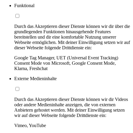
Funktional
Durch das Akzeptieren dieser Dienste können wir dir über die
grundlegenden Funktionen hinausgehende Features
bereitstellen und dir eine komfortable Nutzung unserer
Webseite ermöglichen. Mit deiner Einwilligung setzen wir auf
dieser Webseite folgende Drittdienste ein:
Google Tag Manager, UET (Universal Event Tracking)
Consent Mode von Microsoft, Google Consent Mode,
Klarna, Freshchat
Externe Medieninhalte
Durch das Akzeptieren dieser Dienste können wir dir Videos
oder andere Medieninhalte anzeigen, die von externen
Anbietern gehostet werden. Mit deiner Einwilligung setzen
wir auf dieser Webseite folgende Drittdienste ein:
Vimeo, YouTube