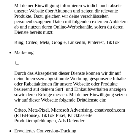
Mit deiner Einwilligung informieren wir dich auch abseits
unserer Website über Aktionen und zeigen dir relevante
Produkte. Dazu gleichen wir deine verschlüsselten
personenbezogenen Daten mit folgenden externen Anbietern
ab und nutzen deren Online-Werbekanäle, sofern du deren
Dienste bereits nutzt:
Bing, Criteo, Meta, Google, LinkedIn, Pinterest, TikTok
Marketing
Durch das Akzeptieren dieser Dienste können wir dir auf
deine Interessen abgestimmte Werbung, gesponserte Inhalte
oder Rabattaktionen für unsere Webseite oder Produkte
basierend auf deinem Surf- und Einkaufsverhalten anzeigen
sowie deren Erfolge messen. Mit deiner Einwilligung setzen
wir auf dieser Webseite folgende Drittdienste ein:
Criteo, Meta-Pixel, Microsoft Advertising, creativecdn.com
(RTBHouse), TikTok Pixel, Klickbasierte
Produktempfehlungen, Ads Defender
Erweitertes Conversion-Tracking