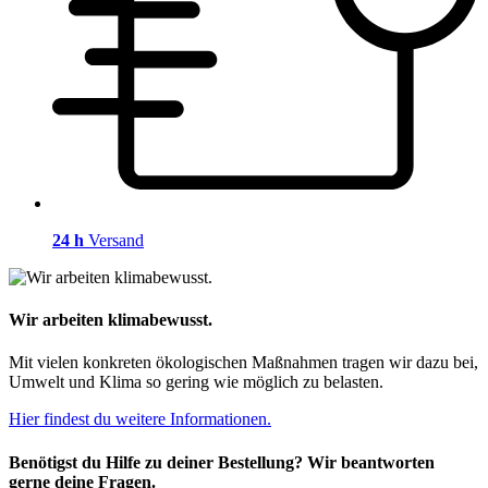
24 h
Versand
Wir arbeiten klimabewusst.
Mit vielen konkreten ökologischen Maßnahmen tragen wir dazu bei,
Umwelt und Klima so gering wie möglich zu belasten.
Hier findest du weitere Informationen.
Benötigst du Hilfe zu deiner Bestellung? Wir beantworten
gerne deine Fragen.