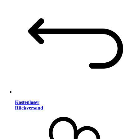
Kostenloser
Rückversand