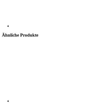
Ähnliche Produkte