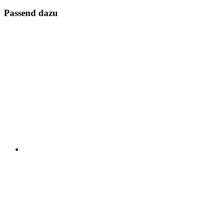
Passend dazu