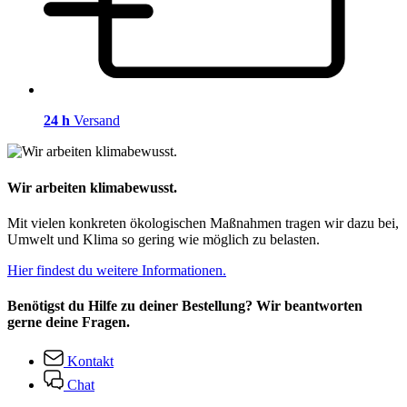
24 h
Versand
Wir arbeiten klimabewusst.
Mit vielen konkreten ökologischen Maßnahmen tragen wir dazu bei,
Umwelt und Klima so gering wie möglich zu belasten.
Hier findest du weitere Informationen.
Benötigst du Hilfe zu deiner Bestellung? Wir beantworten
gerne deine Fragen.
Kontakt
Chat