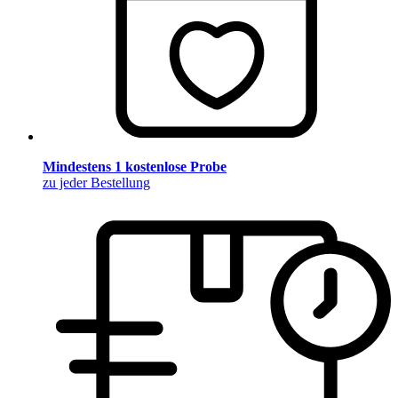
Mindestens 1 kostenlose Probe
zu jeder Bestellung