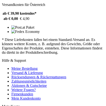
Versandkosten für Österreich
ab € 39,90
kostenlos*
ab € 0,00
€ 4,90
* Diese Lieferkosten fallen bei einem Standard-Versand an. Es
können weitere Kosten, z. B. aufgrund des Gewichts, Größe oder
Eigenschaften der Produkte, entstehen. Diese Informationen findest
du direkt in der Produktbeschreibung.
Hilfe & Support
Meine Bestellung
Versand & Lieferung
Rücksendungen & Rückerstattungen
Zahlungsmöglichkeiten
Aktionen & Gutscheine
Weitere Fragen?
Firmenkunden
Mein Kundenkonto