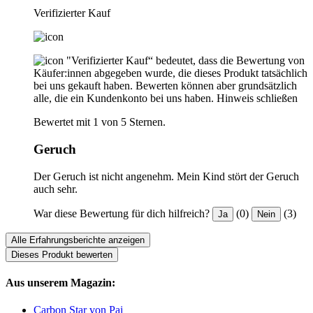
Verifizierter Kauf
"Verifizierter Kauf“ bedeutet, dass die Bewertung von
Käufer:innen abgegeben wurde, die dieses Produkt tatsächlich
bei uns gekauft haben. Bewerten können aber grundsätzlich
alle, die ein Kundenkonto bei uns haben.
Hinweis schließen
Bewertet mit 1 von 5 Sternen.
Geruch
Der Geruch ist nicht angenehm. Mein Kind stört der Geruch
auch sehr.
War diese Bewertung für dich hilfreich?
(0)
(3)
Ja
Nein
Alle Erfahrungsberichte anzeigen
Dieses Produkt bewerten
Aus unserem Magazin:
Carbon Star von Pai