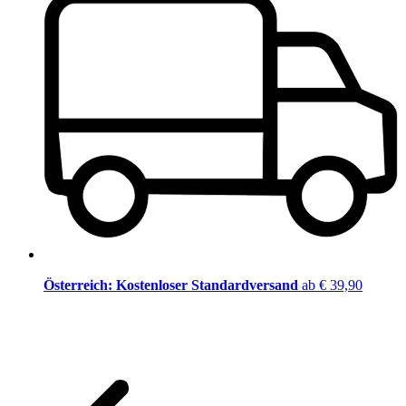
Österreich: Kostenloser Standardversand
ab € 39,90