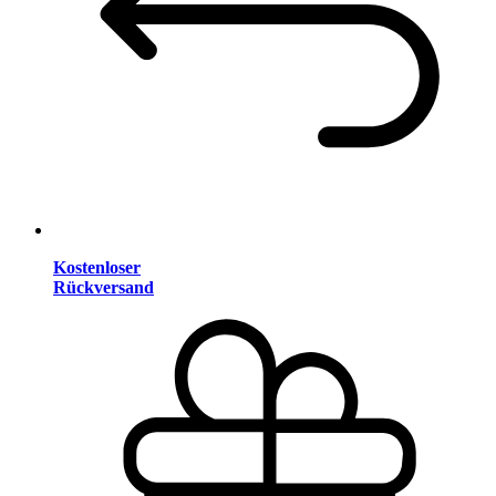
Kostenloser
Rückversand