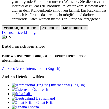
grundlegende Funktionen unserer Webseite. Sie dienen zum
Beispiel dazu, dass du Produkte im Warenkorb sammeln oder
dich in dein Kundenkonto einloggen kannst. Ein Rückschluss
auf dich ist für uns dadurch nicht möglich und dadurch
anfallende Daten werden niemals an Dritte weitergegeben.
Einstellungen speichern
Zustimmen
Nur erforderliche
Datenschutzerklärung
Bist du im richtigen Shop?
Bitte wechsle zum Land
, das mit deiner Lieferadresse
übereinstimmt.
Zu Ecco Verde International (English)
Anderes Lieferland wählen
International (English)
Österreich
Italia
Deutschland
Great Britain
España