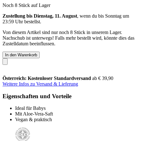
Noch 8 Stück auf Lager
Zustellung bis Dienstag, 11. August
, wenn du bis
Sonntag um
23:59 Uhr
bestellst.
Von diesem Artikel sind nur noch 8 Stück in unserem Lager.
Nachschub ist unterwegs! Falls mehr bestellt wird, könnte dies das
Zustelldatum beeinflussen.
In den Warenkorb
Österreich: Kostenloser Standardversand
ab € 39,90
Weitere Infos zu Versand & Lieferung
Eigenschaften und Vorteile
Ideal für Babys
Mit Aloe-Vera-Saft
Vegan & praktisch