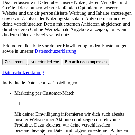
Dazu erfassen wir Daten über unsere Nutzer, deren Verhalten und
Geräte. Diese nutzen wir zur laufenden Optimierung unserer
Website und um dir personalisierte Werbung und Inhalte anzuzeigen
sowie zur Analyse der Nutzungsstatistiken. Außerdem können wir
deine verschlüsselten Daten mit externen Anbietern abgleichen und
dir über deren Online-Werbekanäle Angebote anzeigen, nur wenn
du deren Dienste bereits selbst nutzt.
Erkundige dich bitte vor deiner Einwilligung in den Einstellungen
sowie in unserer
Datenschutzerklärung
.
Zustimmen
Nur erforderliche
Einstellungen anpassen
Datenschutzerklärung
Individuelle Datenschutz-Einstellungen
Marketing per Customer-Match
Mit deiner Einwilligung informieren wir dich auch abseits
unserer Website über Aktionen und zeigen dir relevante
Produkte. Dazu gleichen wir deine verschlüsselten
personenbezogenen Daten mit folgenden externen Anbietern