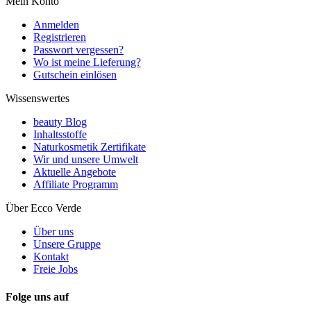
Mein Konto
Anmelden
Registrieren
Passwort vergessen?
Wo ist meine Lieferung?
Gutschein einlösen
Wissenswertes
beauty Blog
Inhaltsstoffe
Naturkosmetik Zertifikate
Wir und unsere Umwelt
Aktuelle Angebote
Affiliate Programm
Über Ecco Verde
Über uns
Unsere Gruppe
Kontakt
Freie Jobs
Folge uns auf