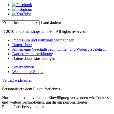
Land ändern
© 2010-2026
niceshops GmbH
- All rights reserved.
Impressum und Nutzungsbedingungen
Datenschutz
Allgemeine Geschäftsbedingungen und Widerrufsbelehrung
Barrierefreiheitserklärung
Datenschutz-Einstellungen
Unternehmen
Weitere nice Shops
Vertrag widerrufen
Personalisiere dein Einkaufserlebnis
Nur mit deiner individuellen Einwilligung verwenden wir Cookies
und weitere Technologien, um dir ein personalisiertes
Einkaufserlebnis zu bieten.