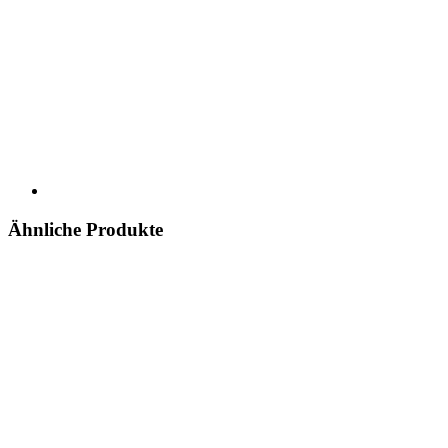
Ähnliche Produkte