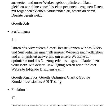
auswerten und unser Werbeangebot optimieren. Dazu
gleichen wir deine verschlüsselten personenbezogenen Daten
mit folgenden externen Anbietenden ab, sofern du deren
Dienste bereits nutzt:
Google Ads
Performance
Durch das Akzeptieren dieser Dienste können wir das Klick-
und Surfverhalten innerhalb unserer Webseite nachvollziehen
und anonymisiert auswerten, um unsere Webseite zu
optimieren und das Nutzungserlebnis insgesamt laufend zu
verbessern. Mit deiner Einwilligung setzen wir auf dieser
Webseite folgende Drittdienste ein:
Google Analytics, Google Optimize, Clarity, Google
Kundenrezensionen, A/B-Testing
Funktional