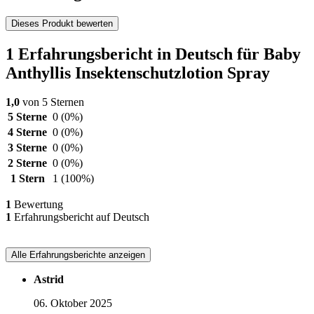
Dieses Produkt bewerten
1 Erfahrungsbericht in Deutsch für Baby
Anthyllis Insektenschutzlotion Spray
1,0
von 5 Sternen
5 Sterne
0
(0%)
4 Sterne
0
(0%)
3 Sterne
0
(0%)
2 Sterne
0
(0%)
1 Stern
1
(100%)
1
Bewertung
1
Erfahrungsbericht auf Deutsch
Alle Erfahrungsberichte anzeigen
Astrid
06. Oktober 2025