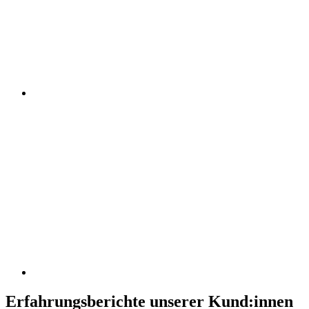
Erfahrungsberichte unserer Kund:innen