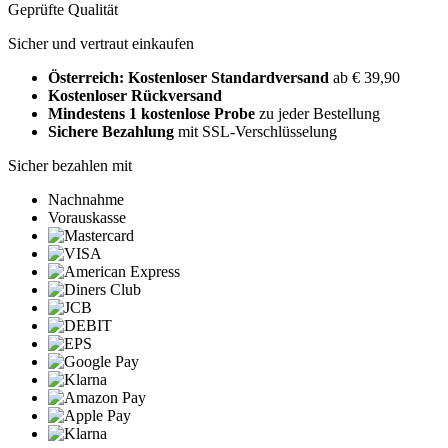
Geprüfte Qualität
Sicher und vertraut einkaufen
Österreich: Kostenloser Standardversand
ab € 39,90
Kostenloser Rückversand
Mindestens 1 kostenlose Probe
zu jeder Bestellung
Sichere Bezahlung
mit SSL-Verschlüsselung
Sicher bezahlen mit
Nachnahme
Vorauskasse