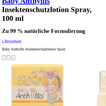
Baby Anthyllis
Insektenschutzlotion Spray,
100 ml
Zu 99 % natürliche Formulierung
1 Bewertung
Baby Anthyllis Insektenschutzlotion Spray