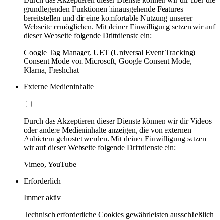
Durch das Akzeptieren dieser Dienste können wir dir über die
grundlegenden Funktionen hinausgehende Features
bereitstellen und dir eine komfortable Nutzung unserer
Webseite ermöglichen. Mit deiner Einwilligung setzen wir auf
dieser Webseite folgende Drittdienste ein:
Google Tag Manager, UET (Universal Event Tracking)
Consent Mode von Microsoft, Google Consent Mode,
Klarna, Freshchat
Externe Medieninhalte
Durch das Akzeptieren dieser Dienste können wir dir Videos
oder andere Medieninhalte anzeigen, die von externen
Anbietern gehostet werden. Mit deiner Einwilligung setzen
wir auf dieser Webseite folgende Drittdienste ein:
Vimeo, YouTube
Erforderlich
Immer aktiv
Technisch erforderliche Cookies gewährleisten ausschließlich