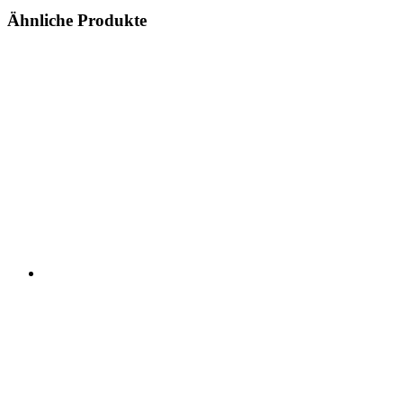
Ähnliche Produkte