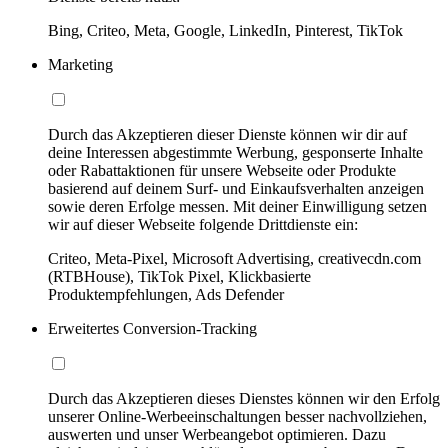
Bing, Criteo, Meta, Google, LinkedIn, Pinterest, TikTok
Marketing
Durch das Akzeptieren dieser Dienste können wir dir auf
deine Interessen abgestimmte Werbung, gesponserte Inhalte
oder Rabattaktionen für unsere Webseite oder Produkte
basierend auf deinem Surf- und Einkaufsverhalten anzeigen
sowie deren Erfolge messen. Mit deiner Einwilligung setzen
wir auf dieser Webseite folgende Drittdienste ein:
Criteo, Meta-Pixel, Microsoft Advertising, creativecdn.com
(RTBHouse), TikTok Pixel, Klickbasierte
Produktempfehlungen, Ads Defender
Erweitertes Conversion-Tracking
Durch das Akzeptieren dieses Dienstes können wir den Erfolg
unserer Online-Werbeeinschaltungen besser nachvollziehen,
auswerten und unser Werbeangebot optimieren. Dazu