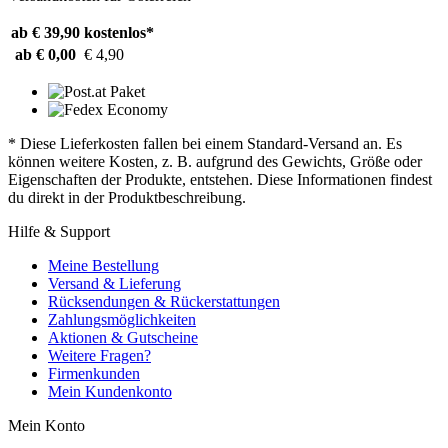
ab € 39,90
kostenlos*
ab € 0,00
€ 4,90
* Diese Lieferkosten fallen bei einem Standard-Versand an. Es
können weitere Kosten, z. B. aufgrund des Gewichts, Größe oder
Eigenschaften der Produkte, entstehen. Diese Informationen findest
du direkt in der Produktbeschreibung.
Hilfe & Support
Meine Bestellung
Versand & Lieferung
Rücksendungen & Rückerstattungen
Zahlungsmöglichkeiten
Aktionen & Gutscheine
Weitere Fragen?
Firmenkunden
Mein Kundenkonto
Mein Konto