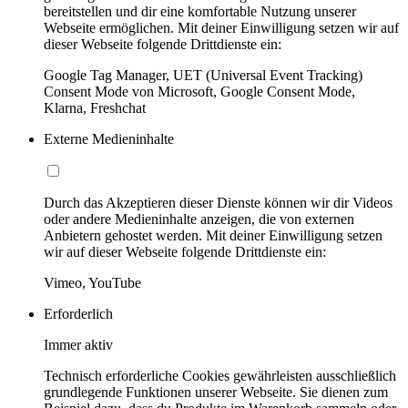
bereitstellen und dir eine komfortable Nutzung unserer
Webseite ermöglichen. Mit deiner Einwilligung setzen wir auf
dieser Webseite folgende Drittdienste ein:
Google Tag Manager, UET (Universal Event Tracking)
Consent Mode von Microsoft, Google Consent Mode,
Klarna, Freshchat
Externe Medieninhalte
Durch das Akzeptieren dieser Dienste können wir dir Videos
oder andere Medieninhalte anzeigen, die von externen
Anbietern gehostet werden. Mit deiner Einwilligung setzen
wir auf dieser Webseite folgende Drittdienste ein:
Vimeo, YouTube
Erforderlich
Immer aktiv
Technisch erforderliche Cookies gewährleisten ausschließlich
grundlegende Funktionen unserer Webseite. Sie dienen zum