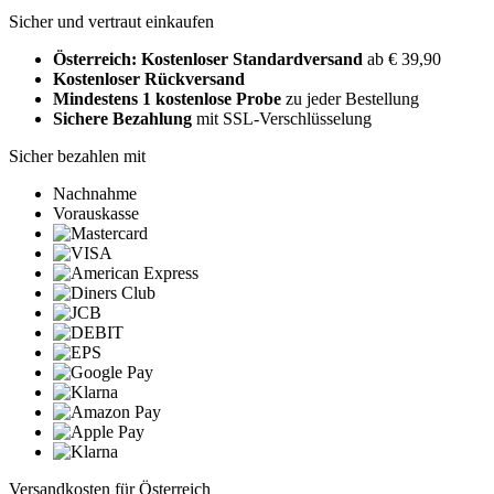
Sicher und vertraut einkaufen
Österreich: Kostenloser Standardversand
ab € 39,90
Kostenloser Rückversand
Mindestens 1 kostenlose Probe
zu jeder Bestellung
Sichere Bezahlung
mit SSL-Verschlüsselung
Sicher bezahlen mit
Nachnahme
Vorauskasse
Versandkosten für Österreich