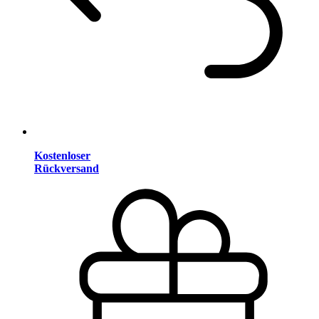
Kostenloser
Rückversand