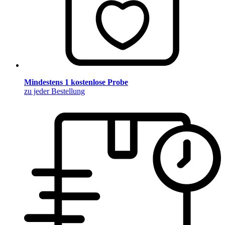
Mindestens 1 kostenlose Probe
zu jeder Bestellung