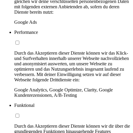
gleichen wir deine verschlüsselten personenbezogenen Daten
mit folgenden externen Anbietenden ab, sofern du deren
Dienste bereits nutzt:
Google Ads
Performance
Durch das Akzeptieren dieser Dienste können wir das Klick-
und Surfverhalten innerhalb unserer Webseite nachvollziehen
und anonymisiert auswerten, um unsere Webseite zu
optimieren und das Nutzungserlebnis insgesamt laufend zu
verbessern. Mit deiner Einwilligung setzen wir auf dieser
Webseite folgende Drittdienste ein:
Google Analytics, Google Optimize, Clarity, Google
Kundenrezensionen, A/B-Testing
Funktional
Durch das Akzeptieren dieser Dienste können wir dir über die
grundlegenden Funktionen hinausgehende Features