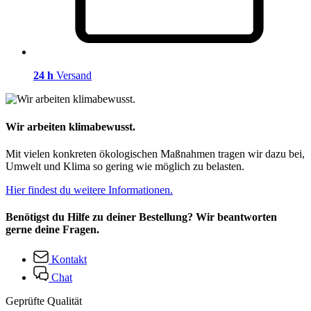
24 h
Versand
Wir arbeiten klimabewusst.
Mit vielen konkreten ökologischen Maßnahmen tragen wir dazu bei,
Umwelt und Klima so gering wie möglich zu belasten.
Hier findest du weitere Informationen.
Benötigst du Hilfe zu deiner Bestellung? Wir beantworten
gerne deine Fragen.
Kontakt
Chat
Geprüfte Qualität