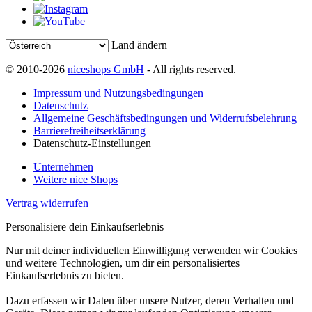
Land ändern
© 2010-2026
niceshops GmbH
- All rights reserved.
Impressum und Nutzungsbedingungen
Datenschutz
Allgemeine Geschäftsbedingungen und Widerrufsbelehrung
Barrierefreiheitserklärung
Datenschutz-Einstellungen
Unternehmen
Weitere nice Shops
Vertrag widerrufen
Personalisiere dein Einkaufserlebnis
Nur mit deiner individuellen Einwilligung verwenden wir Cookies
und weitere Technologien, um dir ein personalisiertes
Einkaufserlebnis zu bieten.
Dazu erfassen wir Daten über unsere Nutzer, deren Verhalten und