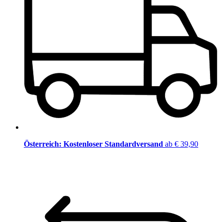
Österreich: Kostenloser Standardversand
ab € 39,90