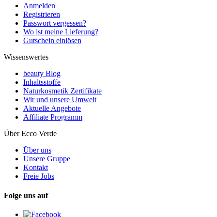
Anmelden
Registrieren
Passwort vergessen?
Wo ist meine Lieferung?
Gutschein einlösen
Wissenswertes
beauty Blog
Inhaltsstoffe
Naturkosmetik Zertifikate
Wir und unsere Umwelt
Aktuelle Angebote
Affiliate Programm
Über Ecco Verde
Über uns
Unsere Gruppe
Kontakt
Freie Jobs
Folge uns auf