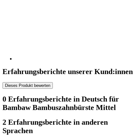
Erfahrungsberichte unserer Kund:innen
Dieses Produkt bewerten
0 Erfahrungsberichte in Deutsch für
Bambaw Bambuszahnbürste Mittel
2 Erfahrungsberichte in anderen
Sprachen