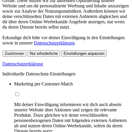
Geräte. Diese nutzen wir zur laufenden Optimierung unserer
Website und um dir personalisierte Werbung und Inhalte anzuzeigen
sowie zur Analyse der Nutzungsstatistiken. Außerdem können wir
deine verschlüsselten Daten mit externen Anbietern abgleichen und
dir über deren Online-Werbekanäle Angebote anzeigen, nur wenn
du deren Dienste bereits selbst nutzt.
Erkundige dich bitte vor deiner Einwilligung in den Einstellungen
sowie in unserer
Datenschutzerklärung
.
Zustimmen
Nur erforderliche
Einstellungen anpassen
Datenschutzerklärung
Individuelle Datenschutz-Einstellungen
Marketing per Customer-Match
Mit deiner Einwilligung informieren wir dich auch abseits
unserer Website über Aktionen und zeigen dir relevante
Produkte. Dazu gleichen wir deine verschlüsselten
personenbezogenen Daten mit folgenden externen Anbietern
ab und nutzen deren Online-Werbekanäle, sofern du deren
Dienste bereits nutzt: