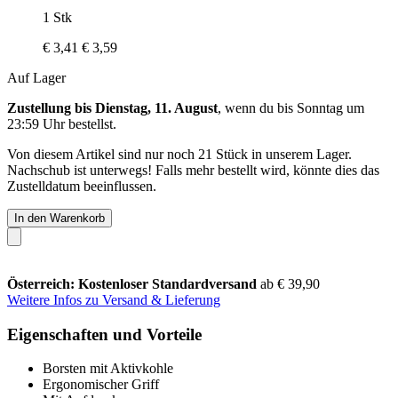
1 Stk
€ 3,41
€ 3,59
Auf Lager
Zustellung bis Dienstag, 11. August
, wenn du bis
Sonntag um
23:59 Uhr
bestellst.
Von diesem Artikel sind nur noch 21 Stück in unserem Lager.
Nachschub ist unterwegs! Falls mehr bestellt wird, könnte dies das
Zustelldatum beeinflussen.
In den Warenkorb
Österreich: Kostenloser Standardversand
ab € 39,90
Weitere Infos zu Versand & Lieferung
Eigenschaften und Vorteile
Borsten mit Aktivkohle
Ergonomischer Griff