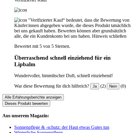
"Verifizierter Kauf“ bedeutet, dass die Bewertung von
Käufer:innen abgegeben wurde, die dieses Produkt tatsächlich
bei uns gekauft haben. Bewerten können aber grundsätzlich
alle, die ein Kundenkonto bei uns haben.
Hinweis schließen
Bewertet mit 5 von 5 Sternen.
Überraschend schnell einziehend für ein
Lipbalm
Wundervoller, himmlischer Duft, schnell einziehend!
War diese Bewertung für dich hilfreich?
(2)
(0)
Ja
Nein
Alle Erfahrungsberichte anzeigen
Dieses Produkt bewerten
Aus unserem Magazin:
Sonnenpflege & -schutz: der Haut etwas Gutes tun
Winterliche Sonnenpflege