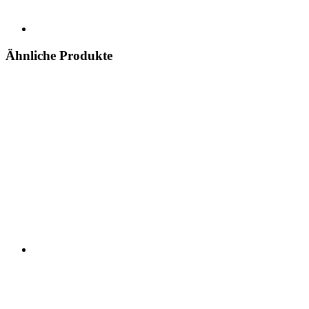
Ähnliche Produkte