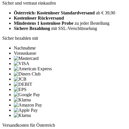
Sicher und vertraut einkaufen
Österreich: Kostenloser Standardversand
ab € 39,90
Kostenloser Rückversand
Mindestens 1 kostenlose Probe
zu jeder Bestellung
Sichere Bezahlung
mit SSL-Verschlüsselung
Sicher bezahlen mit
Nachnahme
Vorauskasse
Versandkosten für Österreich