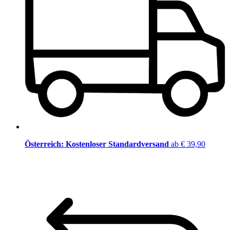
Österreich: Kostenloser Standardversand
ab € 39,90