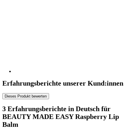
Erfahrungsberichte unserer Kund:innen
Dieses Produkt bewerten
3 Erfahrungsberichte in Deutsch für
BEAUTY MADE EASY Raspberry Lip
Balm