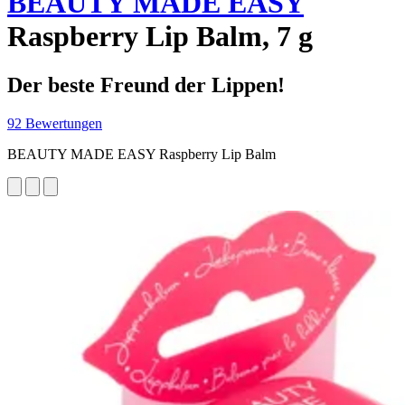
BEAUTY MADE EASY
Raspberry Lip Balm, 7 g
Der beste Freund der Lippen!
92 Bewertungen
BEAUTY MADE EASY Raspberry Lip Balm