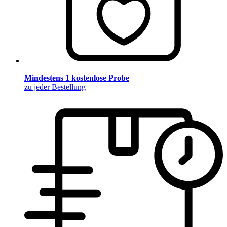
Mindestens 1 kostenlose Probe
zu jeder Bestellung