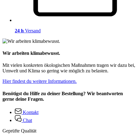
24 h
Versand
Wir arbeiten klimabewusst.
Mit vielen konkreten ökologischen Maßnahmen tragen wir dazu bei,
Umwelt und Klima so gering wie möglich zu belasten.
Hier findest du weitere Informationen.
Benötigst du Hilfe zu deiner Bestellung? Wir beantworten
gerne deine Fragen.
Kontakt
Chat
Geprüfte Qualität