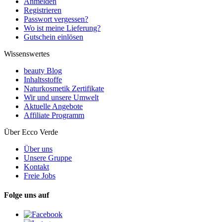
Anmelden
Registrieren
Passwort vergessen?
Wo ist meine Lieferung?
Gutschein einlösen
Wissenswertes
beauty Blog
Inhaltsstoffe
Naturkosmetik Zertifikate
Wir und unsere Umwelt
Aktuelle Angebote
Affiliate Programm
Über Ecco Verde
Über uns
Unsere Gruppe
Kontakt
Freie Jobs
Folge uns auf