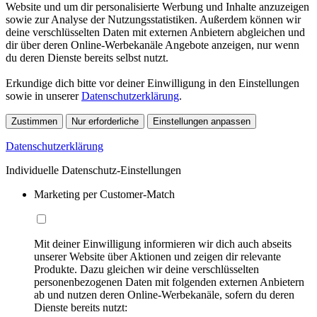
Website und um dir personalisierte Werbung und Inhalte anzuzeigen
sowie zur Analyse der Nutzungsstatistiken. Außerdem können wir
deine verschlüsselten Daten mit externen Anbietern abgleichen und
dir über deren Online-Werbekanäle Angebote anzeigen, nur wenn
du deren Dienste bereits selbst nutzt.
Erkundige dich bitte vor deiner Einwilligung in den Einstellungen
sowie in unserer
Datenschutzerklärung
.
Zustimmen
Nur erforderliche
Einstellungen anpassen
Datenschutzerklärung
Individuelle Datenschutz-Einstellungen
Marketing per Customer-Match
Mit deiner Einwilligung informieren wir dich auch abseits
unserer Website über Aktionen und zeigen dir relevante
Produkte. Dazu gleichen wir deine verschlüsselten
personenbezogenen Daten mit folgenden externen Anbietern
ab und nutzen deren Online-Werbekanäle, sofern du deren
Dienste bereits nutzt: