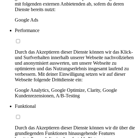
mit folgenden externen Anbietenden ab, sofern du deren
Dienste bereits nutzt:
Google Ads
Performance
Durch das Akzeptieren dieser Dienste können wir das Klick-
und Surfverhalten innerhalb unserer Webseite nachvollziehen
und anonymisiert auswerten, um unsere Webseite zu
optimieren und das Nutzungserlebnis insgesamt laufend zu
verbessern. Mit deiner Einwilligung setzen wir auf dieser
Webseite folgende Drittdienste ein:
Google Analytics, Google Optimize, Clarity, Google
Kundenrezensionen, A/B-Testing
Funktional
Durch das Akzeptieren dieser Dienste können wir dir über die
grundlegenden Funktionen hinausgehende Features