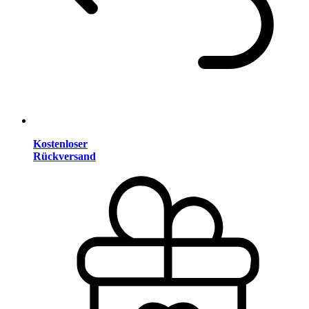
Kostenloser
Rückversand