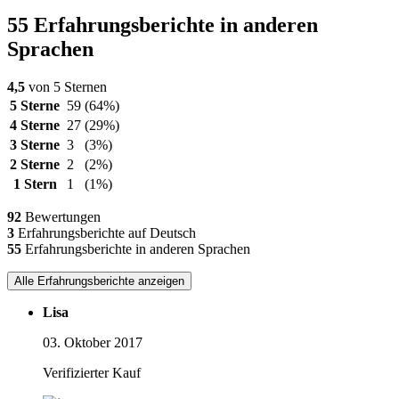
55 Erfahrungsberichte in anderen
Sprachen
4,5
von 5 Sternen
5 Sterne
59
(64%)
4 Sterne
27
(29%)
3 Sterne
3
(3%)
2 Sterne
2
(2%)
1 Stern
1
(1%)
92
Bewertungen
3
Erfahrungsberichte auf Deutsch
55
Erfahrungsberichte in anderen Sprachen
Alle Erfahrungsberichte anzeigen
Lisa
03. Oktober 2017
Verifizierter Kauf