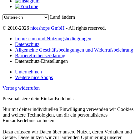
Land ändern
© 2010-2026
niceshops GmbH
- All rights reserved.
Impressum und Nutzungsbedingungen
Datenschutz
Allgemeine Geschäftsbedingungen und Widerrufsbelehrung
Barrierefreiheitserklärung
Datenschutz-Einstellungen
Unternehmen
Weitere nice Shops
Vertrag widerrufen
Personalisiere dein Einkaufserlebnis
Nur mit deiner individuellen Einwilligung verwenden wir Cookies
und weitere Technologien, um dir ein personalisiertes
Einkaufserlebnis zu bieten.
Dazu erfassen wir Daten über unsere Nutzer, deren Verhalten und
Geräte. Diese nutzen wir zur laufenden Optimierung unserer