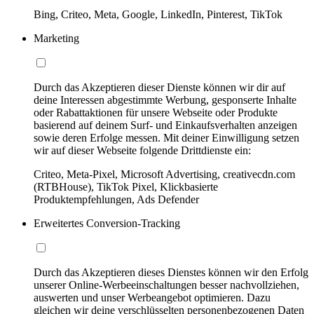
Bing, Criteo, Meta, Google, LinkedIn, Pinterest, TikTok
Marketing
Durch das Akzeptieren dieser Dienste können wir dir auf
deine Interessen abgestimmte Werbung, gesponserte Inhalte
oder Rabattaktionen für unsere Webseite oder Produkte
basierend auf deinem Surf- und Einkaufsverhalten anzeigen
sowie deren Erfolge messen. Mit deiner Einwilligung setzen
wir auf dieser Webseite folgende Drittdienste ein:
Criteo, Meta-Pixel, Microsoft Advertising, creativecdn.com
(RTBHouse), TikTok Pixel, Klickbasierte
Produktempfehlungen, Ads Defender
Erweitertes Conversion-Tracking
Durch das Akzeptieren dieses Dienstes können wir den Erfolg
unserer Online-Werbeeinschaltungen besser nachvollziehen,
auswerten und unser Werbeangebot optimieren. Dazu
gleichen wir deine verschlüsselten personenbezogenen Daten