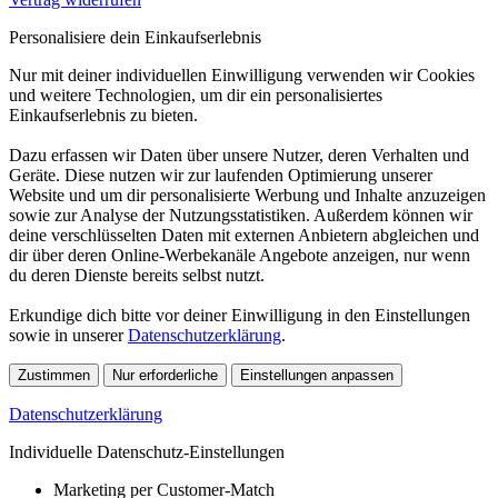
Personalisiere dein Einkaufserlebnis
Nur mit deiner individuellen Einwilligung verwenden wir Cookies
und weitere Technologien, um dir ein personalisiertes
Einkaufserlebnis zu bieten.
Dazu erfassen wir Daten über unsere Nutzer, deren Verhalten und
Geräte. Diese nutzen wir zur laufenden Optimierung unserer
Website und um dir personalisierte Werbung und Inhalte anzuzeigen
sowie zur Analyse der Nutzungsstatistiken. Außerdem können wir
deine verschlüsselten Daten mit externen Anbietern abgleichen und
dir über deren Online-Werbekanäle Angebote anzeigen, nur wenn
du deren Dienste bereits selbst nutzt.
Erkundige dich bitte vor deiner Einwilligung in den Einstellungen
sowie in unserer
Datenschutzerklärung
.
Zustimmen
Nur erforderliche
Einstellungen anpassen
Datenschutzerklärung
Individuelle Datenschutz-Einstellungen
Marketing per Customer-Match