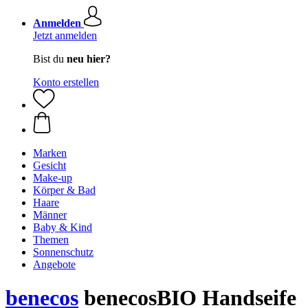
Anmelden
Jetzt anmelden
Bist du
neu hier?
Konto erstellen
Marken
Gesicht
Make-up
Körper & Bad
Haare
Männer
Baby & Kind
Themen
Sonnenschutz
Angebote
benecos
benecosBIO Handseife