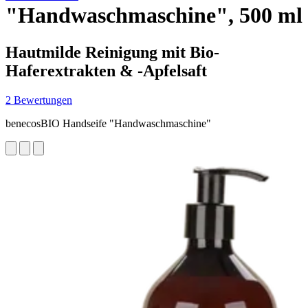
"Handwaschmaschine", 500 ml
Hautmilde Reinigung mit Bio-
Haferextrakten & -Apfelsaft
2 Bewertungen
benecosBIO Handseife "Handwaschmaschine"