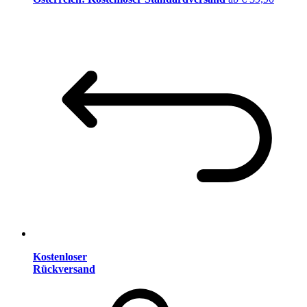
Kostenloser
Rückversand