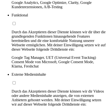
Google Analytics, Google Optimize, Clarity, Google
Kundenrezensionen, A/B-Testing
Funktional
Durch das Akzeptieren dieser Dienste können wir dir über die
grundlegenden Funktionen hinausgehende Features
bereitstellen und dir eine komfortable Nutzung unserer
Webseite ermöglichen. Mit deiner Einwilligung setzen wir auf
dieser Webseite folgende Drittdienste ein:
Google Tag Manager, UET (Universal Event Tracking)
Consent Mode von Microsoft, Google Consent Mode,
Klarna, Freshchat
Externe Medieninhalte
Durch das Akzeptieren dieser Dienste können wir dir Videos
oder andere Medieninhalte anzeigen, die von externen
Anbietern gehostet werden. Mit deiner Einwilligung setzen
wir auf dieser Webseite folgende Drittdienste ein: