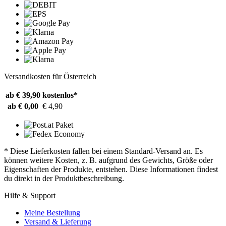
Versandkosten für Österreich
ab € 39,90
kostenlos*
ab € 0,00
€ 4,90
* Diese Lieferkosten fallen bei einem Standard-Versand an. Es
können weitere Kosten, z. B. aufgrund des Gewichts, Größe oder
Eigenschaften der Produkte, entstehen. Diese Informationen findest
du direkt in der Produktbeschreibung.
Hilfe & Support
Meine Bestellung
Versand & Lieferung