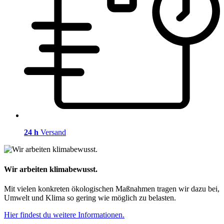
24 h
Versand
Wir arbeiten klimabewusst.
Mit vielen konkreten ökologischen Maßnahmen tragen wir dazu bei,
Umwelt und Klima so gering wie möglich zu belasten.
Hier findest du weitere Informationen.