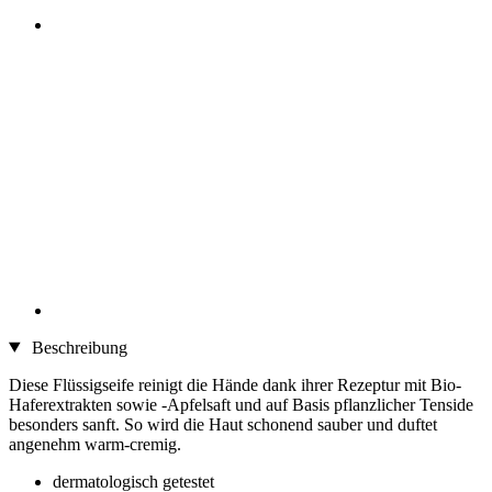
Beschreibung
Diese Flüssigseife reinigt die Hände dank ihrer Rezeptur mit Bio-
Haferextrakten sowie -Apfelsaft und auf Basis pflanzlicher Tenside
besonders sanft. So wird die Haut schonend sauber und duftet
angenehm warm-cremig.
dermatologisch getestet