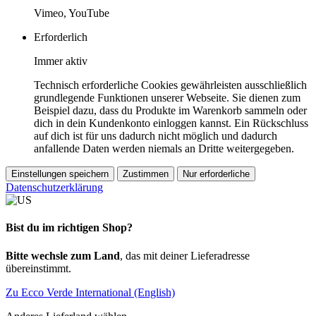
Vimeo, YouTube
Erforderlich
Immer aktiv
Technisch erforderliche Cookies gewährleisten ausschließlich
grundlegende Funktionen unserer Webseite. Sie dienen zum
Beispiel dazu, dass du Produkte im Warenkorb sammeln oder
dich in dein Kundenkonto einloggen kannst. Ein Rückschluss
auf dich ist für uns dadurch nicht möglich und dadurch
anfallende Daten werden niemals an Dritte weitergegeben.
Einstellungen speichern
Zustimmen
Nur erforderliche
Datenschutzerklärung
Bist du im richtigen Shop?
Bitte wechsle zum Land
, das mit deiner Lieferadresse
übereinstimmt.
Zu Ecco Verde International (English)