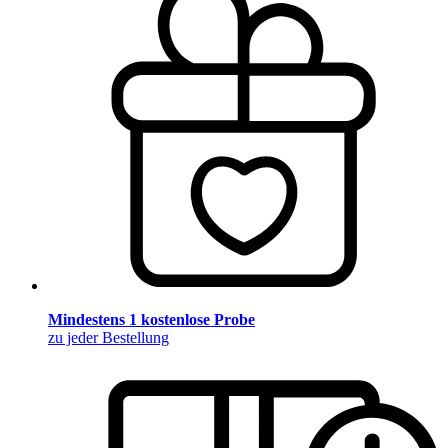
Mindestens 1 kostenlose Probe
zu jeder Bestellung