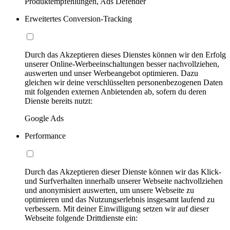
Produktempfehlungen, Ads Defender
Erweitertes Conversion-Tracking
Durch das Akzeptieren dieses Dienstes können wir den Erfolg
unserer Online-Werbeeinschaltungen besser nachvollziehen,
auswerten und unser Werbeangebot optimieren. Dazu
gleichen wir deine verschlüsselten personenbezogenen Daten
mit folgenden externen Anbietenden ab, sofern du deren
Dienste bereits nutzt:
Google Ads
Performance
Durch das Akzeptieren dieser Dienste können wir das Klick-
und Surfverhalten innerhalb unserer Webseite nachvollziehen
und anonymisiert auswerten, um unsere Webseite zu
optimieren und das Nutzungserlebnis insgesamt laufend zu
verbessern. Mit deiner Einwilligung setzen wir auf dieser
Webseite folgende Drittdienste ein: