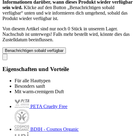
Informationen darüber, wann dieses Produkt wieder verfügbar
sein wird.
Klicke auf den Button „Benachrichtigen sobald
verfügbar“ unten und wir informieren dich umgehend, sobald das
Produkt wieder verfügbar ist.
Von diesem Artikel sind nur noch 0 Stück in unserem Lager.
Nachschub ist unterwegs! Falls mehr bestellt wird, könnte dies das
Zustelldatum beeinflussen.
Benachrichtigen sobald verfügbar
Eigenschaften und Vorteile
Für alle Hauttypen
Besonders sanft
Mit warm-cremigem Duft
PETA Cruelty Free
BDIH - Cosmos Organic