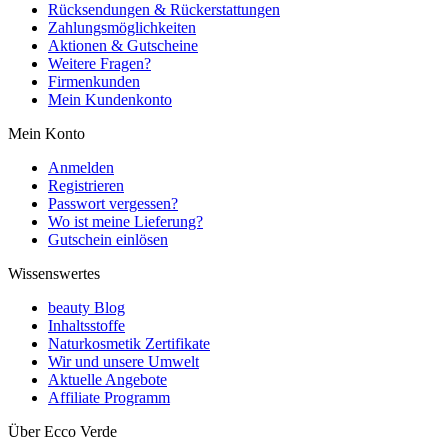
Rücksendungen & Rückerstattungen
Zahlungsmöglichkeiten
Aktionen & Gutscheine
Weitere Fragen?
Firmenkunden
Mein Kundenkonto
Mein Konto
Anmelden
Registrieren
Passwort vergessen?
Wo ist meine Lieferung?
Gutschein einlösen
Wissenswertes
beauty Blog
Inhaltsstoffe
Naturkosmetik Zertifikate
Wir und unsere Umwelt
Aktuelle Angebote
Affiliate Programm
Über Ecco Verde