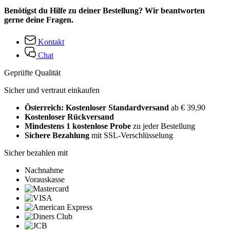
Benötigst du Hilfe zu deiner Bestellung? Wir beantworten
gerne deine Fragen.
Kontakt
Chat
Geprüfte Qualität
Sicher und vertraut einkaufen
Österreich: Kostenloser Standardversand
ab € 39,90
Kostenloser Rückversand
Mindestens 1 kostenlose Probe
zu jeder Bestellung
Sichere Bezahlung
mit SSL-Verschlüsselung
Sicher bezahlen mit
Nachnahme
Vorauskasse