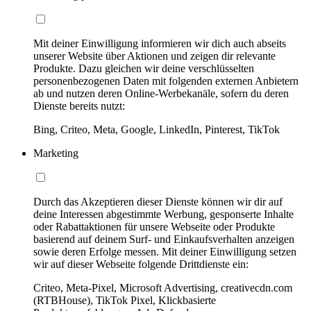
Mit deiner Einwilligung informieren wir dich auch abseits
unserer Website über Aktionen und zeigen dir relevante
Produkte. Dazu gleichen wir deine verschlüsselten
personenbezogenen Daten mit folgenden externen Anbietern
ab und nutzen deren Online-Werbekanäle, sofern du deren
Dienste bereits nutzt:
Bing, Criteo, Meta, Google, LinkedIn, Pinterest, TikTok
Marketing
Durch das Akzeptieren dieser Dienste können wir dir auf
deine Interessen abgestimmte Werbung, gesponserte Inhalte
oder Rabattaktionen für unsere Webseite oder Produkte
basierend auf deinem Surf- und Einkaufsverhalten anzeigen
sowie deren Erfolge messen. Mit deiner Einwilligung setzen
wir auf dieser Webseite folgende Drittdienste ein:
Criteo, Meta-Pixel, Microsoft Advertising, creativecdn.com
(RTBHouse), TikTok Pixel, Klickbasierte