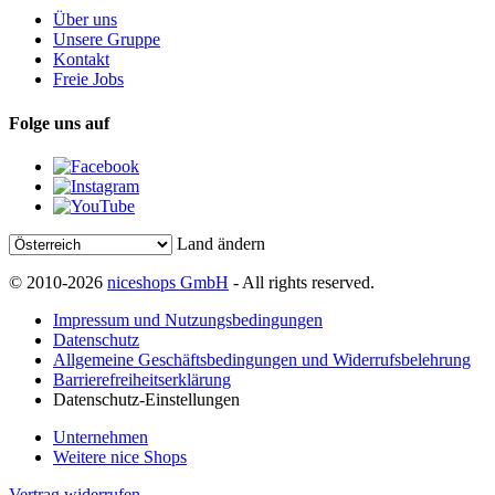
Über uns
Unsere Gruppe
Kontakt
Freie Jobs
Folge uns auf
Land ändern
© 2010-2026
niceshops GmbH
- All rights reserved.
Impressum und Nutzungsbedingungen
Datenschutz
Allgemeine Geschäftsbedingungen und Widerrufsbelehrung
Barrierefreiheitserklärung
Datenschutz-Einstellungen
Unternehmen
Weitere nice Shops
Vertrag widerrufen