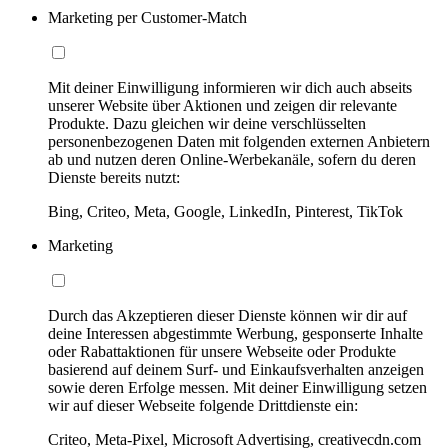
Marketing per Customer-Match
Mit deiner Einwilligung informieren wir dich auch abseits
unserer Website über Aktionen und zeigen dir relevante
Produkte. Dazu gleichen wir deine verschlüsselten
personenbezogenen Daten mit folgenden externen Anbietern
ab und nutzen deren Online-Werbekanäle, sofern du deren
Dienste bereits nutzt:
Bing, Criteo, Meta, Google, LinkedIn, Pinterest, TikTok
Marketing
Durch das Akzeptieren dieser Dienste können wir dir auf
deine Interessen abgestimmte Werbung, gesponserte Inhalte
oder Rabattaktionen für unsere Webseite oder Produkte
basierend auf deinem Surf- und Einkaufsverhalten anzeigen
sowie deren Erfolge messen. Mit deiner Einwilligung setzen
wir auf dieser Webseite folgende Drittdienste ein:
Criteo, Meta-Pixel, Microsoft Advertising, creativecdn.com