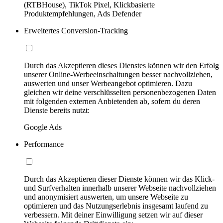
(RTBHouse), TikTok Pixel, Klickbasierte
Produktempfehlungen, Ads Defender
Erweitertes Conversion-Tracking
Durch das Akzeptieren dieses Dienstes können wir den Erfolg
unserer Online-Werbeeinschaltungen besser nachvollziehen,
auswerten und unser Werbeangebot optimieren. Dazu
gleichen wir deine verschlüsselten personenbezogenen Daten
mit folgenden externen Anbietenden ab, sofern du deren
Dienste bereits nutzt:
Google Ads
Performance
Durch das Akzeptieren dieser Dienste können wir das Klick-
und Surfverhalten innerhalb unserer Webseite nachvollziehen
und anonymisiert auswerten, um unsere Webseite zu
optimieren und das Nutzungserlebnis insgesamt laufend zu
verbessern. Mit deiner Einwilligung setzen wir auf dieser