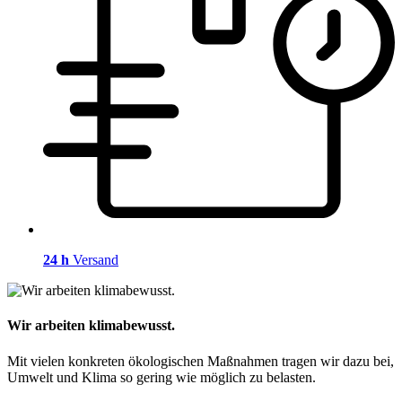
24 h
Versand
Wir arbeiten klimabewusst.
Mit vielen konkreten ökologischen Maßnahmen tragen wir dazu bei,
Umwelt und Klima so gering wie möglich zu belasten.