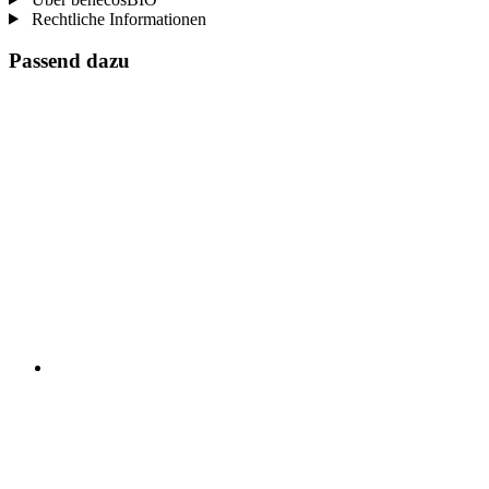
Rechtliche Informationen
Passend dazu