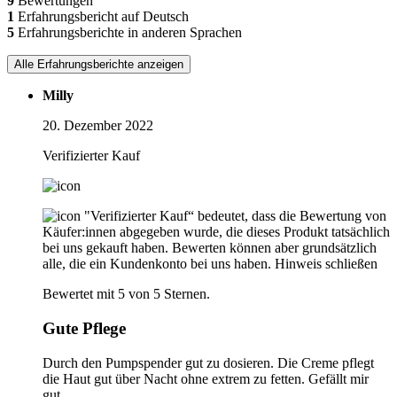
9
Bewertungen
1
Erfahrungsbericht auf Deutsch
5
Erfahrungsberichte in anderen Sprachen
Alle Erfahrungsberichte anzeigen
Milly
20. Dezember 2022
Verifizierter Kauf
"Verifizierter Kauf“ bedeutet, dass die Bewertung von
Käufer:innen abgegeben wurde, die dieses Produkt tatsächlich
bei uns gekauft haben. Bewerten können aber grundsätzlich
alle, die ein Kundenkonto bei uns haben.
Hinweis schließen
Bewertet mit 5 von 5 Sternen.
Gute Pflege
Durch den Pumpspender gut zu dosieren. Die Creme pflegt
die Haut gut über Nacht ohne extrem zu fetten. Gefällt mir
gut.