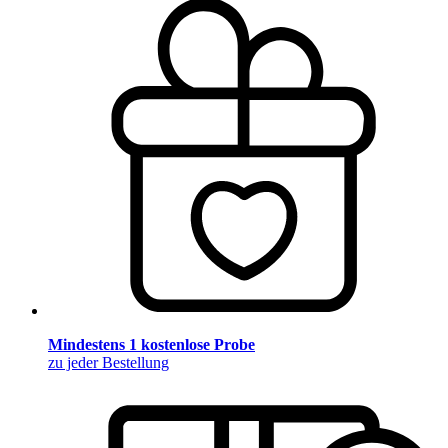
Mindestens 1 kostenlose Probe
zu jeder Bestellung