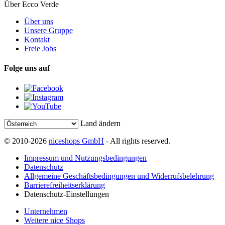
Über Ecco Verde
Über uns
Unsere Gruppe
Kontakt
Freie Jobs
Folge uns auf
Land ändern
© 2010-2026
niceshops GmbH
- All rights reserved.
Impressum und Nutzungsbedingungen
Datenschutz
Allgemeine Geschäftsbedingungen und Widerrufsbelehrung
Barrierefreiheitserklärung
Datenschutz-Einstellungen
Unternehmen
Weitere nice Shops