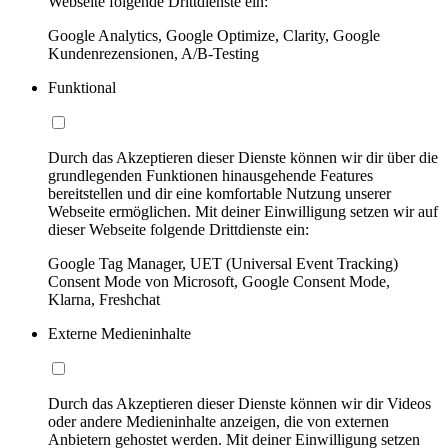
Webseite folgende Drittdienste ein:
Google Analytics, Google Optimize, Clarity, Google
Kundenrezensionen, A/B-Testing
Funktional
Durch das Akzeptieren dieser Dienste können wir dir über die
grundlegenden Funktionen hinausgehende Features
bereitstellen und dir eine komfortable Nutzung unserer
Webseite ermöglichen. Mit deiner Einwilligung setzen wir auf
dieser Webseite folgende Drittdienste ein:
Google Tag Manager, UET (Universal Event Tracking)
Consent Mode von Microsoft, Google Consent Mode,
Klarna, Freshchat
Externe Medieninhalte
Durch das Akzeptieren dieser Dienste können wir dir Videos
oder andere Medieninhalte anzeigen, die von externen
Anbietern gehostet werden. Mit deiner Einwilligung setzen