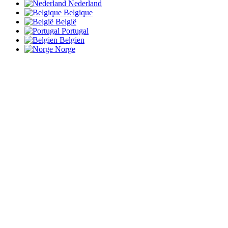
Nederland
Belgique
België
Portugal
Belgien
Norge