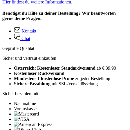
Hier findest du weitere Informationen.
Benötigst du Hilfe zu deiner Bestellung? Wir beantworten
gerne deine Fragen.
Kontakt
Chat
Geprüfte Qualität
Sicher und vertraut einkaufen
Österreich: Kostenloser Standardversand
ab € 39,90
Kostenloser Rückversand
Mindestens 1 kostenlose Probe
zu jeder Bestellung
Sichere Bezahlung
mit SSL-Verschlüsselung
Sicher bezahlen mit
Nachnahme
Vorauskasse