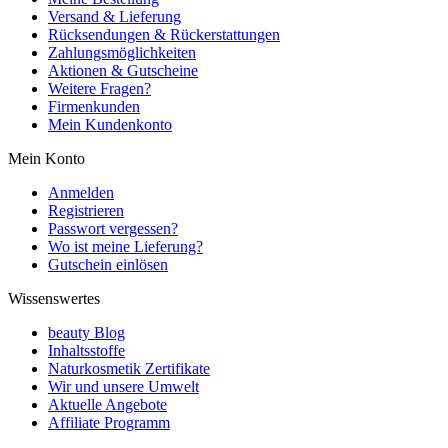
Versand & Lieferung
Rücksendungen & Rückerstattungen
Zahlungsmöglichkeiten
Aktionen & Gutscheine
Weitere Fragen?
Firmenkunden
Mein Kundenkonto
Mein Konto
Anmelden
Registrieren
Passwort vergessen?
Wo ist meine Lieferung?
Gutschein einlösen
Wissenswertes
beauty Blog
Inhaltsstoffe
Naturkosmetik Zertifikate
Wir und unsere Umwelt
Aktuelle Angebote
Affiliate Programm