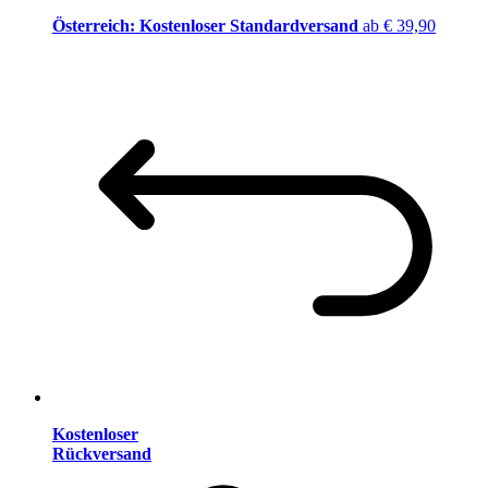
Österreich: Kostenloser Standardversand
ab € 39,90
Kostenloser
Rückversand