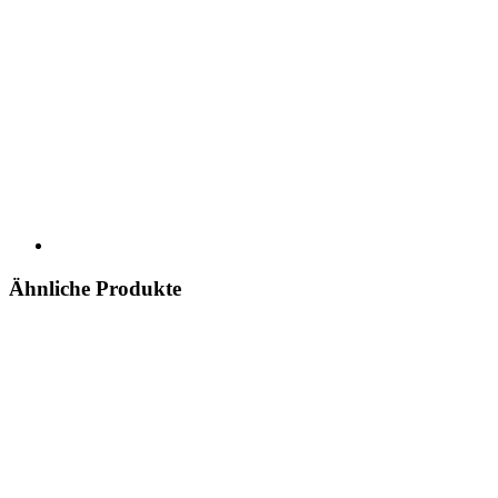
Ähnliche Produkte