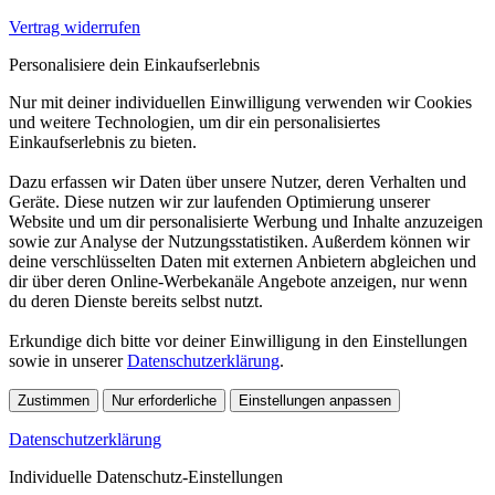
Vertrag widerrufen
Personalisiere dein Einkaufserlebnis
Nur mit deiner individuellen Einwilligung verwenden wir Cookies
und weitere Technologien, um dir ein personalisiertes
Einkaufserlebnis zu bieten.
Dazu erfassen wir Daten über unsere Nutzer, deren Verhalten und
Geräte. Diese nutzen wir zur laufenden Optimierung unserer
Website und um dir personalisierte Werbung und Inhalte anzuzeigen
sowie zur Analyse der Nutzungsstatistiken. Außerdem können wir
deine verschlüsselten Daten mit externen Anbietern abgleichen und
dir über deren Online-Werbekanäle Angebote anzeigen, nur wenn
du deren Dienste bereits selbst nutzt.
Erkundige dich bitte vor deiner Einwilligung in den Einstellungen
sowie in unserer
Datenschutzerklärung
.
Zustimmen
Nur erforderliche
Einstellungen anpassen
Datenschutzerklärung
Individuelle Datenschutz-Einstellungen