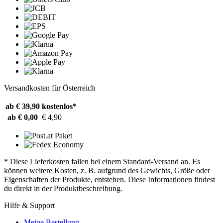
Versandkosten für Österreich
ab € 39,90
kostenlos*
ab € 0,00
€ 4,90
* Diese Lieferkosten fallen bei einem Standard-Versand an. Es
können weitere Kosten, z. B. aufgrund des Gewichts, Größe oder
Eigenschaften der Produkte, entstehen. Diese Informationen findest
du direkt in der Produktbeschreibung.
Hilfe & Support
Meine Bestellung