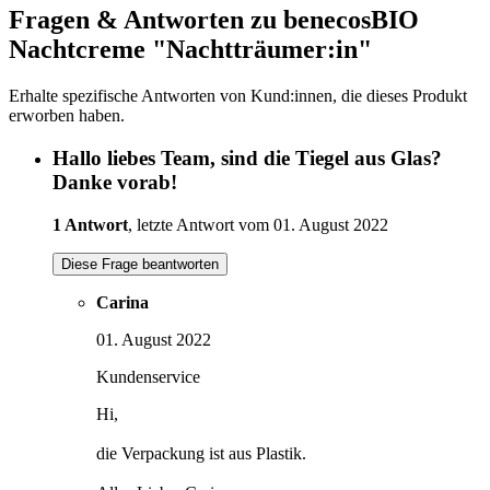
Fragen & Antworten zu benecosBIO
Nachtcreme "Nachtträumer:in"
Erhalte spezifische Antworten von Kund:innen, die dieses Produkt
erworben haben.
Hallo liebes Team, sind die Tiegel aus Glas?
Danke vorab!
1 Antwort
, letzte Antwort vom 01. August 2022
Diese Frage beantworten
Carina
01. August 2022
Kundenservice
Hi,
die Verpackung ist aus Plastik.