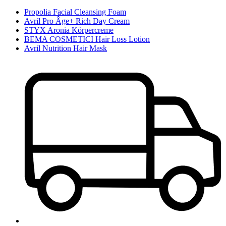
Propolia Facial Cleansing Foam
Avril Pro Âge+ Rich Day Cream
STYX Aronia Körpercreme
BEMA COSMETICI Hair Loss Lotion
Avril Nutrition Hair Mask