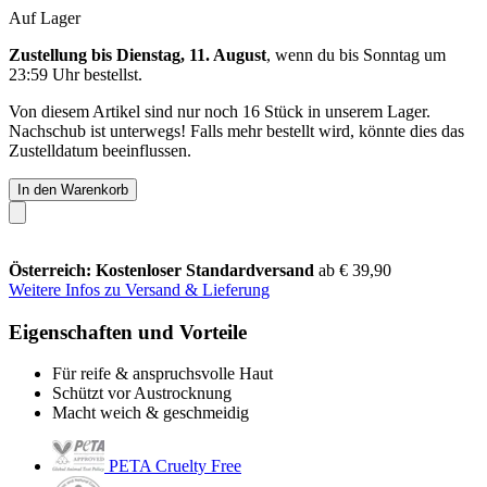
Auf Lager
Zustellung bis Dienstag, 11. August
, wenn du bis
Sonntag um
23:59 Uhr
bestellst.
Von diesem Artikel sind nur noch 16 Stück in unserem Lager.
Nachschub ist unterwegs! Falls mehr bestellt wird, könnte dies das
Zustelldatum beeinflussen.
In den Warenkorb
Österreich: Kostenloser Standardversand
ab € 39,90
Weitere Infos zu Versand & Lieferung
Eigenschaften und Vorteile
Für reife & anspruchsvolle Haut
Schützt vor Austrocknung
Macht weich & geschmeidig
PETA Cruelty Free