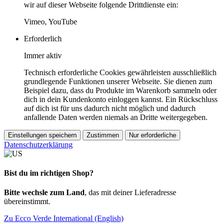
wir auf dieser Webseite folgende Drittdienste ein:
Vimeo, YouTube
Erforderlich
Immer aktiv
Technisch erforderliche Cookies gewährleisten ausschließlich
grundlegende Funktionen unserer Webseite. Sie dienen zum
Beispiel dazu, dass du Produkte im Warenkorb sammeln oder
dich in dein Kundenkonto einloggen kannst. Ein Rückschluss
auf dich ist für uns dadurch nicht möglich und dadurch
anfallende Daten werden niemals an Dritte weitergegeben.
Einstellungen speichern
Zustimmen
Nur erforderliche
Datenschutzerklärung
Bist du im richtigen Shop?
Bitte wechsle zum Land
, das mit deiner Lieferadresse
übereinstimmt.
Zu Ecco Verde International (English)