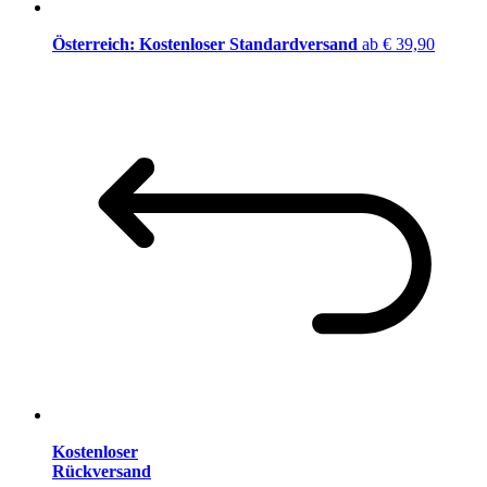
Österreich: Kostenloser Standardversand
ab € 39,90
Kostenloser
Rückversand