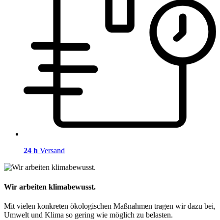
24 h
Versand
Wir arbeiten klimabewusst.
Mit vielen konkreten ökologischen Maßnahmen tragen wir dazu bei,
Umwelt und Klima so gering wie möglich zu belasten.