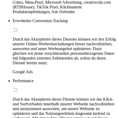
Criteo, Meta-Pixel, Microsoft Advertising, creativecdn.com
(RTBHouse), TikTok Pixel, Klickbasierte
Produktempfehlungen, Ads Defender
Erweitertes Conversion-Tracking
Durch das Akzeptieren dieses Dienstes können wir den Erfolg
unserer Online-Werbeeinschaltungen besser nachvollziehen,
auswerten und unser Werbeangebot optimieren. Dazu
gleichen wir deine verschlüsselten personenbezogenen Daten
mit folgenden externen Anbietenden ab, sofern du deren
Dienste bereits nutzt:
Google Ads
Performance
Durch das Akzeptieren dieser Dienste können wir das Klick-
und Surfverhalten innerhalb unserer Webseite nachvollziehen
und anonymisiert auswerten, um unsere Webseite zu
optimieren und das Nutzungserlebnis insgesamt laufend zu