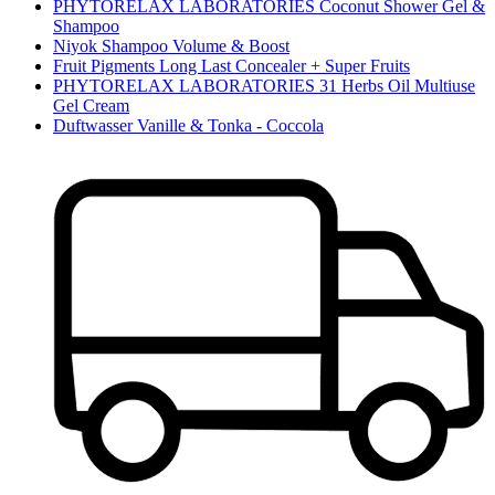
PHYTORELAX LABORATORIES Coconut Shower Gel &
Shampoo
Niyok Shampoo Volume & Boost
Fruit Pigments Long Last Concealer + Super Fruits
PHYTORELAX LABORATORIES 31 Herbs Oil Multiuse
Gel Cream
Duftwasser Vanille & Tonka - Coccola