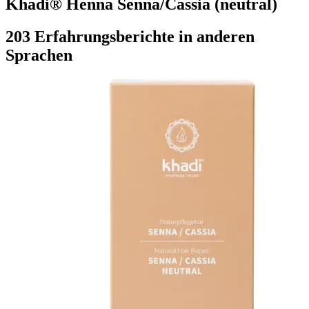
Khadi® Henna Senna/Cassia (neutral)
203 Erfahrungsberichte in anderen
Sprachen