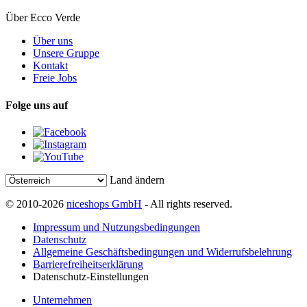
Über Ecco Verde
Über uns
Unsere Gruppe
Kontakt
Freie Jobs
Folge uns auf
Land ändern
© 2010-2026
niceshops GmbH
- All rights reserved.
Impressum und Nutzungsbedingungen
Datenschutz
Allgemeine Geschäftsbedingungen und Widerrufsbelehrung
Barrierefreiheitserklärung
Datenschutz-Einstellungen
Unternehmen