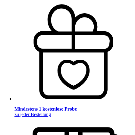
Mindestens 1 kostenlose Probe
zu jeder Bestellung