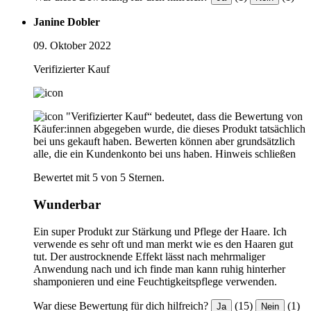
Janine Dobler
09. Oktober 2022
Verifizierter Kauf
"Verifizierter Kauf“ bedeutet, dass die Bewertung von
Käufer:innen abgegeben wurde, die dieses Produkt tatsächlich
bei uns gekauft haben. Bewerten können aber grundsätzlich
alle, die ein Kundenkonto bei uns haben.
Hinweis schließen
Bewertet mit 5 von 5 Sternen.
Wunderbar
Ein super Produkt zur Stärkung und Pflege der Haare. Ich
verwende es sehr oft und man merkt wie es den Haaren gut
tut. Der austrocknende Effekt lässt nach mehrmaliger
Anwendung nach und ich finde man kann ruhig hinterher
shamponieren und eine Feuchtigkeitspflege verwenden.
War diese Bewertung für dich hilfreich?
(15)
(1)
Ja
Nein