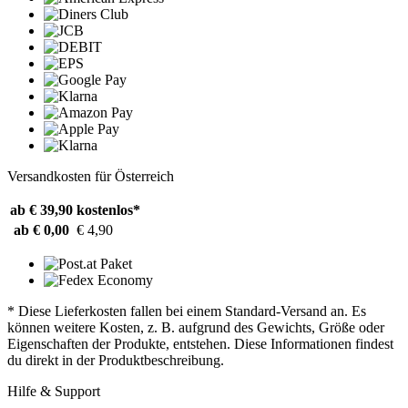
Versandkosten für Österreich
ab € 39,90
kostenlos*
ab € 0,00
€ 4,90
* Diese Lieferkosten fallen bei einem Standard-Versand an. Es
können weitere Kosten, z. B. aufgrund des Gewichts, Größe oder
Eigenschaften der Produkte, entstehen. Diese Informationen findest
du direkt in der Produktbeschreibung.
Hilfe & Support