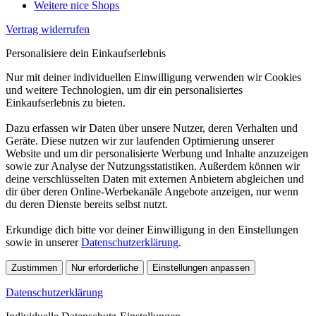
Weitere nice Shops
Vertrag widerrufen
Personalisiere dein Einkaufserlebnis
Nur mit deiner individuellen Einwilligung verwenden wir Cookies
und weitere Technologien, um dir ein personalisiertes
Einkaufserlebnis zu bieten.
Dazu erfassen wir Daten über unsere Nutzer, deren Verhalten und
Geräte. Diese nutzen wir zur laufenden Optimierung unserer
Website und um dir personalisierte Werbung und Inhalte anzuzeigen
sowie zur Analyse der Nutzungsstatistiken. Außerdem können wir
deine verschlüsselten Daten mit externen Anbietern abgleichen und
dir über deren Online-Werbekanäle Angebote anzeigen, nur wenn
du deren Dienste bereits selbst nutzt.
Erkundige dich bitte vor deiner Einwilligung in den Einstellungen
sowie in unserer
Datenschutzerklärung
.
Zustimmen
Nur erforderliche
Einstellungen anpassen
Datenschutzerklärung