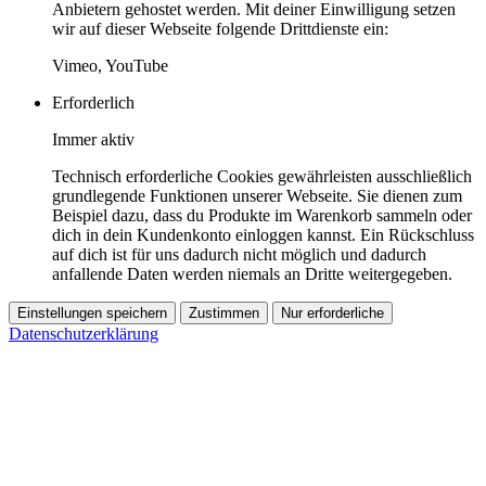
Anbietern gehostet werden. Mit deiner Einwilligung setzen
wir auf dieser Webseite folgende Drittdienste ein:
Vimeo, YouTube
Erforderlich
Immer aktiv
Technisch erforderliche Cookies gewährleisten ausschließlich
grundlegende Funktionen unserer Webseite. Sie dienen zum
Beispiel dazu, dass du Produkte im Warenkorb sammeln oder
dich in dein Kundenkonto einloggen kannst. Ein Rückschluss
auf dich ist für uns dadurch nicht möglich und dadurch
anfallende Daten werden niemals an Dritte weitergegeben.
Einstellungen speichern
Zustimmen
Nur erforderliche
Datenschutzerklärung