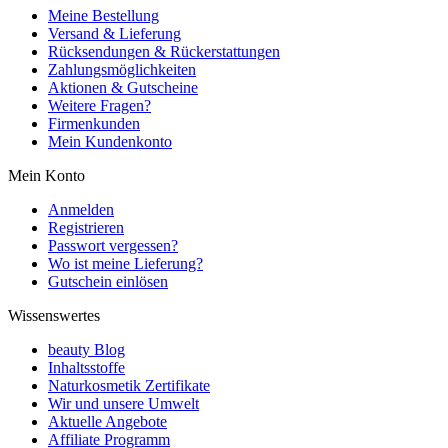
Meine Bestellung
Versand & Lieferung
Rücksendungen & Rückerstattungen
Zahlungsmöglichkeiten
Aktionen & Gutscheine
Weitere Fragen?
Firmenkunden
Mein Kundenkonto
Mein Konto
Anmelden
Registrieren
Passwort vergessen?
Wo ist meine Lieferung?
Gutschein einlösen
Wissenswertes
beauty Blog
Inhaltsstoffe
Naturkosmetik Zertifikate
Wir und unsere Umwelt
Aktuelle Angebote
Affiliate Programm