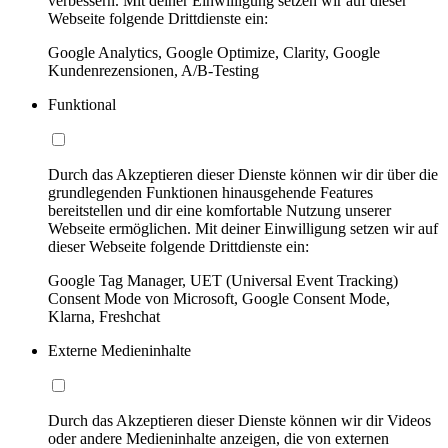
verbessern. Mit deiner Einwilligung setzen wir auf dieser
Webseite folgende Drittdienste ein:
Google Analytics, Google Optimize, Clarity, Google
Kundenrezensionen, A/B-Testing
Funktional
Durch das Akzeptieren dieser Dienste können wir dir über die
grundlegenden Funktionen hinausgehende Features
bereitstellen und dir eine komfortable Nutzung unserer
Webseite ermöglichen. Mit deiner Einwilligung setzen wir auf
dieser Webseite folgende Drittdienste ein:
Google Tag Manager, UET (Universal Event Tracking)
Consent Mode von Microsoft, Google Consent Mode,
Klarna, Freshchat
Externe Medieninhalte
Durch das Akzeptieren dieser Dienste können wir dir Videos
oder andere Medieninhalte anzeigen, die von externen