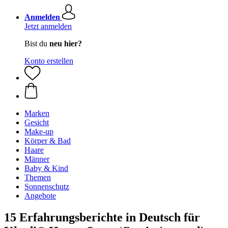
Anmelden
Jetzt anmelden
Bist du
neu hier?
Konto erstellen
Marken
Gesicht
Make-up
Körper & Bad
Haare
Männer
Baby & Kind
Themen
Sonnenschutz
Angebote
15 Erfahrungsberichte in Deutsch für