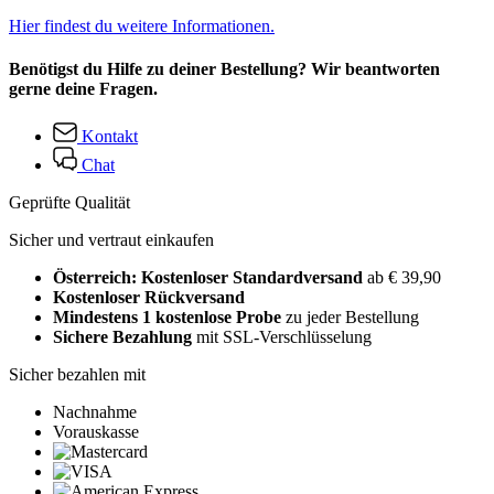
Hier findest du weitere Informationen.
Benötigst du Hilfe zu deiner Bestellung? Wir beantworten
gerne deine Fragen.
Kontakt
Chat
Geprüfte Qualität
Sicher und vertraut einkaufen
Österreich: Kostenloser Standardversand
ab € 39,90
Kostenloser Rückversand
Mindestens 1 kostenlose Probe
zu jeder Bestellung
Sichere Bezahlung
mit SSL-Verschlüsselung
Sicher bezahlen mit
Nachnahme
Vorauskasse