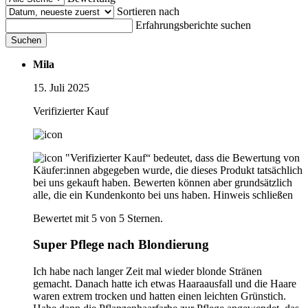
Sortieren nach
Erfahrungsberichte suchen
Suchen
Mila
15. Juli 2025
Verifizierter Kauf
"Verifizierter Kauf“ bedeutet, dass die Bewertung von
Käufer:innen abgegeben wurde, die dieses Produkt tatsächlich
bei uns gekauft haben. Bewerten können aber grundsätzlich
alle, die ein Kundenkonto bei uns haben.
Hinweis schließen
Bewertet mit 5 von 5 Sternen.
Super Pflege nach Blondierung
Ich habe nach langer Zeit mal wieder blonde Stränen
gemacht. Danach hatte ich etwas Haaraausfall und die Haare
waren extrem trocken und hatten einen leichten Grünstich.