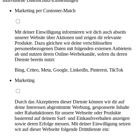
Individuelle Datenschutz-Einstellungen
Marketing per Customer-Match
Mit deiner Einwilligung informieren wir dich auch abseits
unserer Website über Aktionen und zeigen dir relevante
Produkte. Dazu gleichen wir deine verschlüsselten
personenbezogenen Daten mit folgenden externen Anbietern
ab und nutzen deren Online-Werbekanäle, sofern du deren
Dienste bereits nutzt:
Bing, Criteo, Meta, Google, LinkedIn, Pinterest, TikTok
Marketing
Durch das Akzeptieren dieser Dienste können wir dir auf
deine Interessen abgestimmte Werbung, gesponserte Inhalte
oder Rabattaktionen für unsere Webseite oder Produkte
basierend auf deinem Surf- und Einkaufsverhalten anzeigen
sowie deren Erfolge messen. Mit deiner Einwilligung setzen
wir auf dieser Webseite folgende Drittdienste ein: