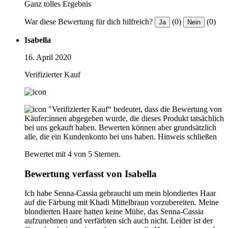
Ganz tolles Ergebnis
War diese Bewertung für dich hilfreich?
(0)
(0)
Ja
Nein
Isabella
16. April 2020
Verifizierter Kauf
"Verifizierter Kauf“ bedeutet, dass die Bewertung von
Käufer:innen abgegeben wurde, die dieses Produkt tatsächlich
bei uns gekauft haben. Bewerten können aber grundsätzlich
alle, die ein Kundenkonto bei uns haben.
Hinweis schließen
Bewertet mit 4 von 5 Sternen.
Bewertung verfasst von Isabella
Ich habe Senna-Cassia gebraucht um mein blondiertes Haar
auf die Färbung mit Khadi Mittelbraun vorzubereiten. Meine
blondierten Haare hatten keine Mühe, das Senna-Cassia
aufzunehmen und verfärbten sich auch nicht. Leider ist der