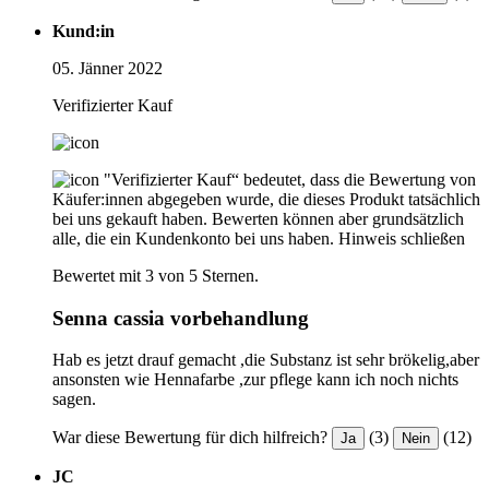
Kund:in
05. Jänner 2022
Verifizierter Kauf
"Verifizierter Kauf“ bedeutet, dass die Bewertung von
Käufer:innen abgegeben wurde, die dieses Produkt tatsächlich
bei uns gekauft haben. Bewerten können aber grundsätzlich
alle, die ein Kundenkonto bei uns haben.
Hinweis schließen
Bewertet mit 3 von 5 Sternen.
Senna cassia vorbehandlung
Hab es jetzt drauf gemacht ,die Substanz ist sehr brökelig,aber
ansonsten wie Hennafarbe ,zur pflege kann ich noch nichts
sagen.
War diese Bewertung für dich hilfreich?
(3)
(12)
Ja
Nein
JC