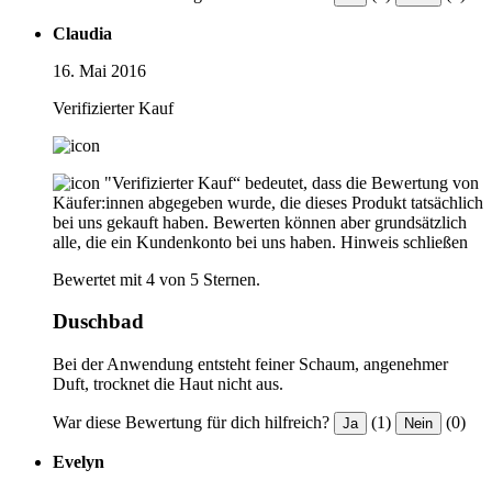
Claudia
16. Mai 2016
Verifizierter Kauf
"Verifizierter Kauf“ bedeutet, dass die Bewertung von
Käufer:innen abgegeben wurde, die dieses Produkt tatsächlich
bei uns gekauft haben. Bewerten können aber grundsätzlich
alle, die ein Kundenkonto bei uns haben.
Hinweis schließen
Bewertet mit 4 von 5 Sternen.
Duschbad
Bei der Anwendung entsteht feiner Schaum, angenehmer
Duft, trocknet die Haut nicht aus.
War diese Bewertung für dich hilfreich?
(1)
(0)
Ja
Nein
Evelyn