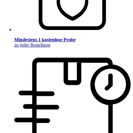
Mindestens 1 kostenlose Probe
zu jeder Bestellung