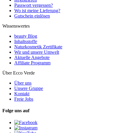
Passwort vergessen?
Wo ist meine Lieferung?
Gutschein einlösen
Wissenswertes
beauty Blog
Inhaltsstoffe
Naturkosmetik Zertifikate
Wir und unsere Umwelt
Aktuelle Angebote
Affiliate Programm
Über Ecco Verde
Über uns
Unsere Gruppe
Kontakt
Freie Jobs
Folge uns auf