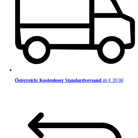
Österreich: Kostenloser Standardversand
ab € 39,90