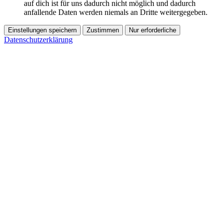
auf dich ist für uns dadurch nicht möglich und dadurch
anfallende Daten werden niemals an Dritte weitergegeben.
Einstellungen speichern
Zustimmen
Nur erforderliche
Datenschutzerklärung