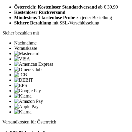
Österreich: Kostenloser Standardversand
ab € 39,90
Kostenloser Rückversand
Mindestens 1 kostenlose Probe
zu jeder Bestellung
Sichere Bezahlung
mit SSL-Verschlüsselung
Sicher bezahlen mit
Nachnahme
Vorauskasse
Versandkosten für Österreich