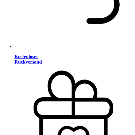
Kostenloser
Rückversand