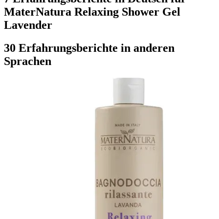
MaterNatura Relaxing Shower Gel
Lavender
30 Erfahrungsberichte in anderen
Sprachen