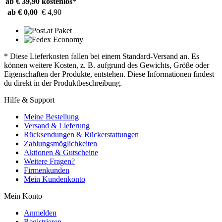
ab € 39,90
kostenlos*
ab € 0,00
€ 4,90
* Diese Lieferkosten fallen bei einem Standard-Versand an. Es
können weitere Kosten, z. B. aufgrund des Gewichts, Größe oder
Eigenschaften der Produkte, entstehen. Diese Informationen findest
du direkt in der Produktbeschreibung.
Hilfe & Support
Meine Bestellung
Versand & Lieferung
Rücksendungen & Rückerstattungen
Zahlungsmöglichkeiten
Aktionen & Gutscheine
Weitere Fragen?
Firmenkunden
Mein Kundenkonto
Mein Konto
Anmelden
Registrieren