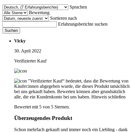
Sprachen
Bewertung
Sortieren nach
Erfahrungsberichte suchen
Suchen
Vicky
30. April 2022
Verifizierter Kauf
"Verifizierter Kauf“ bedeutet, dass die Bewertung von
Käufer:innen abgegeben wurde, die dieses Produkt tatsächlich
bei uns gekauft haben. Bewerten können aber grundsätzlich
alle, die ein Kundenkonto bei uns haben.
Hinweis schließen
Bewertet mit 5 von 5 Sternen.
Überzeugendes Produkt
Schon mehrfach gekauft und immer noch ein Liebling - dank