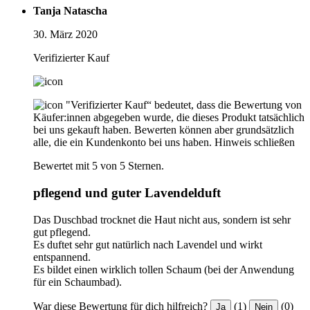
Tanja Natascha
30. März 2020
Verifizierter Kauf
"Verifizierter Kauf“ bedeutet, dass die Bewertung von
Käufer:innen abgegeben wurde, die dieses Produkt tatsächlich
bei uns gekauft haben. Bewerten können aber grundsätzlich
alle, die ein Kundenkonto bei uns haben.
Hinweis schließen
Bewertet mit 5 von 5 Sternen.
pflegend und guter Lavendelduft
Das Duschbad trocknet die Haut nicht aus, sondern ist sehr
gut pflegend.
Es duftet sehr gut natürlich nach Lavendel und wirkt
entspannend.
Es bildet einen wirklich tollen Schaum (bei der Anwendung
für ein Schaumbad).
War diese Bewertung für dich hilfreich?
(1)
(0)
Ja
Nein