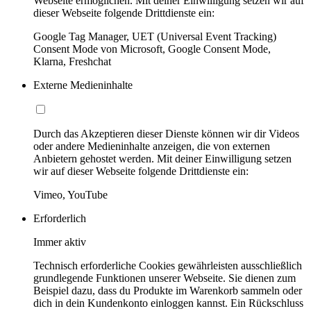
Webseite ermöglichen. Mit deiner Einwilligung setzen wir auf
dieser Webseite folgende Drittdienste ein:
Google Tag Manager, UET (Universal Event Tracking)
Consent Mode von Microsoft, Google Consent Mode,
Klarna, Freshchat
Externe Medieninhalte
Durch das Akzeptieren dieser Dienste können wir dir Videos
oder andere Medieninhalte anzeigen, die von externen
Anbietern gehostet werden. Mit deiner Einwilligung setzen
wir auf dieser Webseite folgende Drittdienste ein:
Vimeo, YouTube
Erforderlich
Immer aktiv
Technisch erforderliche Cookies gewährleisten ausschließlich
grundlegende Funktionen unserer Webseite. Sie dienen zum
Beispiel dazu, dass du Produkte im Warenkorb sammeln oder
dich in dein Kundenkonto einloggen kannst. Ein Rückschluss