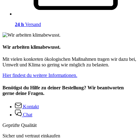
24 h
Versand
Wir arbeiten klimabewusst.
Mit vielen konkreten ökologischen Maßnahmen tragen wir dazu bei,
Umwelt und Klima so gering wie möglich zu belasten.
Hier findest du weitere Informationen.
Benötigst du Hilfe zu deiner Bestellung? Wir beantworten
gerne deine Fragen.
Kontakt
Chat
Geprüfte Qualität
Sicher und vertraut einkaufen