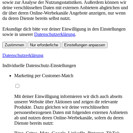
sowie zur Analyse der Nutzungsstatistiken. Außerdem können wir
deine verschlüsselten Daten mit externen Anbietern abgleichen und
dir über deren Online-Werbekanäle Angebote anzeigen, nur wenn
du deren Dienste bereits selbst nutzt.
Erkundige dich bitte vor deiner Einwilligung in den Einstellungen
sowie in unserer
Datenschutzerklärung
.
Zustimmen
Nur erforderliche
Einstellungen anpassen
Datenschutzerklärung
Individuelle Datenschutz-Einstellungen
Marketing per Customer-Match
Mit deiner Einwilligung informieren wir dich auch abseits
unserer Website über Aktionen und zeigen dir relevante
Produkte. Dazu gleichen wir deine verschlüsselten
personenbezogenen Daten mit folgenden externen Anbietern
ab und nutzen deren Online-Werbekanäle, sofern du deren
Dienste bereits nutzt: