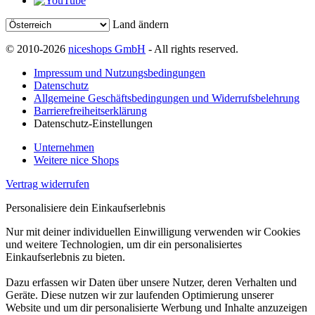
Land ändern
© 2010-2026
niceshops GmbH
- All rights reserved.
Impressum und Nutzungsbedingungen
Datenschutz
Allgemeine Geschäftsbedingungen und Widerrufsbelehrung
Barrierefreiheitserklärung
Datenschutz-Einstellungen
Unternehmen
Weitere nice Shops
Vertrag widerrufen
Personalisiere dein Einkaufserlebnis
Nur mit deiner individuellen Einwilligung verwenden wir Cookies
und weitere Technologien, um dir ein personalisiertes
Einkaufserlebnis zu bieten.
Dazu erfassen wir Daten über unsere Nutzer, deren Verhalten und
Geräte. Diese nutzen wir zur laufenden Optimierung unserer
Website und um dir personalisierte Werbung und Inhalte anzuzeigen