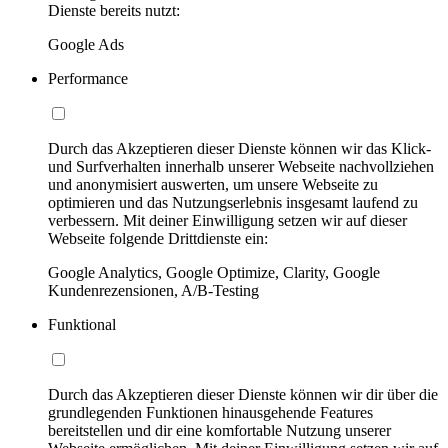
Dienste bereits nutzt:
Google Ads
Performance
Durch das Akzeptieren dieser Dienste können wir das Klick-
und Surfverhalten innerhalb unserer Webseite nachvollziehen
und anonymisiert auswerten, um unsere Webseite zu
optimieren und das Nutzungserlebnis insgesamt laufend zu
verbessern. Mit deiner Einwilligung setzen wir auf dieser
Webseite folgende Drittdienste ein:
Google Analytics, Google Optimize, Clarity, Google
Kundenrezensionen, A/B-Testing
Funktional
Durch das Akzeptieren dieser Dienste können wir dir über die
grundlegenden Funktionen hinausgehende Features
bereitstellen und dir eine komfortable Nutzung unserer