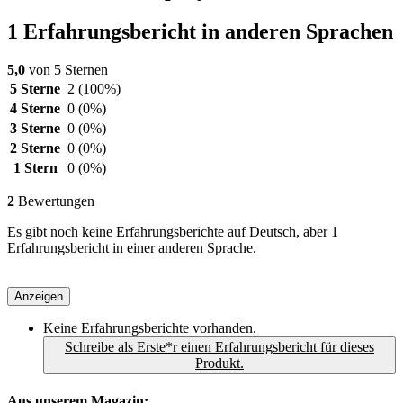
1 Erfahrungsbericht in anderen Sprachen
5,0
von 5 Sternen
5 Sterne
2
(100%)
4 Sterne
0
(0%)
3 Sterne
0
(0%)
2 Sterne
0
(0%)
1 Stern
0
(0%)
2
Bewertungen
Es gibt noch keine Erfahrungsberichte auf Deutsch, aber 1
Erfahrungsbericht in einer anderen Sprache.
Anzeigen
Keine Erfahrungsberichte vorhanden.
Schreibe als Erste*r einen Erfahrungsbericht für dieses
Produkt.
Aus unserem Magazin: