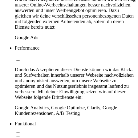
unserer Online-Werbeeinschaltungen besser nachvollziehen,
auswerten und unser Werbeangebot optimieren. Dazu
gleichen wir deine verschlüsselten personenbezogenen Daten
mit folgenden externen Anbietenden ab, sofern du deren
Dienste bereits nutzt:
Google Ads
Performance
Durch das Akzeptieren dieser Dienste können wir das Klick-
und Surfverhalten innerhalb unserer Webseite nachvollziehen
und anonymisiert auswerten, um unsere Webseite zu
optimieren und das Nutzungserlebnis insgesamt laufend zu
verbessern. Mit deiner Einwilligung setzen wir auf dieser
Webseite folgende Drittdienste ein:
Google Analytics, Google Optimize, Clarity, Google
Kundenrezensionen, A/B-Testing
Funktional