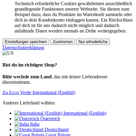
Technisch erforderliche Cookies gewährleisten ausschließlich
grundlegende Funktionen unserer Webseite. Sie dienen zum
Beispiel dazu, dass du Produkte im Warenkorb sammeln oder
dich in dein Kundenkonto einloggen kannst. Ein Rückschluss
auf dich ist für uns dadurch nicht möglich und dadurch
anfallende Daten werden niemals an Dritte weitergegeben.
Einstellungen speichern
Zustimmen
Nur erforderliche
Datenschutzerklärung
Bist du im richtigen Shop?
Bitte wechsle zum Land
, das mit deiner Lieferadresse
übereinstimmt.
Zu Ecco Verde International (English)
Anderes Lieferland wählen
International (English)
Österreich
Italia
Deutschland
Great Britain