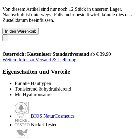
Von diesem Artikel sind nur noch 12 Stück in unserem Lager.
Nachschub ist unterwegs! Falls mehr bestellt wird, könnte dies das
Zustelldatum beeinflussen.
In den Warenkorb
Österreich: Kostenloser Standardversand
ab € 39,90
Weitere Infos zu Versand & Lieferung
Eigenschaften und Vorteile
Für alle Hauttypen
Tonisierend & hydratisierend
Mit Hyaluronsäure
BIOS NaturCosmetics
Nickel Tested