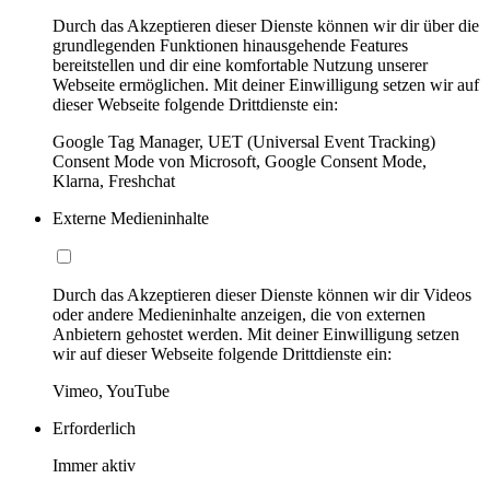
Durch das Akzeptieren dieser Dienste können wir dir über die
grundlegenden Funktionen hinausgehende Features
bereitstellen und dir eine komfortable Nutzung unserer
Webseite ermöglichen. Mit deiner Einwilligung setzen wir auf
dieser Webseite folgende Drittdienste ein:
Google Tag Manager, UET (Universal Event Tracking)
Consent Mode von Microsoft, Google Consent Mode,
Klarna, Freshchat
Externe Medieninhalte
Durch das Akzeptieren dieser Dienste können wir dir Videos
oder andere Medieninhalte anzeigen, die von externen
Anbietern gehostet werden. Mit deiner Einwilligung setzen
wir auf dieser Webseite folgende Drittdienste ein:
Vimeo, YouTube
Erforderlich
Immer aktiv