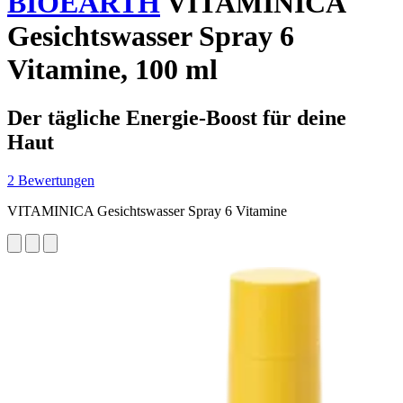
BIOEARTH
VITAMINICA
Gesichtswasser Spray 6
Vitamine, 100 ml
Der tägliche Energie-Boost für deine
Haut
2 Bewertungen
VITAMINICA Gesichtswasser Spray 6 Vitamine