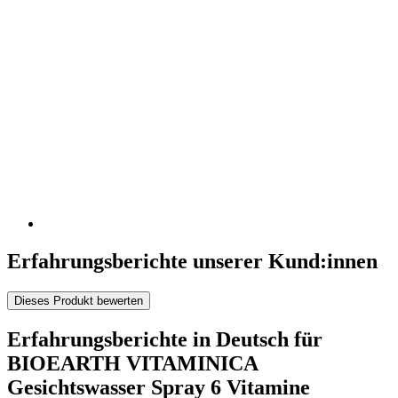
Erfahrungsberichte unserer Kund:innen
Dieses Produkt bewerten
Erfahrungsberichte in Deutsch für
BIOEARTH VITAMINICA
Gesichtswasser Spray 6 Vitamine