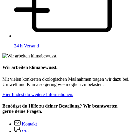
24 h
Versand
Wir arbeiten klimabewusst.
Mit vielen konkreten ökologischen Maßnahmen tragen wir dazu bei,
Umwelt und Klima so gering wie möglich zu belasten.
Hier findest du weitere Informationen.
Benötigst du Hilfe zu deiner Bestellung? Wir beantworten
gerne deine Fragen.
Kontakt
Chat