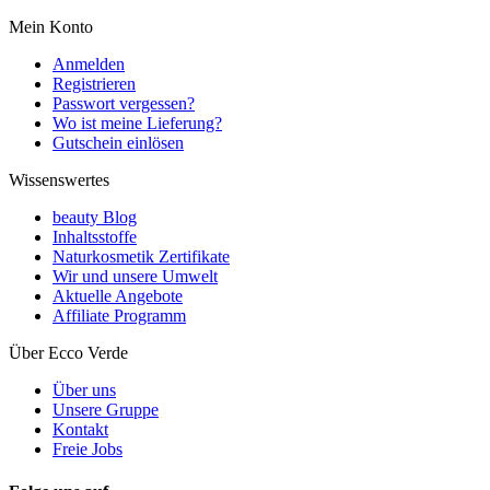
Mein Konto
Anmelden
Registrieren
Passwort vergessen?
Wo ist meine Lieferung?
Gutschein einlösen
Wissenswertes
beauty Blog
Inhaltsstoffe
Naturkosmetik Zertifikate
Wir und unsere Umwelt
Aktuelle Angebote
Affiliate Programm
Über Ecco Verde
Über uns
Unsere Gruppe
Kontakt
Freie Jobs