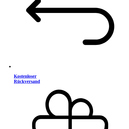
Kostenloser
Rückversand