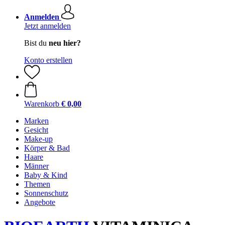
Anmelden
Jetzt anmelden
Bist du
neu hier?
Konto erstellen
Warenkorb
€ 0,00
Marken
Gesicht
Make-up
Körper & Bad
Haare
Männer
Baby & Kind
Themen
Sonnenschutz
Angebote