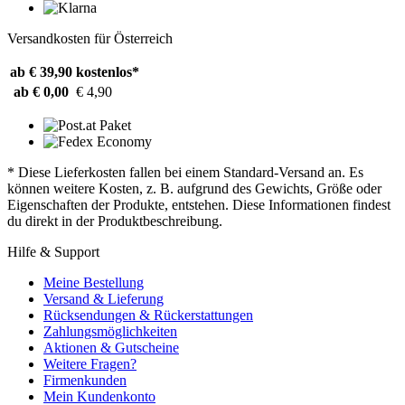
Versandkosten für Österreich
ab € 39,90
kostenlos*
ab € 0,00
€ 4,90
* Diese Lieferkosten fallen bei einem Standard-Versand an. Es
können weitere Kosten, z. B. aufgrund des Gewichts, Größe oder
Eigenschaften der Produkte, entstehen. Diese Informationen findest
du direkt in der Produktbeschreibung.
Hilfe & Support
Meine Bestellung
Versand & Lieferung
Rücksendungen & Rückerstattungen
Zahlungsmöglichkeiten
Aktionen & Gutscheine
Weitere Fragen?
Firmenkunden
Mein Kundenkonto