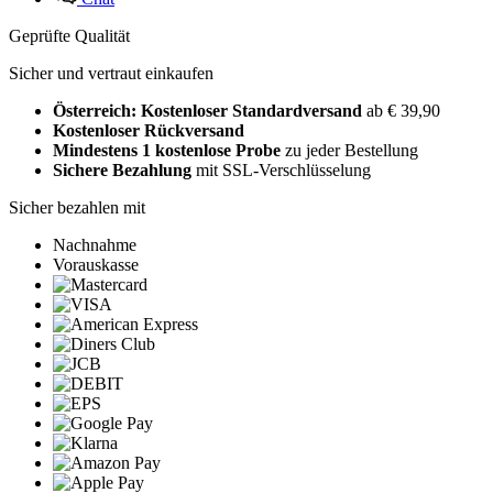
Geprüfte Qualität
Sicher und vertraut einkaufen
Österreich: Kostenloser Standardversand
ab € 39,90
Kostenloser Rückversand
Mindestens 1 kostenlose Probe
zu jeder Bestellung
Sichere Bezahlung
mit SSL-Verschlüsselung
Sicher bezahlen mit
Nachnahme
Vorauskasse