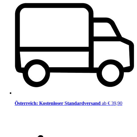
Österreich: Kostenloser Standardversand
ab € 39,90