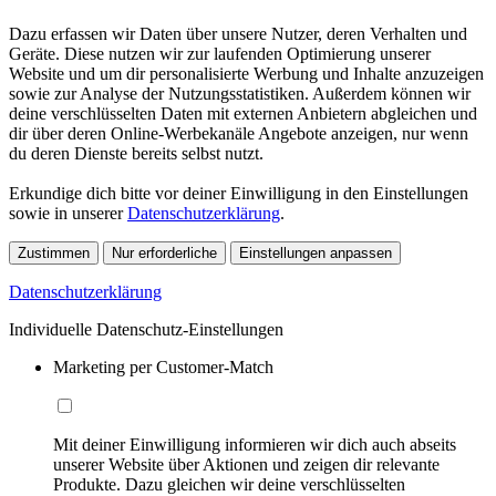
Dazu erfassen wir Daten über unsere Nutzer, deren Verhalten und
Geräte. Diese nutzen wir zur laufenden Optimierung unserer
Website und um dir personalisierte Werbung und Inhalte anzuzeigen
sowie zur Analyse der Nutzungsstatistiken. Außerdem können wir
deine verschlüsselten Daten mit externen Anbietern abgleichen und
dir über deren Online-Werbekanäle Angebote anzeigen, nur wenn
du deren Dienste bereits selbst nutzt.
Erkundige dich bitte vor deiner Einwilligung in den Einstellungen
sowie in unserer
Datenschutzerklärung
.
Zustimmen
Nur erforderliche
Einstellungen anpassen
Datenschutzerklärung
Individuelle Datenschutz-Einstellungen
Marketing per Customer-Match
Mit deiner Einwilligung informieren wir dich auch abseits
unserer Website über Aktionen und zeigen dir relevante
Produkte. Dazu gleichen wir deine verschlüsselten