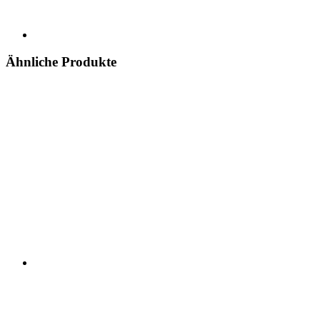
Ähnliche Produkte