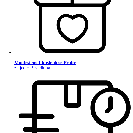
Mindestens 1 kostenlose Probe
zu jeder Bestellung