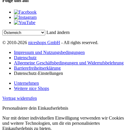
Folge uns auf
Land ändern
© 2010-2026
niceshops GmbH
- All rights reserved.
Impressum und Nutzungsbedingungen
Datenschutz
Allgemeine Geschäftsbedingungen und Widerrufsbelehrung
Barrierefreiheitserklärung
Datenschutz-Einstellungen
Unternehmen
Weitere nice Shops
Vertrag widerrufen
Personalisiere dein Einkaufserlebnis
Nur mit deiner individuellen Einwilligung verwenden wir Cookies
und weitere Technologien, um dir ein personalisiertes
Einkaufserlebnis zu bieten.