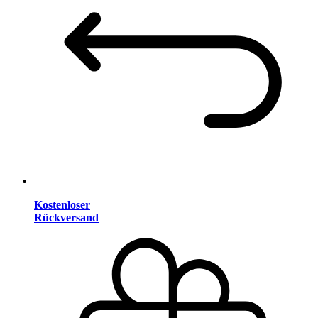
Kostenloser
Rückversand