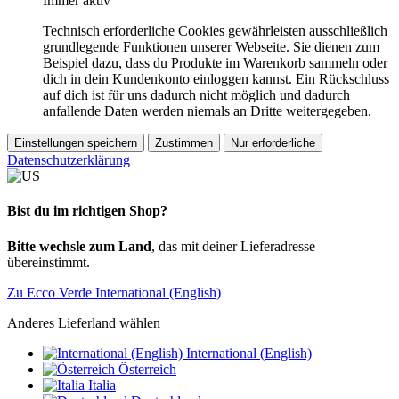
Immer aktiv
Technisch erforderliche Cookies gewährleisten ausschließlich
grundlegende Funktionen unserer Webseite. Sie dienen zum
Beispiel dazu, dass du Produkte im Warenkorb sammeln oder
dich in dein Kundenkonto einloggen kannst. Ein Rückschluss
auf dich ist für uns dadurch nicht möglich und dadurch
anfallende Daten werden niemals an Dritte weitergegeben.
Einstellungen speichern
Zustimmen
Nur erforderliche
Datenschutzerklärung
Bist du im richtigen Shop?
Bitte wechsle zum Land
, das mit deiner Lieferadresse
übereinstimmt.
Zu Ecco Verde International (English)
Anderes Lieferland wählen
International (English)
Österreich
Italia