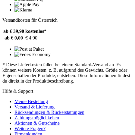
Versandkosten für Österreich
ab € 39,90
kostenlos*
ab € 0,00
€ 4,90
* Diese Lieferkosten fallen bei einem Standard-Versand an. Es
können weitere Kosten, z. B. aufgrund des Gewichts, Größe oder
Eigenschaften der Produkte, entstehen. Diese Informationen findest
du direkt in der Produktbeschreibung.
Hilfe & Support
Meine Bestellung
Versand & Lieferung
Rücksendungen & Rückerstattungen
Zahlungsmöglichkeiten
Aktionen & Gutscheine
Weitere Fragen?
Firmenkunden