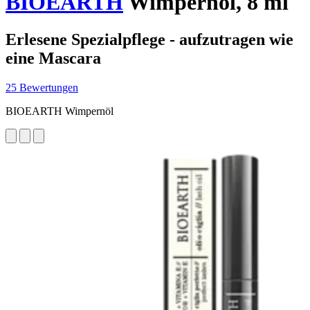
BIOEARTH
Wimpernöl, 8 ml
Erlesene Spezialpflege - aufzutragen wie
eine Mascara
25 Bewertungen
BIOEARTH Wimpernöl