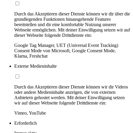
Durch das Akzeptieren dieser Dienste können wir dir über die
grundlegenden Funktionen hinausgehende Features
bereitstellen und dir eine komfortable Nutzung unserer
Webseite ermöglichen. Mit deiner Einwilligung setzen wir auf
dieser Webseite folgende Drittdienste ein:
Google Tag Manager, UET (Universal Event Tracking)
Consent Mode von Microsoft, Google Consent Mode,
Klarna, Freshchat
Externe Medieninhalte
Durch das Akzeptieren dieser Dienste können wir dir Videos
oder andere Medieninhalte anzeigen, die von externen
Anbietern gehostet werden. Mit deiner Einwilligung setzen
wir auf dieser Webseite folgende Drittdienste ein:
Vimeo, YouTube
Erforderlich