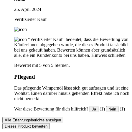
25. April 2024
Verifizierter Kauf
"Verifizierter Kauf“ bedeutet, dass die Bewertung von
Käufer:innen abgegeben wurde, die dieses Produkt tatsächlich
bei uns gekauft haben. Bewerten können aber grundsätzlich
alle, die ein Kundenkonto bei uns haben.
Hinweis schließen
Bewertet mit 5 von 5 Sternen.
Pflegend
Das pflegende Wimpernöl lässt sich gut auftragen und ist eine
Wohltat. Einen darüber hinaus gehenden Effekt habe ich noch
nicht bemerkt.
War diese Bewertung für dich hilfreich?
(1)
(1)
Ja
Nein
Alle Erfahrungsberichte anzeigen
Dieses Produkt bewerten