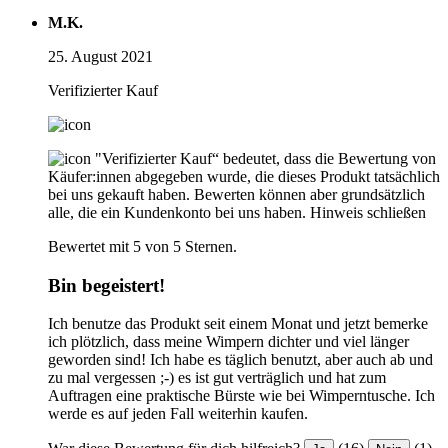
M.K.
25. August 2021
Verifizierter Kauf
"Verifizierter Kauf“ bedeutet, dass die Bewertung von
Käufer:innen abgegeben wurde, die dieses Produkt tatsächlich
bei uns gekauft haben. Bewerten können aber grundsätzlich
alle, die ein Kundenkonto bei uns haben.
Hinweis schließen
Bewertet mit 5 von 5 Sternen.
Bin begeistert!
Ich benutze das Produkt seit einem Monat und jetzt bemerke
ich plötzlich, dass meine Wimpern dichter und viel länger
geworden sind! Ich habe es täglich benutzt, aber auch ab und
zu mal vergessen ;-) es ist gut verträglich und hat zum
Auftragen eine praktische Bürste wie bei Wimperntusche. Ich
werde es auf jeden Fall weiterhin kaufen.