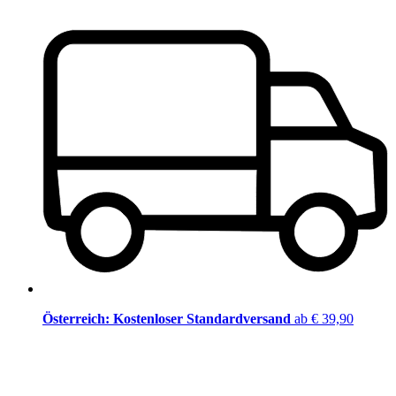
Österreich: Kostenloser Standardversand
ab € 39,90