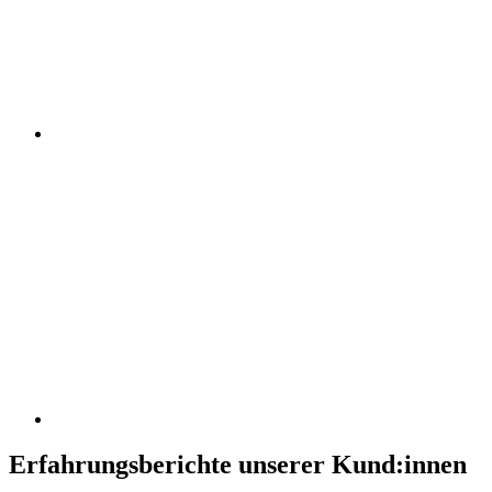
Erfahrungsberichte unserer Kund:innen