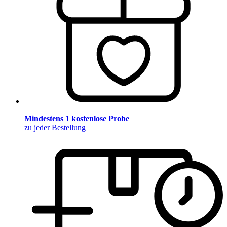
Mindestens 1 kostenlose Probe
zu jeder Bestellung