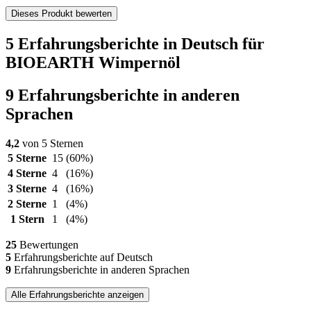
Dieses Produkt bewerten
5 Erfahrungsberichte in Deutsch für
BIOEARTH Wimpernöl
9 Erfahrungsberichte in anderen
Sprachen
4,2
von 5 Sternen
5 Sterne
15
(60%)
4 Sterne
4
(16%)
3 Sterne
4
(16%)
2 Sterne
1
(4%)
1 Stern
1
(4%)
25
Bewertungen
5
Erfahrungsberichte auf Deutsch
9
Erfahrungsberichte in anderen Sprachen
Alle Erfahrungsberichte anzeigen