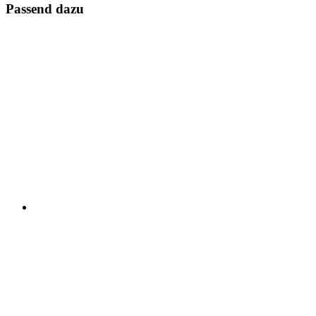
Passend dazu