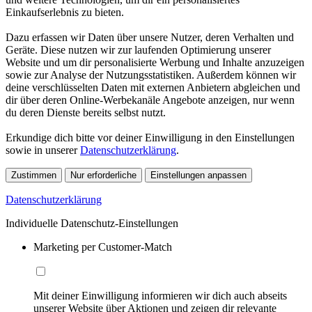
Einkaufserlebnis zu bieten.
Dazu erfassen wir Daten über unsere Nutzer, deren Verhalten und
Geräte. Diese nutzen wir zur laufenden Optimierung unserer
Website und um dir personalisierte Werbung und Inhalte anzuzeigen
sowie zur Analyse der Nutzungsstatistiken. Außerdem können wir
deine verschlüsselten Daten mit externen Anbietern abgleichen und
dir über deren Online-Werbekanäle Angebote anzeigen, nur wenn
du deren Dienste bereits selbst nutzt.
Erkundige dich bitte vor deiner Einwilligung in den Einstellungen
sowie in unserer
Datenschutzerklärung
.
Zustimmen
Nur erforderliche
Einstellungen anpassen
Datenschutzerklärung
Individuelle Datenschutz-Einstellungen
Marketing per Customer-Match
Mit deiner Einwilligung informieren wir dich auch abseits
unserer Website über Aktionen und zeigen dir relevante