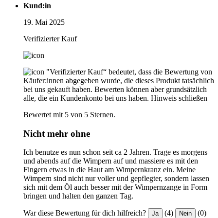
Kund:in
19. Mai 2025
Verifizierter Kauf
"Verifizierter Kauf“ bedeutet, dass die Bewertung von
Käufer:innen abgegeben wurde, die dieses Produkt tatsächlich
bei uns gekauft haben. Bewerten können aber grundsätzlich
alle, die ein Kundenkonto bei uns haben.
Hinweis schließen
Bewertet mit 5 von 5 Sternen.
Nicht mehr ohne
Ich benutze es nun schon seit ca 2 Jahren. Trage es morgens
und abends auf die Wimpern auf und massiere es mit den
Fingern etwas in die Haut am Wimpernkranz ein. Meine
Wimpern sind nicht nur voller und gepflegter, sondern lassen
sich mit dem Öl auch besser mit der Wimpernzange in Form
bringen und halten den ganzen Tag.
War diese Bewertung für dich hilfreich?
(4)
(0)
Ja
Nein