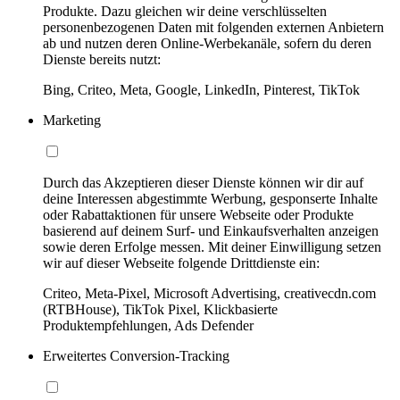
Produkte. Dazu gleichen wir deine verschlüsselten
personenbezogenen Daten mit folgenden externen Anbietern
ab und nutzen deren Online-Werbekanäle, sofern du deren
Dienste bereits nutzt:
Bing, Criteo, Meta, Google, LinkedIn, Pinterest, TikTok
Marketing
Durch das Akzeptieren dieser Dienste können wir dir auf
deine Interessen abgestimmte Werbung, gesponserte Inhalte
oder Rabattaktionen für unsere Webseite oder Produkte
basierend auf deinem Surf- und Einkaufsverhalten anzeigen
sowie deren Erfolge messen. Mit deiner Einwilligung setzen
wir auf dieser Webseite folgende Drittdienste ein:
Criteo, Meta-Pixel, Microsoft Advertising, creativecdn.com
(RTBHouse), TikTok Pixel, Klickbasierte
Produktempfehlungen, Ads Defender
Erweitertes Conversion-Tracking