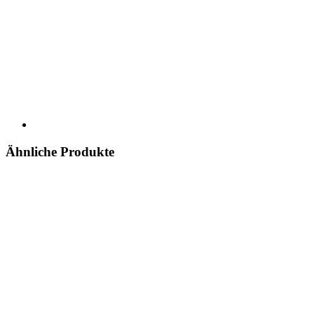
Ähnliche Produkte