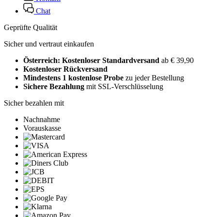
Chat
Geprüfte Qualität
Sicher und vertraut einkaufen
Österreich: Kostenloser Standardversand
ab € 39,90
Kostenloser Rückversand
Mindestens 1 kostenlose Probe
zu jeder Bestellung
Sichere Bezahlung
mit SSL-Verschlüsselung
Sicher bezahlen mit
Nachnahme
Vorauskasse