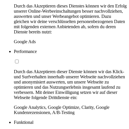
Durch das Akzeptieren dieses Dienstes können wir den Erfolg
unserer Online-Werbeeinschaltungen besser nachvollziehen,
auswerten und unser Werbeangebot optimieren. Dazu
gleichen wir deine verschlüsselten personenbezogenen Daten
mit folgenden externen Anbietenden ab, sofern du deren
Dienste bereits nutzt:
Google Ads
Performance
Durch das Akzeptieren dieser Dienste können wir das Klick-
und Surfverhalten innerhalb unserer Webseite nachvollziehen
und anonymisiert auswerten, um unsere Webseite zu
optimieren und das Nutzungserlebnis insgesamt laufend zu
verbessern. Mit deiner Einwilligung setzen wir auf dieser
Webseite folgende Drittdienste ein:
Google Analytics, Google Optimize, Clarity, Google
Kundenrezensionen, A/B-Testing
Funktional