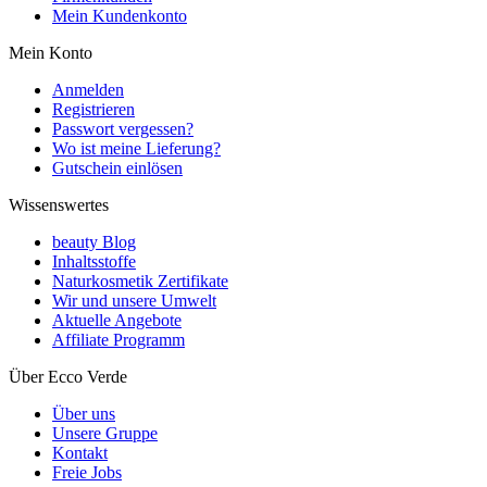
Mein Kundenkonto
Mein Konto
Anmelden
Registrieren
Passwort vergessen?
Wo ist meine Lieferung?
Gutschein einlösen
Wissenswertes
beauty Blog
Inhaltsstoffe
Naturkosmetik Zertifikate
Wir und unsere Umwelt
Aktuelle Angebote
Affiliate Programm
Über Ecco Verde
Über uns
Unsere Gruppe
Kontakt
Freie Jobs