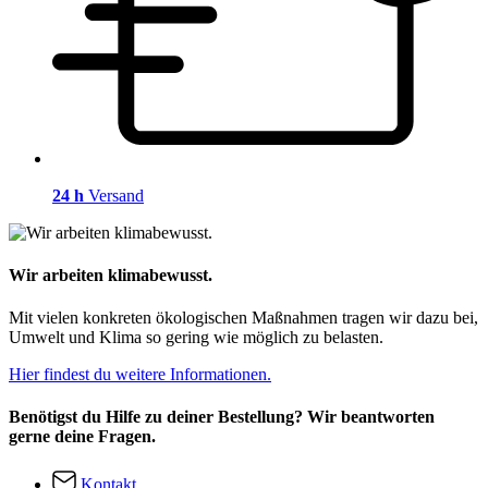
24 h
Versand
Wir arbeiten klimabewusst.
Mit vielen konkreten ökologischen Maßnahmen tragen wir dazu bei,
Umwelt und Klima so gering wie möglich zu belasten.
Hier findest du weitere Informationen.
Benötigst du Hilfe zu deiner Bestellung? Wir beantworten
gerne deine Fragen.
Kontakt