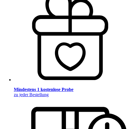
Mindestens 1 kostenlose Probe
zu jeder Bestellung