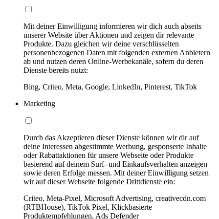
Mit deiner Einwilligung informieren wir dich auch abseits
unserer Website über Aktionen und zeigen dir relevante
Produkte. Dazu gleichen wir deine verschlüsselten
personenbezogenen Daten mit folgenden externen Anbietern
ab und nutzen deren Online-Werbekanäle, sofern du deren
Dienste bereits nutzt:
Bing, Criteo, Meta, Google, LinkedIn, Pinterest, TikTok
Marketing
Durch das Akzeptieren dieser Dienste können wir dir auf
deine Interessen abgestimmte Werbung, gesponserte Inhalte
oder Rabattaktionen für unsere Webseite oder Produkte
basierend auf deinem Surf- und Einkaufsverhalten anzeigen
sowie deren Erfolge messen. Mit deiner Einwilligung setzen
wir auf dieser Webseite folgende Drittdienste ein:
Criteo, Meta-Pixel, Microsoft Advertising, creativecdn.com
(RTBHouse), TikTok Pixel, Klickbasierte
Produktempfehlungen, Ads Defender