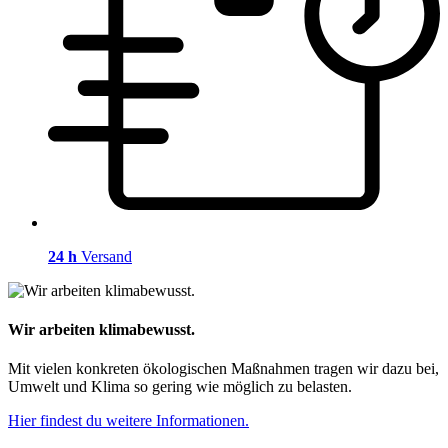
24 h
Versand
Wir arbeiten klimabewusst.
Mit vielen konkreten ökologischen Maßnahmen tragen wir dazu bei,
Umwelt und Klima so gering wie möglich zu belasten.
Hier findest du weitere Informationen.