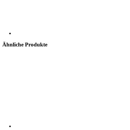
Ähnliche Produkte