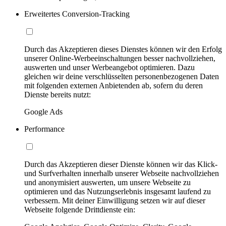
Erweitertes Conversion-Tracking
Durch das Akzeptieren dieses Dienstes können wir den Erfolg
unserer Online-Werbeeinschaltungen besser nachvollziehen,
auswerten und unser Werbeangebot optimieren. Dazu
gleichen wir deine verschlüsselten personenbezogenen Daten
mit folgenden externen Anbietenden ab, sofern du deren
Dienste bereits nutzt:
Google Ads
Performance
Durch das Akzeptieren dieser Dienste können wir das Klick-
und Surfverhalten innerhalb unserer Webseite nachvollziehen
und anonymisiert auswerten, um unsere Webseite zu
optimieren und das Nutzungserlebnis insgesamt laufend zu
verbessern. Mit deiner Einwilligung setzen wir auf dieser
Webseite folgende Drittdienste ein: