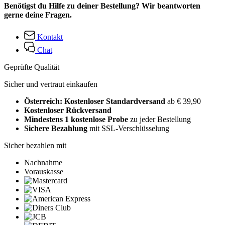
Benötigst du Hilfe zu deiner Bestellung? Wir beantworten
gerne deine Fragen.
Kontakt
Chat
Geprüfte Qualität
Sicher und vertraut einkaufen
Österreich: Kostenloser Standardversand
ab € 39,90
Kostenloser Rückversand
Mindestens 1 kostenlose Probe
zu jeder Bestellung
Sichere Bezahlung
mit SSL-Verschlüsselung
Sicher bezahlen mit
Nachnahme
Vorauskasse