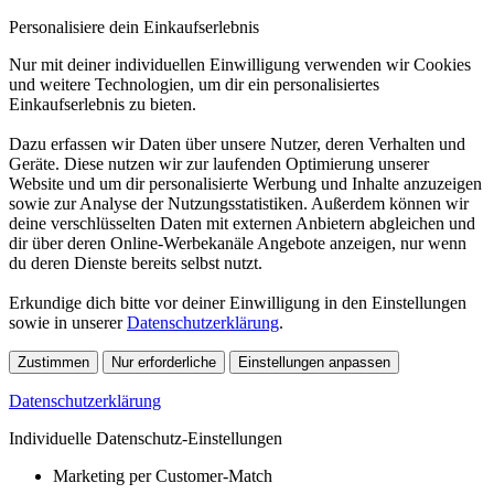
Personalisiere dein Einkaufserlebnis
Nur mit deiner individuellen Einwilligung verwenden wir Cookies
und weitere Technologien, um dir ein personalisiertes
Einkaufserlebnis zu bieten.
Dazu erfassen wir Daten über unsere Nutzer, deren Verhalten und
Geräte. Diese nutzen wir zur laufenden Optimierung unserer
Website und um dir personalisierte Werbung und Inhalte anzuzeigen
sowie zur Analyse der Nutzungsstatistiken. Außerdem können wir
deine verschlüsselten Daten mit externen Anbietern abgleichen und
dir über deren Online-Werbekanäle Angebote anzeigen, nur wenn
du deren Dienste bereits selbst nutzt.
Erkundige dich bitte vor deiner Einwilligung in den Einstellungen
sowie in unserer
Datenschutzerklärung
.
Zustimmen
Nur erforderliche
Einstellungen anpassen
Datenschutzerklärung
Individuelle Datenschutz-Einstellungen
Marketing per Customer-Match