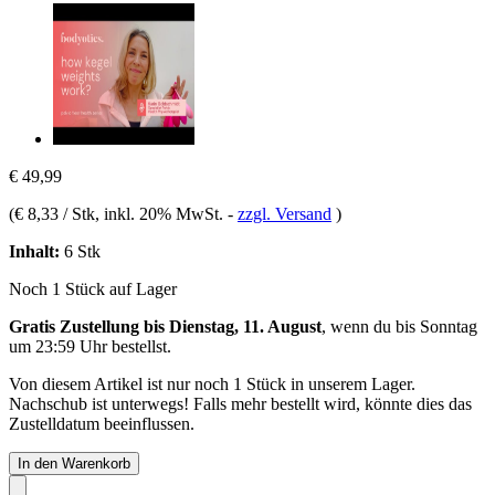
€ 49,99
(
€ 8,33 / Stk
, inkl. 20% MwSt.
-
zzgl. Versand
)
Inhalt:
6 Stk
Noch 1 Stück auf Lager
Gratis Zustellung bis Dienstag, 11. August
, wenn du bis
Sonntag
um 23:59 Uhr
bestellst.
Von diesem Artikel ist nur noch 1 Stück in unserem Lager.
Nachschub ist unterwegs! Falls mehr bestellt wird, könnte dies das
Zustelldatum beeinflussen.
In den Warenkorb