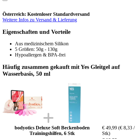
Österreich: Kostenloser Standardversand
Weitere Infos zu Versand & Lieferung
Eigenschaften und Vorteile
Aus medizinischem Silikon
5 Größen: 50g - 130g
Hypoallergen & BPA-frei
Häufig zusammen gekauft mit Yes Gleitgel auf
Wasserbasis, 50 ml
bodyotics Deluxe Soft Beckenboden
€ 49,99
(€ 8,33 /
Trainingshilfen, 6 Stk
Stk)