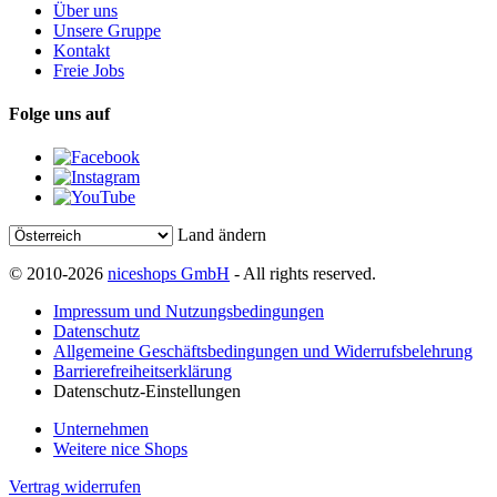
Über uns
Unsere Gruppe
Kontakt
Freie Jobs
Folge uns auf
Land ändern
© 2010-2026
niceshops GmbH
- All rights reserved.
Impressum und Nutzungsbedingungen
Datenschutz
Allgemeine Geschäftsbedingungen und Widerrufsbelehrung
Barrierefreiheitserklärung
Datenschutz-Einstellungen
Unternehmen
Weitere nice Shops
Vertrag widerrufen