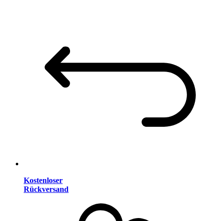
Kostenloser
Rückversand