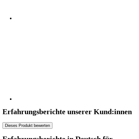
Erfahrungsberichte unserer Kund:innen
Dieses Produkt bewerten