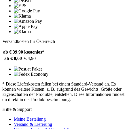
Versandkosten für Österreich
ab € 39,90
kostenlos*
ab € 0,00
€ 4,90
* Diese Lieferkosten fallen bei einem Standard-Versand an. Es
können weitere Kosten, z. B. aufgrund des Gewichts, Größe oder
Eigenschaften der Produkte, entstehen. Diese Informationen findest
du direkt in der Produktbeschreibung.
Hilfe & Support
Meine Bestellung
Versand & Lieferung