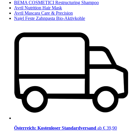
BEMA COSMETICI Restructuring Shampoo
Avril Nutrition Hair Mask
Avril Mascara Care & Precision
Najel Feste Zahnpasta Bio-Aktivkohle
Österreich: Kostenloser Standardversand
ab € 39,90