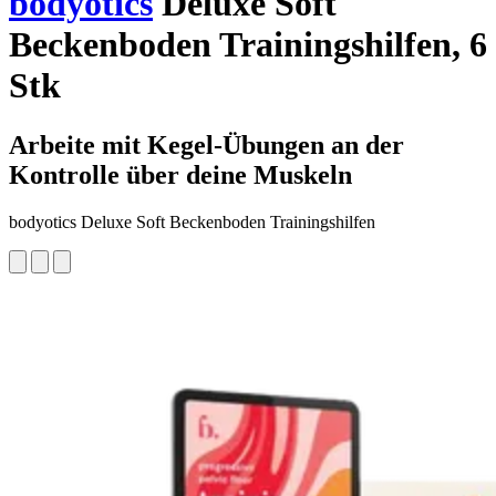
bodyotics
Deluxe Soft
Beckenboden Trainingshilfen, 6
Stk
Arbeite mit Kegel-Übungen an der
Kontrolle über deine Muskeln
bodyotics Deluxe Soft Beckenboden Trainingshilfen