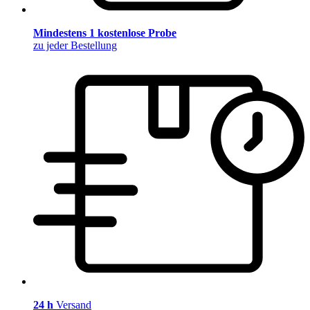
Mindestens 1 kostenlose Probe
zu jeder Bestellung
24 h
Versand