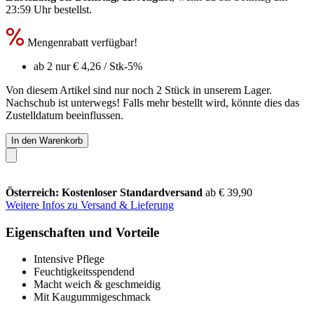
23:59 Uhr
bestellst.
Mengenrabatt verfügbar!
ab 2 nur
€ 4,26
/ Stk
-5%
Von diesem Artikel sind nur noch 2 Stück in unserem Lager.
Nachschub ist unterwegs! Falls mehr bestellt wird, könnte dies das
Zustelldatum beeinflussen.
In den Warenkorb
Österreich: Kostenloser Standardversand
ab € 39,90
Weitere Infos zu Versand & Lieferung
Eigenschaften und Vorteile
Intensive Pflege
Feuchtigkeitsspendend
Macht weich & geschmeidig
Mit Kaugummigeschmack