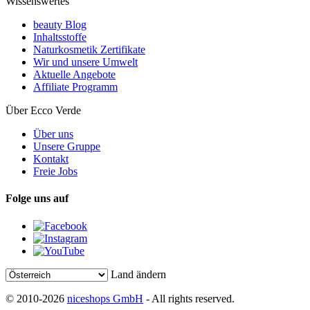
Wissenswertes
beauty Blog
Inhaltsstoffe
Naturkosmetik Zertifikate
Wir und unsere Umwelt
Aktuelle Angebote
Affiliate Programm
Über Ecco Verde
Über uns
Unsere Gruppe
Kontakt
Freie Jobs
Folge uns auf
Land ändern
© 2010-2026
niceshops GmbH
- All rights reserved.