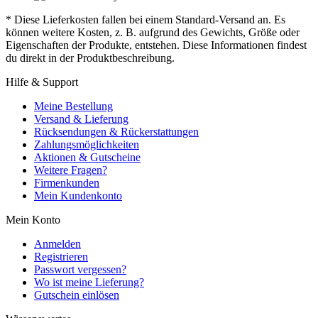
* Diese Lieferkosten fallen bei einem Standard-Versand an. Es
können weitere Kosten, z. B. aufgrund des Gewichts, Größe oder
Eigenschaften der Produkte, entstehen. Diese Informationen findest
du direkt in der Produktbeschreibung.
Hilfe & Support
Meine Bestellung
Versand & Lieferung
Rücksendungen & Rückerstattungen
Zahlungsmöglichkeiten
Aktionen & Gutscheine
Weitere Fragen?
Firmenkunden
Mein Kundenkonto
Mein Konto
Anmelden
Registrieren
Passwort vergessen?
Wo ist meine Lieferung?
Gutschein einlösen