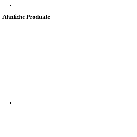
Ähnliche Produkte