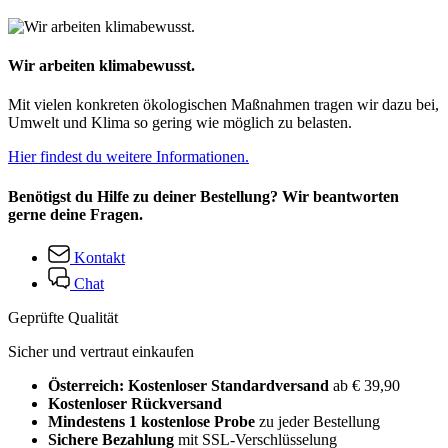
Wir arbeiten klimabewusst.
Mit vielen konkreten ökologischen Maßnahmen tragen wir dazu bei,
Umwelt und Klima so gering wie möglich zu belasten.
Hier findest du weitere Informationen.
Benötigst du Hilfe zu deiner Bestellung? Wir beantworten
gerne deine Fragen.
Kontakt
Chat
Geprüfte Qualität
Sicher und vertraut einkaufen
Österreich: Kostenloser Standardversand
ab € 39,90
Kostenloser Rückversand
Mindestens 1 kostenlose Probe
zu jeder Bestellung
Sichere Bezahlung
mit SSL-Verschlüsselung