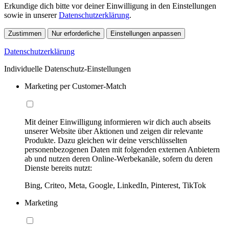
Erkundige dich bitte vor deiner Einwilligung in den Einstellungen
sowie in unserer
Datenschutzerklärung
.
Zustimmen
Nur erforderliche
Einstellungen anpassen
Datenschutzerklärung
Individuelle Datenschutz-Einstellungen
Marketing per Customer-Match
Mit deiner Einwilligung informieren wir dich auch abseits
unserer Website über Aktionen und zeigen dir relevante
Produkte. Dazu gleichen wir deine verschlüsselten
personenbezogenen Daten mit folgenden externen Anbietern
ab und nutzen deren Online-Werbekanäle, sofern du deren
Dienste bereits nutzt:
Bing, Criteo, Meta, Google, LinkedIn, Pinterest, TikTok
Marketing