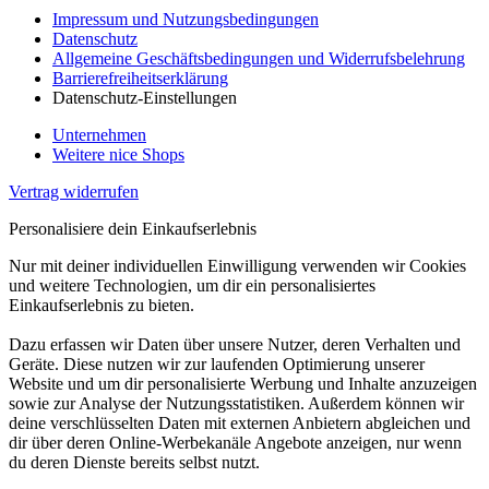
Impressum und Nutzungsbedingungen
Datenschutz
Allgemeine Geschäftsbedingungen und Widerrufsbelehrung
Barrierefreiheitserklärung
Datenschutz-Einstellungen
Unternehmen
Weitere nice Shops
Vertrag widerrufen
Personalisiere dein Einkaufserlebnis
Nur mit deiner individuellen Einwilligung verwenden wir Cookies
und weitere Technologien, um dir ein personalisiertes
Einkaufserlebnis zu bieten.
Dazu erfassen wir Daten über unsere Nutzer, deren Verhalten und
Geräte. Diese nutzen wir zur laufenden Optimierung unserer
Website und um dir personalisierte Werbung und Inhalte anzuzeigen
sowie zur Analyse der Nutzungsstatistiken. Außerdem können wir
deine verschlüsselten Daten mit externen Anbietern abgleichen und
dir über deren Online-Werbekanäle Angebote anzeigen, nur wenn
du deren Dienste bereits selbst nutzt.