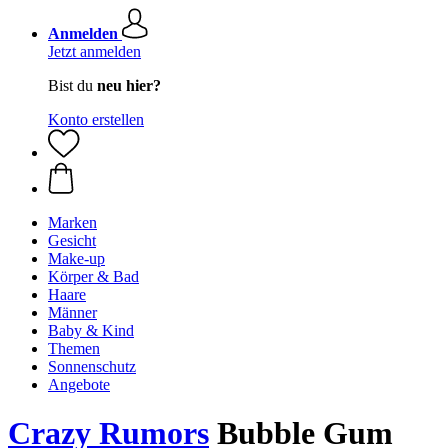
Anmelden
Jetzt anmelden
Bist du
neu hier?
Konto erstellen
Marken
Gesicht
Make-up
Körper & Bad
Haare
Männer
Baby & Kind
Themen
Sonnenschutz
Angebote
Crazy Rumors
Bubble Gum