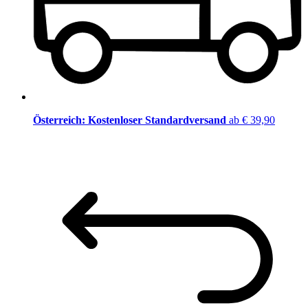
Österreich: Kostenloser Standardversand
ab € 39,90