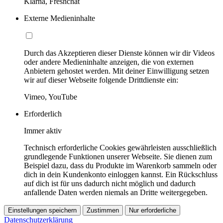
Klarna, Freshchat
Externe Medieninhalte
Durch das Akzeptieren dieser Dienste können wir dir Videos
oder andere Medieninhalte anzeigen, die von externen
Anbietern gehostet werden. Mit deiner Einwilligung setzen
wir auf dieser Webseite folgende Drittdienste ein:
Vimeo, YouTube
Erforderlich
Immer aktiv
Technisch erforderliche Cookies gewährleisten ausschließlich
grundlegende Funktionen unserer Webseite. Sie dienen zum
Beispiel dazu, dass du Produkte im Warenkorb sammeln oder
dich in dein Kundenkonto einloggen kannst. Ein Rückschluss
auf dich ist für uns dadurch nicht möglich und dadurch
anfallende Daten werden niemals an Dritte weitergegeben.
Einstellungen speichern
Zustimmen
Nur erforderliche
Datenschutzerklärung