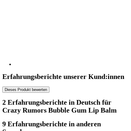
Erfahrungsberichte unserer Kund:innen
Dieses Produkt bewerten
2 Erfahrungsberichte in Deutsch für
Crazy Rumors Bubble Gum Lip Balm
9 Erfahrungsberichte in anderen