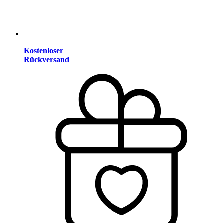
Kostenloser
Rückversand