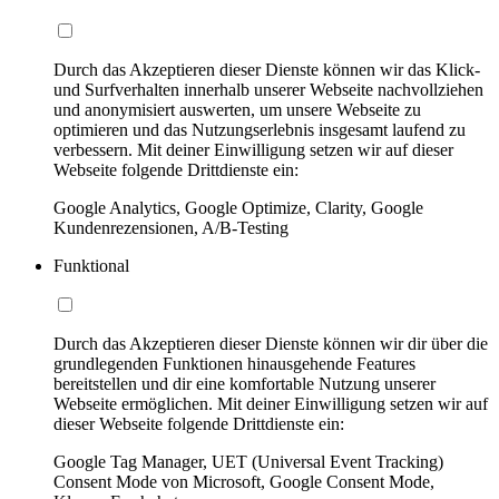
Durch das Akzeptieren dieser Dienste können wir das Klick-
und Surfverhalten innerhalb unserer Webseite nachvollziehen
und anonymisiert auswerten, um unsere Webseite zu
optimieren und das Nutzungserlebnis insgesamt laufend zu
verbessern. Mit deiner Einwilligung setzen wir auf dieser
Webseite folgende Drittdienste ein:
Google Analytics, Google Optimize, Clarity, Google
Kundenrezensionen, A/B-Testing
Funktional
Durch das Akzeptieren dieser Dienste können wir dir über die
grundlegenden Funktionen hinausgehende Features
bereitstellen und dir eine komfortable Nutzung unserer
Webseite ermöglichen. Mit deiner Einwilligung setzen wir auf
dieser Webseite folgende Drittdienste ein:
Google Tag Manager, UET (Universal Event Tracking)
Consent Mode von Microsoft, Google Consent Mode,