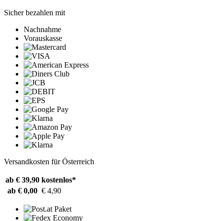
Sicher bezahlen mit
Nachnahme
Vorauskasse
Versandkosten für Österreich
ab € 39,90
kostenlos*
ab € 0,00
€ 4,90