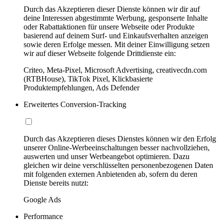
Durch das Akzeptieren dieser Dienste können wir dir auf
deine Interessen abgestimmte Werbung, gesponserte Inhalte
oder Rabattaktionen für unsere Webseite oder Produkte
basierend auf deinem Surf- und Einkaufsverhalten anzeigen
sowie deren Erfolge messen. Mit deiner Einwilligung setzen
wir auf dieser Webseite folgende Drittdienste ein:
Criteo, Meta-Pixel, Microsoft Advertising, creativecdn.com
(RTBHouse), TikTok Pixel, Klickbasierte
Produktempfehlungen, Ads Defender
Erweitertes Conversion-Tracking
Durch das Akzeptieren dieses Dienstes können wir den Erfolg
unserer Online-Werbeeinschaltungen besser nachvollziehen,
auswerten und unser Werbeangebot optimieren. Dazu
gleichen wir deine verschlüsselten personenbezogenen Daten
mit folgenden externen Anbietenden ab, sofern du deren
Dienste bereits nutzt:
Google Ads
Performance