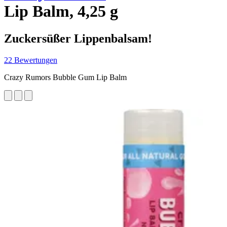
Lip Balm, 4,25 g
Zuckersüßer Lippenbalsam!
22 Bewertungen
Crazy Rumors Bubble Gum Lip Balm