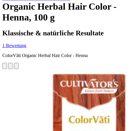
Organic Herbal Hair Color -
Henna, 100 g
Klassische & natürliche Resultate
1 Bewertung
ColorVãti Organic Herbal Hair Color - Henna