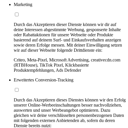
Marketing
Durch das Akzeptieren dieser Dienste können wir dir auf
deine Interessen abgestimmte Werbung, gesponserte Inhalte
oder Rabattaktionen für unsere Webseite oder Produkte
basierend auf deinem Surf- und Einkaufsverhalten anzeigen
sowie deren Erfolge messen. Mit deiner Einwilligung setzen
wir auf dieser Webseite folgende Drittdienste ein:
Criteo, Meta-Pixel, Microsoft Advertising, creativecdn.com
(RTBHouse), TikTok Pixel, Klickbasierte
Produktempfehlungen, Ads Defender
Erweitertes Conversion-Tracking
Durch das Akzeptieren dieses Dienstes können wir den Erfolg
unserer Online-Werbeeinschaltungen besser nachvollziehen,
auswerten und unser Werbeangebot optimieren. Dazu
gleichen wir deine verschlüsselten personenbezogenen Daten
mit folgenden externen Anbietenden ab, sofern du deren
Dienste bereits nutzt: