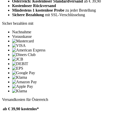
Österreich: Kostenloser Standardversand
ab € 39,90
Kostenloser Rückversand
Mindestens 1 kostenlose Probe
zu jeder Bestellung
Sichere Bezahlung
mit SSL-Verschlüsselung
Sicher bezahlen mit
Nachnahme
Vorauskasse
Versandkosten für Österreich
ab € 39,90
kostenlos*