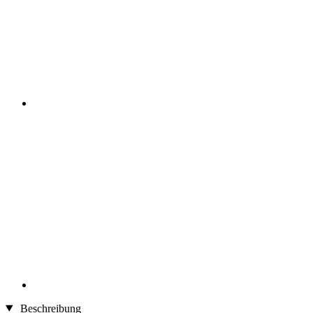
Beschreibung