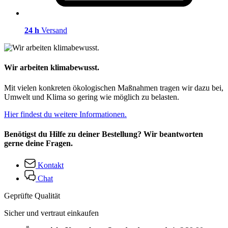
24 h
Versand
Wir arbeiten klimabewusst.
Mit vielen konkreten ökologischen Maßnahmen tragen wir dazu bei,
Umwelt und Klima so gering wie möglich zu belasten.
Hier findest du weitere Informationen.
Benötigst du Hilfe zu deiner Bestellung? Wir beantworten
gerne deine Fragen.
Kontakt
Chat
Geprüfte Qualität
Sicher und vertraut einkaufen