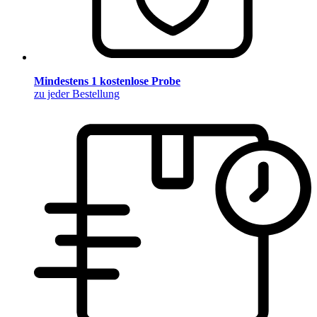
Mindestens 1 kostenlose Probe
zu jeder Bestellung