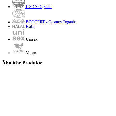
USDA Organic
ECOCERT - Cosmos Organic
Halal
Unisex
Vegan
Ähnliche Produkte