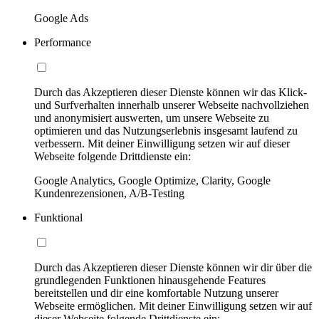
Google Ads
Performance
Durch das Akzeptieren dieser Dienste können wir das Klick-
und Surfverhalten innerhalb unserer Webseite nachvollziehen
und anonymisiert auswerten, um unsere Webseite zu
optimieren und das Nutzungserlebnis insgesamt laufend zu
verbessern. Mit deiner Einwilligung setzen wir auf dieser
Webseite folgende Drittdienste ein:
Google Analytics, Google Optimize, Clarity, Google
Kundenrezensionen, A/B-Testing
Funktional
Durch das Akzeptieren dieser Dienste können wir dir über die
grundlegenden Funktionen hinausgehende Features
bereitstellen und dir eine komfortable Nutzung unserer
Webseite ermöglichen. Mit deiner Einwilligung setzen wir auf
dieser Webseite folgende Drittdienste ein: