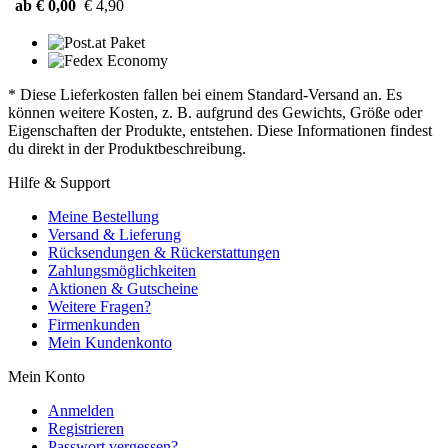
ab € 0,00
€ 4,90
* Diese Lieferkosten fallen bei einem Standard-Versand an. Es
können weitere Kosten, z. B. aufgrund des Gewichts, Größe oder
Eigenschaften der Produkte, entstehen. Diese Informationen findest
du direkt in der Produktbeschreibung.
Hilfe & Support
Meine Bestellung
Versand & Lieferung
Rücksendungen & Rückerstattungen
Zahlungsmöglichkeiten
Aktionen & Gutscheine
Weitere Fragen?
Firmenkunden
Mein Kundenkonto
Mein Konto
Anmelden
Registrieren
Passwort vergessen?