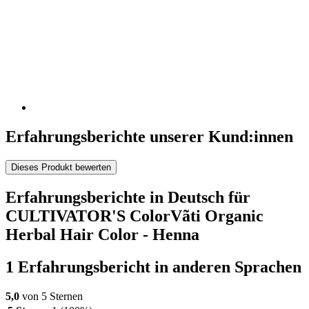
Erfahrungsberichte unserer Kund:innen
Dieses Produkt bewerten
Erfahrungsberichte in Deutsch für
CULTIVATOR'S ColorVãti Organic
Herbal Hair Color - Henna
1 Erfahrungsbericht in anderen Sprachen
5,0
von 5 Sternen