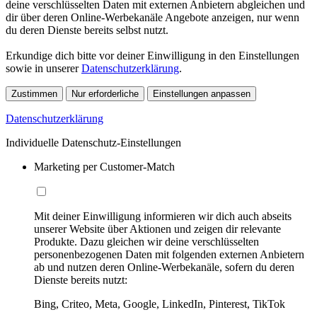
deine verschlüsselten Daten mit externen Anbietern abgleichen und
dir über deren Online-Werbekanäle Angebote anzeigen, nur wenn
du deren Dienste bereits selbst nutzt.
Erkundige dich bitte vor deiner Einwilligung in den Einstellungen
sowie in unserer
Datenschutzerklärung
.
Zustimmen
Nur erforderliche
Einstellungen anpassen
Datenschutzerklärung
Individuelle Datenschutz-Einstellungen
Marketing per Customer-Match
Mit deiner Einwilligung informieren wir dich auch abseits
unserer Website über Aktionen und zeigen dir relevante
Produkte. Dazu gleichen wir deine verschlüsselten
personenbezogenen Daten mit folgenden externen Anbietern
ab und nutzen deren Online-Werbekanäle, sofern du deren
Dienste bereits nutzt:
Bing, Criteo, Meta, Google, LinkedIn, Pinterest, TikTok