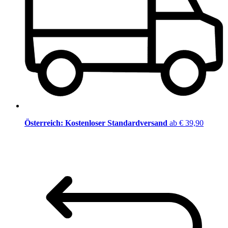
Österreich: Kostenloser Standardversand
ab € 39,90