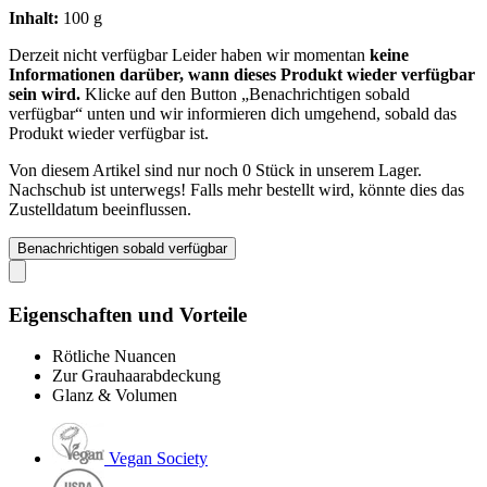
Inhalt:
100 g
Derzeit nicht verfügbar
Leider haben wir momentan
keine
Informationen darüber, wann dieses Produkt wieder verfügbar
sein wird.
Klicke auf den Button „Benachrichtigen sobald
verfügbar“ unten und wir informieren dich umgehend, sobald das
Produkt wieder verfügbar ist.
Von diesem Artikel sind nur noch 0 Stück in unserem Lager.
Nachschub ist unterwegs! Falls mehr bestellt wird, könnte dies das
Zustelldatum beeinflussen.
Benachrichtigen sobald verfügbar
Eigenschaften und Vorteile
Rötliche Nuancen
Zur Grauhaarabdeckung
Glanz & Volumen
Vegan Society