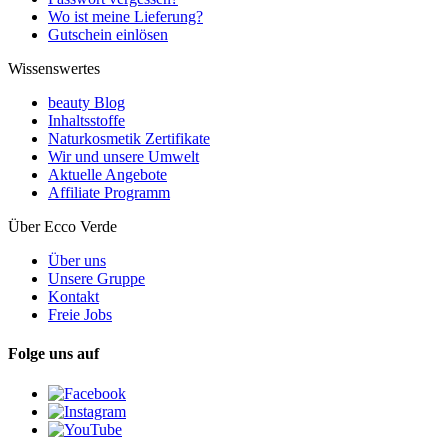
Wo ist meine Lieferung?
Gutschein einlösen
Wissenswertes
beauty Blog
Inhaltsstoffe
Naturkosmetik Zertifikate
Wir und unsere Umwelt
Aktuelle Angebote
Affiliate Programm
Über Ecco Verde
Über uns
Unsere Gruppe
Kontakt
Freie Jobs
Folge uns auf