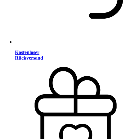
Kostenloser
Rückversand