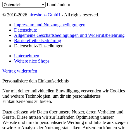
Land ändern
© 2010-2026
niceshops GmbH
- All rights reserved.
Impressum und Nutzungsbedingungen
Datenschutz
Allgemeine Geschäftsbedingungen und Widerrufsbelehrung
Barrierefreiheitserklärung
Datenschutz-Einstellungen
Unternehmen
Weitere nice Shops
Vertrag widerrufen
Personalisiere dein Einkaufserlebnis
Nur mit deiner individuellen Einwilligung verwenden wir Cookies
und weitere Technologien, um dir ein personalisiertes
Einkaufserlebnis zu bieten.
Dazu erfassen wir Daten über unsere Nutzer, deren Verhalten und
Geräte. Diese nutzen wir zur laufenden Optimierung unserer
Website und um dir personalisierte Werbung und Inhalte anzuzeigen
sowie zur Analyse der Nutzungsstatistiken. Außerdem können wir